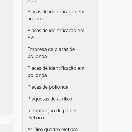
Placas de identificação em
acrílico
Placas de identificação em
PVC
Empresa de placas de
polionda
Placas de identificação em
polionda
Placas de polionda
Plaquetas de acrílico
Identificação de painel
elétrico
Acrílico quadro elétrico