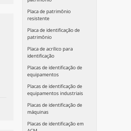
Placa de patrimônio
resistente
Placa de identificação de
patrimônio
Placa de acrílico para
identificação
Placas de identificação de
equipamentos
Placas de identificação de
equipamentos industriais
Placas de identificação de
máquinas
Placas de identificação em
ACM