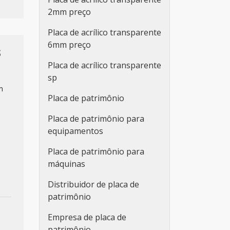
2mm preço
Placa de acrílico transparente
6mm preço
S
Placa de acrílico transparente
sp
m
Placa de patrimônio
Placa de patrimônio para
equipamentos
Placa de patrimônio para
máquinas
Distribuidor de placa de
patrimônio
Empresa de placa de
patrimônio