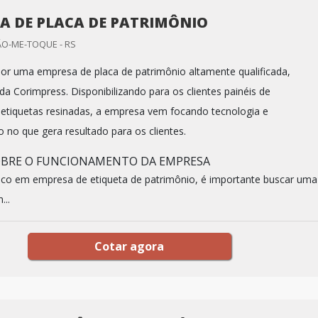
A DE PLACA DE PATRIMÔNIO
ÃO-ME-TOQUE - RS
r uma empresa de placa de patrimônio altamente qualificada,
da Corimpress. Disponibilizando para os clientes painéis de
 etiquetas resinadas, a empresa vem focando tecnologia e
 no que gera resultado para os clientes.
OBRE O FUNCIONAMENTO DA EMPRESA
co em empresa de etiqueta de patrimônio, é importante buscar uma
...
Cotar agora