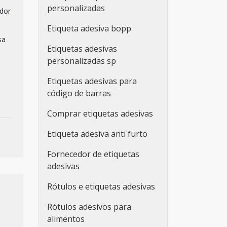
personalizadas
edor
Etiqueta adesiva bopp
sa
Etiquetas adesivas
personalizadas sp
Etiquetas adesivas para
código de barras
Comprar etiquetas adesivas
Etiqueta adesiva anti furto
Fornecedor de etiquetas
adesivas
Rótulos e etiquetas adesivas
Rótulos adesivos para
alimentos