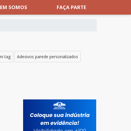
EM SOMOS
FAÇA PARTE
ni tag
Adesivos parede personalizados