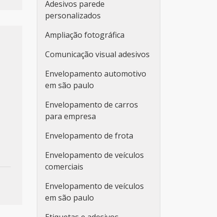
Adesivos parede
personalizados
Ampliação fotográfica
Comunicação visual adesivos
Envelopamento automotivo
em são paulo
Envelopamento de carros
para empresa
Envelopamento de frota
Envelopamento de veículos
comerciais
Envelopamento de veículos
em são paulo