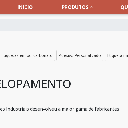
INICIO
PRODUTOS
QU
Etiquetas em policarbonato
Adesivo Personalizado
Etiqueta mi
VELOPAMENTO
s Industriais desenvolveu a maior gama de fabricantes