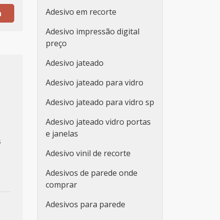
Adesivo em recorte
a
Adesivo impressão digital
preço
Adesivo jateado
Adesivo jateado para vidro
Adesivo jateado para vidro sp
Adesivo jateado vidro portas
e janelas
s
Adesivo vinil de recorte
Adesivos de parede onde
comprar
Adesivos para parede