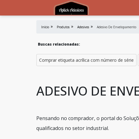
Início
Produtos
Adesivos
Adesivo De Envelopamento
Buscas relacionadas:
Comprar etiqueta acrílica com número de série
ADESIVO DE EN
Pensando no comprador, o portal do Soluçõe
qualificados no setor industrial.