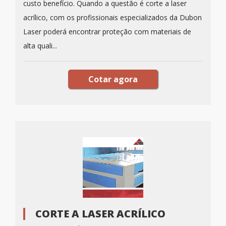
custo benefício. Quando a questão é corte a laser
acrílico, com os profissionais especializados da Dubon
Laser poderá encontrar proteção com materiais de
alta quali...
Cotar agora
CORTE A LASER ACRÍLICO