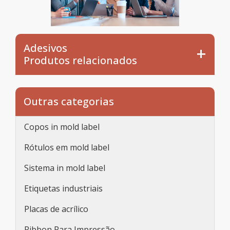
Adesivos
Produtos relacionados
Outras categorias
Copos in mold label
Rótulos em mold label
Sistema in mold label
Etiquetas industriais
Placas de acrílico
Ribbon Para Impressão