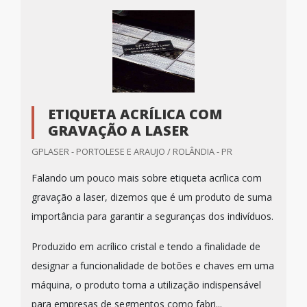
ETIQUETA ACRÍLICA COM
GRAVAÇÃO A LASER
GPLASER - PORTOLESE E ARAUJO / ROLÂNDIA - PR
Falando um pouco mais sobre etiqueta acrílica com
gravação a laser, dizemos que é um produto de suma
importância para garantir a seguranças dos indivíduos.
Produzido em acrílico cristal e tendo a finalidade de
designar a funcionalidade de botões e chaves em uma
máquina, o produto torna a utilização indispensável
para empresas de segmentos como fabri...