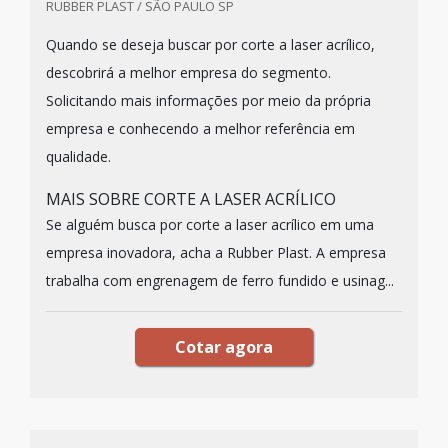
RUBBER PLAST / SÃO PAULO SP
Quando se deseja buscar por corte a laser acrílico,
descobrirá a melhor empresa do segmento.
Solicitando mais informações por meio da própria
empresa e conhecendo a melhor referência em
qualidade.
MAIS SOBRE CORTE A LASER ACRÍLICO
Se alguém busca por corte a laser acrílico em uma
empresa inovadora, acha a Rubber Plast. A empresa
trabalha com engrenagem de ferro fundido e usinag...
Cotar agora