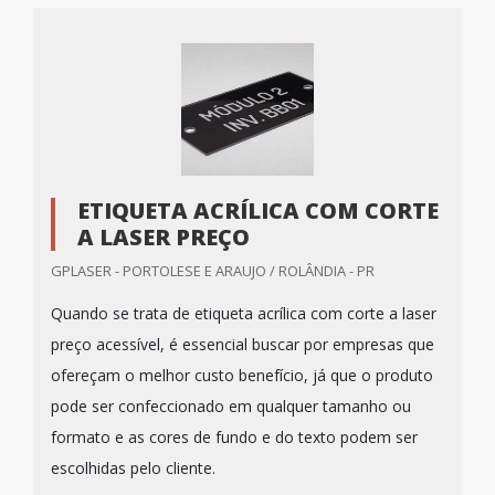
ETIQUETA ACRÍLICA COM CORTE
A LASER PREÇO
GPLASER - PORTOLESE E ARAUJO / ROLÂNDIA - PR
Quando se trata de etiqueta acrílica com corte a laser
preço acessível, é essencial buscar por empresas que
ofereçam o melhor custo benefício, já que o produto
pode ser confeccionado em qualquer tamanho ou
formato e as cores de fundo e do texto podem ser
escolhidas pelo cliente.