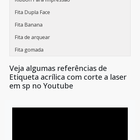
Fita Dupla Face
Fita Banana
Fita de arquear
Fita gomada
Veja algumas referências de
Etiqueta acrílica com corte a laser
em sp no Youtube