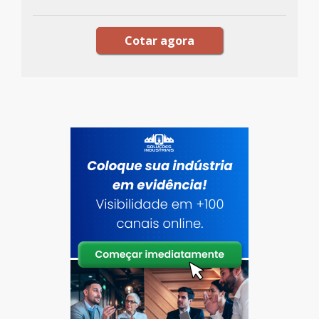
Cotar agora