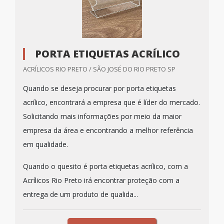
PORTA ETIQUETAS ACRÍLICO
ACRÍLICOS RIO PRETO / SÃO JOSÉ DO RIO PRETO SP
Quando se deseja procurar por porta etiquetas
acrílico, encontrará a empresa que é líder do mercado.
Solicitando mais informações por meio da maior
empresa da área e encontrando a melhor referência
em qualidade.
Quando o quesito é porta etiquetas acrílico, com a
Acrílicos Rio Preto irá encontrar proteção com a
entrega de um produto de qualida...