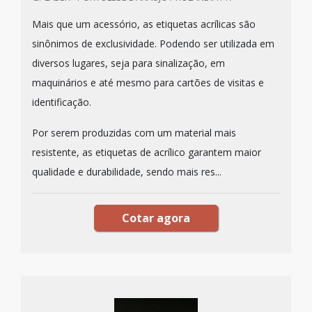
Mais que um acessório, as etiquetas acrílicas são
sinônimos de exclusividade. Podendo ser utilizada em
diversos lugares, seja para sinalização, em
maquinários e até mesmo para cartões de visitas e
identificação.
Por serem produzidas com um material mais
resistente, as etiquetas de acrílico garantem maior
qualidade e durabilidade, sendo mais res...
Cotar agora