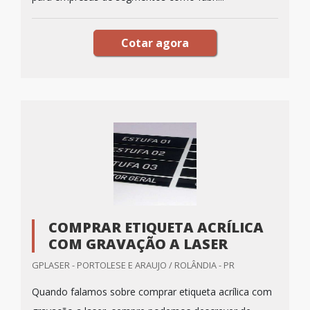
Cotar agora
COMPRAR ETIQUETA ACRÍLICA
COM GRAVAÇÃO A LASER
GPLASER - PORTOLESE E ARAUJO / ROLÂNDIA - PR
Quando falamos sobre comprar etiqueta acrílica com