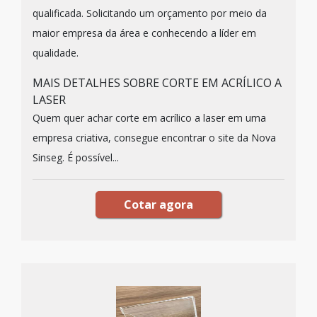
qualificada. Solicitando um orçamento por meio da
maior empresa da área e conhecendo a líder em
qualidade.
MAIS DETALHES SOBRE CORTE EM ACRÍLICO A
LASER
Quem quer achar corte em acrílico a laser em uma
empresa criativa, consegue encontrar o site da Nova
Sinseg. É possível...
Cotar agora