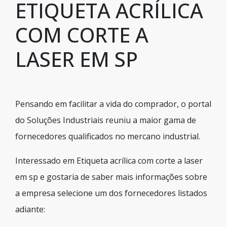
ETIQUETA ACRÍLICA
COM CORTE A
LASER EM SP
Pensando em facilitar a vida do comprador, o portal
do Soluções Industriais reuniu a maior gama de
fornecedores qualificados no mercano industrial.
Interessado em Etiqueta acrílica com corte a laser
em sp e gostaria de saber mais informações sobre
a empresa selecione um dos fornecedores listados
adiante: