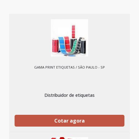
GAMA PRINT ETIQUETAS / SÃO PAULO - SP
Distribuidor de etiquetas
Cotar agora