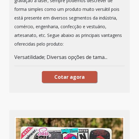
gravação a laser, sempre podemos descrever de
forma simples como um produto muito versátil pois
está presente em diversos segmentos da indústria,
comércio, engenharia, confecção e vestuário,
artesanato, etc. Segue abaixo as principais vantagens
oferecidas pelo produto:
Versatilidade; Diversas opções de tama...
Cotar agora