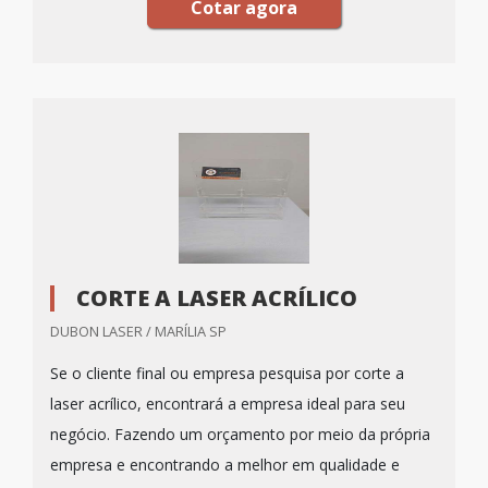
Cotar agora
CORTE A LASER ACRÍLICO
DUBON LASER / MARÍLIA SP
Se o cliente final ou empresa pesquisa por corte a
laser acrílico, encontrará a empresa ideal para seu
negócio. Fazendo um orçamento por meio da própria
empresa e encontrando a melhor em qualidade e