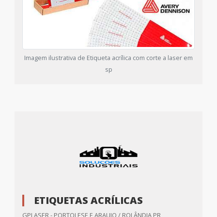
Imagem ilustrativa de Etiqueta acrílica com corte a laser em
sp
ETIQUETAS ACRÍLICAS
GPLASER - PORTOLESE E ARAUJO / ROLÂNDIA PR