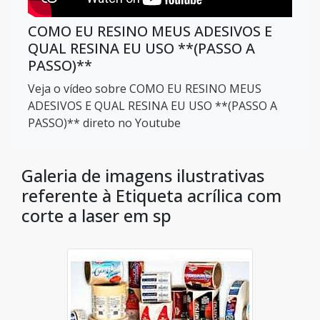
COMO EU RESINO MEUS ADESIVOS E
QUAL RESINA EU USO **(PASSO A
PASSO)**
Veja o vídeo sobre COMO EU RESINO MEUS
ADESIVOS E QUAL RESINA EU USO **(PASSO A
PASSO)** direto no Youtube
Galeria de imagens ilustrativas
referente à Etiqueta acrílica com
corte a laser em sp