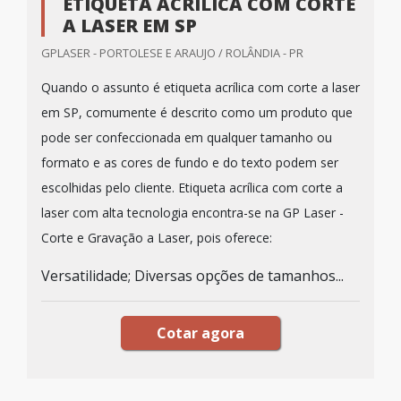
ETIQUETA ACRÍLICA COM CORTE
A LASER EM SP
GPLASER - PORTOLESE E ARAUJO / ROLÂNDIA - PR
Quando o assunto é etiqueta acrílica com corte a laser
em SP, comumente é descrito como um produto que
pode ser confeccionada em qualquer tamanho ou
formato e as cores de fundo e do texto podem ser
escolhidas pelo cliente. Etiqueta acrílica com corte a
laser com alta tecnologia encontra-se na GP Laser -
Corte e Gravação a Laser, pois oferece:
Versatilidade; Diversas opções de tamanhos...
Cotar agora