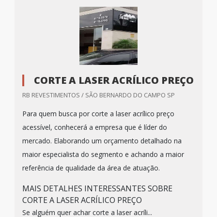
CORTE A LASER ACRÍLICO PREÇO
RB REVESTIMENTOS / SÃO BERNARDO DO CAMPO SP
Para quem busca por corte a laser acrílico preço
acessível, conhecerá a empresa que é líder do
mercado. Elaborando um orçamento detalhado na
maior especialista do segmento e achando a maior
referência de qualidade da área de atuação.
MAIS DETALHES INTERESSANTES SOBRE
CORTE A LASER ACRÍLICO PREÇO
Se alguém quer achar corte a laser acríli...