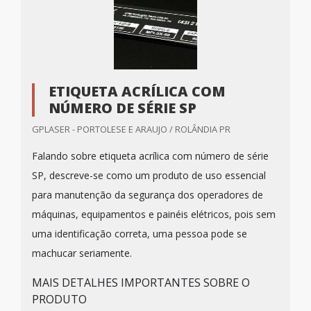
ETIQUETA ACRÍLICA COM
NÚMERO DE SÉRIE SP
GPLASER - PORTOLESE E ARAUJO / ROLÂNDIA PR
Falando sobre etiqueta acrílica com número de série
SP, descreve-se como um produto de uso essencial
para manutenção da segurança dos operadores de
máquinas, equipamentos e painéis elétricos, pois sem
uma identificação correta, uma pessoa pode se
machucar seriamente.
MAIS DETALHES IMPORTANTES SOBRE O
PRODUTO