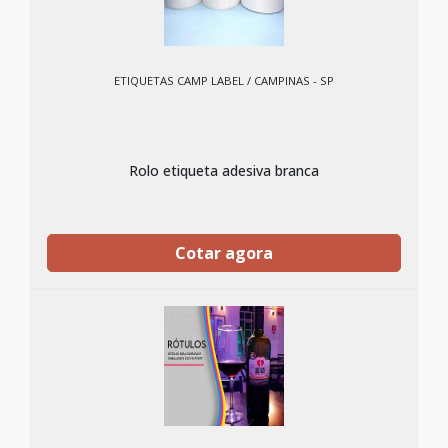
ETIQUETAS CAMP LABEL / CAMPINAS - SP
Rolo etiqueta adesiva branca
Cotar agora