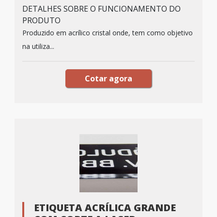
DETALHES SOBRE O FUNCIONAMENTO DO
PRODUTO
Produzido em acrílico cristal onde, tem como objetivo
na utiliza...
Cotar agora
ETIQUETA ACRÍLICA GRANDE