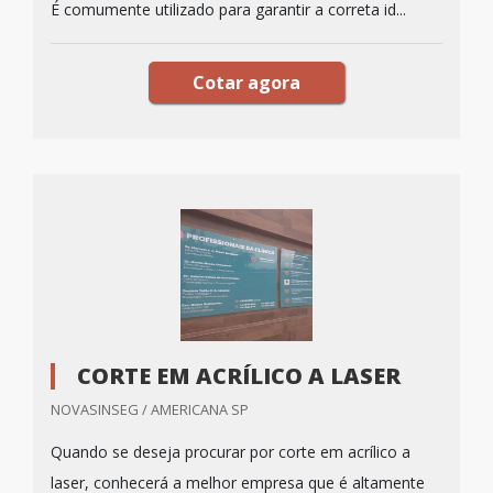
É comumente utilizado para garantir a correta id...
Cotar agora
CORTE EM ACRÍLICO A LASER
NOVASINSEG / AMERICANA SP
Quando se deseja procurar por corte em acrílico a
laser, conhecerá a melhor empresa que é altamente