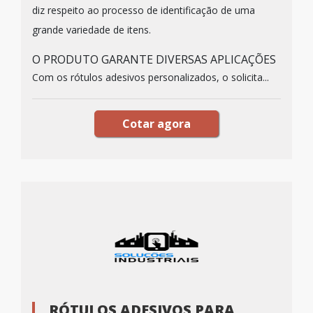
diz respeito ao processo de identificação de uma
grande variedade de itens.
O PRODUTO GARANTE DIVERSAS APLICAÇÕES
Com os rótulos adesivos personalizados, o solicita...
Cotar agora
RÓTULOS ADESIVOS PARA