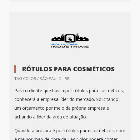
RÓTULOS PARA COSMÉTICOS
TAG COLOR / SÃO PAULO - SP
Para o cliente que busca por rótulos para cosméticos,
conhecerá a empresa líder do mercado. Solicitando
um orçamento por meio da própria empresa e
achando a líder da área de atuação.
Quando a procura é por rótulos para cosméticos, com
a melhor mão de obra da Tag Color poderá contar