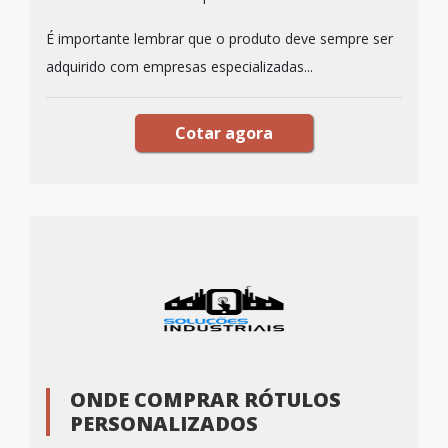
É importante lembrar que o produto deve sempre ser
adquirido com empresas especializadas...
Cotar agora
ONDE COMPRAR RÓTULOS
PERSONALIZADOS