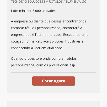
TECNOTAG SOLUCOES EM ROTULOS / BLUMENAU SC
Lote mínimo: 3.000 unidades
A empresa ou cliente que deseja encontrar onde
comprar rótulos personalizados, encontrará a
empresa que é líder no mercado. Recebendo uma
cotação no marketplace Soluções Industriais e
conhecendo a líder em qualidade.
Quando o quesito é onde comprar rótulos
personalizados, com os profissionais esp...
Cotar agora