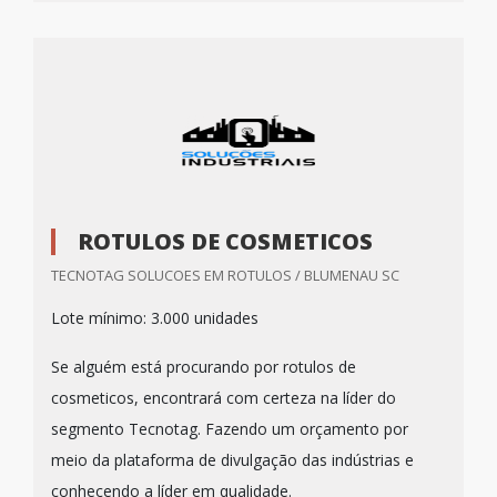
ROTULOS DE COSMETICOS
TECNOTAG SOLUCOES EM ROTULOS / BLUMENAU SC
Lote mínimo: 3.000 unidades
Se alguém está procurando por rotulos de
cosmeticos, encontrará com certeza na líder do
segmento Tecnotag. Fazendo um orçamento por
meio da plataforma de divulgação das indústrias e
conhecendo a líder em qualidade.