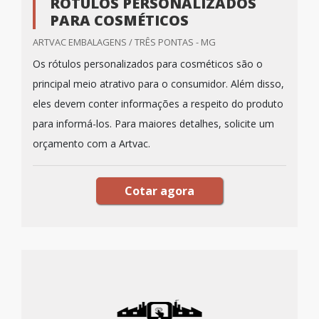
RÓTULOS PERSONALIZADOS
PARA COSMÉTICOS
ARTVAC EMBALAGENS / TRÊS PONTAS - MG
Os rótulos personalizados para cosméticos são o
principal meio atrativo para o consumidor. Além disso,
eles devem conter informações a respeito do produto
para informá-los. Para maiores detalhes, solicite um
orçamento com a Artvac.
Cotar agora