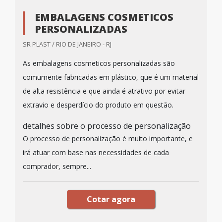
EMBALAGENS COSMETICOS
PERSONALIZADAS
SR PLAST / RIO DE JANEIRO - RJ
As embalagens cosmeticos personalizadas são
comumente fabricadas em plástico, que é um material
de alta resistência e que ainda é atrativo por evitar
extravio e desperdício do produto em questão.
detalhes sobre o processo de personalização
O processo de personalização é muito importante, e
irá atuar com base nas necessidades de cada
comprador, sempre...
Cotar agora