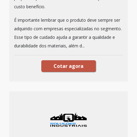
custo benefício.
É importante lembrar que o produto deve sempre ser
adquirido com empresas especializadas no segmento.
Esse tipo de cuidado ajuda a garantir a qualidade e
durabilidade dos materiais, além d...
Cotar agora