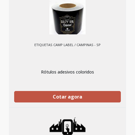
ETIQUETAS CAMP LABEL / CAMPINAS - SP
Rótulos adesivos coloridos
Cotar agora