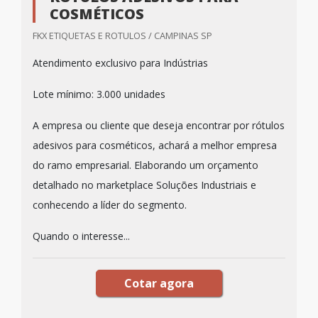
COSMÉTICOS
FKX ETIQUETAS E ROTULOS / CAMPINAS SP
Atendimento exclusivo para Indústrias
Lote mínimo: 3.000 unidades
A empresa ou cliente que deseja encontrar por rótulos
adesivos para cosméticos, achará a melhor empresa
do ramo empresarial. Elaborando um orçamento
detalhado no marketplace Soluções Industriais e
conhecendo a líder do segmento.
Quando o interesse...
Cotar agora