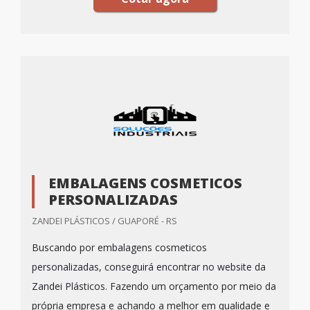
EMBALAGENS COSMETICOS
PERSONALIZADAS
ZANDEI PLÁSTICOS / GUAPORÉ - RS
Buscando por embalagens cosmeticos
personalizadas, conseguirá encontrar no website da
Zandei Plásticos. Fazendo um orçamento por meio da
própria empresa e achando a melhor em qualidade e