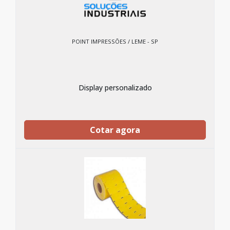
POINT IMPRESSÕES / LEME - SP
Display personalizado
Cotar agora