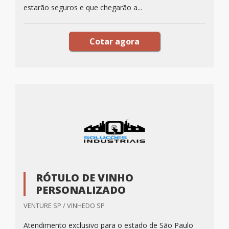
estarão seguros e que chegarão a...
Cotar agora
RÓTULO DE VINHO
PERSONALIZADO
VENTURE SP / VINHEDO SP
Atendimento exclusivo para o estado de São Paulo