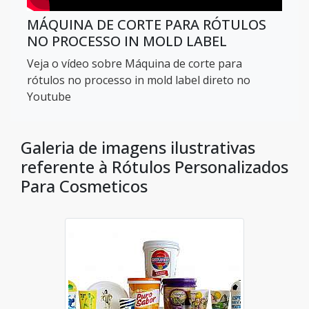
MÁQUINA DE CORTE PARA RÓTULOS
NO PROCESSO IN MOLD LABEL
Veja o vídeo sobre Máquina de corte para
rótulos no processo in mold label direto no
Youtube
Galeria de imagens ilustrativas
referente à Rótulos Personalizados
Para Cosmeticos