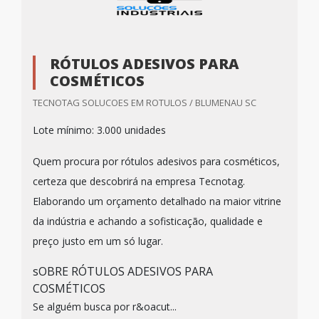
RÓTULOS ADESIVOS PARA
COSMÉTICOS
TECNOTAG SOLUCOES EM ROTULOS / BLUMENAU SC
Lote mínimo: 3.000 unidades
Quem procura por rótulos adesivos para cosméticos,
certeza que descobrirá na empresa Tecnotag.
Elaborando um orçamento detalhado na maior vitrine
da indústria e achando a sofisticação, qualidade e
preço justo em um só lugar.
sOBRE RÓTULOS ADESIVOS PARA
COSMÉTICOS
Se alguém busca por r&oacut...