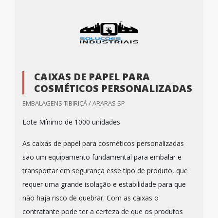
CAIXAS DE PAPEL PARA
COSMÉTICOS PERSONALIZADAS
EMBALAGENS TIBIRIÇÁ / ARARAS SP
Lote Mínimo de 1000 unidades
As caixas de papel para cosméticos personalizadas
são um equipamento fundamental para embalar e
transportar em segurança esse tipo de produto, que
requer uma grande isolação e estabilidade para que
não haja risco de quebrar. Com as caixas o
contratante pode ter a certeza de que os produtos