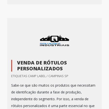
VENDA DE RÓTULOS
PERSONALIZADOS
ETIQUETAS CAMP LABEL / CAMPINAS SP
Sabe-se que são muitos os produtos que necessitam
de identificação durante a fase de produção,
independente do segmento. Por isso, a venda de
rótulos personalizados é uma parte essencial no que