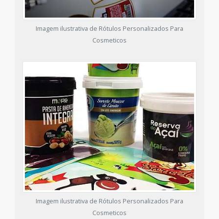
Imagem ilustrativa de Rótulos Personalizados Para
Cosmeticos
Imagem ilustrativa de Rótulos Personalizados Para
Cosmeticos