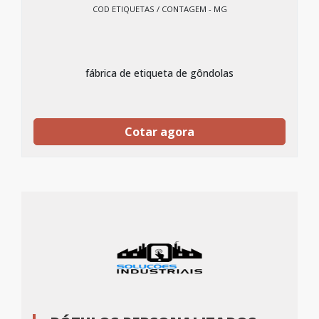
COD ETIQUETAS / CONTAGEM - MG
fábrica de etiqueta de gôndolas
Cotar agora