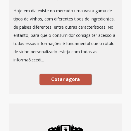
Hoje em dia existe no mercado uma vasta gama de
tipos de vinhos, com diferentes tipos de ingredientes,
de países diferentes, entre outras características. No
entanto, para que o consumidor consiga ter acesso a
todas essas informações é fundamental que o rótulo
de vinho personalizado esteja com todas as
informa&ccedi...
Cotar agora