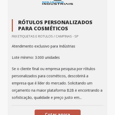
RÓTULOS PERSONALIZADOS
PARA COSMÉTICOS
FKX ETIQUETAS E ROTULOS / CAMPINAS - SP
Atendimento exclusivo para Indústrias
Lote mínimo: 3.000 unidades
Se o cliente final ou empresa pesquisa por rótulos
personalizados para cosméticos, descobrirá a
empresa que é líder do mercado. Solicitando um
orçamento na maior plataforma B2B e encontrando a
sofisticação, qualidade e preço justo em...
Cotar agora