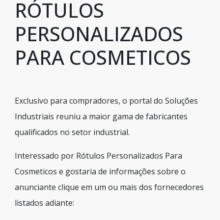
RÓTULOS
PERSONALIZADOS
PARA COSMETICOS
Exclusivo para compradores, o portal do Soluções
Industriais reuniu a maior gama de fabricantes
qualificados no setor industrial.
Interessado por Rótulos Personalizados Para
Cosmeticos e gostaria de informações sobre o
anunciante clique em um ou mais dos fornecedores
listados adiante: