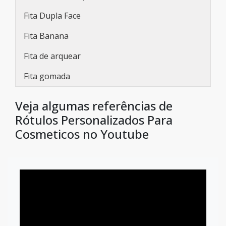
Fita Dupla Face
Fita Banana
Fita de arquear
Fita gomada
Veja algumas referências de
Rótulos Personalizados Para
Cosmeticos no Youtube