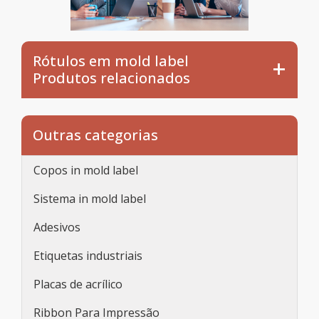
Rótulos em mold label
Produtos relacionados
Outras categorias
Copos in mold label
Sistema in mold label
Adesivos
Etiquetas industriais
Placas de acrílico
Ribbon Para Impressão