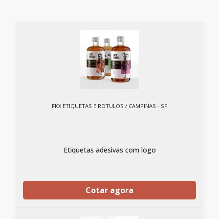
FKX ETIQUETAS E ROTULOS / CAMPINAS - SP
Etiquetas adesivas com logo
Cotar agora