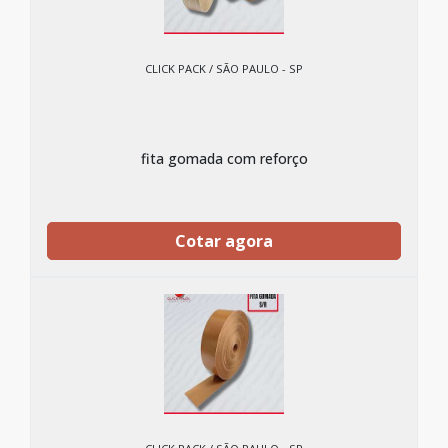
CLICK PACK / SÃO PAULO - SP
fita gomada com reforço
Cotar agora