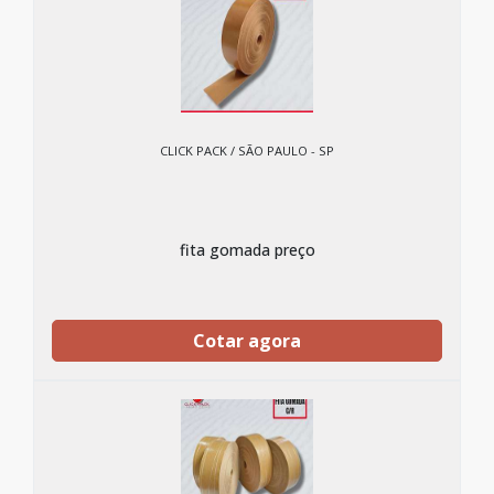
CLICK PACK / SÃO PAULO - SP
fita gomada preço
Cotar agora