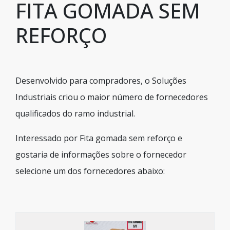
FITA GOMADA SEM
REFORÇO
Desenvolvido para compradores, o Soluções
Industriais criou o maior número de fornecedores
qualificados do ramo industrial.
Interessado por Fita gomada sem reforço e
gostaria de informações sobre o fornecedor
selecione um dos fornecedores abaixo: