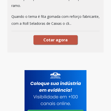
ramo.
Quando o tema é fita gomada com reforço fabricante,
com a Roll Seladoras de Caixas o cli...
Cotar agora