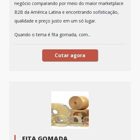
negócio comparando por meio do maior marketplace
B2B da América Latina e encontrando sofisticação,
qualidade e preço justo em um só lugar.
Quando o tema é fita gomada, com...
Cotar agora
FITA GOMADA