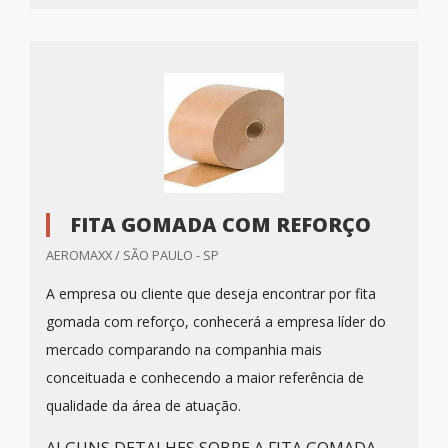
FITA GOMADA COM REFORÇO
AEROMAXX / SÃO PAULO - SP
A empresa ou cliente que deseja encontrar por fita
gomada com reforço, conhecerá a empresa líder do
mercado comparando na companhia mais
conceituada e conhecendo a maior referência de
qualidade da área de atuação.