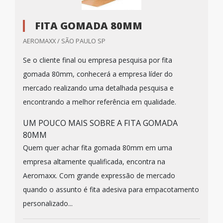
FITA GOMADA 80MM
AEROMAXX / SÃO PAULO SP
Se o cliente final ou empresa pesquisa por fita
gomada 80mm, conhecerá a empresa líder do
mercado realizando uma detalhada pesquisa e
encontrando a melhor referência em qualidade.
UM POUCO MAIS SOBRE A FITA GOMADA
80MM
Quem quer achar fita gomada 80mm em uma
empresa altamente qualificada, encontra na
Aeromaxx. Com grande expressão de mercado
quando o assunto é fita adesiva para empacotamento
personalizado...