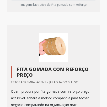
Imagem ilustrativa de Fita gomada sem reforço
FITA GOMADA COM REFORÇO
PREÇO
ESTOPACK EMBALAGENS / JARAGUÁ DO SUL SC
Quem procura por fita gomada com reforço preço
acessível, achará a melhor companhia para fechar
negócio comparando na organização mais