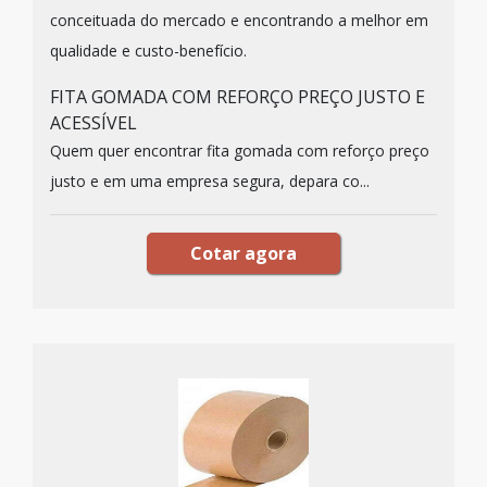
conceituada do mercado e encontrando a melhor em
qualidade e custo-benefício.
FITA GOMADA COM REFORÇO PREÇO JUSTO E
ACESSÍVEL
Quem quer encontrar fita gomada com reforço preço
justo e em uma empresa segura, depara co...
Cotar agora