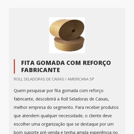
FITA GOMADA COM REFORÇO
FABRICANTE
ROLL SELADORAS DE CAIXAS / AMERICANA SP
Quem pesquisar por fita gomada com reforço
fabricante, descobrirá a Roll Seladoras de Caixas,
melhor empresa do segmento. Para receber produtos
que atendem qualquer necessidade, o cliente deve
escolher uma organização que se destaque por um
bom suporte pré-venda e tenha ampla experiência no