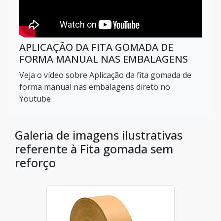
APLICAÇÃO DA FITA GOMADA DE
FORMA MANUAL NAS EMBALAGENS
Veja o vídeo sobre Aplicação da fita gomada de
forma manual nas embalagens direto no
Youtube
Galeria de imagens ilustrativas
referente à Fita gomada sem
reforço