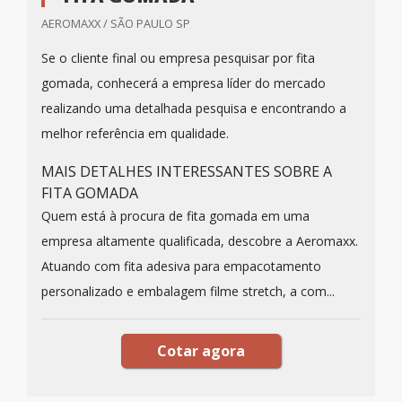
AEROMAXX / SÃO PAULO SP
Se o cliente final ou empresa pesquisar por fita
gomada, conhecerá a empresa líder do mercado
realizando uma detalhada pesquisa e encontrando a
melhor referência em qualidade.
MAIS DETALHES INTERESSANTES SOBRE A
FITA GOMADA
Quem está à procura de fita gomada em uma
empresa altamente qualificada, descobre a Aeromaxx.
Atuando com fita adesiva para empacotamento
personalizado e embalagem filme stretch, a com...
Cotar agora