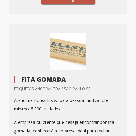
FITA GOMADA
ETIQUETAS ÂNCORA LTDA / SÃO PAULO SP
Atendimento exclusivo para pessoa juridicaLote
mínimo: 5.000 unidades
A empresa ou cliente que deseja encontrar por fita
gomada, conhecerá a empresa ideal para fechar