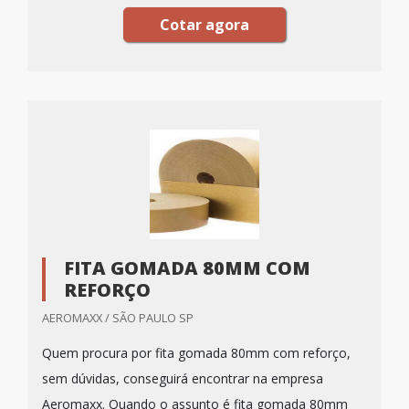
Cotar agora
FITA GOMADA 80MM COM
REFORÇO
AEROMAXX / SÃO PAULO SP
Quem procura por fita gomada 80mm com reforço,
sem dúvidas, conseguirá encontrar na empresa
Aeromaxx. Quando o assunto é fita gomada 80mm