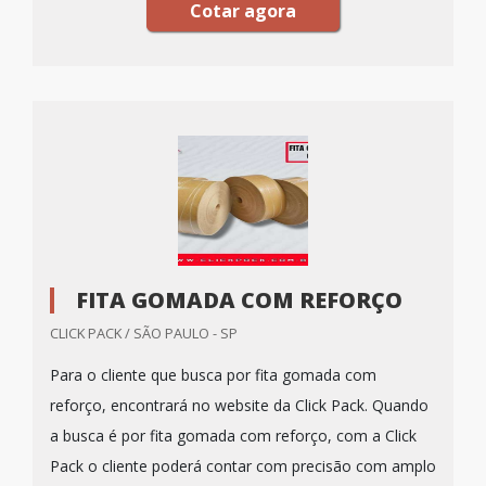
Cotar agora
FITA GOMADA COM REFORÇO
CLICK PACK / SÃO PAULO - SP
Para o cliente que busca por fita gomada com
reforço, encontrará no website da Click Pack. Quando
a busca é por fita gomada com reforço, com a Click
Pack o cliente poderá contar com precisão com amplo