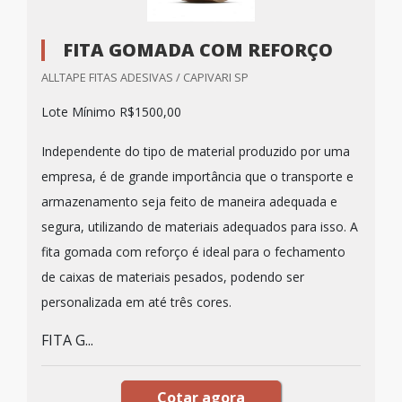
FITA GOMADA COM REFORÇO
ALLTAPE FITAS ADESIVAS / CAPIVARI SP
Lote Mínimo R$1500,00
Independente do tipo de material produzido por uma
empresa, é de grande importância que o transporte e
armazenamento seja feito de maneira adequada e
segura, utilizando de materiais adequados para isso. A
fita gomada com reforço é ideal para o fechamento
de caixas de materiais pesados, podendo ser
personalizada em até três cores.
FITA G...
Cotar agora