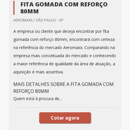
FITA GOMADA COM REFORÇO
80MM
AEROMAXX / SÃO PAULO - SP
A empresa ou cliente que deseja encontrar por fita
gomada com reforço 80mm, encontrará com certeza
na referência do mercado Aeromaxx. Comparando na
empresa mais conceituada do mercado e conhecendo
a maior referência de qualidade da área de atuação, a
aquisição é mais assertiva.
MAIS DETALHES SOBRE A FITA GOMADA COM
REFORÇO 80MM
Quem está à procura de...
Cotar agora