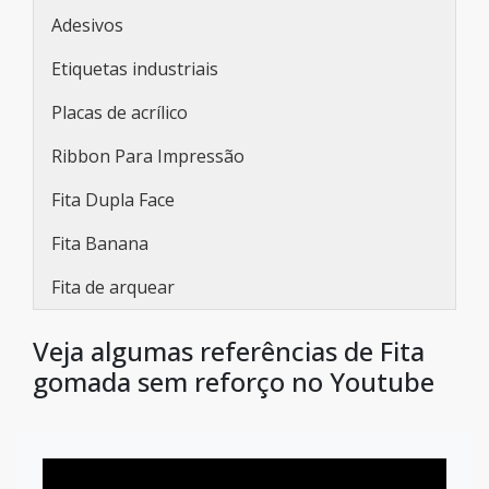
Adesivos
Etiquetas industriais
Placas de acrílico
Ribbon Para Impressão
Fita Dupla Face
Fita Banana
Fita de arquear
Veja algumas referências de Fita
gomada sem reforço no Youtube