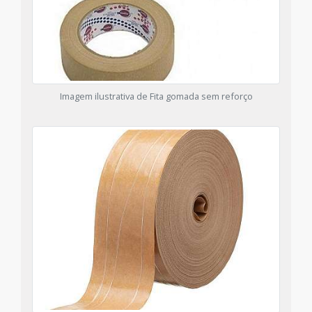
Imagem ilustrativa de Fita gomada sem reforço