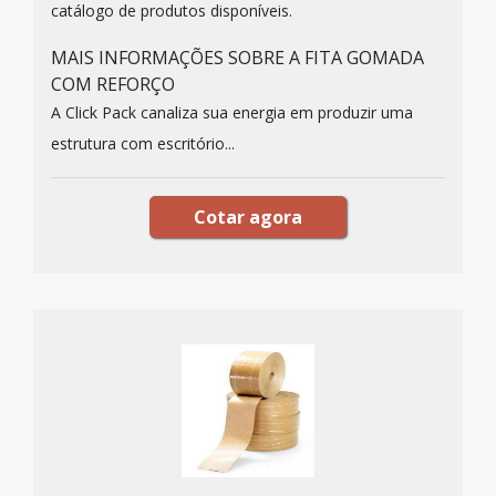
catálogo de produtos disponíveis.
MAIS INFORMAÇÕES SOBRE A FITA GOMADA
COM REFORÇO
A Click Pack canaliza sua energia em produzir uma
estrutura com escritório...
Cotar agora