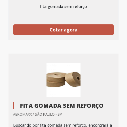
fita gomada sem reforço
Cotar agora
FITA GOMADA SEM REFORÇO
AEROMAXX / SÃO PAULO - SP
Buscando por fita gomada sem reforço, encontrará a