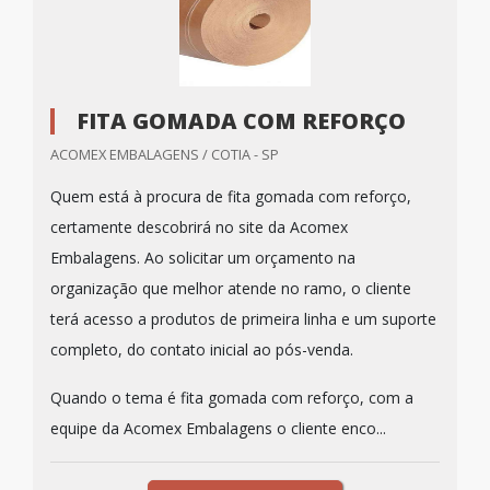
FITA GOMADA COM REFORÇO
ACOMEX EMBALAGENS / COTIA - SP
Quem está à procura de fita gomada com reforço,
certamente descobrirá no site da Acomex
Embalagens. Ao solicitar um orçamento na
organização que melhor atende no ramo, o cliente
terá acesso a produtos de primeira linha e um suporte
completo, do contato inicial ao pós-venda.
Quando o tema é fita gomada com reforço, com a
equipe da Acomex Embalagens o cliente enco...