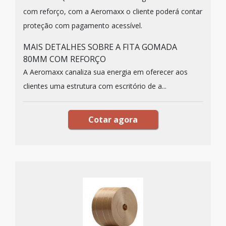
com reforço, com a Aeromaxx o cliente poderá contar
proteção com pagamento acessível.
MAIS DETALHES SOBRE A FITA GOMADA
80MM COM REFORÇO
A Aeromaxx canaliza sua energia em oferecer aos
clientes uma estrutura com escritório de a...
Cotar agora