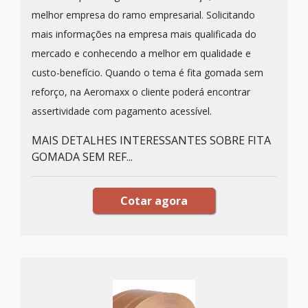
melhor empresa do ramo empresarial. Solicitando
mais informações na empresa mais qualificada do
mercado e conhecendo a melhor em qualidade e
custo-benefício. Quando o tema é fita gomada sem
reforço, na Aeromaxx o cliente poderá encontrar
assertividade com pagamento acessível.
MAIS DETALHES INTERESSANTES SOBRE FITA
GOMADA SEM REF...
Cotar agora