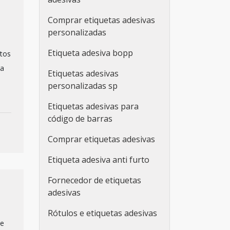
Comprar etiquetas adesivas
personalizadas
Etiqueta adesiva bopp
utos
ra
Etiquetas adesivas
personalizadas sp
Etiquetas adesivas para
código de barras
Comprar etiquetas adesivas
Etiqueta adesiva anti furto
Fornecedor de etiquetas
adesivas
Rótulos e etiquetas adesivas
te