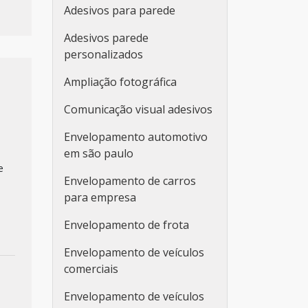
Adesivos para parede
Adesivos parede
personalizados
Ampliação fotográfica
Comunicação visual adesivos
Envelopamento automotivo
em são paulo
e
Envelopamento de carros
para empresa
Envelopamento de frota
Envelopamento de veículos
comerciais
Envelopamento de veículos