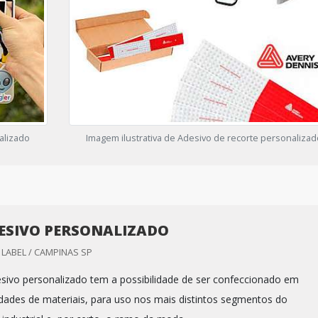
alizado
Imagem ilustrativa de Adesivo de recorte personalizad
ESIVO PERSONALIZADO
LABEL / CAMPINAS SP
esivo personalizado tem a possibilidade de ser confeccionado em
dades de materiais, para uso nos mais distintos segmentos do