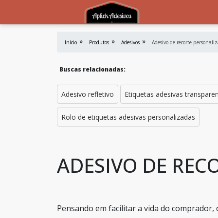
Início
Produtos
Adesivos
Adesivo de recorte personali
Buscas relacionadas:
Adesivo refletivo
Etiquetas adesivas transpare
Rolo de etiquetas adesivas personalizadas
ADESIVO DE REC
Pensando em facilitar a vida do comprador, 