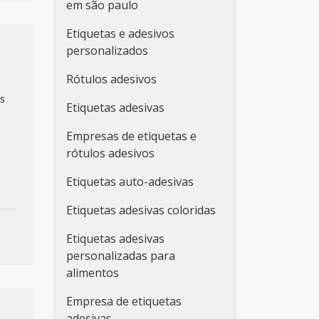
em são paulo
Etiquetas e adesivos
personalizados
Rótulos adesivos
as
Etiquetas adesivas
Empresas de etiquetas e
rótulos adesivos
Etiquetas auto-adesivas
Etiquetas adesivas coloridas
Etiquetas adesivas
personalizadas para
alimentos
Empresa de etiquetas
adesivas