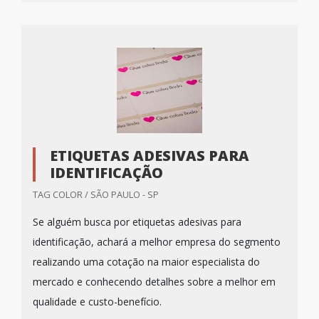
ETIQUETAS ADESIVAS PARA
IDENTIFICAÇÃO
TAG COLOR / SÃO PAULO - SP
Se alguém busca por etiquetas adesivas para
identificação, achará a melhor empresa do segmento
realizando uma cotação na maior especialista do
mercado e conhecendo detalhes sobre a melhor em
qualidade e custo-benefício.