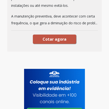
instalações ou até mesmo evitá-los.
A manutenção preventiva, deve acontecer com certa
frequência, o que gera a diminuição do risco de probl...
Cotar agora