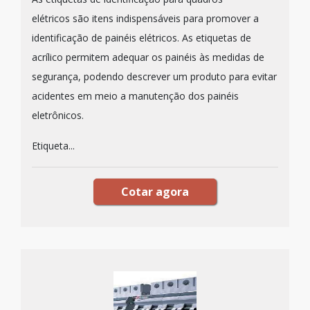
elétricos são itens indispensáveis para promover a
identificação de painéis elétricos. As etiquetas de
acrílico permitem adequar os painéis às medidas de
segurança, podendo descrever um produto para evitar
acidentes em meio a manutenção dos painéis
eletrônicos.
Etiqueta...
Cotar agora