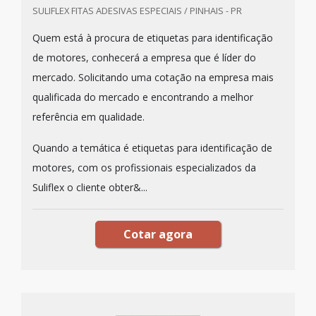
SULIFLEX FITAS ADESIVAS ESPECIAIS / PINHAIS - PR
Quem está à procura de etiquetas para identificação
de motores, conhecerá a empresa que é líder do
mercado. Solicitando uma cotação na empresa mais
qualificada do mercado e encontrando a melhor
referência em qualidade.
Quando a temática é etiquetas para identificação de
motores, com os profissionais especializados da
Suliflex o cliente obter&...
Cotar agora