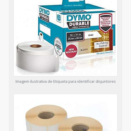
Imagem ilustrativa de Etiqueta para identificar disjuntores