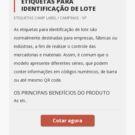
ETIQUETAS PARA
IDENTIFICAÇÃO DE LOTE
ETIQUETAS CAMP LABEL / CAMPINAS - SP
As etiquetas para identificação de lote são
normalmente destinadas para empresas, fábricas ou
indústrias, a fim de realizar o controle das
mercadorias e materiais. Assim, é comum que o
modelo apresente diferentes séries, que podem
conter informações em códigos numéricos, de barra
ou até mesmo QR code.
OS PRINCIPAIS BENEFÍCIOS DO PRODUTO
As eti...
Cotar agora