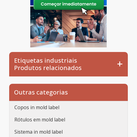
Etiquetas industriais
Produtos relacionados
Outras categorias
Copos in mold label
Rótulos em mold label
Sistema in mold label