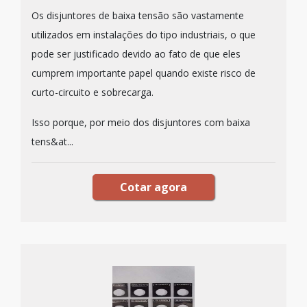
Os disjuntores de baixa tensão são vastamente
utilizados em instalações do tipo industriais, o que
pode ser justificado devido ao fato de que eles
cumprem importante papel quando existe risco de
curto-circuito e sobrecarga.
Isso porque, por meio dos disjuntores com baixa
tens&at...
Cotar agora