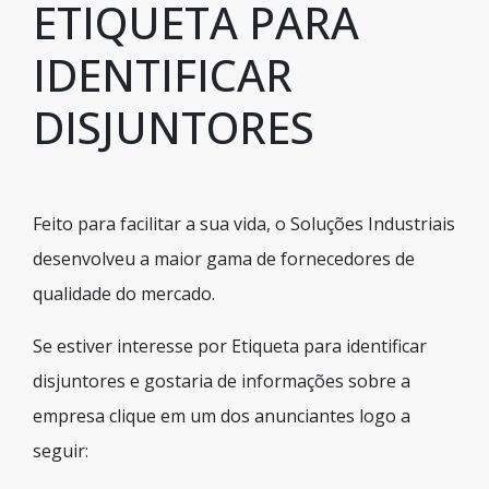
ETIQUETA PARA
IDENTIFICAR
DISJUNTORES
Feito para facilitar a sua vida, o Soluções Industriais
desenvolveu a maior gama de fornecedores de
qualidade do mercado.
Se estiver interesse por Etiqueta para identificar
disjuntores e gostaria de informações sobre a
empresa clique em um dos anunciantes logo a
seguir: