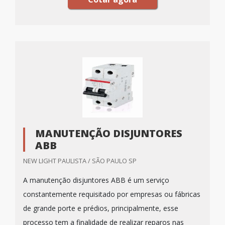
MANUTENÇÃO DISJUNTORES
ABB
NEW LIGHT PAULISTA / SÃO PAULO SP
A manutenção disjuntores ABB é um serviço
constantemente requisitado por empresas ou fábricas
de grande porte e prédios, principalmente, esse
processo tem a finalidade de realizar reparos nas