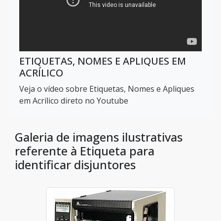
ETIQUETAS, NOMES E APLIQUES EM
ACRÍLICO
Veja o vídeo sobre Etiquetas, Nomes e Apliques
em Acrílico direto no Youtube
Galeria de imagens ilustrativas
referente à Etiqueta para
identificar disjuntores