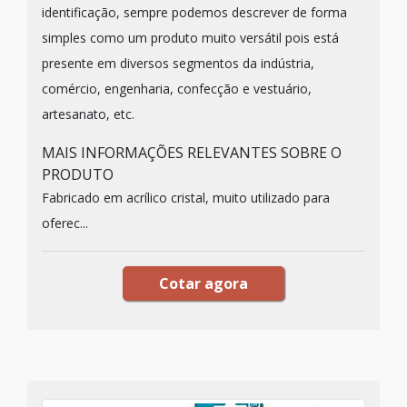
identificação, sempre podemos descrever de forma
simples como um produto muito versátil pois está
presente em diversos segmentos da indústria,
comércio, engenharia, confecção e vestuário,
artesanato, etc.
MAIS INFORMAÇÕES RELEVANTES SOBRE O
PRODUTO
Fabricado em acrílico cristal, muito utilizado para
oferec...
Cotar agora