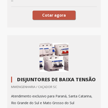
Cotar agora
DISJUNTORES DE BAIXA TENSÃO
MWENGENHARIA / CAÇADOR SC
Atendimento exclusivo para Paraná, Santa Catarina,
Rio Grande do Sul e Mato Grosso do Sul