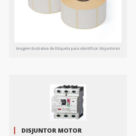
Imagem ilustrativa de Etiqueta para identificar disjuntores
DISJUNTOR MOTOR