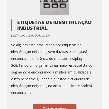
ETIQUETAS DE IDENTIFICAÇÃO
INDUSTRIAL
INSTPLAQ / SÃO PAULO SP
Se alguém está procurando por etiquetas de
identificação industrial, sem dúvidas, conseguirá
encontrar na referência do mercado Instplaq.
Solicitando um orçamento na maior especialista do
segmento e encontrando a melhor em qualidade e
custo benefício. Quando a questão é etiquetas de
identificação industrial, na Instplaq o cliente poderá
encontrar p...
Cotar agora