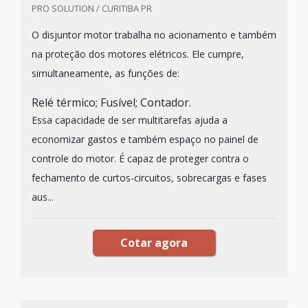
PRO SOLUTION / CURITIBA PR
O disjuntor motor trabalha no acionamento e também
na proteção dos motores elétricos. Ele cumpre,
simultaneamente, as funções de:
Relé térmico; Fusível; Contador.
Essa capacidade de ser multitarefas ajuda a
economizar gastos e também espaço no painel de
controle do motor. É capaz de proteger contra o
fechamento de curtos-circuitos, sobrecargas e fases
aus...
Cotar agora