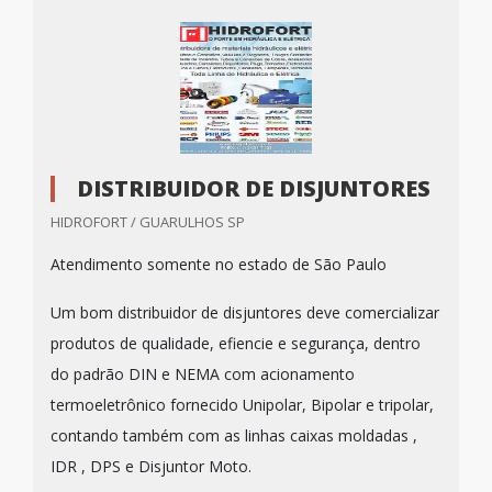
DISTRIBUIDOR DE DISJUNTORES
HIDROFORT / GUARULHOS SP
Atendimento somente no estado de São Paulo
Um bom distribuidor de disjuntores deve comercializar
produtos de qualidade, efiencie e segurança, dentro
do padrão DIN e NEMA com acionamento
termoeletrônico fornecido Unipolar, Bipolar e tripolar,
contando também com as linhas caixas moldadas ,
IDR , DPS e Disjuntor Moto.