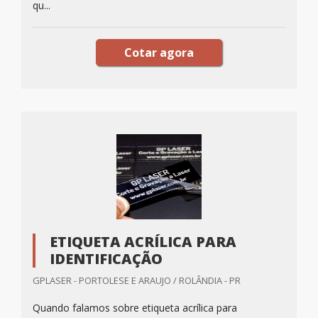
qu...
Cotar agora
ETIQUETA ACRÍLICA PARA
IDENTIFICAÇÃO
GPLASER - PORTOLESE E ARAUJO / ROLÂNDIA - PR
Quando falamos sobre etiqueta acrílica para