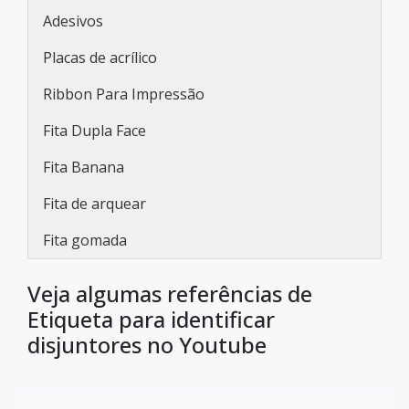
Adesivos
Placas de acrílico
Ribbon Para Impressão
Fita Dupla Face
Fita Banana
Fita de arquear
Fita gomada
Veja algumas referências de
Etiqueta para identificar
disjuntores no Youtube