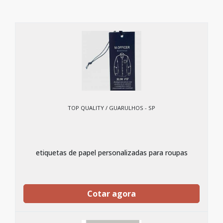
TOP QUALITY / GUARULHOS - SP
etiquetas de papel personalizadas para roupas
Cotar agora