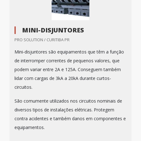
MINI-DISJUNTORES
PRO SOLUTION / CURITIBA PR
Mini-disjuntores são equipamentos que têm a função
de interromper correntes de pequenos valores, que
podem variar entre 2A e 125A. Conseguem também
lidar com cargas de 3kA a 20kA durante curtos-
circuitos.
São comumente utilizados nos circuitos nominais de
diversos tipos de instalações elétricas. Protegem
contra acidentes e também danos em componentes e
equipamentos.
...