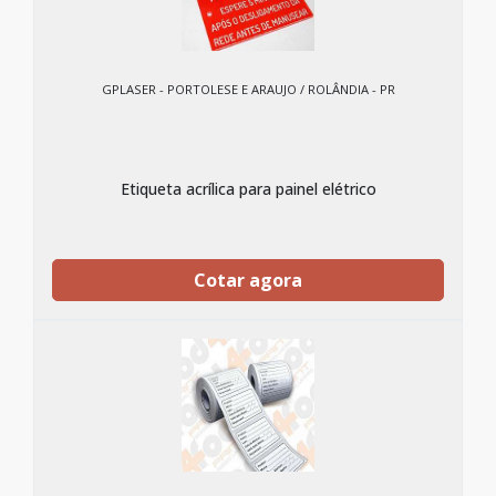
GPLASER - PORTOLESE E ARAUJO / ROLÂNDIA - PR
Etiqueta acrílica para painel elétrico
Cotar agora