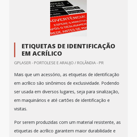
ETIQUETAS DE IDENTIFICAÇÃO
EM ACRÍLICO
GPLASER - PORTOLESE E ARAUJO / ROLÂNDIA - PR
Mais que um acessório, as etiquetas de identificação
em acrílico são sinônimos de exclusividade. Podendo
ser usada em diversos lugares, seja para sinalização,
em maquinários e até cartões de identificação e
visitas.
Por serem produzidas com um material resistente, as
etiquetas de acrílico garantem maior durabilidade e