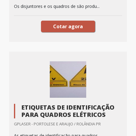
Os disjuntores e os quadros de são produ...
Cotar agora
ETIQUETAS DE IDENTIFICAÇÃO
PARA QUADROS ELÉTRICOS
GPLASER - PORTOLESE E ARAUJO / ROLÂNDIA PR
As etiquetas de identificação para quadros