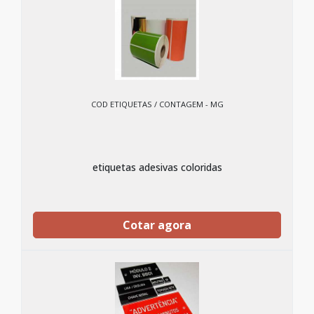
COD ETIQUETAS / CONTAGEM - MG
etiquetas adesivas coloridas
Cotar agora