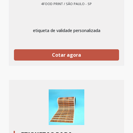
4FOOD PRINT / SÃO PAULO - SP
etiqueta de validade personalizada
Cotar agora