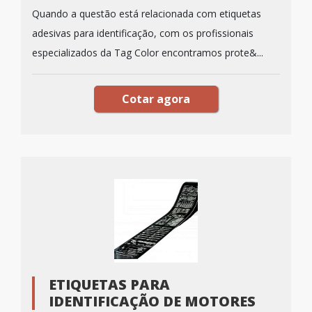
Quando a questão está relacionada com etiquetas
adesivas para identificação, com os profissionais
especializados da Tag Color encontramos prote&...
Cotar agora
ETIQUETAS PARA
IDENTIFICAÇÃO DE MOTORES