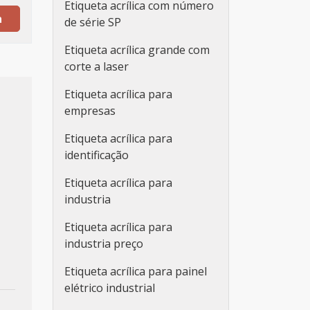
Etiqueta acrílica com número
a
de série SP
Etiqueta acrílica grande com
corte a laser
Etiqueta acrílica para
empresas
Etiqueta acrílica para
identificação
Etiqueta acrílica para
industria
Etiqueta acrílica para
industria preço
Etiqueta acrílica para painel
elétrico industrial