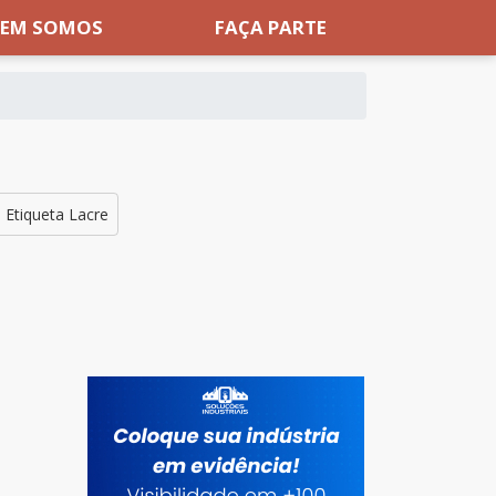
EM SOMOS
FAÇA PARTE
Etiqueta Lacre