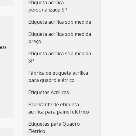
Etiqueta acrílica
personalizada SP
Etiqueta acrílica sob medida
Etiqueta acrílica sob medida
preço
teza
Etiqueta acrílica sob medida
SP
Fábrica de etiqueta acrílica
para quadro elétrico
Etiquetas Acrílicas
Fabricante de etiqueta
acrílica para painel elétrico
Etiquetas para Quadro
Elétrico