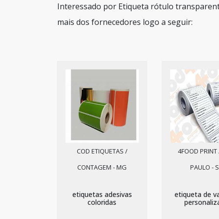
Interessado por Etiqueta rótulo transparen
mais dos fornecedores logo a seguir:
COD ETIQUETAS /
4FOOD PRINT 
CONTAGEM - MG
PAULO - 
etiquetas adesivas
etiqueta de v
coloridas
personaliz