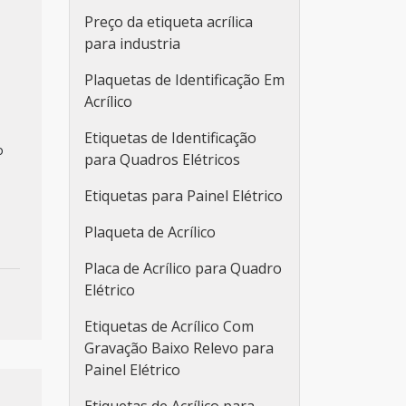
Preço da etiqueta acrílica
para industria
Plaquetas de Identificação Em
Acrílico
Etiquetas de Identificação
o
para Quadros Elétricos
Etiquetas para Painel Elétrico
Plaqueta de Acrílico
Placa de Acrílico para Quadro
Elétrico
Etiquetas de Acrílico Com
Gravação Baixo Relevo para
Painel Elétrico