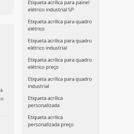
Etiqueta acrílica para painel
elétrico industrial SP
Etiqueta acrílica para quadro
elétrico
Etiqueta acrílica para quadro
elétrico industrial
Etiqueta acrílica para quadro
elétrico preço
Etiqueta acrílica para quadro
industrial
 à
Etiqueta acrílica
co
personalizada
Etiqueta acrílica
personalizada preço