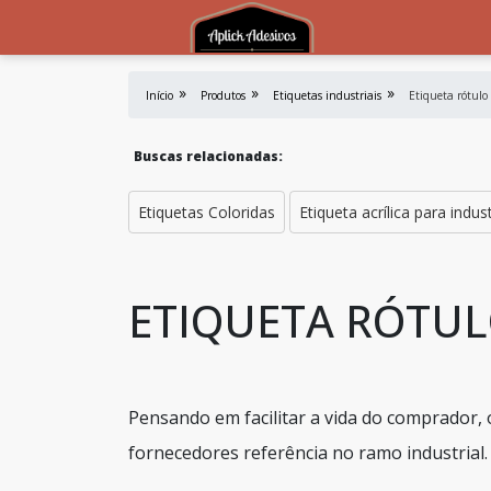
Início
Produtos
Etiquetas industriais
Etiqueta rótulo
Buscas relacionadas:
Etiquetas Coloridas
Etiqueta acrílica para indus
ETIQUETA RÓTU
Pensando em facilitar a vida do comprador, 
fornecedores referência no ramo industrial.