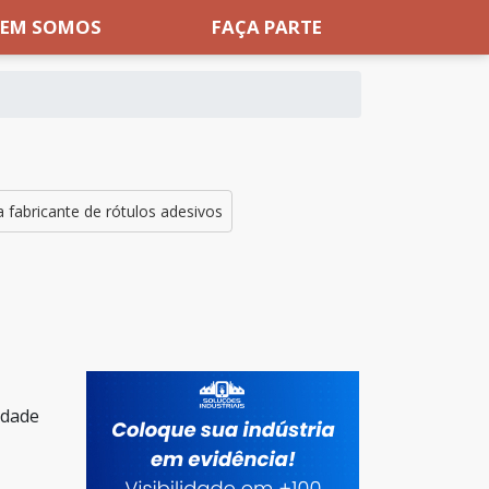
EM SOMOS
FAÇA PARTE
 fabricante de rótulos adesivos
idade