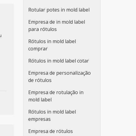
Rotular potes in mold label
Empresa de in mold label
para rótulos
u
Rótulos in mold label
comprar
Rótulos in mold label cotar
Empresa de personalização
de rótulos
Empresa de rotulação in
mold label
Rótulos in mold label
empresas
Empresa de rótulos