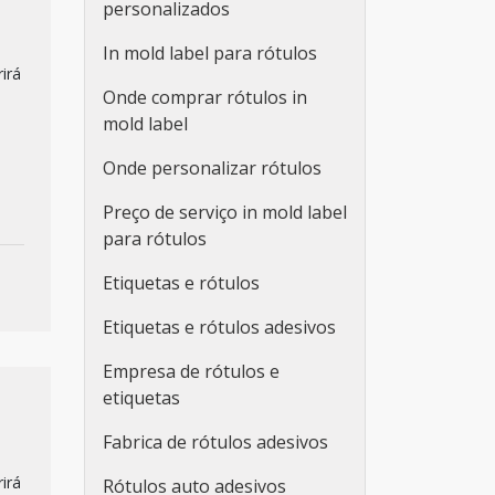
personalizados
In mold label para rótulos
irá
Onde comprar rótulos in
mold label
Onde personalizar rótulos
Preço de serviço in mold label
para rótulos
Etiquetas e rótulos
Etiquetas e rótulos adesivos
Empresa de rótulos e
etiquetas
Fabrica de rótulos adesivos
irá
Rótulos auto adesivos