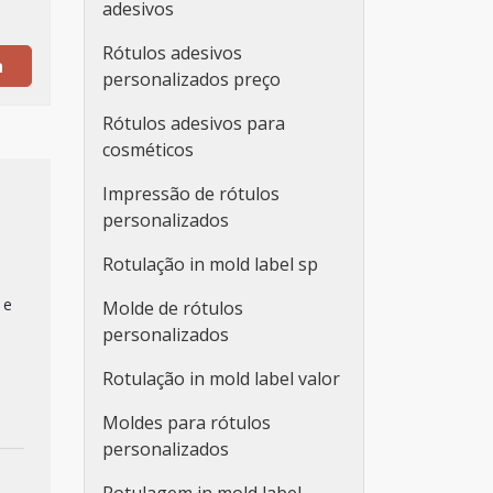
adesivos
Rótulos adesivos
a
personalizados preço
Rótulos adesivos para
cosméticos
Impressão de rótulos
personalizados
Rotulação in mold label sp
 e
Molde de rótulos
personalizados
Rotulação in mold label valor
Moldes para rótulos
personalizados