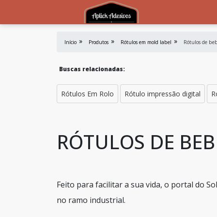
Início
Produtos
Rótulos em mold label
Rótulos de beb
Buscas relacionadas:
Rótulos Em Rolo
Rótulo impressão digital
R
RÓTULOS DE BEB
Feito para facilitar a sua vida, o portal do
no ramo industrial.