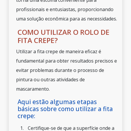
torna uma escolha conveniente para
profissionais e entusiastas, proporcionando
uma solução econômica para as necessidades.
COMO UTILIZAR O ROLO DE
FITA CREPE?
Utilizar a fita crepe de maneira eficaz é
fundamental para obter resultados precisos e
evitar problemas durante o processo de
pintura ou outras atividades de
mascaramento.
Aqui estão algumas etapas
básicas sobre como utilizar a fita
crepe:
Certifique-se de que a superfície onde a