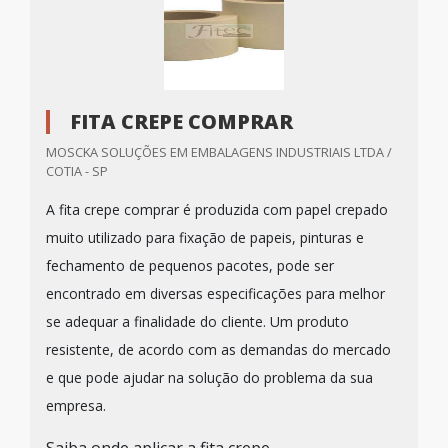
FITA CREPE COMPRAR
MOSCKA SOLUÇÕES EM EMBALAGENS INDUSTRIAIS LTDA /
COTIA - SP
A fita crepe comprar é produzida com papel crepado
muito utilizado para fixação de papeis, pinturas e
fechamento de pequenos pacotes, pode ser
encontrado em diversas especificações para melhor
se adequar a finalidade do cliente. Um produto
resistente, de acordo com as demandas do mercado
e que pode ajudar na solução do problema da sua
empresa.