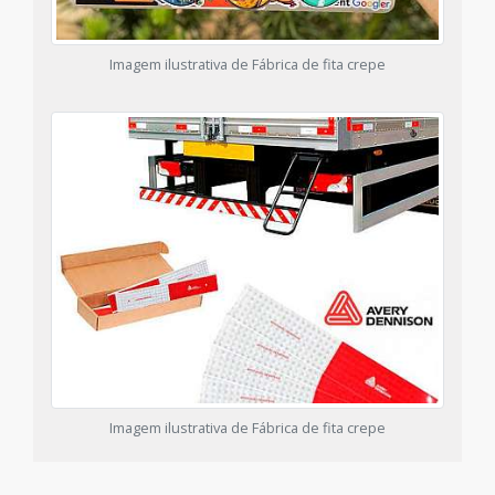
Imagem ilustrativa de Fábrica de fita crepe
Imagem ilustrativa de Fábrica de fita crepe