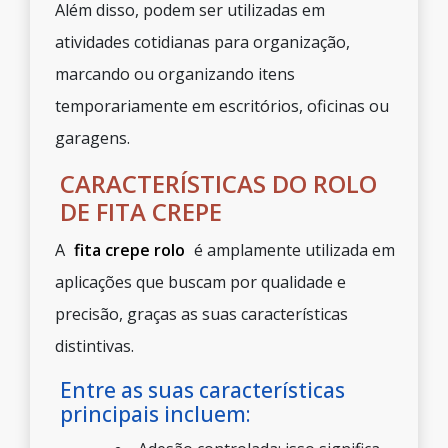
Além disso, podem ser utilizadas em
atividades cotidianas para organização,
marcando ou organizando itens
temporariamente em escritórios, oficinas ou
garagens.
CARACTERÍSTICAS DO ROLO
DE FITA CREPE
A
fita crepe rolo
é amplamente utilizada em
aplicações que buscam por qualidade e
precisão, graças as suas características
distintivas.
Entre as suas características
principais incluem: