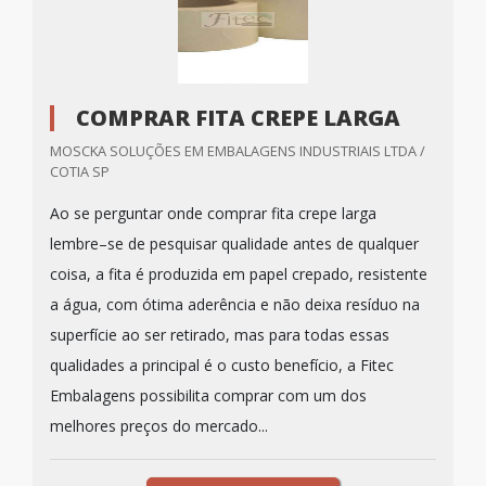
COMPRAR FITA CREPE LARGA
MOSCKA SOLUÇÕES EM EMBALAGENS INDUSTRIAIS LTDA /
COTIA SP
Ao se perguntar onde comprar fita crepe larga
lembre–se de pesquisar qualidade antes de qualquer
coisa, a fita é produzida em papel crepado, resistente
a água, com ótima aderência e não deixa resíduo na
superfície ao ser retirado, mas para todas essas
qualidades a principal é o custo benefício, a Fitec
Embalagens possibilita comprar com um dos
melhores preços do mercado...