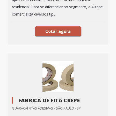
residencial. Para se diferenciar no segmento, a Alltape
comercialIza diversos tip...
Cotar agora
FÁBRICA DE FITA CREPE
GUARAÇAI FITAS ADESIVAS / SÃO PAULO - SP