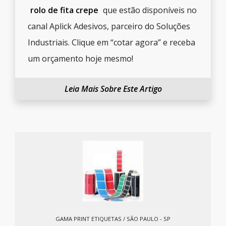
rolo de fita crepe
que estão disponíveis no
canal Aplick Adesivos, parceiro do Soluções
Industriais. Clique em “cotar agora” e receba
um orçamento hoje mesmo!
Leia Mais Sobre Este Artigo
GAMA PRINT ETIQUETAS / SÃO PAULO - SP