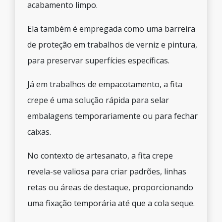
acabamento limpo.
Ela também é empregada como uma barreira
de proteção em trabalhos de verniz e pintura,
para preservar superfícies específicas.
Já em trabalhos de empacotamento, a fita
crepe é uma solução rápida para selar
embalagens temporariamente ou para fechar
caixas.
No contexto de artesanato, a fita crepe
revela-se valiosa para criar padrões, linhas
retas ou áreas de destaque, proporcionando
uma fixação temporária até que a cola seque.