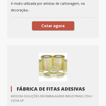
é muito utilizada por artistas de cartonagem, na
decoraç&a...
Cotar agora
FÁBRICA DE FITAS ADESIVAS
MOSCKA SOLUÇÕES EM EMBALAGENS INDUSTRIAIS LTDA /
COTIA SP