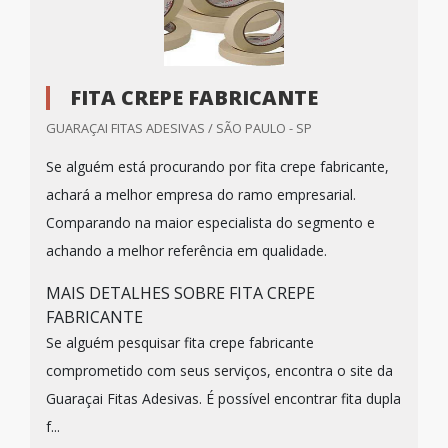
FITA CREPE FABRICANTE
GUARAÇAI FITAS ADESIVAS / SÃO PAULO - SP
Se alguém está procurando por fita crepe fabricante,
achará a melhor empresa do ramo empresarial.
Comparando na maior especialista do segmento e
achando a melhor referência em qualidade.
MAIS DETALHES SOBRE FITA CREPE
FABRICANTE
Se alguém pesquisar fita crepe fabricante
comprometido com seus serviços, encontra o site da
Guaraçai Fitas Adesivas. É possível encontrar fita dupla
f...