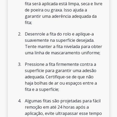
fita será aplicada está limpa, seca e livre
de poeira ou graxa. Isso ajuda a
garantir uma aderência adequada da
fita;
Desenrole a fita do rolo e aplique-a
suavemente na superfície desejada.
Tente manter a fita nivelada para obter
uma linha de mascaramento uniforme;
Pressione a fita firmemente contra a
superfície para garantir uma adesão
adequada. Certifique-se de que não
haja bolhas de ar ou espaços entre a
fita e a superfície;
Algumas fitas são projetadas para fácil
remoção em até 24 horas após a
aplicação, evite ultrapassar esse tempo