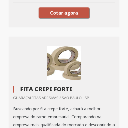
Cotar agora
FITA CREPE FORTE
GUARAÇAI FITAS ADESIVAS / SÃO PAULO - SP
Buscando por fita crepe forte, achará a melhor
empresa do ramo empresarial. Comparando na
empresa mais qualificada do mercado e descobrindo a