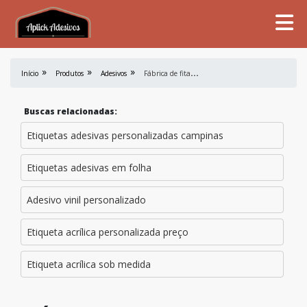
F
ábrica de fita crepe
Início
Produtos
Adesivos
Buscas relacionadas:
Etiquetas adesivas personalizadas campinas
Etiquetas adesivas em folha
Adesivo vinil personalizado
Etiqueta acrílica personalizada preço
Etiqueta acrílica sob medida