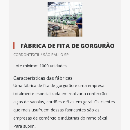
FÁBRICA DE FITA DE GORGURÃO
CORDONTEXTIL / SÃO PAULO SP
Lote mínimo: 1000 unidades
Características das fábricas
Uma fábrica de fita de gorgurão é uma empresa
totalmente especializada em realizar a confecção
alças de sacolas, cordões e fitas em geral. Os clientes
que mais usufruem dessas fabricantes são as
empresas de comércio e indústrias do ramo têxtil.
Para suprir...