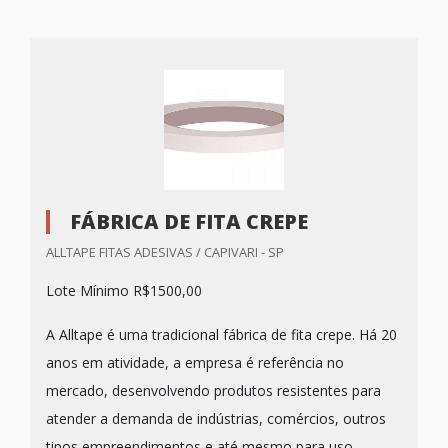
FÁBRICA DE FITA CREPE
ALLTAPE FITAS ADESIVAS / CAPIVARI - SP
Lote Mínimo R$1500,00
A Alltape é uma tradicional fábrica de fita crepe. Há 20
anos em atividade, a empresa é referência no
mercado, desenvolvendo produtos resistentes para
atender a demanda de indústrias, comércios, outros
tipos empreendimentos e até mesmo para uso