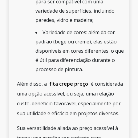
para ser compatível com uma
variedade de superfícies, incluindo
paredes, vidro e madeira;
Variedade de cores: além da cor
padrão (bege ou creme), elas estão
disponíveis em cores diferentes, o que
é útil para diferenciação durante o
processo de pintura.
Além disso, a
fita crepe preço
é considerada
uma opção acessível, ou seja, uma relação
custo-benefício favorável, especialmente por
sua utilidade e eficácia em projetos diversos.
Sua versatilidade aliada ao preço acessível à