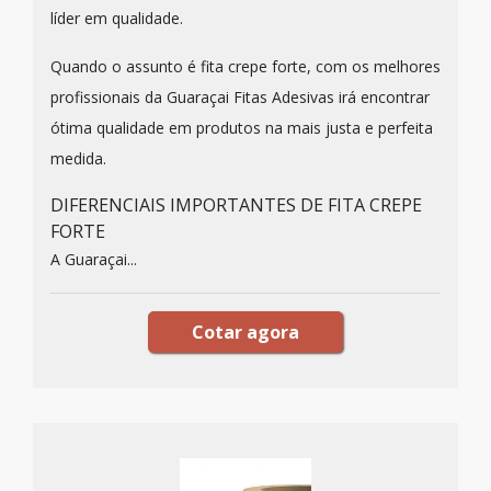
líder em qualidade.
Quando o assunto é fita crepe forte, com os melhores
profissionais da Guaraçai Fitas Adesivas irá encontrar
ótima qualidade em produtos na mais justa e perfeita
medida.
DIFERENCIAIS IMPORTANTES DE FITA CREPE
FORTE
A Guaraçai...
Cotar agora