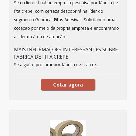
Se o cliente final ou empresa pesquisa por fábrica de
fita crepe, com certeza descobrirá na líder do
segmento Guaraçai Fitas Adesivas. Solicitando uma
cotação por meio da própria empresa e encontrando
a líder da área de atuação.
MAIS INFORMAÇÕES INTERESSANTES SOBRE
FÁBRICA DE FITA CREPE
Se alguém procurar por fábrica de fita cre...
Cotar agora