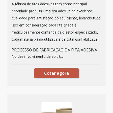
A fábrica de fitas adesivas tem como principal
prioridade produzir uma fita adesiva de excelente
qualidade para satisfação do seu cliente, levando tudo
isso em consideração cada fita criada é
meticulosamente conferida pelo setor especializado,
toda matéria prima utilizada é de total confiabilidade.
PROCESSO DE FABRICAÇÃO DA FITA ADESIVA
No desenvolvimento de solu&...
Cotar agora