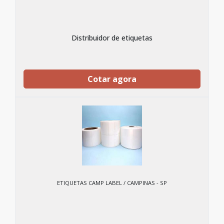
Distribuidor de etiquetas
Cotar agora
ETIQUETAS CAMP LABEL / CAMPINAS - SP