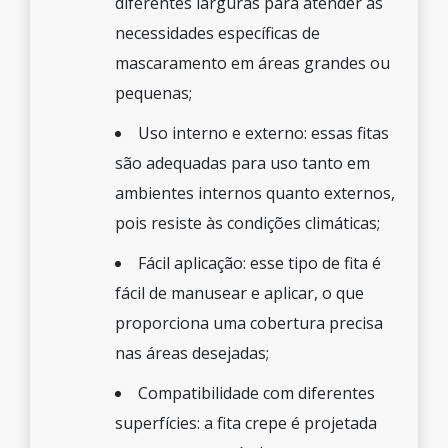
diferentes larguras para atender às
necessidades específicas de
mascaramento em áreas grandes ou
pequenas;
Uso interno e externo: essas fitas
são adequadas para uso tanto em
ambientes internos quanto externos,
pois resiste às condições climáticas;
Fácil aplicação: esse tipo de fita é
fácil de manusear e aplicar, o que
proporciona uma cobertura precisa
nas áreas desejadas;
Compatibilidade com diferentes
superfícies: a fita crepe é projetada