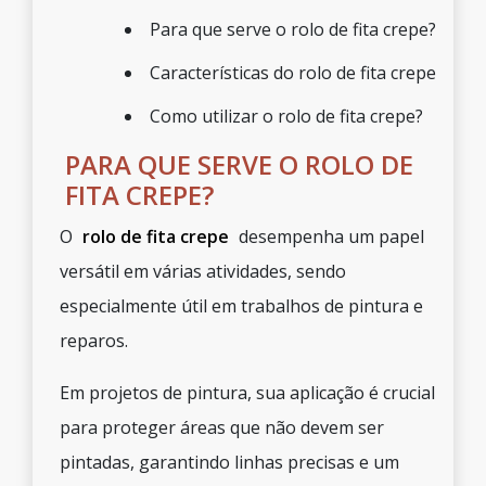
Para que serve o rolo de fita crepe?
Características do rolo de fita crepe
Como utilizar o rolo de fita crepe?
PARA QUE SERVE O ROLO DE
FITA CREPE?
O
rolo de fita crepe
desempenha um papel
versátil em várias atividades, sendo
especialmente útil em trabalhos de pintura e
reparos.
Em projetos de pintura, sua aplicação é crucial
para proteger áreas que não devem ser
pintadas, garantindo linhas precisas e um