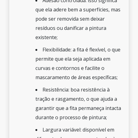
Adesão controlada: isso significa
que ela adere bem a superfícies, mas
pode ser removida sem deixar
resíduos ou danificar a pintura
existente;
Flexibilidade: a fita é flexível, o que
permite que ela seja aplicada em
curvas e contornos e facilite o
mascaramento de áreas específicas;
Resistência: boa resistência à
tração e rasgamento, o que ajuda a
garantir que a fita permaneça intacta
durante o processo de pintura;
Largura variável: disponível em