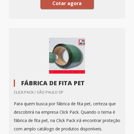
Cotar agora
FÁBRICA DE FITA PET
CLICK PACK / SÃO PAULO SP
Para quem busca por fábrica de fita pet, certeza que
descobrirá na empresa Click Pack. Quando o tema é
fábrica de fita pet, na Click Pack irá encontrar proteção
com amplo catálogo de produtos disponíveis.