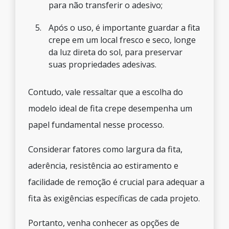
para não transferir o adesivo;
Após o uso, é importante guardar a fita
crepe em um local fresco e seco, longe
da luz direta do sol, para preservar
suas propriedades adesivas.
Contudo, vale ressaltar que a escolha do
modelo ideal de fita crepe desempenha um
papel fundamental nesse processo.
Considerar fatores como largura da fita,
aderência, resistência ao estiramento e
facilidade de remoção é crucial para adequar a
fita às exigências específicas de cada projeto.
Portanto, venha conhecer as opções de