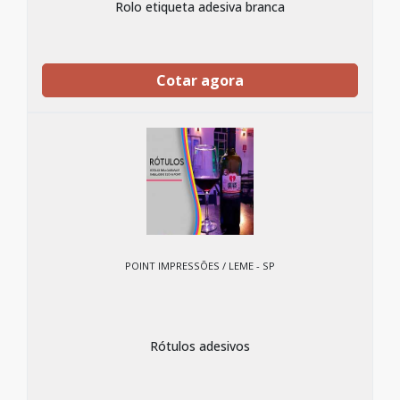
Rolo etiqueta adesiva branca
Cotar agora
POINT IMPRESSÕES / LEME - SP
Rótulos adesivos