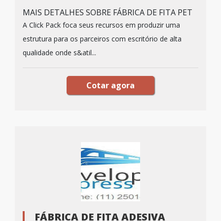
MAIS DETALHES SOBRE FÁBRICA DE FITA PET
A Click Pack foca seus recursos em produzir uma
estrutura para os parceiros com escritório de alta
qualidade onde s&atil...
Cotar agora
FÁBRICA DE FITA ADESIVA