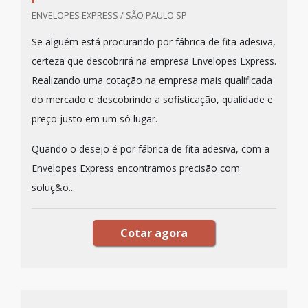
ENVELOPES EXPRESS / SÃO PAULO SP
Se alguém está procurando por fábrica de fita adesiva,
certeza que descobrirá na empresa Envelopes Express.
Realizando uma cotação na empresa mais qualificada
do mercado e descobrindo a sofisticação, qualidade e
preço justo em um só lugar.
Quando o desejo é por fábrica de fita adesiva, com a
Envelopes Express encontramos precisão com
soluç&o...
Cotar agora