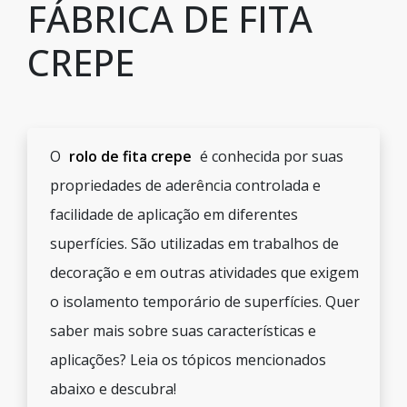
FÁBRICA DE FITA
CREPE
O
rolo de fita crepe
é conhecida por suas
propriedades de aderência controlada e
facilidade de aplicação em diferentes
superfícies. São utilizadas em trabalhos de
decoração e em outras atividades que exigem
o isolamento temporário de superfícies. Quer
saber mais sobre suas características e
aplicações? Leia os tópicos mencionados
abaixo e descubra!