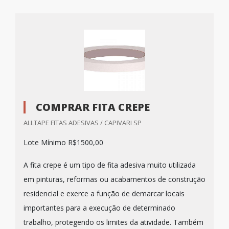
COMPRAR FITA CREPE
ALLTAPE FITAS ADESIVAS / CAPIVARI SP
Lote Mínimo R$1500,00
A fita crepe é um tipo de fita adesiva muito utilizada
em pinturas, reformas ou acabamentos de construção
residencial e exerce a função de demarcar locais
importantes para a execução de determinado
trabalho, protegendo os limites da atividade. Também