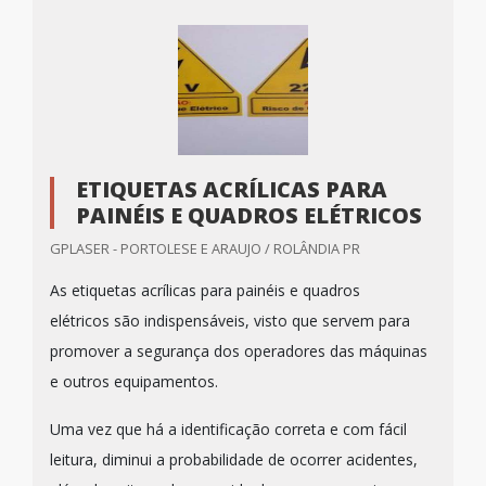
ETIQUETAS ACRÍLICAS PARA
PAINÉIS E QUADROS ELÉTRICOS
GPLASER - PORTOLESE E ARAUJO / ROLÂNDIA PR
As etiquetas acrílicas para painéis e quadros
elétricos são indispensáveis, visto que servem para
promover a segurança dos operadores das máquinas
e outros equipamentos.
Uma vez que há a identificação correta e com fácil
leitura, diminui a probabilidade de ocorrer acidentes,