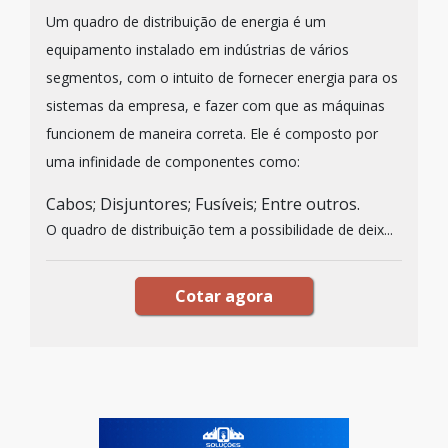
Um quadro de distribuição de energia é um
equipamento instalado em indústrias de vários
segmentos, com o intuito de fornecer energia para os
sistemas da empresa, e fazer com que as máquinas
funcionem de maneira correta. Ele é composto por
uma infinidade de componentes como:
Cabos; Disjuntores; Fusíveis; Entre outros.
O quadro de distribuição tem a possibilidade de deix...
Cotar agora