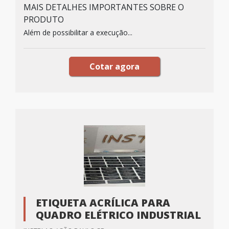
MAIS DETALHES IMPORTANTES SOBRE O
PRODUTO
Além de possibilitar a execução...
Cotar agora
ETIQUETA ACRÍLICA PARA
QUADRO ELÉTRICO INDUSTRIAL