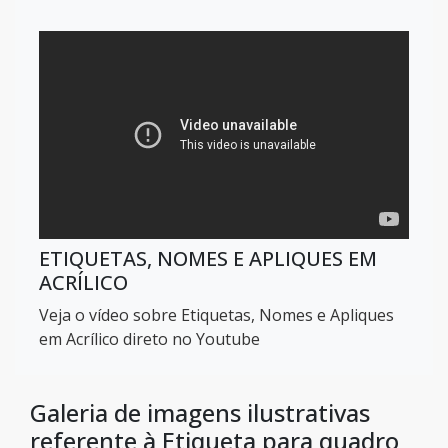
ETIQUETAS, NOMES E APLIQUES EM
ACRÍLICO
Veja o vídeo sobre Etiquetas, Nomes e Apliques
em Acrílico direto no Youtube
Galeria de imagens ilustrativas
referente à Etiqueta para quadro