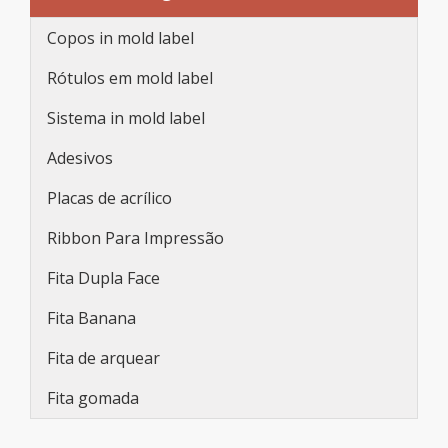
Copos in mold label
Rótulos em mold label
Sistema in mold label
Adesivos
Placas de acrílico
Ribbon Para Impressão
Fita Dupla Face
Fita Banana
Fita de arquear
Fita gomada