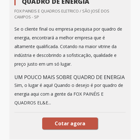
QUADRO DE ENERGIA
FOX PAINEIS E QUADROS ELETRICO / SÃO JOSÉ DOS
CAMPOS - SP
Se o cliente final ou empresa pesquisa por quadro de
energia, encontrará a melhor empresa que é
altamente qualificada. Cotando na maior vitrine da
indústria e descobrindo a sofisticação, qualidade e
preço justo em um só lugar.
UM POUCO MAIS SOBRE QUADRO DE ENERGIA
Sim, o lugar é aqui! Quando o desejo é por quadro de
energia aqui com a gente da FOX PAINÉIS E
QUADROS EL&E...
Cotar agora