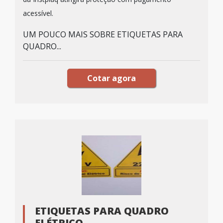
acessível.
UM POUCO MAIS SOBRE ETIQUETAS PARA
QUADRO...
Cotar agora
ETIQUETAS PARA QUADRO
ELÉTRICO