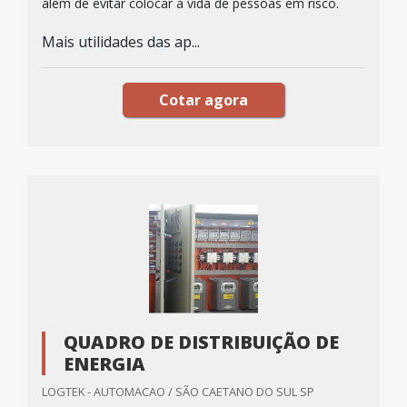
além de evitar colocar a vida de pessoas em risco.
Mais utilidades das ap...
Cotar agora
QUADRO DE DISTRIBUIÇÃO DE
ENERGIA
LOGTEK - AUTOMACAO / SÃO CAETANO DO SUL SP