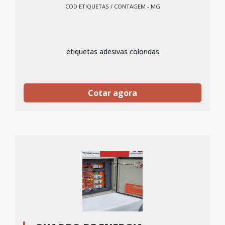
COD ETIQUETAS / CONTAGEM - MG
etiquetas adesivas coloridas
Cotar agora