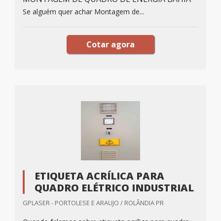
Se alguém quer achar Montagem de...
Cotar agora
ETIQUETA ACRÍLICA PARA
QUADRO ELÉTRICO INDUSTRIAL
GPLASER - PORTOLESE E ARAUJO / ROLÂNDIA PR