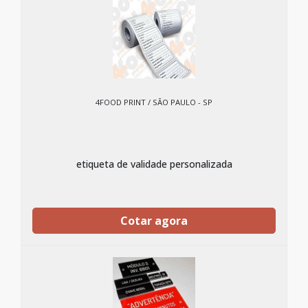
4FOOD PRINT / SÃO PAULO - SP
etiqueta de validade personalizada
Cotar agora