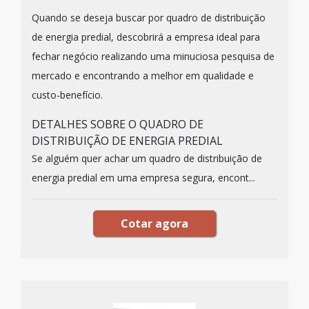
Quando se deseja buscar por quadro de distribuição
de energia predial, descobrirá a empresa ideal para
fechar negócio realizando uma minuciosa pesquisa de
mercado e encontrando a melhor em qualidade e
custo-benefício.
DETALHES SOBRE O QUADRO DE
DISTRIBUIÇÃO DE ENERGIA PREDIAL
Se alguém quer achar um quadro de distribuição de
energia predial em uma empresa segura, encont...
Cotar agora