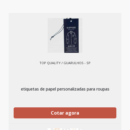
TOP QUALITY / GUARULHOS - SP
etiquetas de papel personalizadas para roupas
Cotar agora