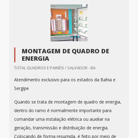
MONTAGEM DE QUADRO DE
ENERGIA
TOTAL QUADROS E PAINÉIS / SALVADOR - BA
Atendimento exclusivo para os estados da Bahia e
Sergipe
Quando se trata de montagem de quadro de energia,
dentro do ramo é normalmente importante para
comandar uma instalação elétrica ou auxiliar na
geração, transmissão e distribuição de energia.
Colocando de forma resumida, é feito por meio de