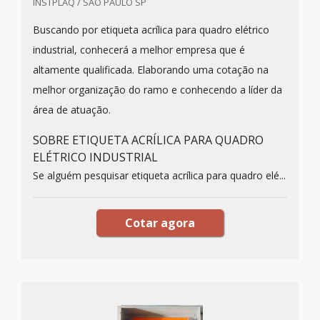
INSTPLAQ / SÃO PAULO SP
Buscando por etiqueta acrílica para quadro elétrico
industrial, conhecerá a melhor empresa que é
altamente qualificada. Elaborando uma cotação na
melhor organização do ramo e conhecendo a líder da
área de atuação.
SOBRE ETIQUETA ACRÍLICA PARA QUADRO
ELÉTRICO INDUSTRIAL
Se alguém pesquisar etiqueta acrílica para quadro elé...
Cotar agora