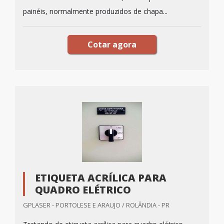
painéis, normalmente produzidos de chapa...
Cotar agora
ETIQUETA ACRÍLICA PARA
QUADRO ELÉTRICO
GPLASER - PORTOLESE E ARAUJO / ROLÂNDIA - PR