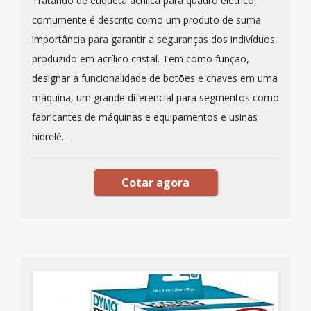
Tratando de etiqueta acrílica para quadro elétrico,
comumente é descrito como um produto de suma
importância para garantir a seguranças dos indivíduos,
produzido em acrílico cristal. Tem como função,
designar a funcionalidade de botões e chaves em uma
máquina, um grande diferencial para segmentos como
fabricantes de máquinas e equipamentos e usinas
hidrelé...
Cotar agora