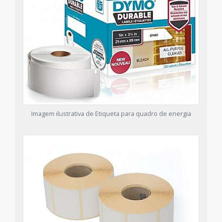
Imagem ilustrativa de Etiqueta para quadro de energia