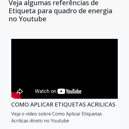
Veja algumas referências de
Etiqueta para quadro de energia
no Youtube
COMO APLICAR ETIQUETAS ACRILICAS
Veja o vídeo sobre Como Aplicar Etiquetas
Acrilicas direto no Youtube