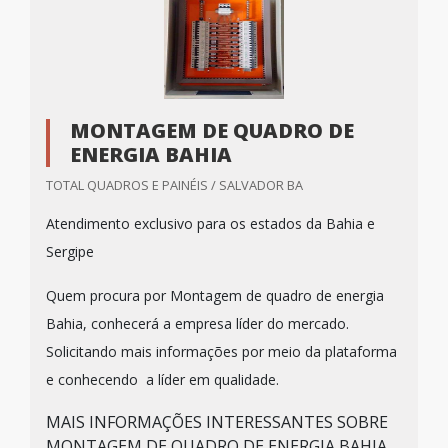
MONTAGEM DE QUADRO DE
ENERGIA BAHIA
TOTAL QUADROS E PAINÉIS / SALVADOR BA
Atendimento exclusivo para os estados da Bahia e
Sergipe
Quem procura por Montagem de quadro de energia
Bahia, conhecerá a empresa líder do mercado.
Solicitando mais informações por meio da plataforma
e conhecendo a líder em qualidade.
MAIS INFORMAÇÕES INTERESSANTES SOBRE
MONTAGEM DE QUADRO DE ENERGIA BAHIA