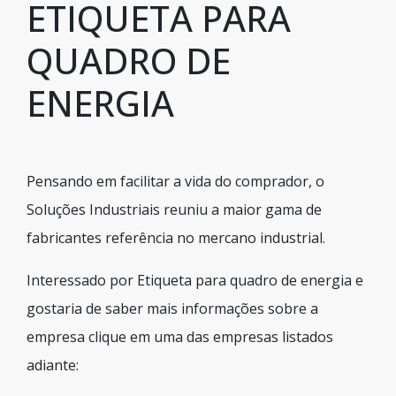
ETIQUETA PARA
QUADRO DE
ENERGIA
Pensando em facilitar a vida do comprador, o
Soluções Industriais reuniu a maior gama de
fabricantes referência no mercano industrial.
Interessado por Etiqueta para quadro de energia e
gostaria de saber mais informações sobre a
empresa clique em uma das empresas listados
adiante: