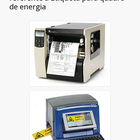
de energia