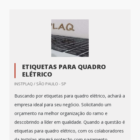
ETIQUETAS PARA QUADRO
ELÉTRICO
INSTPLAQ / SÃO PAULO - SP
Buscando por etiquetas para quadro elétrico, achará a
empresa ideal para seu negócio. Solicitando um
orçamento na melhor organização do ramo e
descobrindo a líder em qualidade. Quando a questão é
etiquetas para quadro elétrico, com os colaboradores
da Instplaq atingirá proteção com pagamento