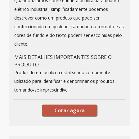
Quando falamos sobre etiqueta acrílica para quadro
elétrico industrial, simplificadamente podemos
descrever como um produto que pode ser
confeccionada em qualquer tamanho ou formato e as
cores de fundo e do texto podem ser escolhidas pelo
cliente.
MAIS DETALHES IMPORTANTES SOBRE O
PRODUTO
Produzido em acrílico cristal sendo comumente
utilizado para identificar e denominar os produtos,
tornando-se imprescindível...
Cotar agora