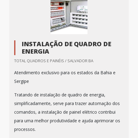
INSTALAÇÃO DE QUADRO DE
ENERGIA
TOTAL QUADROS E PAINÉIS / SALVADOR BA
Atendimento exclusivo para os estados da Bahia e
Sergipe
Tratando de instalação de quadro de energia,
simplificadamente, serve para trazer automação dos
comandos, a instalação de painel elétrico contribui
para uma melhor produtividade e ajuda aprimorar os
processos.