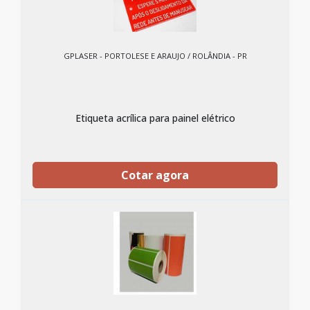
GPLASER - PORTOLESE E ARAUJO / ROLÂNDIA - PR
Etiqueta acrílica para painel elétrico
Cotar agora