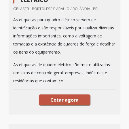
GPLASER - PORTOLESE E ARAUJO / ROLÂNDIA - PR
As etiquetas para quadro elétrico servem de
identificação e são responsáveis por sinalizar diversas
informações importantes, como a voltagem de
tomadas e a existência de quadros de força e detalhar
os itens do equipamento.
As etiquetas de quadro elétrico são muito utilizadas
em salas de controle geral, empresas, indústrias e
residências que contam co...
Cotar agora