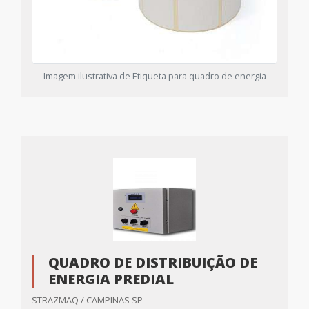
Imagem ilustrativa de Etiqueta para quadro de energia
QUADRO DE DISTRIBUIÇÃO DE
ENERGIA PREDIAL
STRAZMAQ / CAMPINAS SP