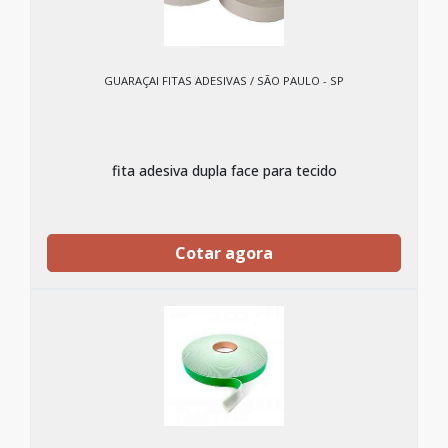
GUARAÇAI FITAS ADESIVAS / SÃO PAULO - SP
fita adesiva dupla face para tecido
Cotar agora