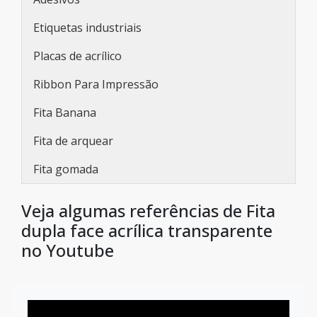
Etiquetas industriais
Placas de acrílico
Ribbon Para Impressão
Fita Banana
Fita de arquear
Fita gomada
Veja algumas referências de Fita
dupla face acrílica transparente
no Youtube