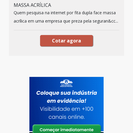
MASSA ACRÍLICA
Quem pesquisa na internet por fita dupla face massa
acrílica em uma empresa que preza pela seguran&cc...
Cotar agora