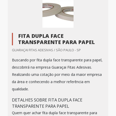
FITA DUPLA FACE
TRANSPARENTE PARA PAPEL
GUARAÇAI FITAS ADESIVAS / SÃO PAULO - SP
Buscando por fita dupla face transparente para papel,
descobrirá na empresa Guaraçai Fitas Adesivas.
Realizando uma cotação por meio da maior empresa
da área e conhecendo a melhor referência em
qualidade.
DETALHES SOBRE FITA DUPLA FACE
TRANSPARENTE PARA PAPEL
Quem quer achar fita dupla face transparente para