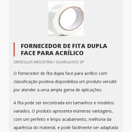
FORNECEDOR DE FITA DUPLA
FACE PARA ACRÍLICO
SINTEGLAS INDUSTRIA / GUARULHOS SP
O fornecedor de fita dupla face para acrílico com
classificação positiva disponibiliza um produto versátil
por atender a uma ampla gama de aplicações.
A fita pode ser encontrada em tamanhos e modelos
variados. O produto apresenta inúmeras vantagens,
com um perfeito e limpo acabamento, melhoria da
aparência do material, e pode facilmente ser adaptada