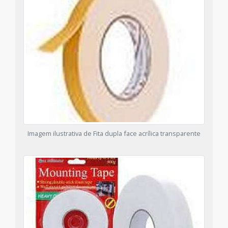
Imagem ilustrativa de Fita dupla face acrílica transparente