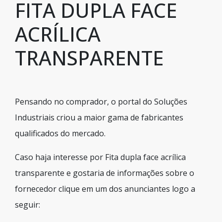
FITA DUPLA FACE
ACRÍLICA
TRANSPARENTE
Pensando no comprador, o portal do Soluções
Industriais criou a maior gama de fabricantes
qualificados do mercado.
Caso haja interesse por Fita dupla face acrílica
transparente e gostaria de informações sobre o
fornecedor clique em um dos anunciantes logo a
seguir: