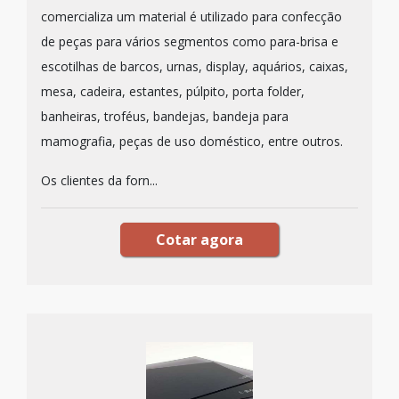
comercializa um material é utilizado para confecção
de peças para vários segmentos como para-brisa e
escotilhas de barcos, urnas, display, aquários, caixas,
mesa, cadeira, estantes, púlpito, porta folder,
banheiras, troféus, bandejas, bandeja para
mamografia, peças de uso doméstico, entre outros.
Os clientes da forn...
Cotar agora