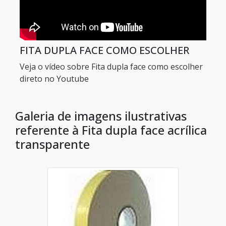
FITA DUPLA FACE COMO ESCOLHER
Veja o vídeo sobre Fita dupla face como escolher
direto no Youtube
Galeria de imagens ilustrativas
referente à Fita dupla face acrílica
transparente