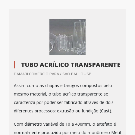
TUBO ACRÍLICO TRANSPARENTE
DAMARI COMERCIO PARA / SÃO PAULO - SP
Assim como as chapas e tarugos compostos pelo
mesmo material, o tubo acrílico transparente se
caracteriza por poder ser fabricado através de dois
diferentes processos: extrusão ou fundição (Cast).
Com diâmetro variável de 10 a 400mm, o artefato é
normalmente produzido por meio do monômero Metil