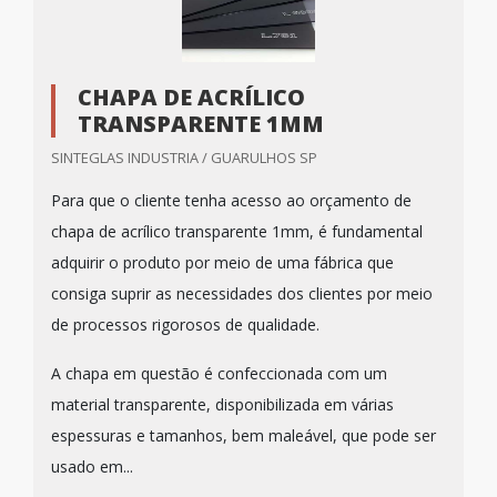
CHAPA DE ACRÍLICO
TRANSPARENTE 1MM
SINTEGLAS INDUSTRIA / GUARULHOS SP
Para que o cliente tenha acesso ao orçamento de
chapa de acrílico transparente 1mm, é fundamental
adquirir o produto por meio de uma fábrica que
consiga suprir as necessidades dos clientes por meio
de processos rigorosos de qualidade.
A chapa em questão é confeccionada com um
material transparente, disponibilizada em várias
espessuras e tamanhos, bem maleável, que pode ser
usado em...