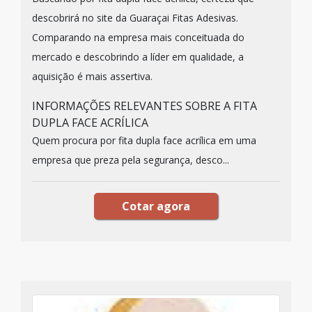
descobrirá no site da Guaraçai Fitas Adesivas.
Comparando na empresa mais conceituada do
mercado e descobrindo a líder em qualidade, a
aquisição é mais assertiva.
INFORMAÇÕES RELEVANTES SOBRE A FITA
DUPLA FACE ACRÍLICA
Quem procura por fita dupla face acrílica em uma
empresa que preza pela segurança, desco...
Cotar agora