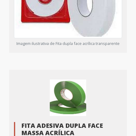
Imagem ilustrativa de Fita dupla face acrílica transparente
FITA ADESIVA DUPLA FACE
MASSA ACRÍLICA