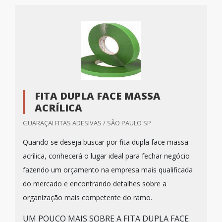
FITA DUPLA FACE MASSA
ACRÍLICA
GUARAÇAI FITAS ADESIVAS / SÃO PAULO SP
Quando se deseja buscar por fita dupla face massa
acrílica, conhecerá o lugar ideal para fechar negócio
fazendo um orçamento na empresa mais qualificada
do mercado e encontrando detalhes sobre a
organização mais competente do ramo.
UM POUCO MAIS SOBRE A FITA DUPLA FACE