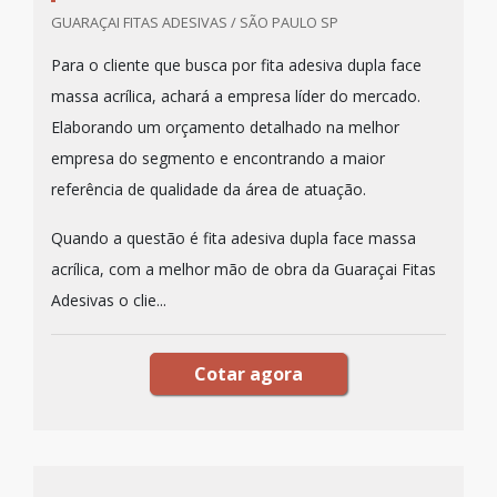
GUARAÇAI FITAS ADESIVAS / SÃO PAULO SP
Para o cliente que busca por fita adesiva dupla face
massa acrílica, achará a empresa líder do mercado.
Elaborando um orçamento detalhado na melhor
empresa do segmento e encontrando a maior
referência de qualidade da área de atuação.
Quando a questão é fita adesiva dupla face massa
acrílica, com a melhor mão de obra da Guaraçai Fitas
Adesivas o clie...
Cotar agora