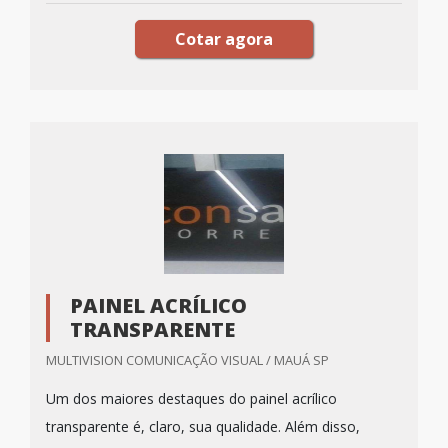
Cotar agora
PAINEL ACRÍLICO
TRANSPARENTE
MULTIVISION COMUNICAÇÃO VISUAL / MAUÁ SP
Um dos maiores destaques do painel acrílico
transparente é, claro, sua qualidade. Além disso,