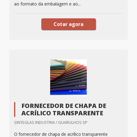
ao formato da embalagem e ao...
Cotar agora
FORNECEDOR DE CHAPA DE
ACRÍLICO TRANSPARENTE
SINTEGLAS INDUSTRIA / GUARULHOS SP
O fornecedor de chapa de acrílico transparente