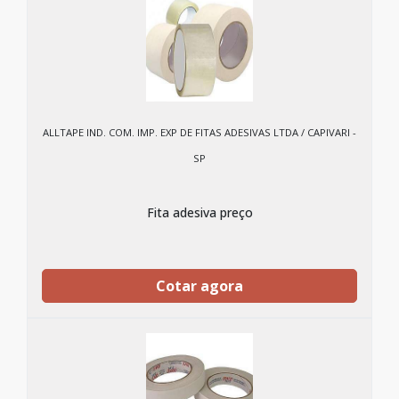
ALLTAPE IND. COM. IMP. EXP DE FITAS ADESIVAS LTDA / CAPIVARI -
SP
Fita adesiva preço
Cotar agora