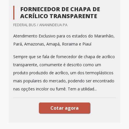
FORNECEDOR DE CHAPA DE
ACRÍLICO TRANSPARENTE
FEDERAL BUS / ANANINDEUA PA
Atendimento Exclusivo para os estados do Maranhão,
Pará, Amazonas, Amapá, Roraima e Piauí
Sempre que se fala de fornecedor de chapa de acrílico
transparente, comumente é descrito como um
produto produzido de acrílico, um dos termoplásticos
mais populares do mercado, podendo ser encontrado
nas opções incolor ou fumê. Tem a utilidad...
Cotar agora