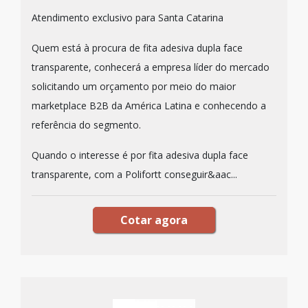
Atendimento exclusivo para Santa Catarina
Quem está à procura de fita adesiva dupla face
transparente, conhecerá a empresa líder do mercado
solicitando um orçamento por meio do maior
marketplace B2B da América Latina e conhecendo a
referência do segmento.
Quando o interesse é por fita adesiva dupla face
transparente, com a Polifortt conseguir&aac...
Cotar agora