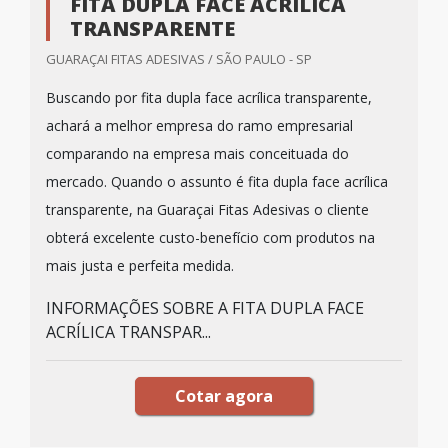
FITA DUPLA FACE ACRÍLICA
TRANSPARENTE
GUARAÇAI FITAS ADESIVAS / SÃO PAULO - SP
Buscando por fita dupla face acrílica transparente,
achará a melhor empresa do ramo empresarial
comparando na empresa mais conceituada do
mercado. Quando o assunto é fita dupla face acrílica
transparente, na Guaraçai Fitas Adesivas o cliente
obterá excelente custo-benefício com produtos na
mais justa e perfeita medida.
INFORMAÇÕES SOBRE A FITA DUPLA FACE
ACRÍLICA TRANSPAR...
Cotar agora