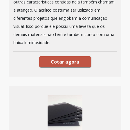
outras características contidas nela também chamam
a atenção. O acrílico costuma ser utilizado em
diferentes projetos que englobam a comunicação
visual. Isso porque ele possui uma leveza que os
demais materiais não têm e também conta com uma
baixa luminosidade.
Cotar agora