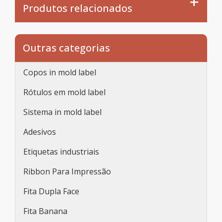
Produtos relacionados
Outras categorias
Copos in mold label
Rótulos em mold label
Sistema in mold label
Adesivos
Etiquetas industriais
Ribbon Para Impressão
Fita Dupla Face
Fita Banana