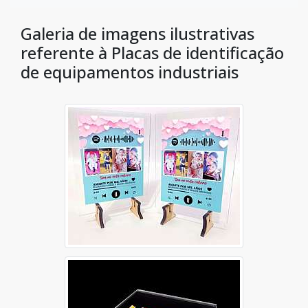
Galeria de imagens ilustrativas
referente à Placas de identificação
de equipamentos industriais