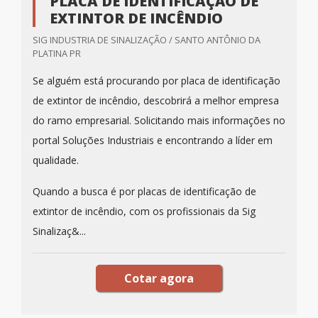
PLACA DE IDENTIFICAÇÃO DE
EXTINTOR DE INCÊNDIO
SIG INDUSTRIA DE SINALIZAÇÃO / SANTO ANTÔNIO DA
PLATINA PR
Se alguém está procurando por placa de identificação
de extintor de incêndio, descobrirá a melhor empresa
do ramo empresarial. Solicitando mais informações no
portal Soluções Industriais e encontrando a líder em
qualidade.
Quando a busca é por placas de identificação de
extintor de incêndio, com os profissionais da Sig
Sinalizaç&...
Cotar agora