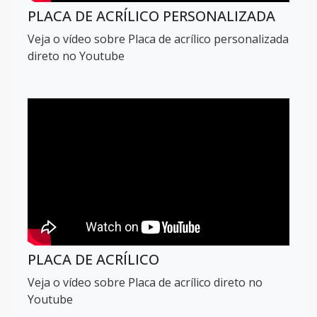
PLACA DE ACRÍLICO PERSONALIZADA
Veja o vídeo sobre Placa de acrílico personalizada
direto no Youtube
PLACA DE ACRÍLICO
Veja o vídeo sobre Placa de acrílico direto no
Youtube