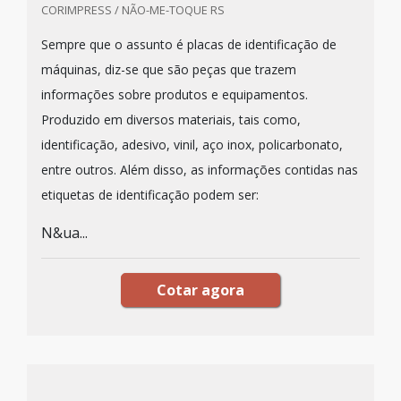
CORIMPRESS / NÃO-ME-TOQUE RS
Sempre que o assunto é placas de identificação de
máquinas, diz-se que são peças que trazem
informações sobre produtos e equipamentos.
Produzido em diversos materiais, tais como,
identificação, adesivo, vinil, aço inox, policarbonato,
entre outros. Além disso, as informações contidas nas
etiquetas de identificação podem ser:
N&ua...
Cotar agora