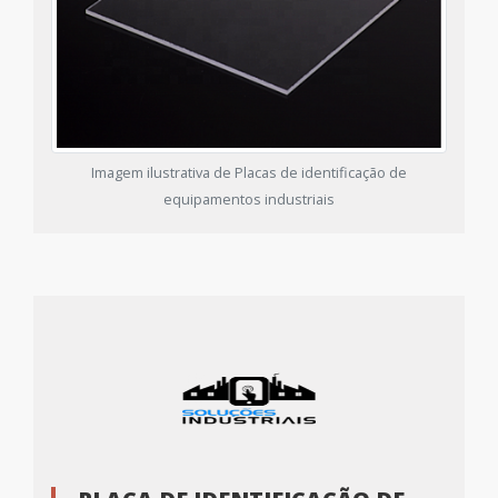
Imagem ilustrativa de Placas de identificação de
equipamentos industriais