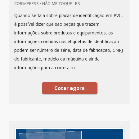
CORIMPRESS / NÃO-ME-TOQUE - RS
Quando se fala sobre placas de identificação em PVC,
é possível dizer que são peças que trazem
informações sobre produtos e equipamentos, as
informações contidas nas etiquetas de identificação
podem ser número de série, data de fabricação, CNPJ
do fabricante, modelo da máquina e ainda
informações para a correta m...
Cotar agora