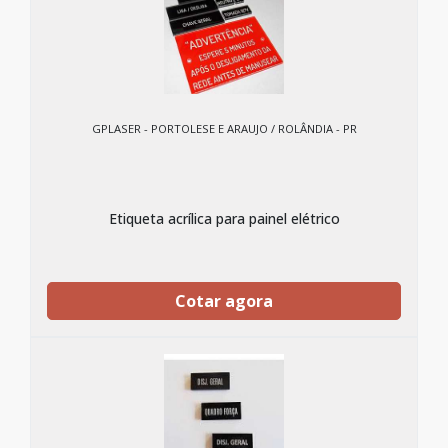
GPLASER - PORTOLESE E ARAUJO / ROLÂNDIA - PR
Etiqueta acrílica para painel elétrico
Cotar agora