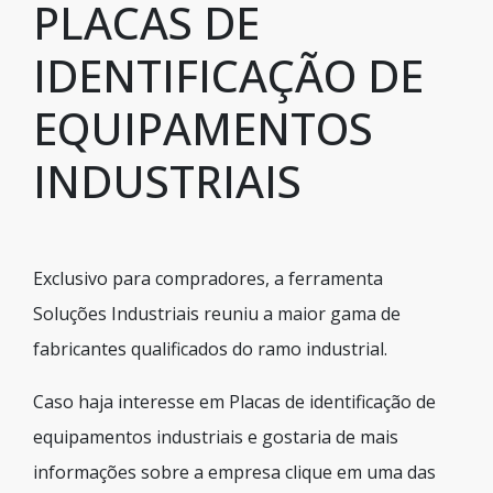
PLACAS DE
IDENTIFICAÇÃO DE
EQUIPAMENTOS
INDUSTRIAIS
Exclusivo para compradores, a ferramenta
Soluções Industriais reuniu a maior gama de
fabricantes qualificados do ramo industrial.
Caso haja interesse em Placas de identificação de
equipamentos industriais e gostaria de mais
informações sobre a empresa clique em uma das