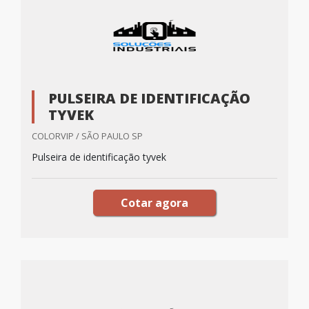
PULSEIRA DE IDENTIFICAÇÃO
TYVEK
COLORVIP / SÃO PAULO SP
Pulseira de identificação tyvek
Cotar agora