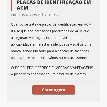
PLACAS DE IDENTIFICAÇÃO EM
ACM
LIBER LUMINOSOS / SÃO PAULO - SP
Quando se trata de placas de identificação em ACM,
diz-se que são acessórios produzidos de ACM que
asseguram vantagens incomparáveis, tendo a
aplicabilidade em atestar a identidade visual de uma
marca, sendo utilizado para a criação de fachadas,
totens, letreiros, dentre vários outros acessórios.
O PRODUTO OFERECE DIVERSAS VANTAGENS
A placa vem se tornando um produto de extrem...
Cotar agora