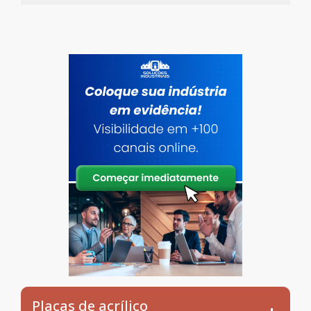
Placas de acrílico