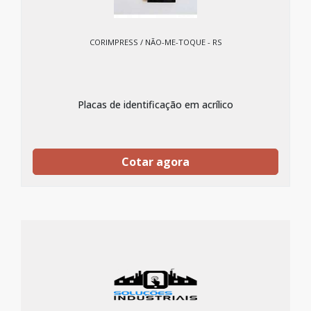
CORIMPRESS / NÃO-ME-TOQUE - RS
Placas de identificação em acrílico
Cotar agora