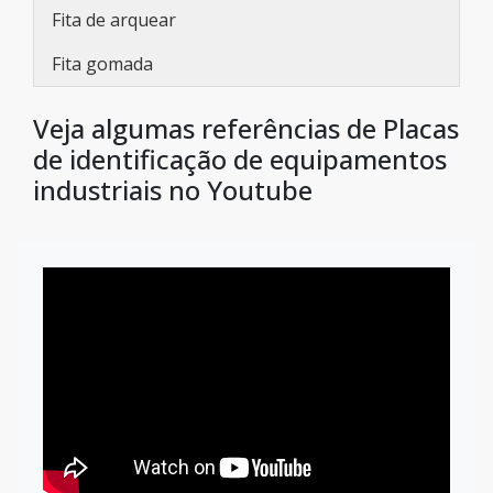
Fita de arquear
Fita gomada
Veja algumas referências de Placas
de identificação de equipamentos
industriais no Youtube