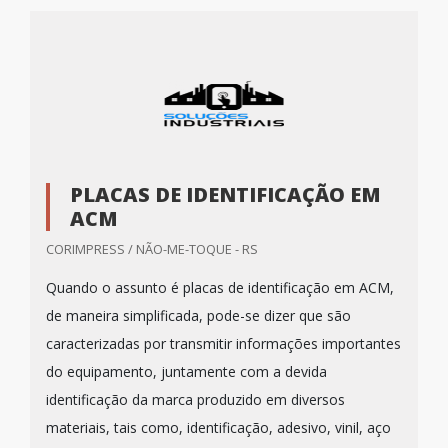
PLACAS DE IDENTIFICAÇÃO EM
ACM
CORIMPRESS / NÃO-ME-TOQUE - RS
Quando o assunto é placas de identificação em ACM,
de maneira simplificada, pode-se dizer que são
caracterizadas por transmitir informações importantes
do equipamento, juntamente com a devida
identificação da marca produzido em diversos
materiais, tais como, identificação, adesivo, vinil, aço