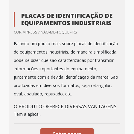
PLACAS DE IDENTIFICAÇÃO DE
EQUIPAMENTOS INDUSTRIAIS
CORIMPRESS / NÃO-ME-TOQUE - RS
Falando um pouco mais sobre placas de identificação
de equipamentos industriais, de maneira simplificada,
pode-se dizer que são caracterizadas por transmitir
informações importantes do equipamento,
juntamente com a devida identificação da marca. São
produzidas em diversos formatos, seja retangular,
oval, abaulado, repuxado, etc.
O PRODUTO OFERECE DIVERSAS VANTAGENS
Tem a aplica...