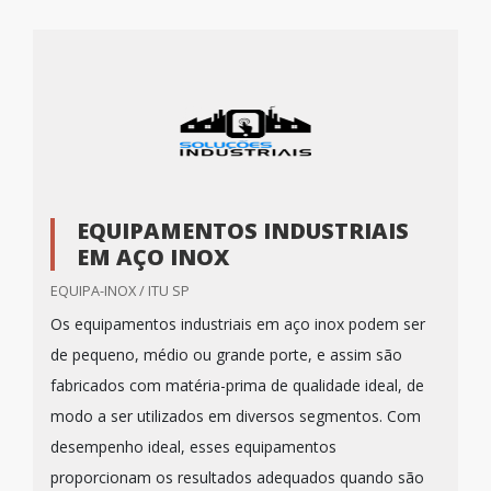
EQUIPAMENTOS INDUSTRIAIS
EM AÇO INOX
EQUIPA-INOX / ITU SP
Os equipamentos industriais em aço inox podem ser
de pequeno, médio ou grande porte, e assim são
fabricados com matéria-prima de qualidade ideal, de
modo a ser utilizados em diversos segmentos. Com
desempenho ideal, esses equipamentos
proporcionam os resultados adequados quando são