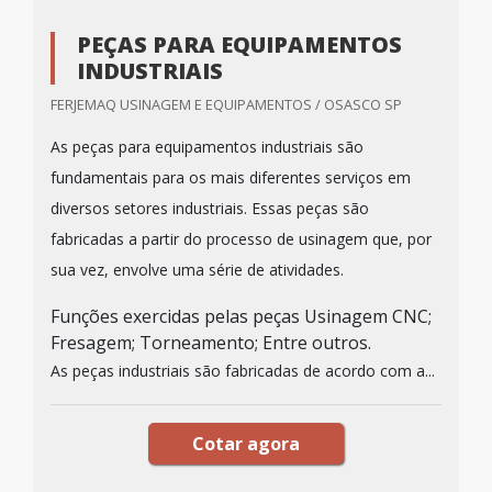
PEÇAS PARA EQUIPAMENTOS
INDUSTRIAIS
FERJEMAQ USINAGEM E EQUIPAMENTOS / OSASCO SP
As peças para equipamentos industriais são
fundamentais para os mais diferentes serviços em
diversos setores industriais. Essas peças são
fabricadas a partir do processo de usinagem que, por
sua vez, envolve uma série de atividades.
Funções exercidas pelas peças Usinagem CNC;
Fresagem; Torneamento; Entre outros.
As peças industriais são fabricadas de acordo com a...
Cotar agora