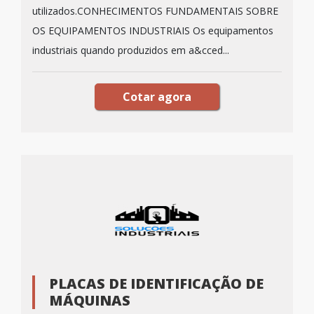
utilizados.CONHECIMENTOS FUNDAMENTAIS SOBRE
OS EQUIPAMENTOS INDUSTRIAIS Os equipamentos
industriais quando produzidos em a&cced...
Cotar agora
PLACAS DE IDENTIFICAÇÃO DE
MÁQUINAS