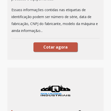
Essass informações contidas nas etiquetas de
identificação podem ser número de série, data de
fabricação, CNPJ do fabricante, modelo da máquina e
ainda informaç&o...
Cotar agora