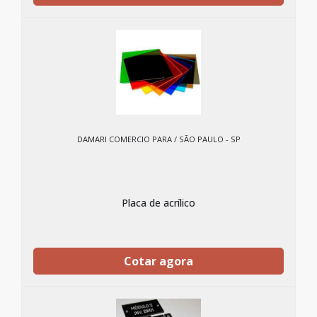
DAMARI COMERCIO PARA / SÃO PAULO - SP
Placa de acrílico
Cotar agora