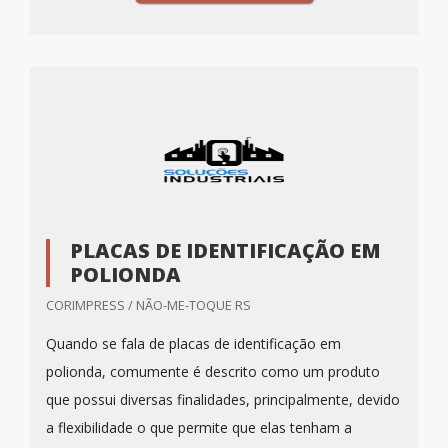
PLACAS DE IDENTIFICAÇÃO EM
POLIONDA
CORIMPRESS / NÃO-ME-TOQUE RS
Quando se fala de placas de identificação em
polionda, comumente é descrito como um produto
que possui diversas finalidades, principalmente, devido
a flexibilidade o que permite que elas tenham a