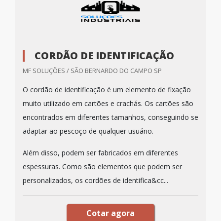
CORDÃO DE IDENTIFICAÇÃO
MF SOLUÇÕES / SÃO BERNARDO DO CAMPO SP
O cordão de identificação é um elemento de fixação
muito utilizado em cartões e crachás. Os cartões são
encontrados em diferentes tamanhos, conseguindo se
adaptar ao pescoço de qualquer usuário.
Além disso, podem ser fabricados em diferentes
espessuras. Como são elementos que podem ser
personalizados, os cordões de identifica&cc...
Cotar agora