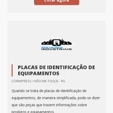
Cotar agora
PLACAS DE IDENTIFICAÇÃO DE
EQUIPAMENTOS
CORIMPRESS / NÃO-ME-TOQUE - RS
Quando se trata de placas de identificação de
equipamentos, de maneira simplificada, pode-se dizer
que são peças que trazem informações sobre
produtos e equipamentos.