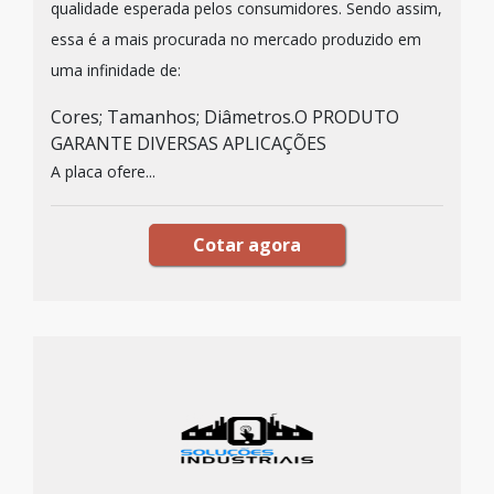
qualidade esperada pelos consumidores. Sendo assim,
essa é a mais procurada no mercado produzido em
uma infinidade de:
Cores; Tamanhos; Diâmetros.O PRODUTO
GARANTE DIVERSAS APLICAÇÕES
A placa ofere...
Cotar agora