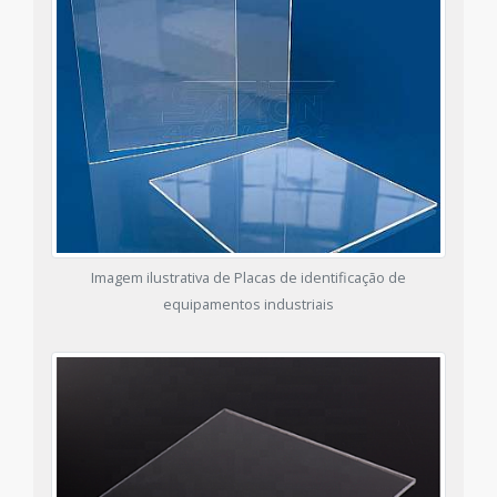
Imagem ilustrativa de Placas de identificação de
equipamentos industriais