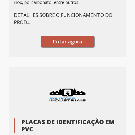
inox, policarbonato, entre outros.
DETALHES SOBRE O FUNCIONAMENTO DO
PROD...
Cotar agora
PLACAS DE IDENTIFICAÇÃO EM
PVC