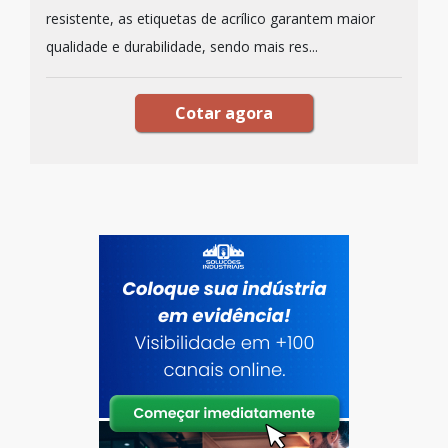
resistente, as etiquetas de acrílico garantem maior
qualidade e durabilidade, sendo mais res...
Cotar agora