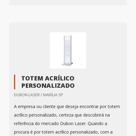
TOTEM ACRÍLICO
PERSONALIZADO
DUBON LASER / MARÍLIA SP
A empresa ou cliente que deseja encontrar por totem
acrílico personalizado, certeza que descobrirá na
referência do mercado Dubon Laser. Quando a
procura é por totem acrílico personalizado, com a