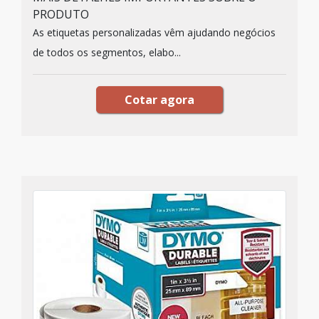
PRODUTO
As etiquetas personalizadas vêm ajudando negócios
de todos os segmentos, elabo...
Cotar agora