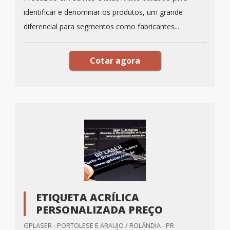
identificar e denominar os produtos, um grande
diferencial para segmentos como fabricantes...
Cotar agora
ETIQUETA ACRÍLICA
PERSONALIZADA PREÇO
GPLASER - PORTOLESE E ARAUJO / ROLÂNDIA - PR