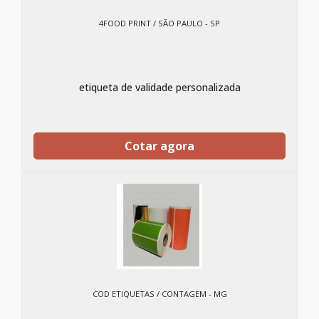
4FOOD PRINT / SÃO PAULO - SP
etiqueta de validade personalizada
Cotar agora
COD ETIQUETAS / CONTAGEM - MG