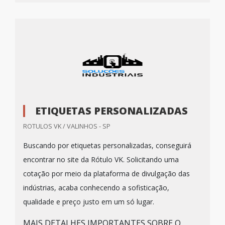
ETIQUETAS PERSONALIZADAS
ROTULOS VK / VALINHOS - SP
Buscando por etiquetas personalizadas, conseguirá
encontrar no site da Rótulo VK. Solicitando uma
cotação por meio da plataforma de divulgação das
indústrias, acaba conhecendo a sofisticação,
qualidade e preço justo em um só lugar.
MAIS DETALHES IMPORTANTES SOBRE O