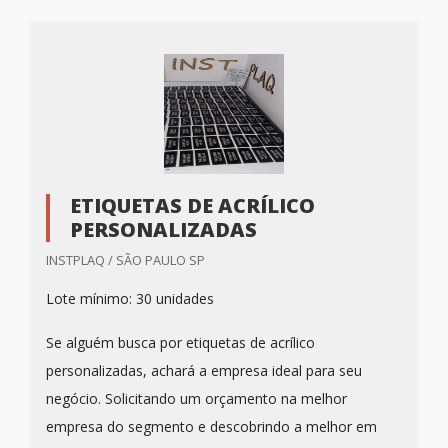
ETIQUETAS DE ACRÍLICO
PERSONALIZADAS
INSTPLAQ / SÃO PAULO SP
Lote mínimo: 30 unidades
Se alguém busca por etiquetas de acrílico
personalizadas, achará a empresa ideal para seu
negócio. Solicitando um orçamento na melhor
empresa do segmento e descobrindo a melhor em