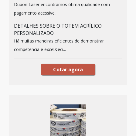
Dubon Laser encontramos ótima qualidade com
pagamento acessível.
DETALHES SOBRE O TOTEM ACRÍLICO
PERSONALIZADO
Há muitas maneiras eficientes de demonstrar
competência e excel&eci...
Cotar agora