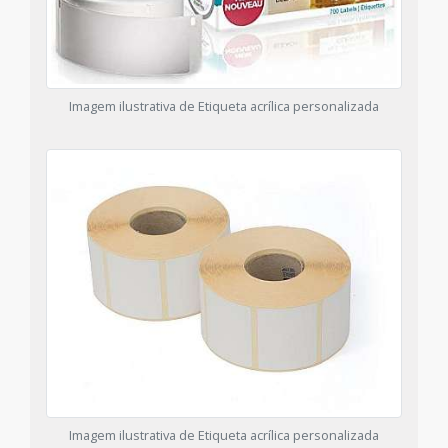
Imagem ilustrativa de Etiqueta acrílica personalizada
Imagem ilustrativa de Etiqueta acrílica personalizada