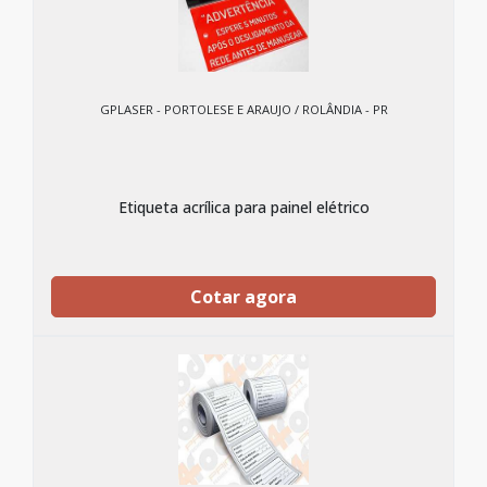
GPLASER - PORTOLESE E ARAUJO / ROLÂNDIA - PR
Etiqueta acrílica para painel elétrico
Cotar agora