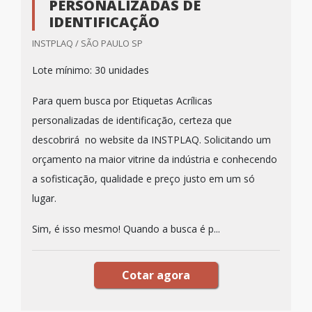
PERSONALIZADAS DE
IDENTIFICAÇÃO
INSTPLAQ / SÃO PAULO SP
Lote mínimo: 30 unidades
Para quem busca por Etiquetas Acrílicas
personalizadas de identificação, certeza que
descobrirá no website da INSTPLAQ. Solicitando um
orçamento na maior vitrine da indústria e conhecendo
a sofisticação, qualidade e preço justo em um só
lugar.
Sim, é isso mesmo! Quando a busca é p...
Cotar agora