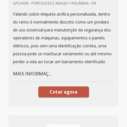
GPLASER - PORTOLESE E ARAUJO / ROLÂNDIA - PR
Falando sobre etiqueta acrílica personalizada, dentro
do ramo é normalmente descrito como um produto
de uso essencial para manutenção da segurança dos
operadores de máquinas, equipamentos e painéis
elétricos, pois sem uma identificação correta, uma
pessoa pode se machucar seriamente ou até mesmo
perder a vida ao tocar um barramento eletrificado.
MAIS INFORMAÇ...
Cotar agora