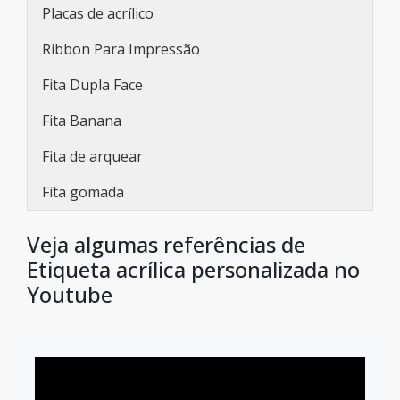
Placas de acrílico
Ribbon Para Impressão
Fita Dupla Face
Fita Banana
Fita de arquear
Fita gomada
Veja algumas referências de
Etiqueta acrílica personalizada no
Youtube