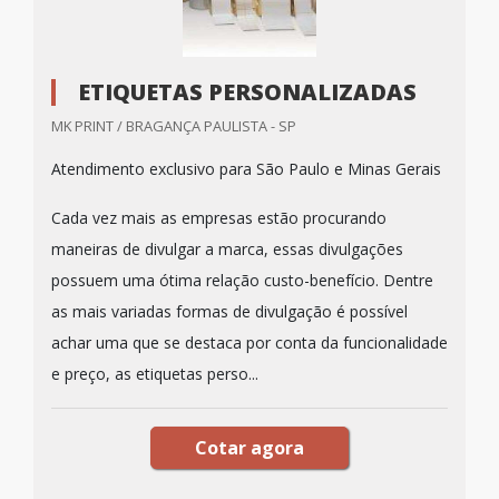
ETIQUETAS PERSONALIZADAS
MK PRINT / BRAGANÇA PAULISTA - SP
Atendimento exclusivo para São Paulo e Minas Gerais
Cada vez mais as empresas estão procurando
maneiras de divulgar a marca, essas divulgações
possuem uma ótima relação custo-benefício. Dentre
as mais variadas formas de divulgação é possível
achar uma que se destaca por conta da funcionalidade
e preço, as etiquetas perso...
Cotar agora