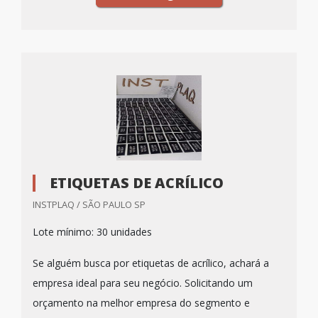
ETIQUETAS DE ACRÍLICO
INSTPLAQ / SÃO PAULO SP
Lote mínimo: 30 unidades
Se alguém busca por etiquetas de acrílico, achará a
empresa ideal para seu negócio. Solicitando um
orçamento na melhor empresa do segmento e