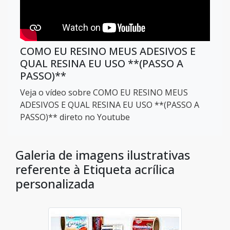
COMO EU RESINO MEUS ADESIVOS E
QUAL RESINA EU USO **(PASSO A
PASSO)**
Veja o vídeo sobre COMO EU RESINO MEUS
ADESIVOS E QUAL RESINA EU USO **(PASSO A
PASSO)** direto no Youtube
Galeria de imagens ilustrativas
referente à Etiqueta acrílica
personalizada