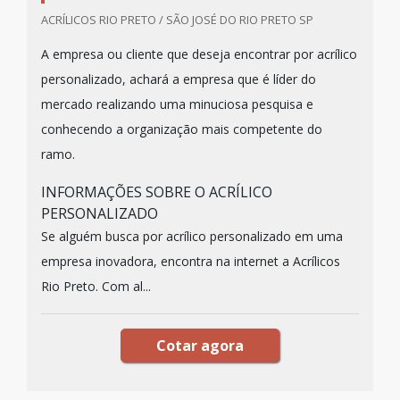
ACRÍLICOS RIO PRETO / SÃO JOSÉ DO RIO PRETO SP
A empresa ou cliente que deseja encontrar por acrílico
personalizado, achará a empresa que é líder do
mercado realizando uma minuciosa pesquisa e
conhecendo a organização mais competente do
ramo.
INFORMAÇÕES SOBRE O ACRÍLICO
PERSONALIZADO
Se alguém busca por acrílico personalizado em uma
empresa inovadora, encontra na internet a Acrílicos
Rio Preto. Com al...
Cotar agora