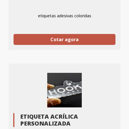
etiquetas adesivas coloridas
Cotar agora
ETIQUETA ACRÍLICA
PERSONALIZADA