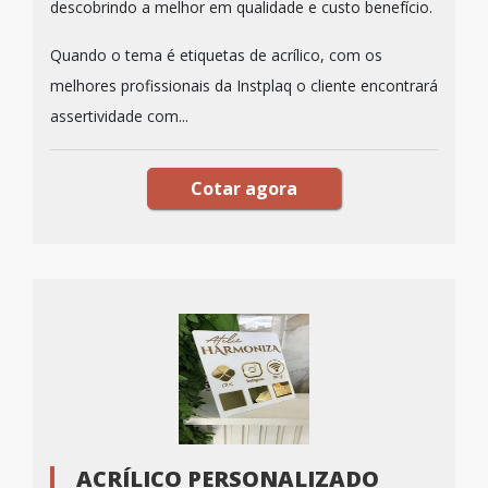
descobrindo a melhor em qualidade e custo benefício.
Quando o tema é etiquetas de acrílico, com os
melhores profissionais da Instplaq o cliente encontrará
assertividade com...
Cotar agora
ACRÍLICO PERSONALIZADO