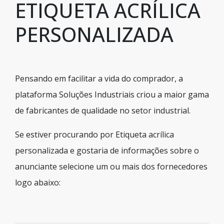
ETIQUETA ACRÍLICA
PERSONALIZADA
Pensando em facilitar a vida do comprador, a
plataforma Soluções Industriais criou a maior gama
de fabricantes de qualidade no setor industrial.
Se estiver procurando por Etiqueta acrílica
personalizada e gostaria de informações sobre o
anunciante selecione um ou mais dos fornecedores
logo abaixo: