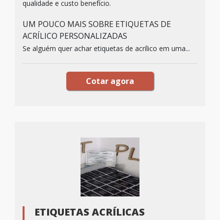
qualidade e custo benefício.
UM POUCO MAIS SOBRE ETIQUETAS DE
ACRÍLICO PERSONALIZADAS
Se alguém quer achar etiquetas de acrílico em uma...
Cotar agora
ETIQUETAS ACRÍLICAS