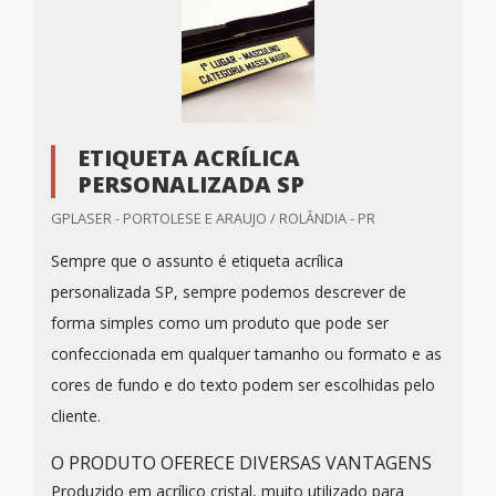
ETIQUETA ACRÍLICA
PERSONALIZADA SP
GPLASER - PORTOLESE E ARAUJO / ROLÂNDIA - PR
Sempre que o assunto é etiqueta acrílica
personalizada SP, sempre podemos descrever de
forma simples como um produto que pode ser
confeccionada em qualquer tamanho ou formato e as
cores de fundo e do texto podem ser escolhidas pelo
cliente.
O PRODUTO OFERECE DIVERSAS VANTAGENS
Produzido em acrílico cristal, muito utilizado para