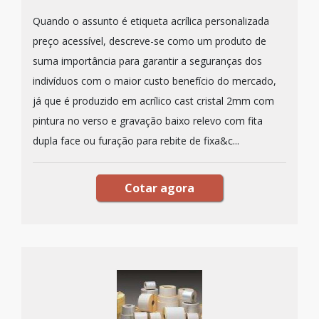
Quando o assunto é etiqueta acrílica personalizada
preço acessível, descreve-se como um produto de
suma importância para garantir a seguranças dos
indivíduos com o maior custo benefício do mercado,
já que é produzido em acrílico cast cristal 2mm com
pintura no verso e gravação baixo relevo com fita
dupla face ou furação para rebite de fixa&c...
Cotar agora