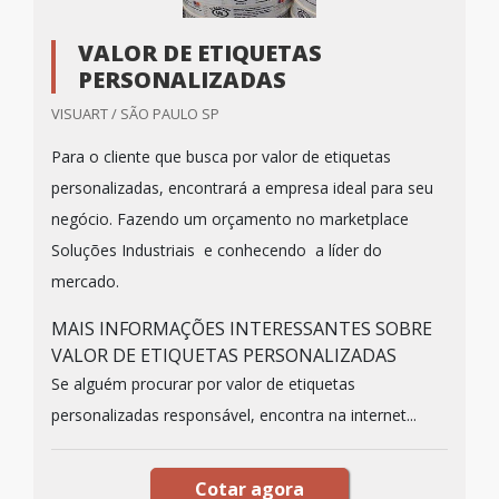
VALOR DE ETIQUETAS
PERSONALIZADAS
VISUART / SÃO PAULO SP
Para o cliente que busca por valor de etiquetas
personalizadas, encontrará a empresa ideal para seu
negócio. Fazendo um orçamento no marketplace
Soluções Industriais e conhecendo a líder do
mercado.
MAIS INFORMAÇÕES INTERESSANTES SOBRE
VALOR DE ETIQUETAS PERSONALIZADAS
Se alguém procurar por valor de etiquetas
personalizadas responsável, encontra na internet...
Cotar agora