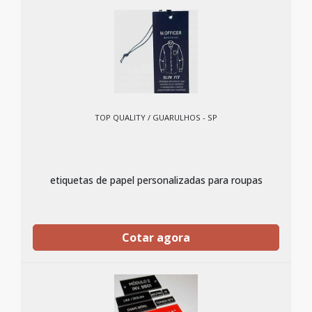
TOP QUALITY / GUARULHOS - SP
etiquetas de papel personalizadas para roupas
Cotar agora