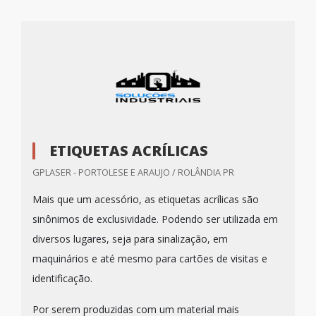
ETIQUETAS ACRÍLICAS
GPLASER - PORTOLESE E ARAUJO / ROLÂNDIA PR
Mais que um acessório, as etiquetas acrílicas são
sinônimos de exclusividade. Podendo ser utilizada em
diversos lugares, seja para sinalização, em
maquinários e até mesmo para cartões de visitas e
identificação.
Por serem produzidas com um material mais