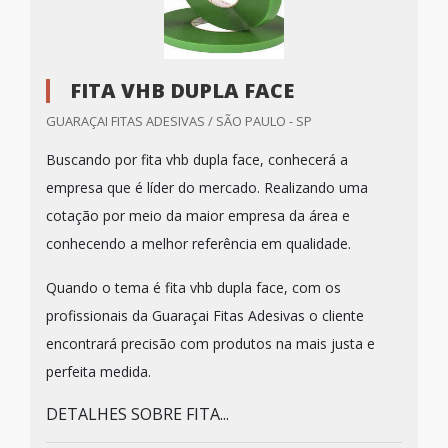
FITA VHB DUPLA FACE
GUARAÇAI FITAS ADESIVAS / SÃO PAULO - SP
Buscando por fita vhb dupla face, conhecerá a
empresa que é líder do mercado. Realizando uma
cotação por meio da maior empresa da área e
conhecendo a melhor referência em qualidade.
Quando o tema é fita vhb dupla face, com os
profissionais da Guaraçai Fitas Adesivas o cliente
encontrará precisão com produtos na mais justa e
perfeita medida.
DETALHES SOBRE FITA...