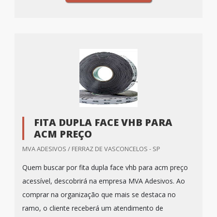
FITA DUPLA FACE VHB PARA
ACM PREÇO
MVA ADESIVOS / FERRAZ DE VASCONCELOS - SP
Quem buscar por fita dupla face vhb para acm preço
acessível, descobrirá na empresa MVA Adesivos. Ao
comprar na organização que mais se destaca no
ramo, o cliente receberá um atendimento de