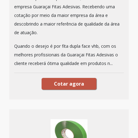
empresa Guaraçai Fitas Adesivas. Recebendo uma
cotação por meio da maior empresa da área e
descobrindo a maior referência de qualidade da área
de atuação.
Quando o desejo é por fita dupla face vhb, com os
melhores profissionais da Guaraçai Fitas Adesivas o
cliente receberá ótima qualidade em produtos n...
Cotar agora