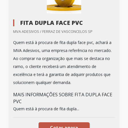
FITA DUPLA FACE PVC
MVA ADESIVOS / FERRAZ DE VASCONCELOS SP
Quem está à procura de fita dupla face pvc, achará a
MVA Adesivos, uma empresa referência no mercado.
Ao comprar na organização que mais se destaca no
ramo, o cliente receberá um atendimento de
excelência e terá a garantia de adquirir produtos que
solucionem qualquer demanda.
MAIS INFORMAÇÕES SOBRE FITA DUPLA FACE
PVC
Quem está à procura de fita dupla...
Cotar agora