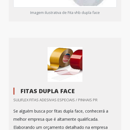
Imagem ilustrativa de Fita vhb dupla face
FITAS DUPLA FACE
SULIFLEX FITAS ADESIVAS ESPECIAIS / PINHAIS PR
Se alguém busca por fitas dupla face, conhecerá a
melhor empresa que é altamente qualificada.
Elaborando um orçamento detalhado na empresa