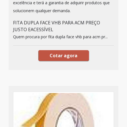
excelência e terá a garantia de adquirir produtos que
solucionem qualquer demanda.
FITA DUPLA FACE VHB PARA ACM PREÇO
JUSTO EACESSÍVEL
Quem procura por fita dupla face vhb para acm pr...
Cotar agora