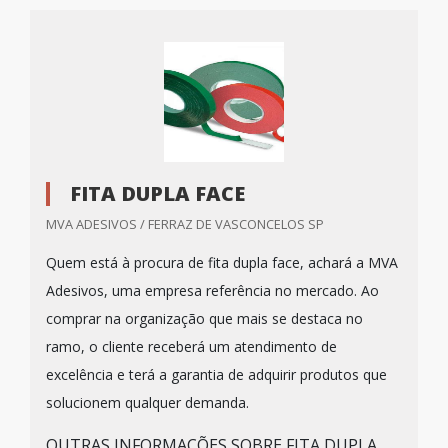
FITA DUPLA FACE
MVA ADESIVOS / FERRAZ DE VASCONCELOS SP
Quem está à procura de fita dupla face, achará a MVA
Adesivos, uma empresa referência no mercado. Ao
comprar na organização que mais se destaca no
ramo, o cliente receberá um atendimento de
excelência e terá a garantia de adquirir produtos que
solucionem qualquer demanda.
OUTRAS INFORMAÇÕES SOBRE FITA DUPLA