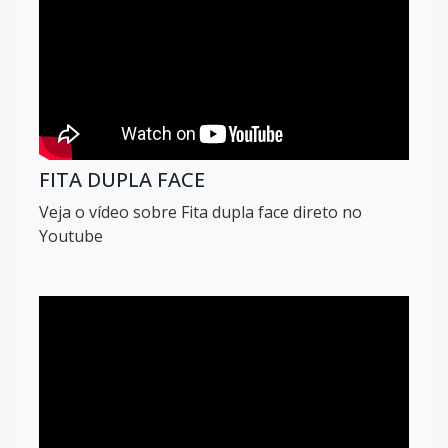
FITA DUPLA FACE
Veja o vídeo sobre Fita dupla face direto no
Youtube