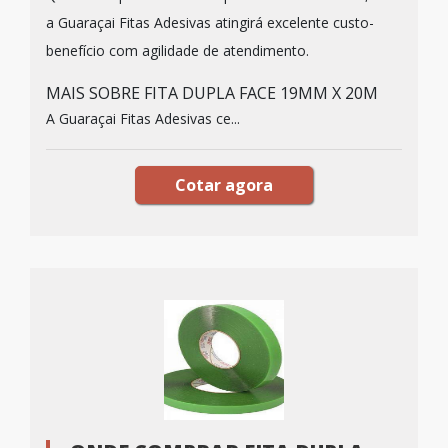
a Guaraçai Fitas Adesivas atingirá excelente custo-
benefício com agilidade de atendimento.
MAIS SOBRE FITA DUPLA FACE 19MM X 20M
A Guaraçai Fitas Adesivas ce...
Cotar agora