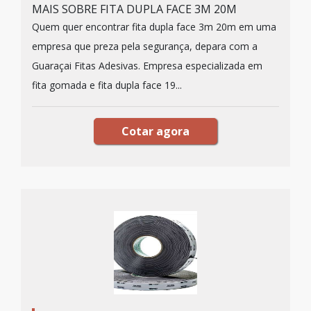
MAIS SOBRE FITA DUPLA FACE 3M 20M
Quem quer encontrar fita dupla face 3m 20m em uma
empresa que preza pela segurança, depara com a
Guaraçai Fitas Adesivas. Empresa especializada em
fita gomada e fita dupla face 19...
Cotar agora