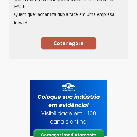
FACE
Quem quer achar fita dupla face em uma empresa
inovad...
Cotar agora