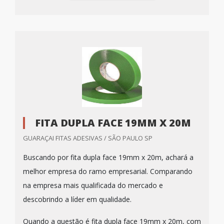
FITA DUPLA FACE 19MM X 20M
GUARAÇAI FITAS ADESIVAS / SÃO PAULO SP
Buscando por fita dupla face 19mm x 20m, achará a
melhor empresa do ramo empresarial. Comparando
na empresa mais qualificada do mercado e
descobrindo a líder em qualidade.
Quando a questão é fita dupla face 19mm x 20m, com