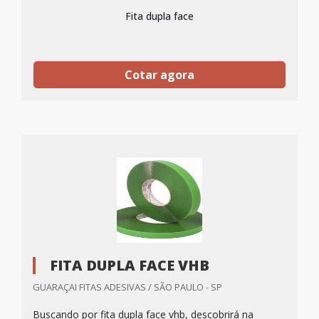
Fita dupla face
Cotar agora
FITA DUPLA FACE VHB
GUARAÇAI FITAS ADESIVAS / SÃO PAULO - SP
Buscando por fita dupla face vhb, descobrirá na