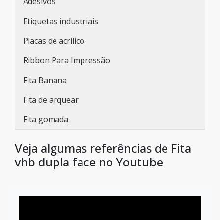
Adesivos
Etiquetas industriais
Placas de acrílico
Ribbon Para Impressão
Fita Banana
Fita de arquear
Fita gomada
Veja algumas referências de Fita
vhb dupla face no Youtube