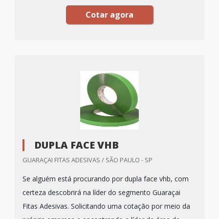
Cotar agora
DUPLA FACE VHB
GUARAÇAI FITAS ADESIVAS / SÃO PAULO - SP
Se alguém está procurando por dupla face vhb, com
certeza descobrirá na líder do segmento Guaraçai
Fitas Adesivas. Solicitando uma cotação por meio da