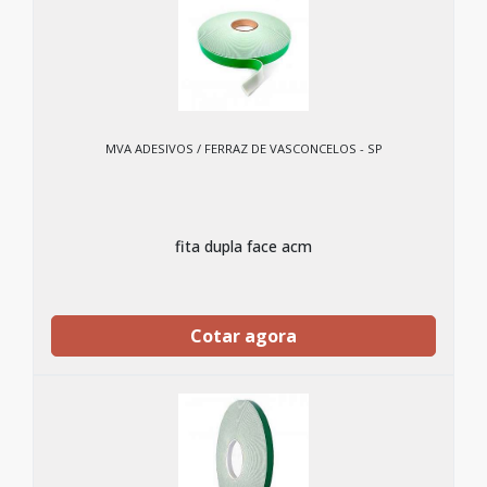
MVA ADESIVOS / FERRAZ DE VASCONCELOS - SP
fita dupla face acm
Cotar agora