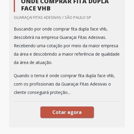
ONDE COMPRAR FITA DUPLA
FACE VHB
GUARAÇAI FITAS ADESIVAS / SÃO PAULO SP
Buscando por onde comprar fita dupla face vhb,
descobrirá na empresa Guaraçai Fitas Adesivas.
Recebendo uma cotação por meio da maior empresa
da área e descobrindo a maior referência de qualidade
da área de atuação.
Quando o tema é onde comprar fita dupla face vhb,
com os profissionais da Guaraçai Fitas Adesivas o
cliente conseguirá proteção...
Cotar agora