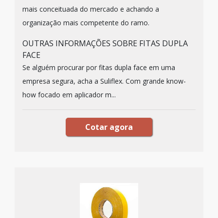
mais conceituada do mercado e achando a
organização mais competente do ramo.
OUTRAS INFORMAÇÕES SOBRE FITAS DUPLA
FACE
Se alguém procurar por fitas dupla face em uma
empresa segura, acha a Suliflex. Com grande know-
how focado em aplicador m...
Cotar agora