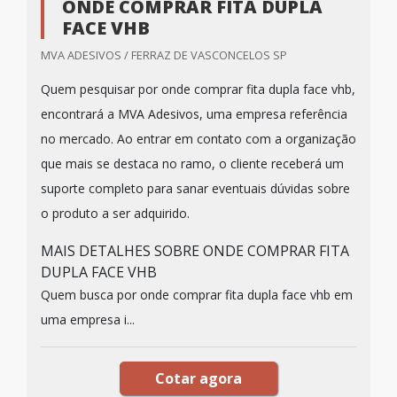
ONDE COMPRAR FITA DUPLA
FACE VHB
MVA ADESIVOS / FERRAZ DE VASCONCELOS SP
Quem pesquisar por onde comprar fita dupla face vhb,
encontrará a MVA Adesivos, uma empresa referência
no mercado. Ao entrar em contato com a organização
que mais se destaca no ramo, o cliente receberá um
suporte completo para sanar eventuais dúvidas sobre
o produto a ser adquirido.
MAIS DETALHES SOBRE ONDE COMPRAR FITA
DUPLA FACE VHB
Quem busca por onde comprar fita dupla face vhb em
uma empresa i...
Cotar agora