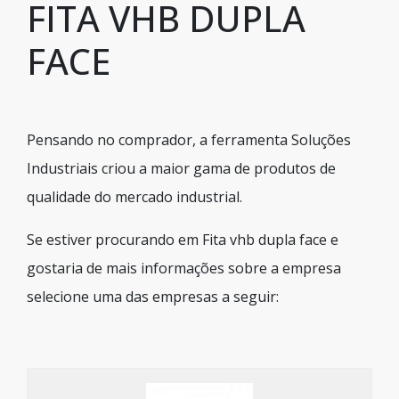
FITA VHB DUPLA
FACE
Pensando no comprador, a ferramenta Soluções
Industriais criou a maior gama de produtos de
qualidade do mercado industrial.
Se estiver procurando em Fita vhb dupla face e
gostaria de mais informações sobre a empresa
selecione uma das empresas a seguir: