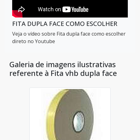
FITA DUPLA FACE COMO ESCOLHER
Veja o vídeo sobre Fita dupla face como escolher
direto no Youtube
Galeria de imagens ilustrativas
referente à Fita vhb dupla face