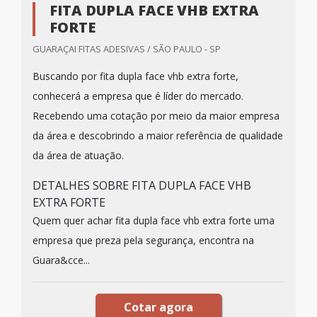
FITA DUPLA FACE VHB EXTRA
FORTE
GUARAÇAI FITAS ADESIVAS / SÃO PAULO - SP
Buscando por fita dupla face vhb extra forte,
conhecerá a empresa que é líder do mercado.
Recebendo uma cotação por meio da maior empresa
da área e descobrindo a maior referência de qualidade
da área de atuação.
DETALHES SOBRE FITA DUPLA FACE VHB
EXTRA FORTE
Quem quer achar fita dupla face vhb extra forte uma
empresa que preza pela segurança, encontra na
Guara&cce...
Cotar agora