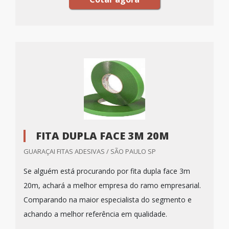
FITA DUPLA FACE 3M 20M
GUARAÇAI FITAS ADESIVAS / SÃO PAULO SP
Se alguém está procurando por fita dupla face 3m
20m, achará a melhor empresa do ramo empresarial.
Comparando na maior especialista do segmento e
achando a melhor referência em qualidade.