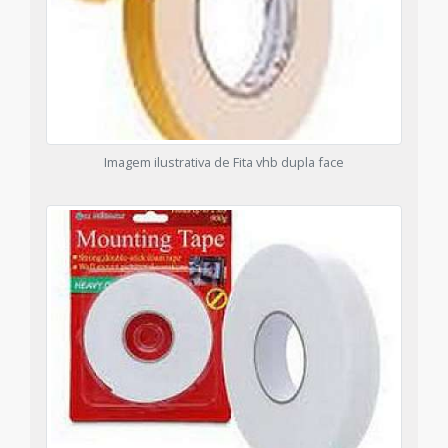
Imagem ilustrativa de Fita vhb dupla face