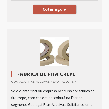
Cotar agora
FÁBRICA DE FITA CREPE
GUARAÇAI FITAS ADESIVAS / SÃO PAULO - SP
Se o cliente final ou empresa pesquisa por fábrica de
fita crepe, com certeza descobrirá na líder do
segmento Guaraçai Fitas Adesivas. Solicitando uma