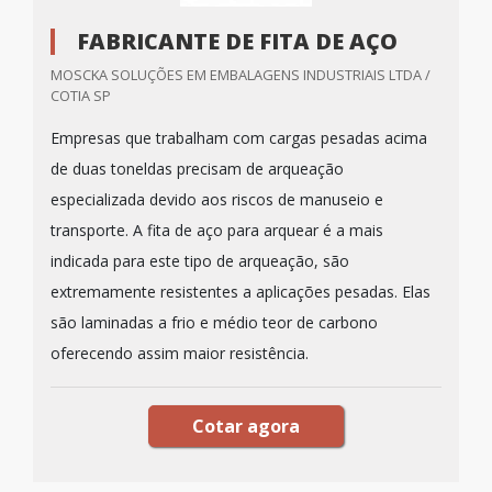
FABRICANTE DE FITA DE AÇO
MOSCKA SOLUÇÕES EM EMBALAGENS INDUSTRIAIS LTDA /
COTIA SP
Empresas que trabalham com cargas pesadas acima
de duas toneldas precisam de arqueação
especializada devido aos riscos de manuseio e
transporte. A fita de aço para arquear é a mais
indicada para este tipo de arqueação, são
extremamente resistentes a aplicações pesadas. Elas
são laminadas a frio e médio teor de carbono
oferecendo assim maior resistência.
Cotar agora