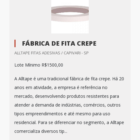
FÁBRICA DE FITA CREPE
ALLTAPE FITAS ADESIVAS / CAPIVARI - SP
Lote Mínimo R$1500,00
A Alltape é uma tradicional fábrica de fita crepe. Há 20
anos em atividade, a empresa é referência no
mercado, desenvolvendo produtos resistentes para
atender a demanda de indústrias, comércios, outros
tipos empreendimentos e até mesmo para uso
residencial. Para se diferenciar no segmento, a Alltape
comercialIza diversos tip...