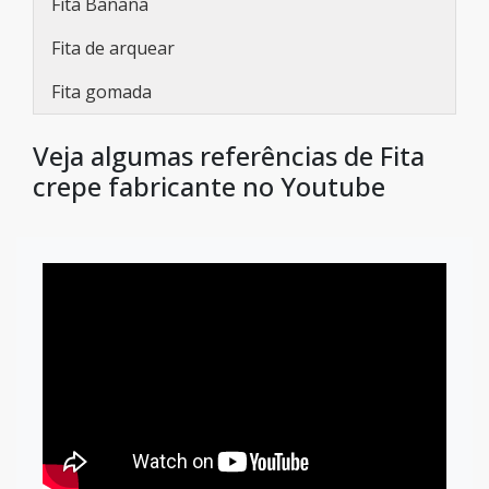
Fita Banana
Fita de arquear
Fita gomada
Veja algumas referências de Fita
crepe fabricante no Youtube