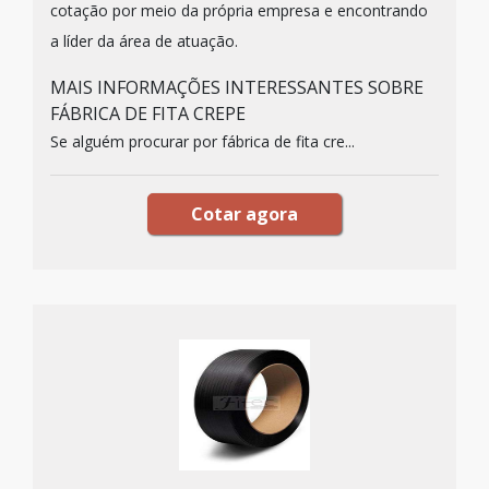
cotação por meio da própria empresa e encontrando
a líder da área de atuação.
MAIS INFORMAÇÕES INTERESSANTES SOBRE
FÁBRICA DE FITA CREPE
Se alguém procurar por fábrica de fita cre...
Cotar agora