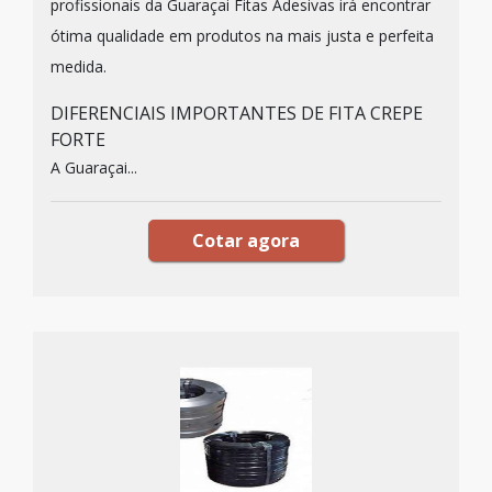
profissionais da Guaraçai Fitas Adesivas irá encontrar
ótima qualidade em produtos na mais justa e perfeita
medida.
DIFERENCIAIS IMPORTANTES DE FITA CREPE
FORTE
A Guaraçai...
Cotar agora