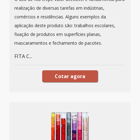
realização de diversas tarefas em indústrias,
comércios e residências. Alguns exemplos da
aplicação deste produto são: trabalhos escolares,
fixação de produtos em superfícies planas,
mascaramentos e fechamento de pacotes.
FITA C...
Cotar agora