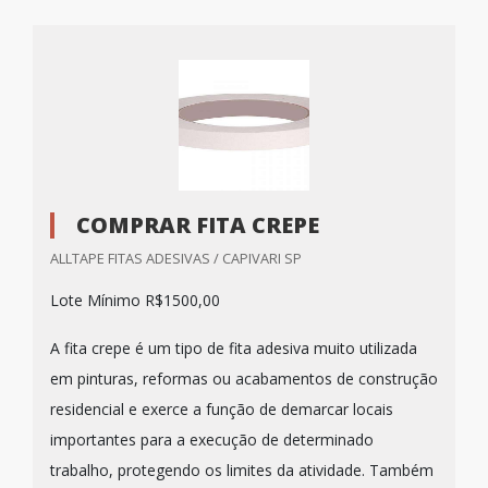
COMPRAR FITA CREPE
ALLTAPE FITAS ADESIVAS / CAPIVARI SP
Lote Mínimo R$1500,00
A fita crepe é um tipo de fita adesiva muito utilizada
em pinturas, reformas ou acabamentos de construção
residencial e exerce a função de demarcar locais
importantes para a execução de determinado
trabalho, protegendo os limites da atividade. Também