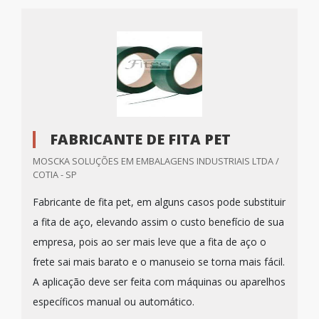
FABRICANTE DE FITA PET
MOSCKA SOLUÇÕES EM EMBALAGENS INDUSTRIAIS LTDA /
COTIA - SP
Fabricante de fita pet, em alguns casos pode substituir
a fita de aço, elevando assim o custo benefício de sua
empresa, pois ao ser mais leve que a fita de aço o
frete sai mais barato e o manuseio se torna mais fácil.
A aplicação deve ser feita com máquinas ou aparelhos
específicos manual ou automático.