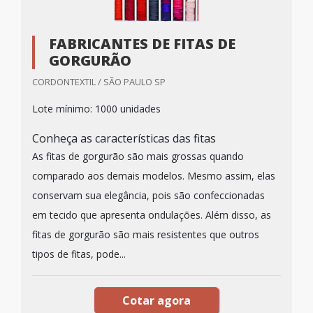
FABRICANTES DE FITAS DE
GORGURÃO
CORDONTEXTIL / SÃO PAULO SP
Lote mínimo: 1000 unidades
Conheça as características das fitas
As fitas de gorgurão são mais grossas quando
comparado aos demais modelos. Mesmo assim, elas
conservam sua elegância, pois são confeccionadas
em tecido que apresenta ondulações. Além disso, as
fitas de gorgurão são mais resistentes que outros
tipos de fitas, pode...
Cotar agora