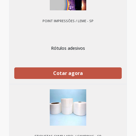
POINT IMPRESSÕES / LEME - SP
Rótulos adesivos
Cotar agora