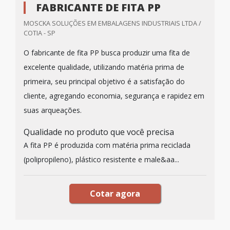
FABRICANTE DE FITA PP
MOSCKA SOLUÇÕES EM EMBALAGENS INDUSTRIAIS LTDA /
COTIA - SP
O fabricante de fita PP busca produzir uma fita de
excelente qualidade, utilizando matéria prima de
primeira, seu principal objetivo é a satisfação do
cliente, agregando economia, segurança e rapidez em
suas arqueações.
Qualidade no produto que você precisa
A fita PP é produzida com matéria prima reciclada
(polipropileno), plástico resistente e male&aa...
Cotar agora