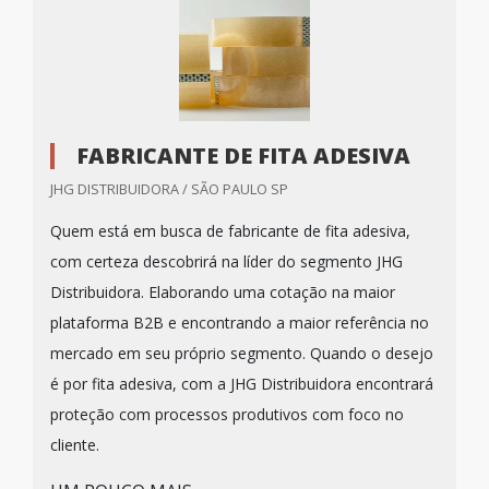
FABRICANTE DE FITA ADESIVA
JHG DISTRIBUIDORA / SÃO PAULO SP
Quem está em busca de fabricante de fita adesiva,
com certeza descobrirá na líder do segmento JHG
Distribuidora. Elaborando uma cotação na maior
plataforma B2B e encontrando a maior referência no
mercado em seu próprio segmento. Quando o desejo
é por fita adesiva, com a JHG Distribuidora encontrará
proteção com processos produtivos com foco no
cliente.