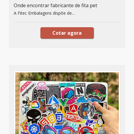
Onde encontrar fabricante de fita pet
A Fitec Embalagens dispõe de...
Cotar agora