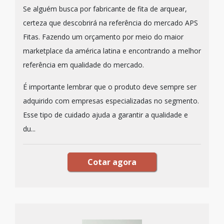
Se alguém busca por fabricante de fita de arquear,
certeza que descobrirá na referência do mercado APS
Fitas. Fazendo um orçamento por meio do maior
marketplace da américa latina e encontrando a melhor
referência em qualidade do mercado.
É importante lembrar que o produto deve sempre ser
adquirido com empresas especializadas no segmento.
Esse tipo de cuidado ajuda a garantir a qualidade e
du...
Cotar agora