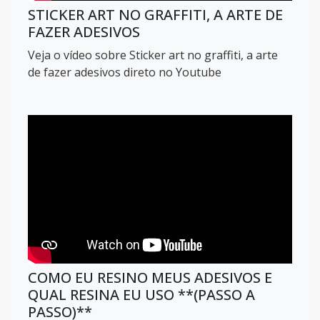
STICKER ART NO GRAFFITI, A ARTE DE
FAZER ADESIVOS
Veja o vídeo sobre Sticker art no graffiti, a arte
de fazer adesivos direto no Youtube
COMO EU RESINO MEUS ADESIVOS E
QUAL RESINA EU USO **(PASSO A
PASSO)**