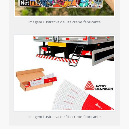
Imagem ilustrativa de Fita crepe fabricante
Imagem ilustrativa de Fita crepe fabricante