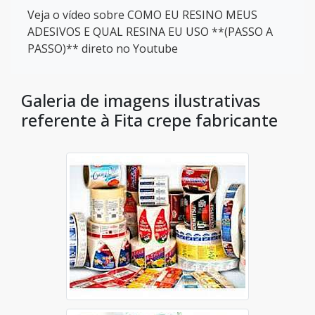
Veja o vídeo sobre COMO EU RESINO MEUS
ADESIVOS E QUAL RESINA EU USO **(PASSO A
PASSO)** direto no Youtube
Galeria de imagens ilustrativas
referente à Fita crepe fabricante