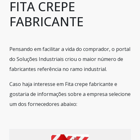
FITA CREPE
FABRICANTE
Pensando em facilitar a vida do comprador, o portal
do Soluções Industriais criou o maior número de
fabricantes referência no ramo industrial.
Caso haja interesse em Fita crepe fabricante e
gostaria de informações sobre a empresa selecione
um dos fornecedores abaixo: