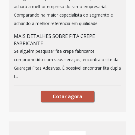
achará a melhor empresa do ramo empresarial.
Comparando na maior especialista do segmento e
achando a melhor referência em qualidade.
MAIS DETALHES SOBRE FITA CREPE
FABRICANTE
Se alguém pesquisar fita crepe fabricante
comprometido com seus serviços, encontra o site da
Guaraçai Fitas Adesivas. É possível encontrar fita dupla
f...
Cotar agora