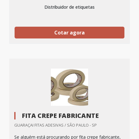
Distribuidor de etiquetas
Cotar agora
FITA CREPE FABRICANTE
GUARAÇAI FITAS ADESIVAS / SÃO PAULO - SP
Se alguém está procurando por fita crepe fabricante,