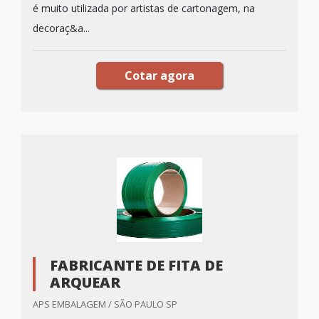
é muito utilizada por artistas de cartonagem, na
decoraç&a...
Cotar agora
FABRICANTE DE FITA DE
ARQUEAR
APS EMBALAGEM / SÃO PAULO SP