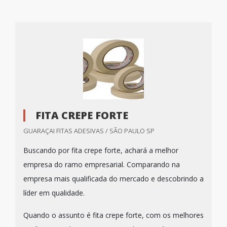
FITA CREPE FORTE
GUARAÇAI FITAS ADESIVAS / SÃO PAULO SP
Buscando por fita crepe forte, achará a melhor
empresa do ramo empresarial. Comparando na
empresa mais qualificada do mercado e descobrindo a
líder em qualidade.
Quando o assunto é fita crepe forte, com os melhores