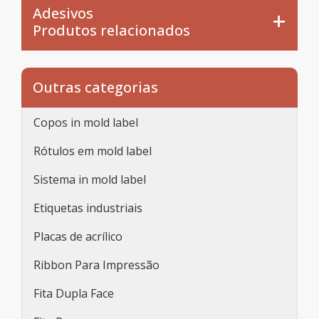
Adesivos
Produtos relacionados
Outras categorias
Copos in mold label
Rótulos em mold label
Sistema in mold label
Etiquetas industriais
Placas de acrílico
Ribbon Para Impressão
Fita Dupla Face