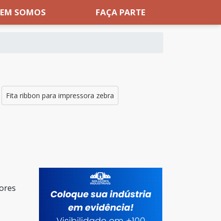
EM SOMOS
FAÇA PARTE
Fita ribbon para impressora zebra
dores