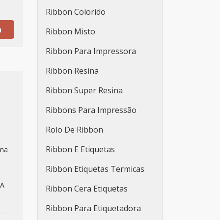
Ribbon Colorido
a
Ribbon Misto
Ribbon Para Impressora
Ribbon Resina
Ribbon Super Resina
Ribbons Para Impressão
Rolo De Ribbon
Ribbon E Etiquetas
uma
Ribbon Etiquetas Termicas
 A
Ribbon Cera Etiquetas
Ribbon Para Etiquetadora