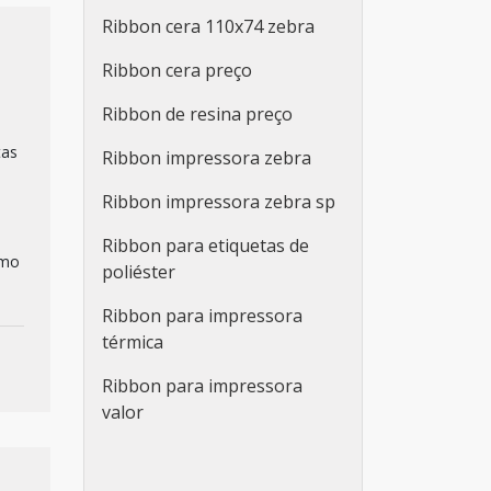
Ribbon cera 110x74 zebra
Ribbon cera preço
Ribbon de resina preço
tas
Ribbon impressora zebra
Ribbon impressora zebra sp
Ribbon para etiquetas de
omo
poliéster
Ribbon para impressora
térmica
Ribbon para impressora
valor