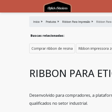
Início
Produtos
Ribbon Para Impressão
Ribbon Para 
Buscas relacionadas:
Comprar ribbon de resina
Ribbon impressora z
RIBBON PARA E
Desenvolvido para compradores, a platafor
qualificados no setor industrial.