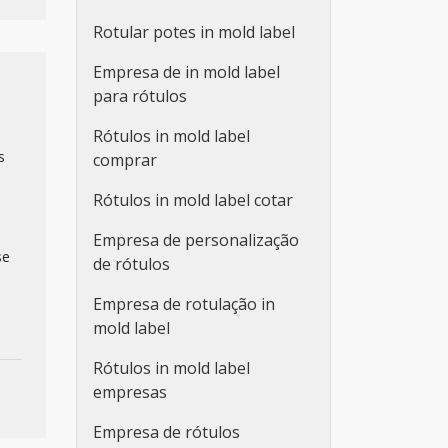
Rotular potes in mold label
Empresa de in mold label
para rótulos
Rótulos in mold label
s
comprar
Rótulos in mold label cotar
Empresa de personalização
se
de rótulos
Empresa de rotulação in
mold label
Rótulos in mold label
empresas
Empresa de rótulos