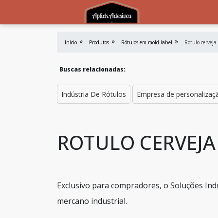
Início
Produtos
Rótulos em mold label
Rotulo cerveja
Buscas relacionadas:
Indústria De Rótulos
Empresa de personalizaçã
ROTULO CERVEJA
Exclusivo para compradores, o Soluções Indu
mercano industrial.