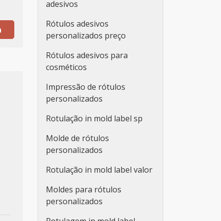
adesivos
Rótulos adesivos
a
personalizados preço
Rótulos adesivos para
cosméticos
Impressão de rótulos
personalizados
Rotulação in mold label sp
Molde de rótulos
personalizados
Rotulação in mold label valor
Moldes para rótulos
personalizados