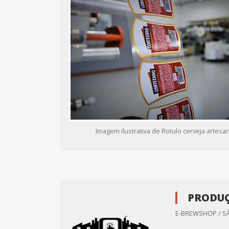
Imagem ilustrativa de Rotulo cerveja artesa
PRODUÇ
E-BREWSHOP / S