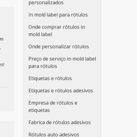
personalizados
In mold label para rótulos
Onde comprar rótulos in
mold label
as
Onde personalizar rótulos
,
Preço de serviço in mold label
es!
para rótulos
Etiquetas e rótulos
Etiquetas e rótulos adesivos
Empresa de rótulos e
etiquetas
Fabrica de rótulos adesivos
Rótulos auto adesivos