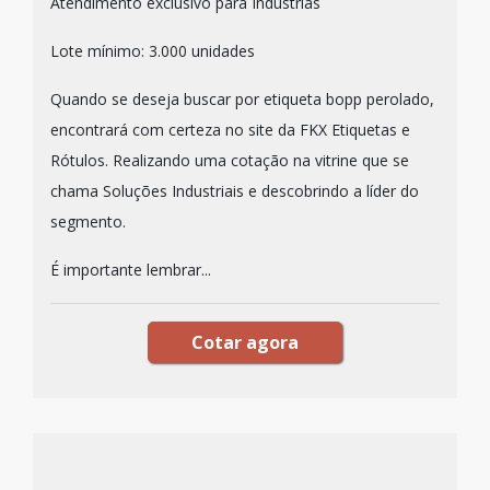
Atendimento exclusivo para Indústrias
Lote mínimo: 3.000 unidades
Quando se deseja buscar por etiqueta bopp perolado,
encontrará com certeza no site da FKX Etiquetas e
Rótulos. Realizando uma cotação na vitrine que se
chama Soluções Industriais e descobrindo a líder do
segmento.
É importante lembrar...
Cotar agora