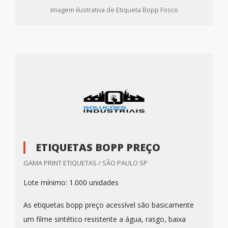
Imagem ilustrativa de Etiqueta Bopp Fosco
ETIQUETAS BOPP PREÇO
GAMA PRINT ETIQUETAS / SÃO PAULO SP
Lote mínimo: 1.000 unidades
As etiquetas bopp preço acessível são basicamente
um filme sintético resistente a água, rasgo, baixa