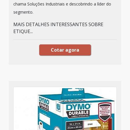
chama Soluções Industriais e descobrindo a líder do
segmento.
MAIS DETALHES INTERESSANTES SOBRE
ETIQUE...
Cotar agora