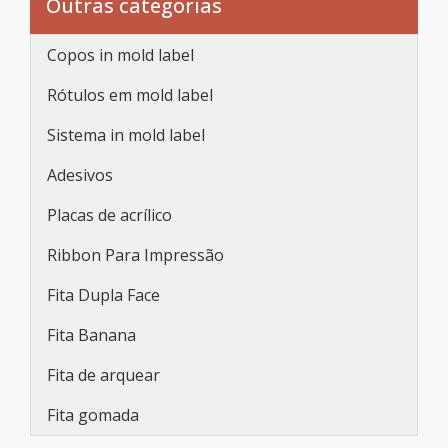
Outras categorias
Copos in mold label
Rótulos em mold label
Sistema in mold label
Adesivos
Placas de acrílico
Ribbon Para Impressão
Fita Dupla Face
Fita Banana
Fita de arquear
Fita gomada