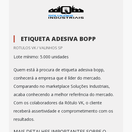
ETIQUETA ADESIVA BOPP
ROTULOS VK / VALINHOS SP
Lote mínimo: 5.000 unidades
Quem está à procura de etiqueta adesiva bopp,
conhecerá a empresa que é líder do mercado.
Comparando no marketplace Soluções Industriais,
acaba conhecendo a melhor referência do mercado.
Com os colaboradores da Rótulo VK, o cliente
receberá assertividade e comprometimento com os
resultados.
MAIS DETALHES IMPORTANTES SOBRE O