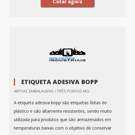
Cotar agora
ETIQUETA ADESIVA BOPP
ARTVAC EMBALAGENS / TRÊS PONTAS MG
A etiqueta adesiva bopp são etiquetas feitas do
plástico e são altamente resistentes, sendo muito
utilizada para produtos que são armazenados em
temperaturas baixas com o objetivo de conservar