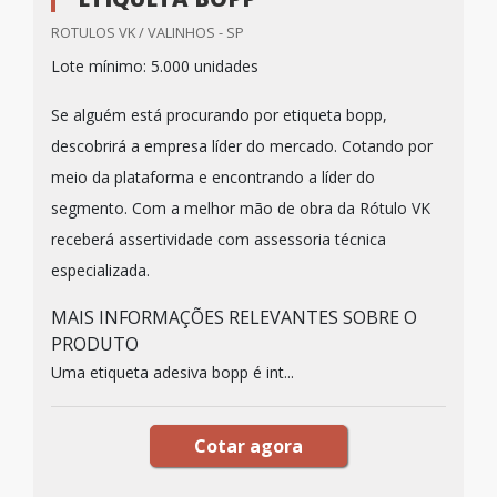
ROTULOS VK / VALINHOS - SP
Lote mínimo: 5.000 unidades
Se alguém está procurando por etiqueta bopp,
descobrirá a empresa líder do mercado. Cotando por
meio da plataforma e encontrando a líder do
segmento. Com a melhor mão de obra da Rótulo VK
receberá assertividade com assessoria técnica
especializada.
MAIS INFORMAÇÕES RELEVANTES SOBRE O
PRODUTO
Uma etiqueta adesiva bopp é int...
Cotar agora