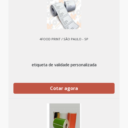
4FOOD PRINT / SÃO PAULO - SP
etiqueta de validade personalizada
Cotar agora