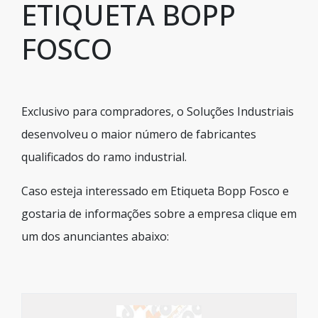
ETIQUETA BOPP
FOSCO
Exclusivo para compradores, o Soluções Industriais
desenvolveu o maior número de fabricantes
qualificados do ramo industrial.
Caso esteja interessado em Etiqueta Bopp Fosco e
gostaria de informações sobre a empresa clique em
um dos anunciantes abaixo: