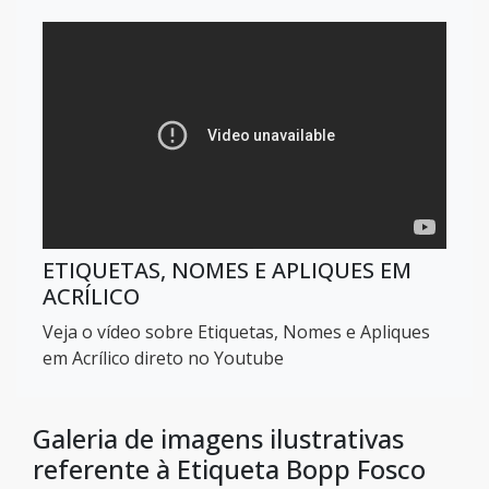
ETIQUETAS, NOMES E APLIQUES EM
ACRÍLICO
Veja o vídeo sobre Etiquetas, Nomes e Apliques
em Acrílico direto no Youtube
Galeria de imagens ilustrativas
referente à Etiqueta Bopp Fosco