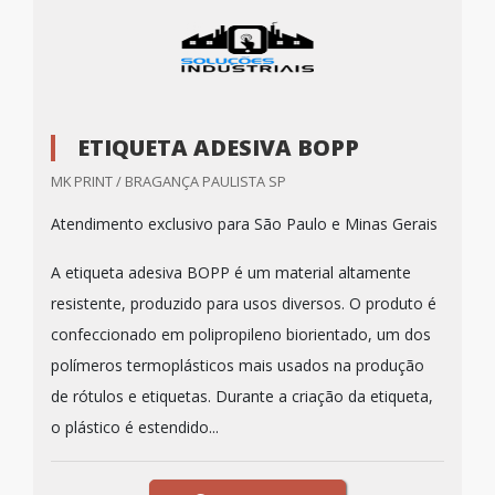
ETIQUETA ADESIVA BOPP
MK PRINT / BRAGANÇA PAULISTA SP
Atendimento exclusivo para São Paulo e Minas Gerais
A etiqueta adesiva BOPP é um material altamente
resistente, produzido para usos diversos. O produto é
confeccionado em polipropileno biorientado, um dos
polímeros termoplásticos mais usados na produção
de rótulos e etiquetas. Durante a criação da etiqueta,
o plástico é estendido...