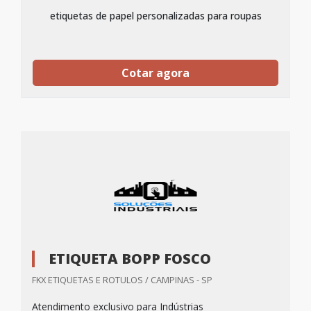
etiquetas de papel personalizadas para roupas
Cotar agora
ETIQUETA BOPP FOSCO
FKX ETIQUETAS E ROTULOS / CAMPINAS - SP
Atendimento exclusivo para Indústrias