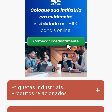
Etiquetas industriais
Produtos relacionados