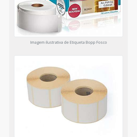
Imagem ilustrativa de Etiqueta Bopp Fosco