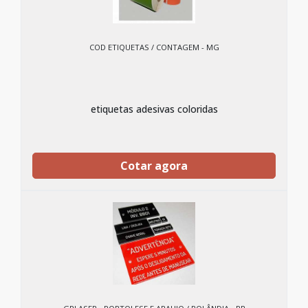
COD ETIQUETAS / CONTAGEM - MG
etiquetas adesivas coloridas
Cotar agora