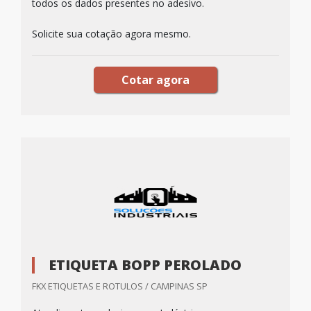
todos os dados presentes no adesivo.
Solicite sua cotação agora mesmo.
Cotar agora
ETIQUETA BOPP PEROLADO
FKX ETIQUETAS E ROTULOS / CAMPINAS SP