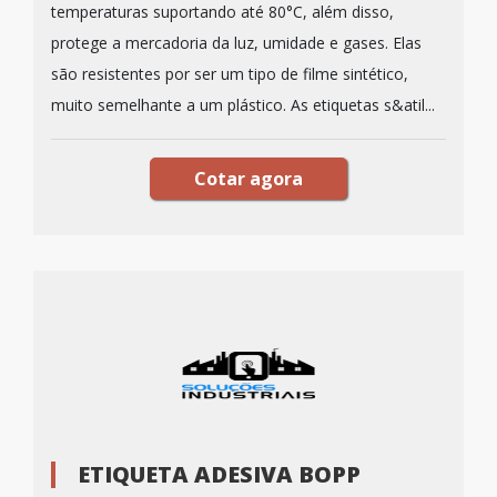
temperaturas suportando até 80°C, além disso,
protege a mercadoria da luz, umidade e gases. Elas
são resistentes por ser um tipo de filme sintético,
muito semelhante a um plástico. As etiquetas s&atil...
Cotar agora
ETIQUETA ADESIVA BOPP