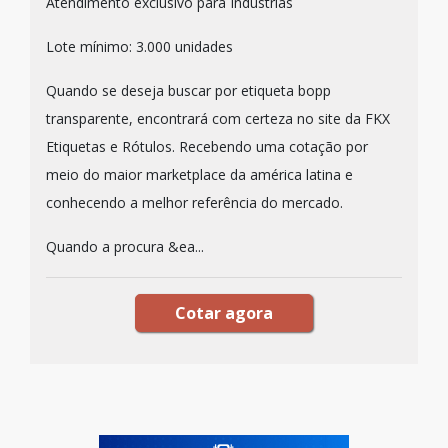
Atendimento exclusivo para Indústrias
Lote mínimo: 3.000 unidades
Quando se deseja buscar por etiqueta bopp
transparente, encontrará com certeza no site da FKX
Etiquetas e Rótulos. Recebendo uma cotação por
meio do maior marketplace da américa latina e
conhecendo a melhor referência do mercado.
Quando a procura &ea...
Cotar agora