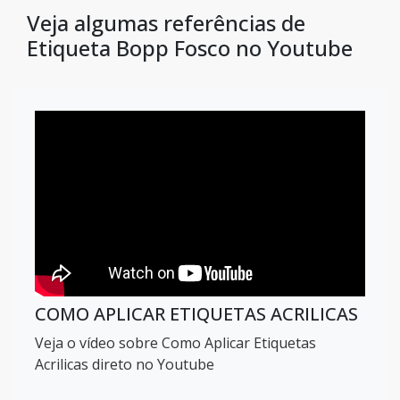
Veja algumas referências de
Etiqueta Bopp Fosco no Youtube
COMO APLICAR ETIQUETAS ACRILICAS
Veja o vídeo sobre Como Aplicar Etiquetas
Acrilicas direto no Youtube