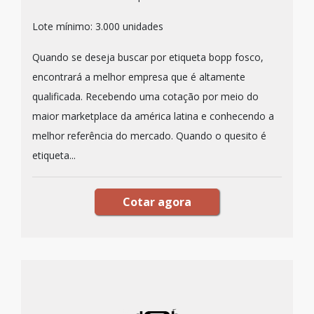
Lote mínimo: 3.000 unidades
Quando se deseja buscar por etiqueta bopp fosco,
encontrará a melhor empresa que é altamente
qualificada. Recebendo uma cotação por meio do
maior marketplace da américa latina e conhecendo a
melhor referência do mercado. Quando o quesito é
etiqueta...
Cotar agora