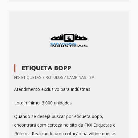
ETIQUETA BOPP
FKX ETIQUETAS E ROTULOS / CAMPINAS - SP
Atendimento exclusivo para Indústrias
Lote mínimo: 3.000 unidades
Quando se deseja buscar por etiqueta bopp,
encontrará com certeza no site da FKX Etiquetas e
Rótulos. Realizando uma cotação na vitrine que se