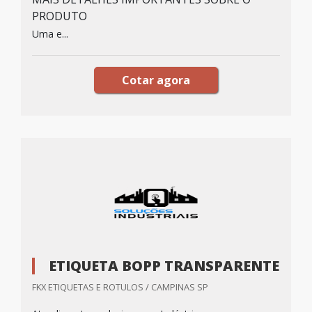
PRODUTO
Uma e...
Cotar agora
ETIQUETA BOPP TRANSPARENTE
FKX ETIQUETAS E ROTULOS / CAMPINAS SP