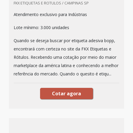
FKX ETIQUETAS E ROTULOS / CAMPINAS SP
Atendimento exclusivo para Indústrias
Lote mínimo: 3.000 unidades
Quando se deseja buscar por etiqueta adesiva bopp,
encontrará com certeza no site da FKX Etiquetas e
Rótulos. Recebendo uma cotação por meio do maior
marketplace da américa latina e conhecendo a melhor
referência do mercado. Quando o quesito é etiqu...
Cotar agora