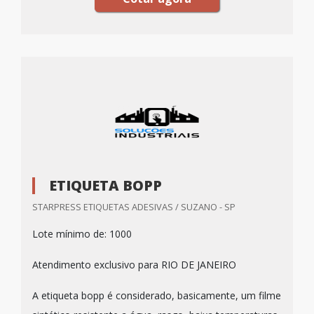
ETIQUETA BOPP
STARPRESS ETIQUETAS ADESIVAS / SUZANO - SP
Lote mínimo de: 1000
Atendimento exclusivo para RIO DE JANEIRO
A etiqueta bopp é considerado, basicamente, um filme