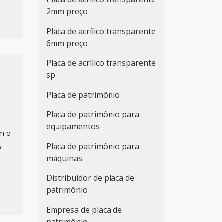
2mm preço
Placa de acrílico transparente
6mm preço
Placa de acrílico transparente
sp
Placa de patrimônio
Placa de patrimônio para
equipamentos
om o
Placa de patrimônio para
o
máquinas
Distribuidor de placa de
patrimônio
Empresa de placa de
patrimônio