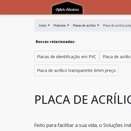
Início
Produtos
Placas de acrílico
Placa de acrílico pre
Buscas relacionadas:
Placas de identificação em PVC
Placa de acríli
Placa de acrílico transparente 6mm preço
PLACA DE ACRÍLI
Feito para facilitar a sua vida, o Soluções 