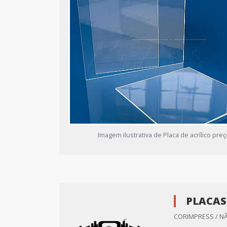
Imagem ilustrativa de Placa de acrílico pre
PLACAS
CORIMPRESS / N