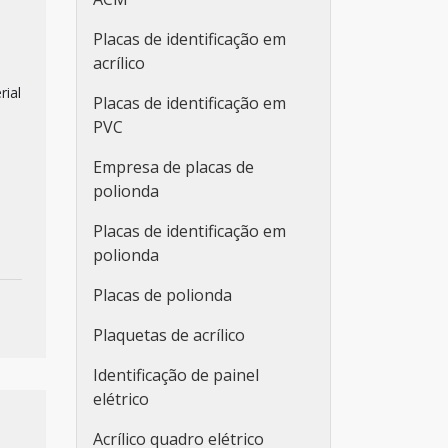
Placas de identificação em
acrílico
rial
Placas de identificação em
PVC
Empresa de placas de
polionda
Placas de identificação em
polionda
Placas de polionda
Plaquetas de acrílico
Identificação de painel
elétrico
Acrílico quadro elétrico