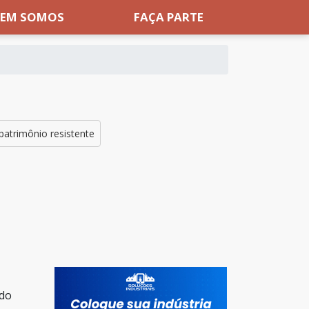
EM SOMOS
FAÇA PARTE
patrimônio resistente
 do