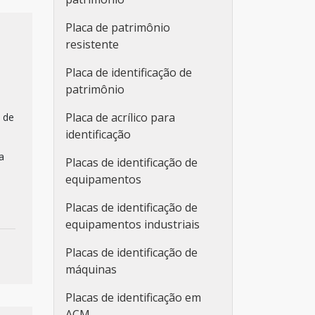
Placa de patrimônio
resistente
Placa de identificação de
patrimônio
Placa de acrílico para
 de
identificação
a
Placas de identificação de
equipamentos
Placas de identificação de
equipamentos industriais
Placas de identificação de
máquinas
Placas de identificação em
ACM