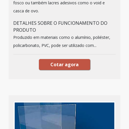
fosco ou também lacres adesivos como o void e
casca de ovo.
DETALHES SOBRE O FUNCIONAMENTO DO
PRODUTO
Produzido em materiais como o alumínio, poliéster,
policarbonato, PVC, pode ser utilizado com...
Cotar agora