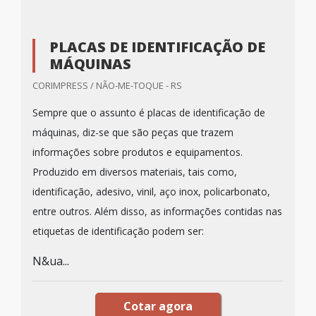
PLACAS DE IDENTIFICAÇÃO DE
MÁQUINAS
CORIMPRESS / NÃO-ME-TOQUE - RS
Sempre que o assunto é placas de identificação de
máquinas, diz-se que são peças que trazem
informações sobre produtos e equipamentos.
Produzido em diversos materiais, tais como,
identificação, adesivo, vinil, aço inox, policarbonato,
entre outros. Além disso, as informações contidas nas
etiquetas de identificação podem ser:
N&ua...
Cotar agora