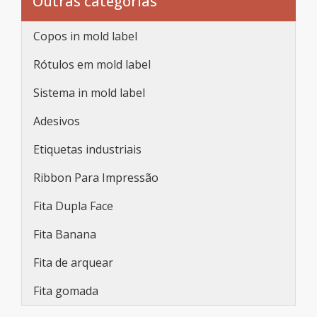
Outras categorias
Copos in mold label
Rótulos em mold label
Sistema in mold label
Adesivos
Etiquetas industriais
Ribbon Para Impressão
Fita Dupla Face
Fita Banana
Fita de arquear
Fita gomada