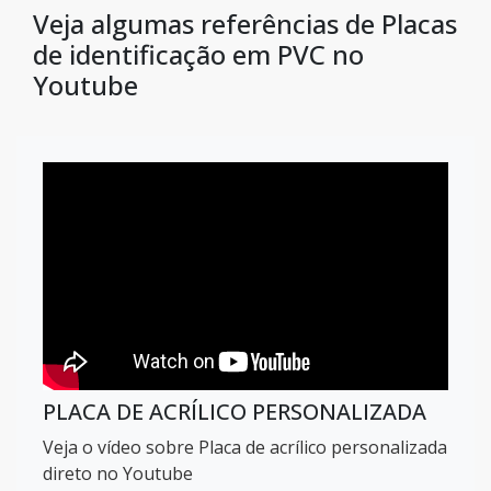
Veja algumas referências de Placas
de identificação em PVC no
Youtube
PLACA DE ACRÍLICO PERSONALIZADA
Veja o vídeo sobre Placa de acrílico personalizada
direto no Youtube