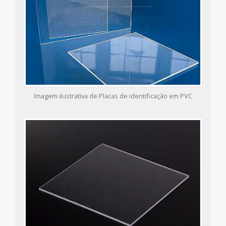
Imagem ilustrativa de Placas de identificação em PVC