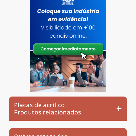
Placas de acrílico
Produtos relacionados