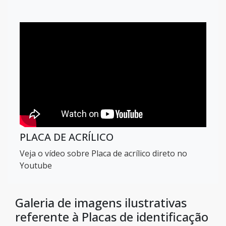
PLACA DE ACRÍLICO
Veja o vídeo sobre Placa de acrílico direto no
Youtube
Galeria de imagens ilustrativas
referente à Placas de identificação