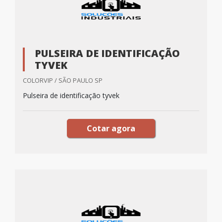
PULSEIRA DE IDENTIFICAÇÃO
TYVEK
COLORVIP / SÃO PAULO SP
Pulseira de identificação tyvek
Cotar agora