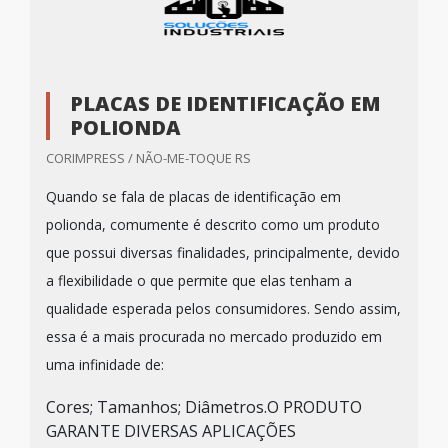
PLACAS DE IDENTIFICAÇÃO EM
POLIONDA
CORIMPRESS / NÃO-ME-TOQUE RS
Quando se fala de placas de identificação em
polionda, comumente é descrito como um produto
que possui diversas finalidades, principalmente, devido
a flexibilidade o que permite que elas tenham a
qualidade esperada pelos consumidores. Sendo assim,
essa é a mais procurada no mercado produzido em
uma infinidade de:
Cores; Tamanhos; Diâmetros.O PRODUTO
GARANTE DIVERSAS APLICAÇÕES