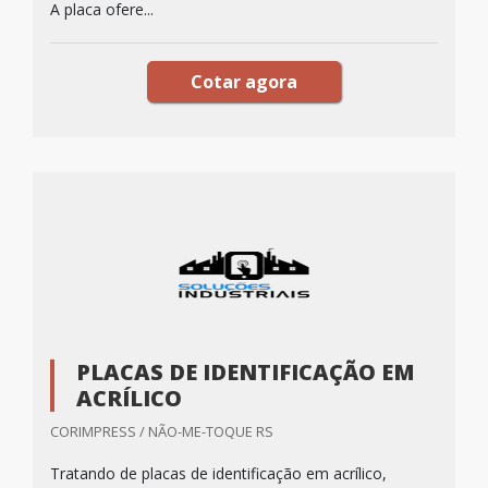
A placa ofere...
Cotar agora
PLACAS DE IDENTIFICAÇÃO EM
ACRÍLICO
CORIMPRESS / NÃO-ME-TOQUE RS
Tratando de placas de identificação em acrílico,