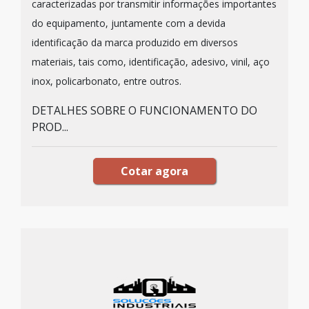
caracterizadas por transmitir informações importantes
do equipamento, juntamente com a devida
identificação da marca produzido em diversos
materiais, tais como, identificação, adesivo, vinil, aço
inox, policarbonato, entre outros.
DETALHES SOBRE O FUNCIONAMENTO DO
PROD...
Cotar agora