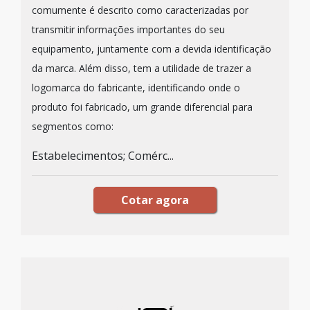
comumente é descrito como caracterizadas por
transmitir informações importantes do seu
equipamento, juntamente com a devida identificação
da marca. Além disso, tem a utilidade de trazer a
logomarca do fabricante, identificando onde o
produto foi fabricado, um grande diferencial para
segmentos como:
Estabelecimentos; Comérc...
Cotar agora