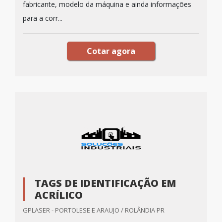
fabricante, modelo da máquina e ainda informações
para a corr...
Cotar agora
TAGS DE IDENTIFICAÇÃO EM
ACRÍLICO
GPLASER - PORTOLESE E ARAUJO / ROLÂNDIA PR