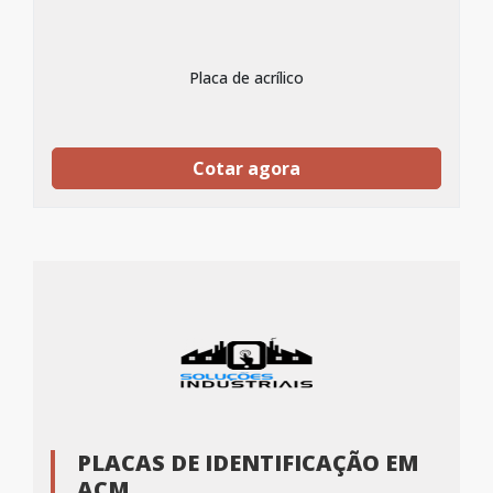
Placa de acrílico
Cotar agora
PLACAS DE IDENTIFICAÇÃO EM
ACM