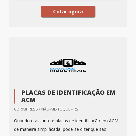
Cotar agora
PLACAS DE IDENTIFICAÇÃO EM
ACM
CORIMPRESS / NÃO-ME-TOQUE - RS
Quando o assunto é placas de identificação em ACM,
de maneira simplificada, pode-se dizer que são