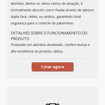
alumínio, dentre os vários ramos de atuação, é
normalmente descrito como fixada através de adesivo
dupla-face, rebite, ou ambos, garantindo total
segurança para o controle do patrimônio.
DETALHES SOBRE O FUNCIONAMENTO DO
PRODUTO
Produzido em alumínio anodizado, confere leveza e
alta resistência ao produto, utiliza...
Cotar agora