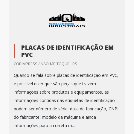
PLACAS DE IDENTIFICAÇÃO EM
PVC
CORIMPRESS / NÃO-ME-TOQUE - RS
Quando se fala sobre placas de identificação em PVC,
é possível dizer que são peças que trazem
informações sobre produtos e equipamentos, as
informações contidas nas etiquetas de identificação
podem ser número de série, data de fabricação, CNPJ
do fabricante, modelo da máquina e ainda
informações para a correta m...