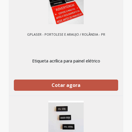
GPLASER - PORTOLESE E ARAUJO / ROLÂNDIA - PR
Etiqueta acrílica para painel elétrico
Cotar agora