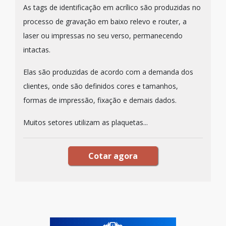
As tags de identificação em acrílico são produzidas no
processo de gravação em baixo relevo e router, a
laser ou impressas no seu verso, permanecendo
intactas.
Elas são produzidas de acordo com a demanda dos
clientes, onde são definidos cores e tamanhos,
formas de impressão, fixação e demais dados.
Muitos setores utilizam as plaquetas...
Cotar agora