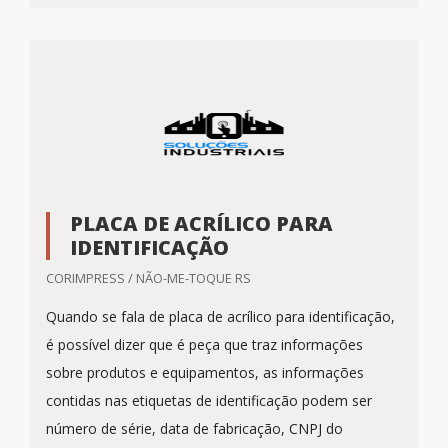
PLACA DE ACRÍLICO PARA
IDENTIFICAÇÃO
CORIMPRESS / NÃO-ME-TOQUE RS
Quando se fala de placa de acrílico para identificação,
é possível dizer que é peça que traz informações
sobre produtos e equipamentos, as informações
contidas nas etiquetas de identificação podem ser
número de série, data de fabricação, CNPJ do