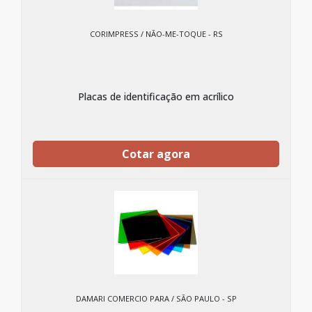
CORIMPRESS / NÃO-ME-TOQUE - RS
Placas de identificação em acrílico
Cotar agora
DAMARI COMERCIO PARA / SÃO PAULO - SP