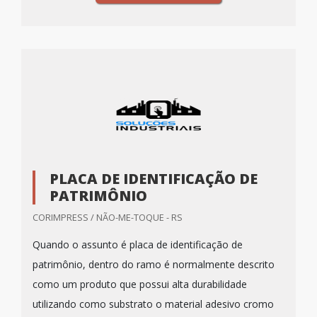
PLACA DE IDENTIFICAÇÃO DE
PATRIMÔNIO
CORIMPRESS / NÃO-ME-TOQUE - RS
Quando o assunto é placa de identificação de
patrimônio, dentro do ramo é normalmente descrito
como um produto que possui alta durabilidade
utilizando como substrato o material adesivo cromo