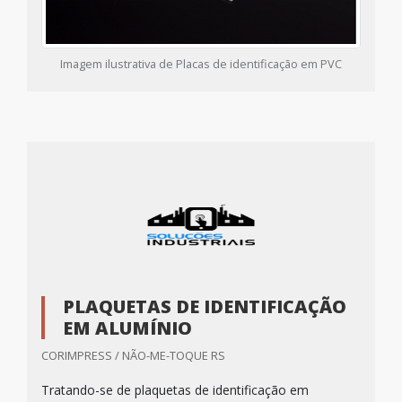
Imagem ilustrativa de Placas de identificação em PVC
PLAQUETAS DE IDENTIFICAÇÃO
EM ALUMÍNIO
CORIMPRESS / NÃO-ME-TOQUE RS
Tratando-se de plaquetas de identificação em