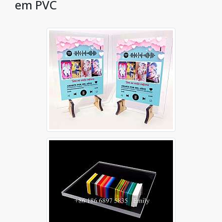
em PVC