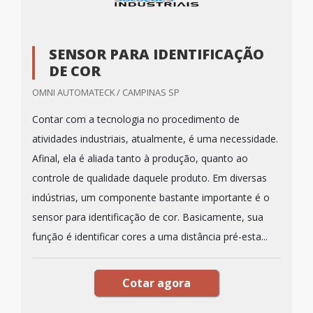
SENSOR PARA IDENTIFICAÇÃO
DE COR
OMNI AUTOMATECK / CAMPINAS SP
Contar com a tecnologia no procedimento de
atividades industriais, atualmente, é uma necessidade.
Afinal, ela é aliada tanto à produção, quanto ao
controle de qualidade daquele produto. Em diversas
indústrias, um componente bastante importante é o
sensor para identificação de cor. Basicamente, sua
função é identificar cores a uma distância pré-esta...
Cotar agora