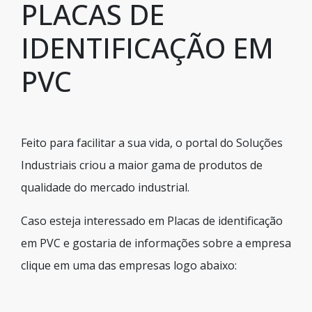
PLACAS DE
IDENTIFICAÇÃO EM
PVC
Feito para facilitar a sua vida, o portal do Soluções
Industriais criou a maior gama de produtos de
qualidade do mercado industrial.
Caso esteja interessado em Placas de identificação
em PVC e gostaria de informações sobre a empresa
clique em uma das empresas logo abaixo: