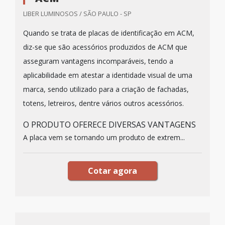
LIBER LUMINOSOS / SÃO PAULO - SP
Quando se trata de placas de identificação em ACM,
diz-se que são acessórios produzidos de ACM que
asseguram vantagens incomparáveis, tendo a
aplicabilidade em atestar a identidade visual de uma
marca, sendo utilizado para a criação de fachadas,
totens, letreiros, dentre vários outros acessórios.
O PRODUTO OFERECE DIVERSAS VANTAGENS
A placa vem se tornando um produto de extrem...
Cotar agora