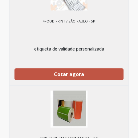
4FOOD PRINT / SÃO PAULO - SP
etiqueta de validade personalizada
Cotar agora