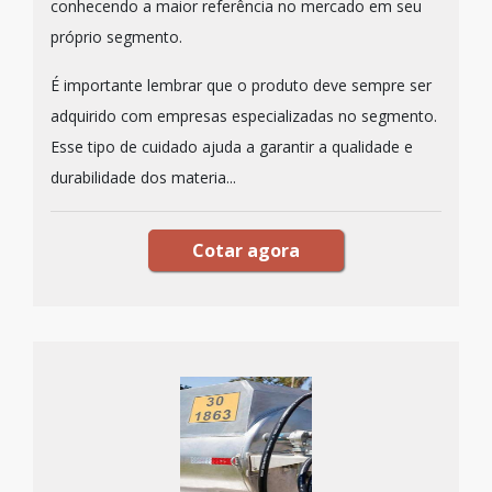
conhecendo a maior referência no mercado em seu
próprio segmento.
É importante lembrar que o produto deve sempre ser
adquirido com empresas especializadas no segmento.
Esse tipo de cuidado ajuda a garantir a qualidade e
durabilidade dos materia...
Cotar agora