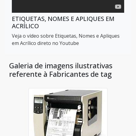
ETIQUETAS, NOMES E APLIQUES EM
ACRÍLICO
Veja o vídeo sobre Etiquetas, Nomes e Apliques
em Acrílico direto no Youtube
Galeria de imagens ilustrativas
referente à Fabricantes de tag