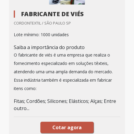
FABRICANTE DE VIÉS
CORDONTEXTIL / SÃO PAULO SP
Lote mínimo: 1000 unidades
Saiba a importância do produto
O fabricante de viés é uma empresa que realiza o
fornecimento especializado em soluções têxteis,
atendendo uma uma ampla demanda do mercado.
Essa indústria também é especializada em fabricar
itens como:
Fitas; Cordões; Silicones; Elásticos; Alças; Entre
outro...
Cotar agora