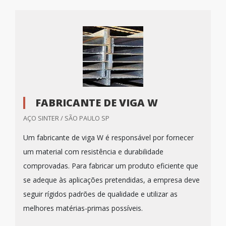
FABRICANTE DE VIGA W
AÇO SINTER / SÃO PAULO SP
Um fabricante de viga W é responsável por fornecer
um material com resistência e durabilidade
comprovadas. Para fabricar um produto eficiente que
se adeque às aplicações pretendidas, a empresa deve
seguir rígidos padrões de qualidade e utilizar as
melhores matérias-primas possíveis.