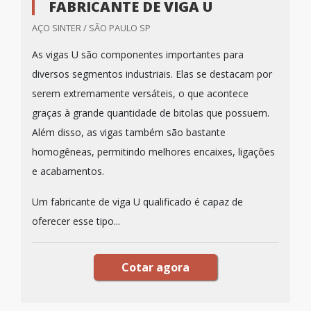
FABRICANTE DE VIGA U
AÇO SINTER / SÃO PAULO SP
As vigas U são componentes importantes para
diversos segmentos industriais. Elas se destacam por
serem extremamente versáteis, o que acontece
graças à grande quantidade de bitolas que possuem.
Além disso, as vigas também são bastante
homogêneas, permitindo melhores encaixes, ligações
e acabamentos.
Um fabricante de viga U qualificado é capaz de
oferecer esse tipo...
Cotar agora