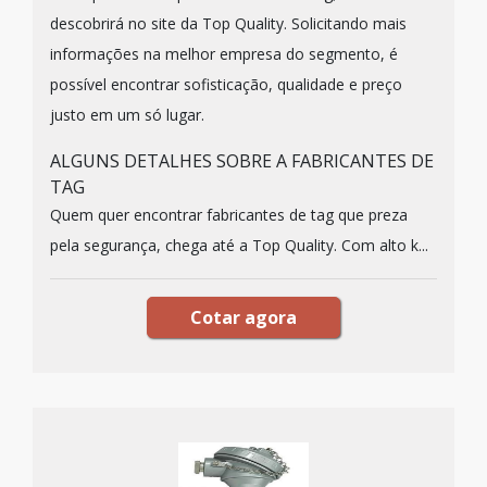
descobrirá no site da Top Quality. Solicitando mais
informações na melhor empresa do segmento, é
possível encontrar sofisticação, qualidade e preço
justo em um só lugar.
ALGUNS DETALHES SOBRE A FABRICANTES DE
TAG
Quem quer encontrar fabricantes de tag que preza
pela segurança, chega até a Top Quality. Com alto k...
Cotar agora