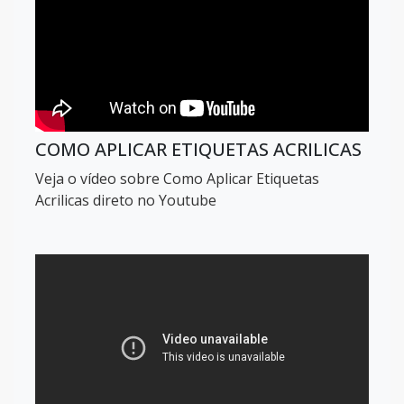
COMO APLICAR ETIQUETAS ACRILICAS
Veja o vídeo sobre Como Aplicar Etiquetas
Acrilicas direto no Youtube