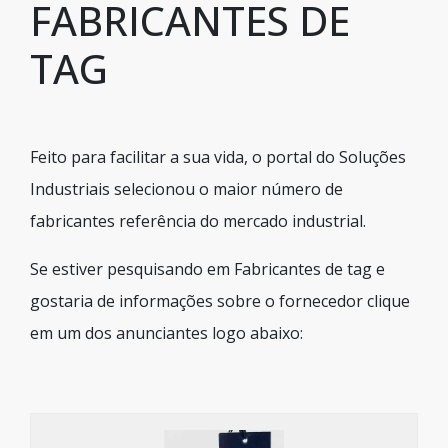
FABRICANTES DE
TAG
Feito para facilitar a sua vida, o portal do Soluções
Industriais selecionou o maior número de
fabricantes referência do mercado industrial.
Se estiver pesquisando em Fabricantes de tag e
gostaria de informações sobre o fornecedor clique
em um dos anunciantes logo abaixo: