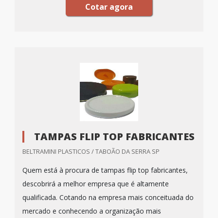
Cotar agora
TAMPAS FLIP TOP FABRICANTES
BELTRAMINI PLASTICOS / TABOÃO DA SERRA SP
Quem está à procura de tampas flip top fabricantes,
descobrirá a melhor empresa que é altamente
qualificada. Cotando na empresa mais conceituada do
mercado e conhecendo a organização mais