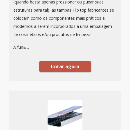
(quando basta apenas pressionar ou puxar suas
estruturas para tal), as tampas Flip top fabricantes se
colocam como os componentes mais práticos e
modernos a serem incorporados a uma embalagem
de cosméticos e/ou produtos de limpeza.
A fun&...
Cotar agora