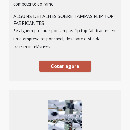
competente do ramo.
ALGUNS DETALHES SOBRE TAMPAS FLIP TOP
FABRICANTES
Se alguém procurar por tampas flip top fabricantes em
uma empresa responsável, descobre o site da
Beltramini Plásticos. U...
Cotar agora