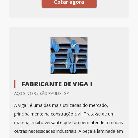
Cotar agora
FABRICANTE DE VIGA I
AÇO SINTER / SÃO PAULO - SP
A viga I é uma das mais utilizadas do mercado,
principalmente na construção civil. Trata-se de um
material muito versátil e que também atende à muitas
outras necessidades industriais. A peça é laminada em