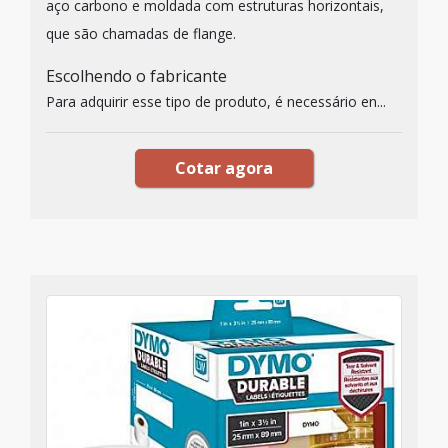
aço carbono e moldada com estruturas horizontais,
que são chamadas de flange.
Escolhendo o fabricante
Para adquirir esse tipo de produto, é necessário en...
Cotar agora