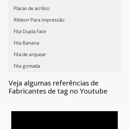
Placas de acrílico
Ribbon Para Impressão
Fita Dupla Face
Fita Banana
Fita de arquear
Fita gomada
Veja algumas referências de
Fabricantes de tag no Youtube