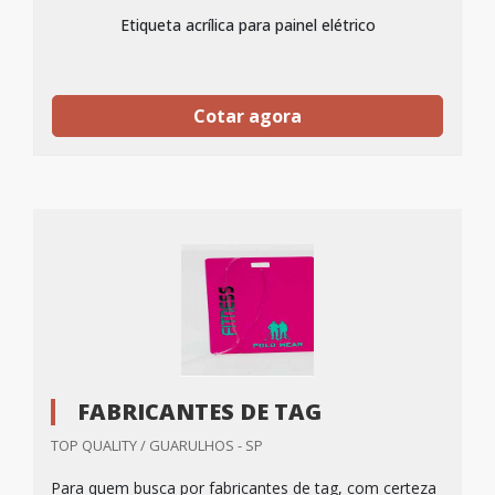
Etiqueta acrílica para painel elétrico
Cotar agora
FABRICANTES DE TAG
TOP QUALITY / GUARULHOS - SP
Para quem busca por fabricantes de tag, com certeza