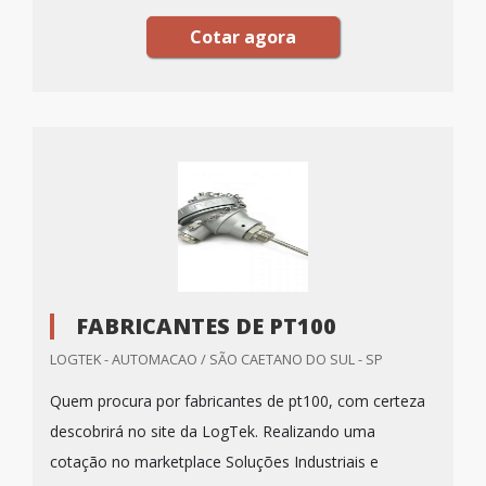
Cotar agora
FABRICANTES DE PT100
LOGTEK - AUTOMACAO / SÃO CAETANO DO SUL - SP
Quem procura por fabricantes de pt100, com certeza
descobrirá no site da LogTek. Realizando uma
cotação no marketplace Soluções Industriais e