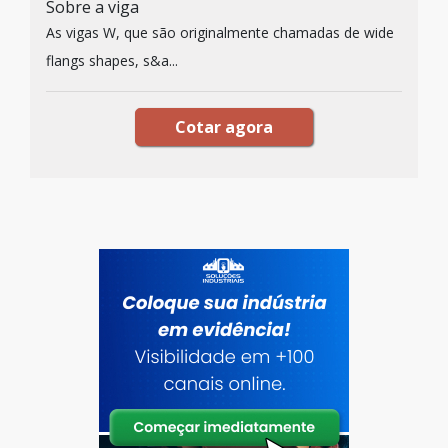
Sobre a viga
As vigas W, que são originalmente chamadas de wide
flangs shapes, s&a...
Cotar agora