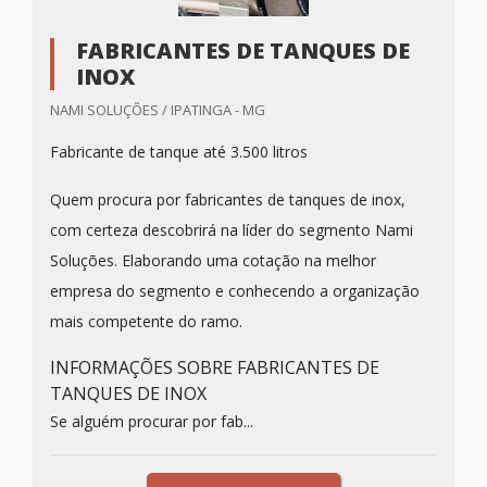
FABRICANTES DE TANQUES DE
INOX
NAMI SOLUÇÕES / IPATINGA - MG
Fabricante de tanque até 3.500 litros
Quem procura por fabricantes de tanques de inox,
com certeza descobrirá na líder do segmento Nami
Soluções. Elaborando uma cotação na melhor
empresa do segmento e conhecendo a organização
mais competente do ramo.
INFORMAÇÕES SOBRE FABRICANTES DE
TANQUES DE INOX
Se alguém procurar por fab...