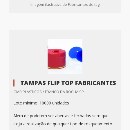
Imagem ilustrativa de Fabricantes de tag
TAMPAS FLIP TOP FABRICANTES
GMR PLÁSTICOS / FRANCO DA ROCHA SP
Lote mínimo: 10000 unidades
Além de poderem ser abertas e fechadas sem que
exija a realização de qualquer tipo de rosqueamento