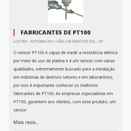
FABRICANTES DE PT100
LOGTEK - AUTOMACAO / SÃO CAETANO DO SUL - SP
O sensor PT100 é capaz de medir a resistência elétrica
por meio do uso de platina e é um sensor com várias
qualidades, extremamente buscado para a instalação
em indústrias de diversos setores e em laboratórios,
por isso é importante conhecer os melhores
fabricantes de PT100. As empresas especialistas em
PT100, garantem aos clientes, com esse produto, um
sensor:
Mais resis...