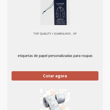
TOP QUALITY / GUARULHOS - SP
etiquetas de papel personalizadas para roupas
Cotar agora