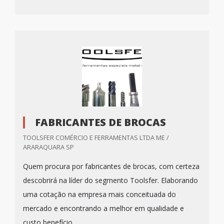
FABRICANTES DE BROCAS
TOOLSFER COMÉRCIO E FERRAMENTAS LTDA ME /
ARARAQUARA SP
Quem procura por fabricantes de brocas, com certeza
descobrirá na líder do segmento Toolsfer. Elaborando
uma cotação na empresa mais conceituada do
mercado e encontrando a melhor em qualidade e
custo benefício.