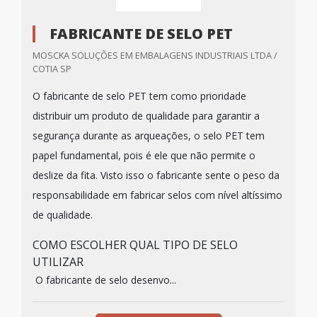
FABRICANTE DE SELO PET
MOSCKA SOLUÇÕES EM EMBALAGENS INDUSTRIAIS LTDA /
COTIA SP
O fabricante de selo PET tem como prioridade
distribuir um produto de qualidade para garantir a
segurança durante as arqueações, o selo PET tem
papel fundamental, pois é ele que não permite o
deslize da fita. Visto isso o fabricante sente o peso da
responsabilidade em fabricar selos com nível altíssimo
de qualidade.
COMO ESCOLHER QUAL TIPO DE SELO
UTILIZAR
O fabricante de selo desenvo...