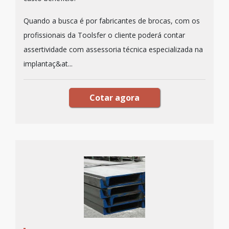
Quando a busca é por fabricantes de brocas, com os
profissionais da Toolsfer o cliente poderá contar
assertividade com assessoria técnica especializada na
implantaç&at...
Cotar agora