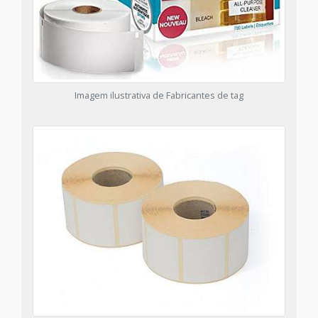
Imagem ilustrativa de Fabricantes de tag