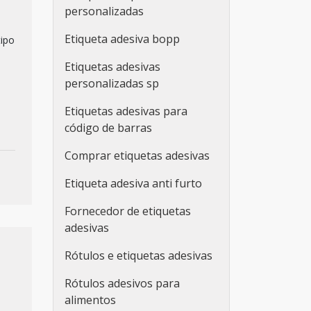
personalizadas
Etiqueta adesiva bopp
tipo
Etiquetas adesivas
personalizadas sp
Etiquetas adesivas para
código de barras
Comprar etiquetas adesivas
Etiqueta adesiva anti furto
Fornecedor de etiquetas
adesivas
Rótulos e etiquetas adesivas
Rótulos adesivos para
alimentos