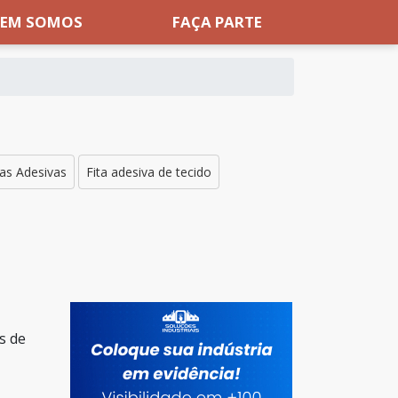
EM SOMOS
FAÇA PARTE
tas Adesivas
Fita adesiva de tecido
s de