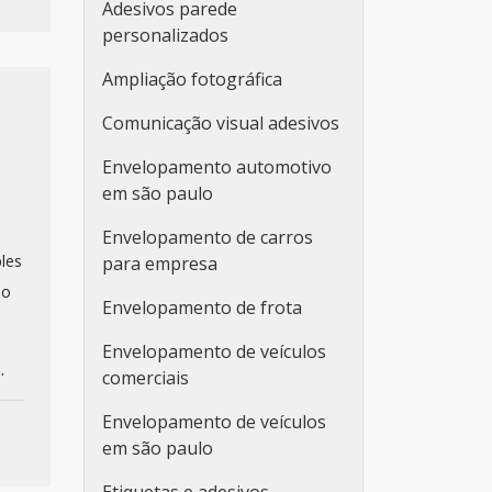
Adesivos parede
personalizados
Ampliação fotográfica
Comunicação visual adesivos
Envelopamento automotivo
em são paulo
Envelopamento de carros
les
para empresa
do
Envelopamento de frota
Envelopamento de veículos
.
comerciais
Envelopamento de veículos
em são paulo