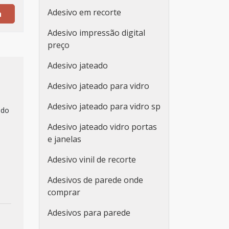
Adesivo em recorte
a
Adesivo impressão digital
preço
Adesivo jateado
Adesivo jateado para vidro
Adesivo jateado para vidro sp
 do
Adesivo jateado vidro portas
e janelas
Adesivo vinil de recorte
Adesivos de parede onde
comprar
Adesivos para parede