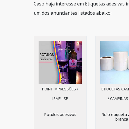
Caso haja interesse em Etiquetas adesivas i
um dos anunciantes listados abaixo:
POINT IMPRESSÕES /
ETIQUETAS CAM
LEME - SP
/ CAMPINAS 
Rótulos adesivos
Rolo etiqueta 
branca