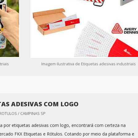
riais
Imagem ilustrativa de Etiquetas adesivas industriais
TAS ADESIVAS COM LOGO
 ROTULOS / CAMPINAS SP
 por etiquetas adesivas com logo, encontrará com certeza na
ercado FKX Etiquetas e Rótulos. Cotando por meio da plataforma e