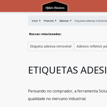
Início
Produtos
Adesivos
Etiquetas adesivas industria
Buscas relacionadas:
Etiqueta adesiva removível
Adesivo refletivo p
ETIQUETAS ADESI
Pensando no comprador, a ferramenta Soluç
qualidade no mercano industrial.