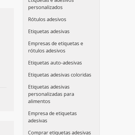
Etiquetas e adesivos
personalizados
Rótulos adesivos
Etiquetas adesivas
Empresas de etiquetas e
rótulos adesivos
Etiquetas auto-adesivas
Etiquetas adesivas coloridas
Etiquetas adesivas
personalizadas para
alimentos
Empresa de etiquetas
adesivas
Comprar etiquetas adesivas