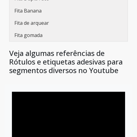
Fita Banana
Fita de arquear
Fita gomada
Veja algumas referências de
Rótulos e etiquetas adesivas para
segmentos diversos no Youtube