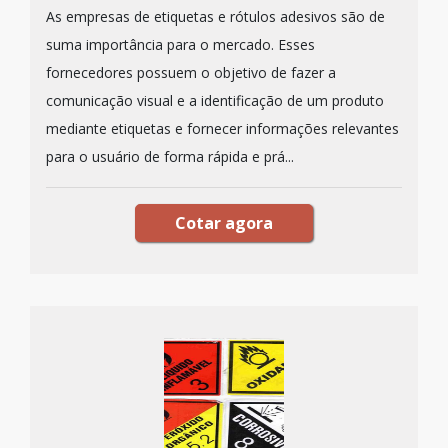
As empresas de etiquetas e rótulos adesivos são de
suma importância para o mercado. Esses
fornecedores possuem o objetivo de fazer a
comunicação visual e a identificação de um produto
mediante etiquetas e fornecer informações relevantes
para o usuário de forma rápida e prá...
Cotar agora