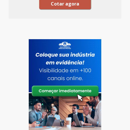
Cotar agora