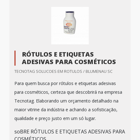
RÓTULOS E ETIQUETAS
ADESIVAS PARA COSMÉTICOS
TECNOTAG SOLUCOES EM ROTULOS / BLUMENAU SC
Para quem busca por rótulos e etiquetas adesivas
para cosméticos, certeza que descobrirá na empresa
Tecnotag. Elaborando um orçamento detalhado na
maior vitrine da indústria e achando a sofisticação,
qualidade e preço justo em um só lugar.
soBRE RÓTULOS E ETIQUETAS ADESIVAS PARA
COSMÉTICOS