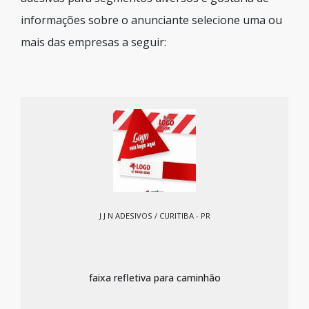
informações sobre o anunciante selecione uma ou
mais das empresas a seguir:
J J N ADESIVOS / CURITIBA - PR
faixa refletiva para caminhão