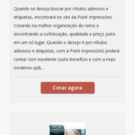
Quando se deseja buscar por rótulos adesivos e
etiquetas, encontrará no site da Point Impressões.
Cotando na melhor organização do ramo e
encontrando a sofisticação, qualidade e preço justo
em um só lugar. Quando o desejo é por rótulos
adesivos e etiquetas, com a Point Impressões poderá
contar com excelente custo-benefício e com a mais
moderna op&...
Cotar agora