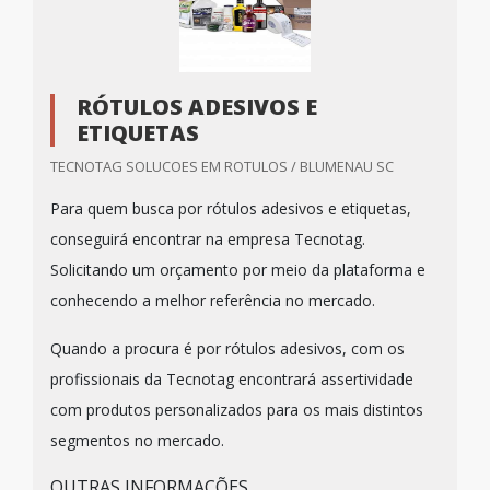
RÓTULOS ADESIVOS E
ETIQUETAS
TECNOTAG SOLUCOES EM ROTULOS / BLUMENAU SC
Para quem busca por rótulos adesivos e etiquetas,
conseguirá encontrar na empresa Tecnotag.
Solicitando um orçamento por meio da plataforma e
conhecendo a melhor referência no mercado.
Quando a procura é por rótulos adesivos, com os
profissionais da Tecnotag encontrará assertividade
com produtos personalizados para os mais distintos
segmentos no mercado.
OUTRAS INFORMAÇÕES...