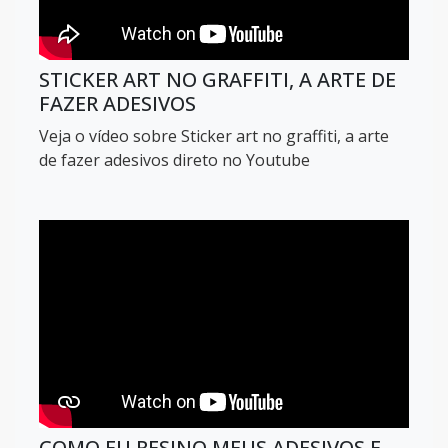
STICKER ART NO GRAFFITI, A ARTE DE
FAZER ADESIVOS
Veja o vídeo sobre Sticker art no graffiti, a arte
de fazer adesivos direto no Youtube
COMO EU RESINO MEUS ADESIVOS E