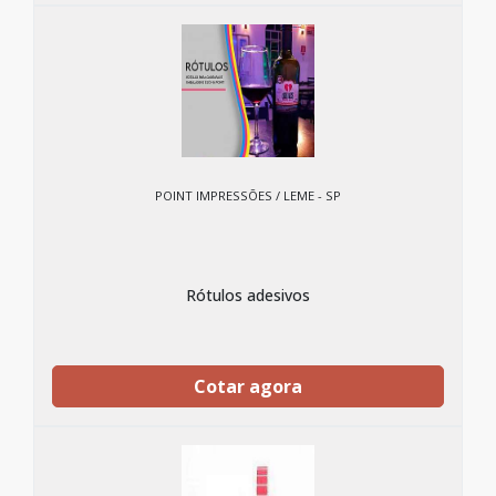
POINT IMPRESSÕES / LEME - SP
Rótulos adesivos
Cotar agora