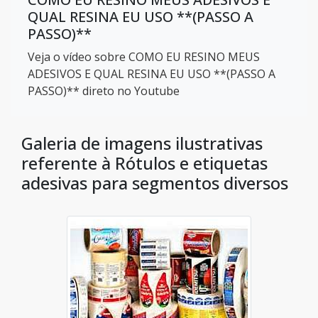
QUAL RESINA EU USO **(PASSO A
PASSO)**
Veja o vídeo sobre COMO EU RESINO MEUS
ADESIVOS E QUAL RESINA EU USO **(PASSO A
PASSO)** direto no Youtube
Galeria de imagens ilustrativas
referente à Rótulos e etiquetas
adesivas para segmentos diversos