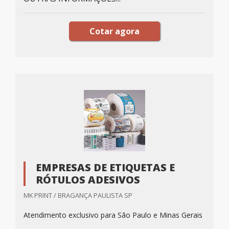
Cotar agora
EMPRESAS DE ETIQUETAS E
RÓTULOS ADESIVOS
MK PRINT / BRAGANÇA PAULISTA SP
Atendimento exclusivo para São Paulo e Minas Gerais