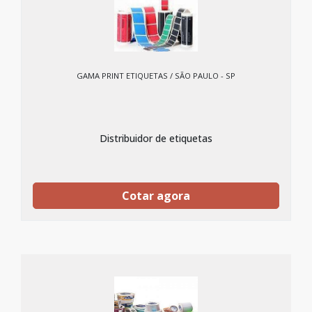
GAMA PRINT ETIQUETAS / SÃO PAULO - SP
Distribuidor de etiquetas
Cotar agora