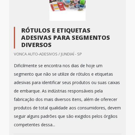
RÓTULOS E ETIQUETAS
ADESIVAS PARA SEGMENTOS
DIVERSOS
VONCA AUTO-ADESIVOS / JUNDIAÍ - SP
Dificilmente se encontra nos dias de hoje um
segmento que não se utilize de rótulos e etiquetas
adesivas para identificar seus produtos ou suas caixas
de embarque. As indústrias responsáveis pela
fabricação dos mais diversos itens, além de oferecer
produtos de total qualidade aos consumidores, devem
seguir alguns padrões que são exigidos pelos órgãos
competentes dessa...