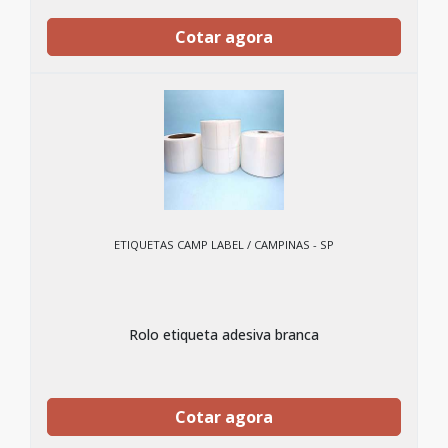
Cotar agora
ETIQUETAS CAMP LABEL / CAMPINAS - SP
Rolo etiqueta adesiva branca
Cotar agora