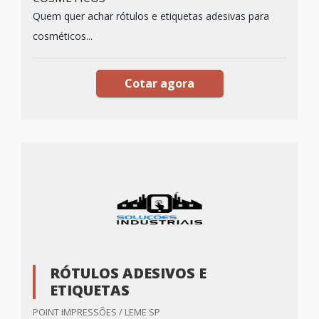
Quem quer achar rótulos e etiquetas adesivas para
cosméticos...
Cotar agora
RÓTULOS ADESIVOS E
ETIQUETAS
POINT IMPRESSÕES / LEME SP