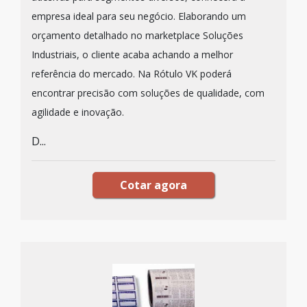
empresa ideal para seu negócio. Elaborando um
orçamento detalhado no marketplace Soluções
Industriais, o cliente acaba achando a melhor
referência do mercado. Na Rótulo VK poderá
encontrar precisão com soluções de qualidade, com
agilidade e inovação.
D...
Cotar agora