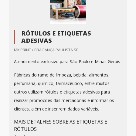
RÓTULOS E ETIQUETAS
ADESIVAS
MK PRINT / BRAGANÇA PAULISTA SP
Atendimento exclusivo para São Paulo e Minas Gerais
Fábricas do ramo de limpeza, bebida, alimentos,
perfumaria, químico, farmacêutico, entre muitos
outros utilizam rótulos e etiquetas adesivas para
realizar promoções das mercadorias e informar os
clientes, além de inserirem dados variáveis.
MAIS DETALHES SOBRE AS ETIQUETAS E
RÓTULOS