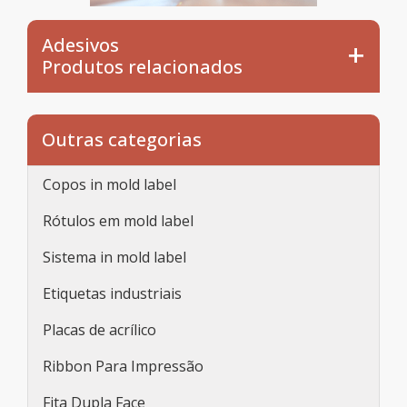
Adesivos
Produtos relacionados
Outras categorias
Copos in mold label
Rótulos em mold label
Sistema in mold label
Etiquetas industriais
Placas de acrílico
Ribbon Para Impressão
Fita Dupla Face