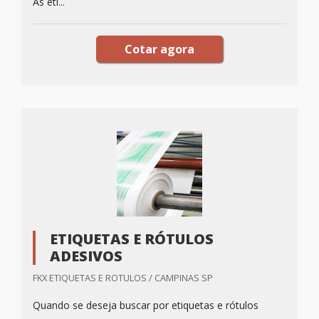
As eti...
Cotar agora
ETIQUETAS E RÓTULOS
ADESIVOS
FKX ETIQUETAS E ROTULOS / CAMPINAS SP
Quando se deseja buscar por etiquetas e rótulos