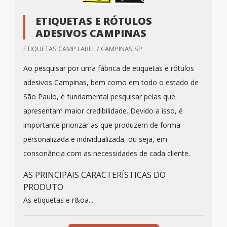
ETIQUETAS E RÓTULOS
ADESIVOS CAMPINAS
ETIQUETAS CAMP LABEL / CAMPINAS SP
Ao pesquisar por uma fábrica de etiquetas e rótulos
adesivos Campinas, bem como em todo o estado de
São Paulo, é fundamental pesquisar pelas que
apresentam maior credibilidade. Devido a isso, é
importante priorizar as que produzem de forma
personalizada e individualizada, ou seja, em
consonância com as necessidades de cada cliente.
AS PRINCIPAIS CARACTERÍSTICAS DO
PRODUTO
As etiquetas e r&oa...