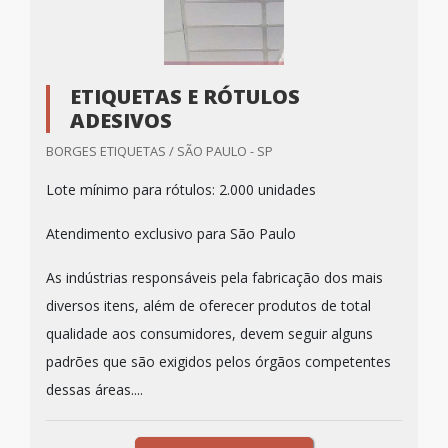
ETIQUETAS E RÓTULOS
ADESIVOS
BORGES ETIQUETAS / SÃO PAULO - SP
Lote mínimo para rótulos: 2.000 unidades
Atendimento exclusivo para São Paulo
As indústrias responsáveis pela fabricação dos mais
diversos itens, além de oferecer produtos de total
qualidade aos consumidores, devem seguir alguns
padrões que são exigidos pelos órgãos competentes
dessas áreas....