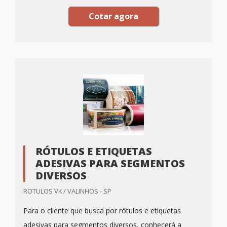
Cotar agora
RÓTULOS E ETIQUETAS
ADESIVAS PARA SEGMENTOS
DIVERSOS
ROTULOS VK / VALINHOS - SP
Para o cliente que busca por rótulos e etiquetas
adesivas para segmentos diversos, conhecerá a