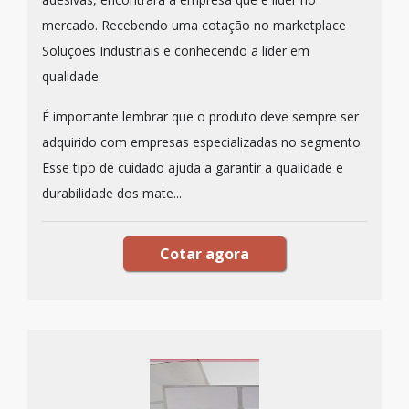
mercado. Recebendo uma cotação no marketplace
Soluções Industriais e conhecendo a líder em
qualidade.
É importante lembrar que o produto deve sempre ser
adquirido com empresas especializadas no segmento.
Esse tipo de cuidado ajuda a garantir a qualidade e
durabilidade dos mate...
Cotar agora