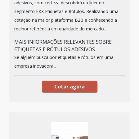
adesivos, com certeza descobrirá na líder do
segmento FKX Etiquetas e Rótulos. Realizando uma
cotação na maior plataforma B2B e conhecendo a
melhor referência em qualidade do mercado.
MAIS INFORMAÇÕES RELEVANTES SOBRE
ETIQUETAS E RÓTULOS ADESIVOS
Se alguém busca por etiquetas e rótulos em uma
empresa inovadora...
Cotar agora