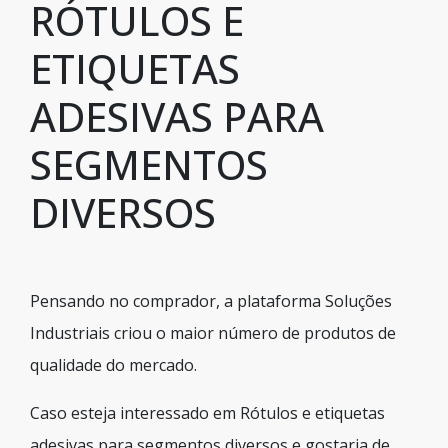
RÓTULOS E
ETIQUETAS
ADESIVAS PARA
SEGMENTOS
DIVERSOS
Pensando no comprador, a plataforma Soluções
Industriais criou o maior número de produtos de
qualidade do mercado.
Caso esteja interessado em Rótulos e etiquetas
adesivas para segmentos diversos e gostaria de