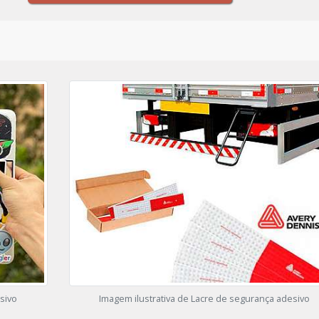
sivo
Imagem ilustrativa de Lacre de segurança adesivo