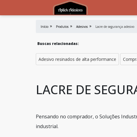
Início
Produtos
Adesivos
Lacre de segurança adesivo
Buscas relacionadas:
Adesivo resinados de alta performance
Compra
LACRE DE SEGUR
Pensando no comprador, o Soluções Industri
industrial.