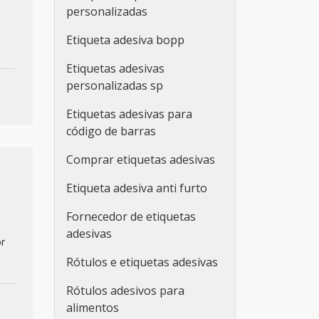
personalizadas
Etiqueta adesiva bopp
Etiquetas adesivas
personalizadas sp
Etiquetas adesivas para
código de barras
Comprar etiquetas adesivas
Etiqueta adesiva anti furto
Fornecedor de etiquetas
adesivas
or
Rótulos e etiquetas adesivas
Rótulos adesivos para
alimentos