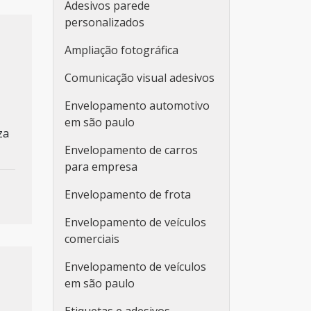
Adesivos parede
personalizados
Ampliação fotográfica
Comunicação visual adesivos
Envelopamento automotivo
em são paulo
za
Envelopamento de carros
para empresa
Envelopamento de frota
Envelopamento de veículos
comerciais
Envelopamento de veículos
em são paulo