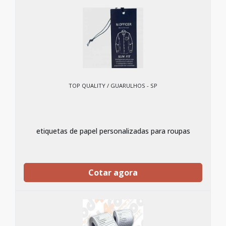
TOP QUALITY / GUARULHOS - SP
etiquetas de papel personalizadas para roupas
Cotar agora