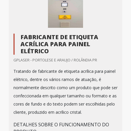
FABRICANTE DE ETIQUETA
ACRÍLICA PARA PAINEL
ELÉTRICO
GPLASER - PORTOLESE E ARAUJO / ROLÂNDIA PR
Tratando de fabricante de etiqueta acrílica para painel
elétrico, dentre os vários ramos de atuação, é
normalmente descrito como um produto que pode ser
confeccionada em qualquer tamanho ou formato e as
cores de fundo e do texto podem ser escolhidas pelo
cliente, produzido em acrílico cristal.
DETALHES SOBRE O FUNCIONAMENTO DO