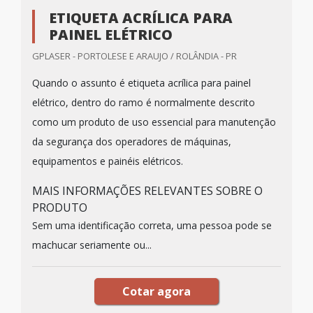
ETIQUETA ACRÍLICA PARA
PAINEL ELÉTRICO
GPLASER - PORTOLESE E ARAUJO / ROLÂNDIA - PR
Quando o assunto é etiqueta acrílica para painel
elétrico, dentro do ramo é normalmente descrito
como um produto de uso essencial para manutenção
da segurança dos operadores de máquinas,
equipamentos e painéis elétricos.
MAIS INFORMAÇÕES RELEVANTES SOBRE O
PRODUTO
Sem uma identificação correta, uma pessoa pode se
machucar seriamente ou...
Cotar agora