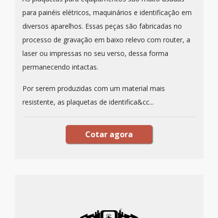
para painéis elétricos, maquinários e identificação em
diversos aparelhos. Essas peças são fabricadas no
processo de gravação em baixo relevo com router, a
laser ou impressas no seu verso, dessa forma
permanecendo intactas.
Por serem produzidas com um material mais
resistente, as plaquetas de identifica&cc...
Cotar agora