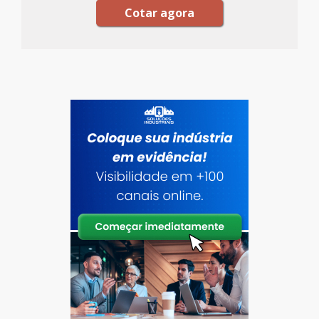
Cotar agora