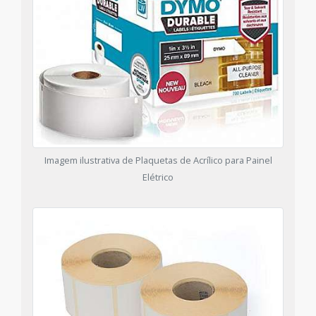
Imagem ilustrativa de Plaquetas de Acrílico para Painel
Elétrico