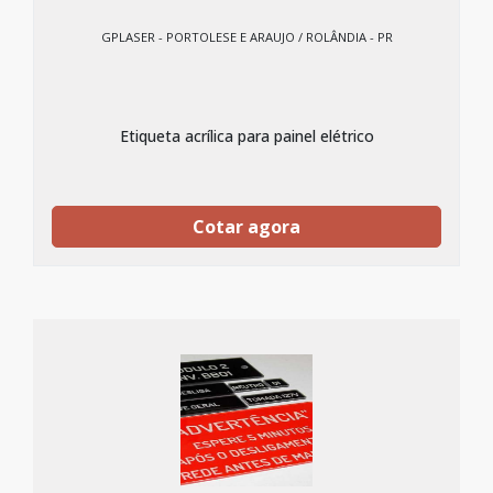
GPLASER - PORTOLESE E ARAUJO / ROLÂNDIA - PR
Etiqueta acrílica para painel elétrico
Cotar agora