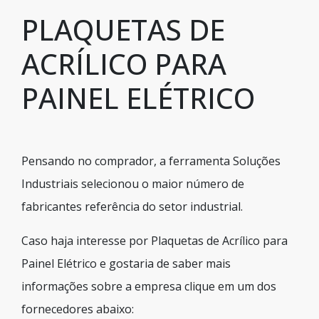
PLAQUETAS DE
ACRÍLICO PARA
PAINEL ELÉTRICO
Pensando no comprador, a ferramenta Soluções
Industriais selecionou o maior número de
fabricantes referência do setor industrial.
Caso haja interesse por Plaquetas de Acrílico para
Painel Elétrico e gostaria de saber mais
informações sobre a empresa clique em um dos
fornecedores abaixo: