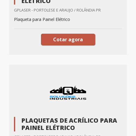
ELÉTRICO
GPLASER - PORTOLESE E ARAUJO / ROLÂNDIA PR
Plaqueta para Painel Elétrico
Cotar agora
PLAQUETAS DE ACRÍLICO PARA
PAINEL ELÉTRICO