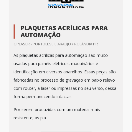
PLAQUETAS ACRÍLICAS PARA
AUTOMAÇÃO
GPLASER - PORTOLESE E ARAUJO / ROLÂNDIA PR
As plaquetas acrílicas para automação são muito
usadas para painéis elétricos, maquinários e
identificação em diversos aparelhos. Essas peças são
fabricadas no processo de gravação em baixo relevo
com router, a laser ou impressas no seu verso, dessa
forma permanecendo intactas.
Por serem produzidas com um material mais
resistente, as pla...