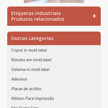
Etiquetas industriais
Produtos relacionados
Outras categorias
Copos in mold label
Rótulos em mold label
Sistema in mold label
Adesivos
Placas de acrílico
Ribbon Para Impressão