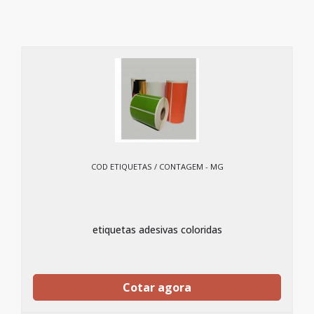
COD ETIQUETAS / CONTAGEM - MG
etiquetas adesivas coloridas
Cotar agora