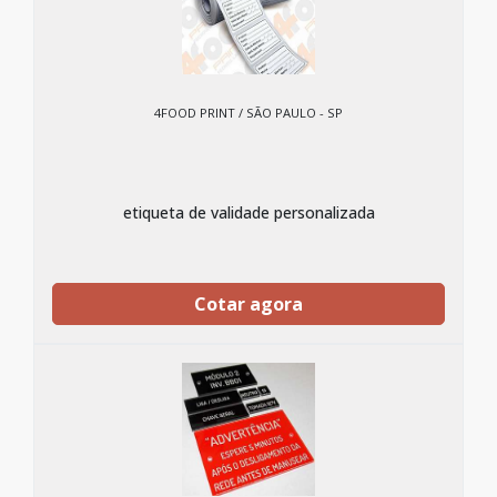
4FOOD PRINT / SÃO PAULO - SP
etiqueta de validade personalizada
Cotar agora