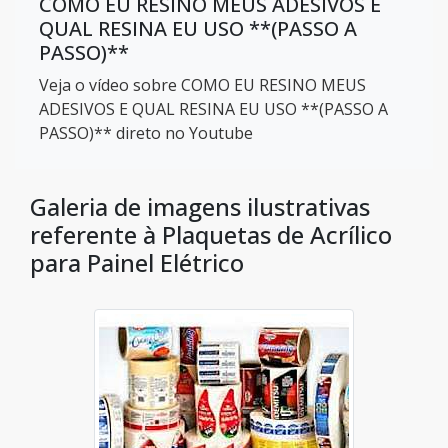
COMO EU RESINO MEUS ADESIVOS E
QUAL RESINA EU USO **(PASSO A
PASSO)**
Veja o vídeo sobre COMO EU RESINO MEUS
ADESIVOS E QUAL RESINA EU USO **(PASSO A
PASSO)** direto no Youtube
Galeria de imagens ilustrativas
referente à Plaquetas de Acrílico
para Painel Elétrico