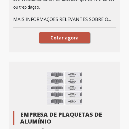
ou trepidação.
MAIS INFORMAÇÕES RELEVANTES SOBRE O...
Cotar agora
EMPRESA DE PLAQUETAS DE
ALUMÍNIO