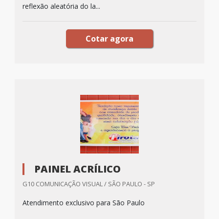
reflexão aleatória do la...
Cotar agora
PAINEL ACRÍLICO
G10 COMUNICAÇÃO VISUAL / SÃO PAULO - SP
Atendimento exclusivo para São Paulo