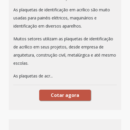
As plaquetas de identificação em acrílico são muito
usadas para painéis elétricos, maquinários e
identificação em diversos aparelhos.
Muitos setores utilizam as plaquetas de identificação
de acrílico em seus projetos, desde empresa de
arquitetura, construção civil, metalúrgica e até mesmo
escolas.
As plaquetas de acr...
Cotar agora