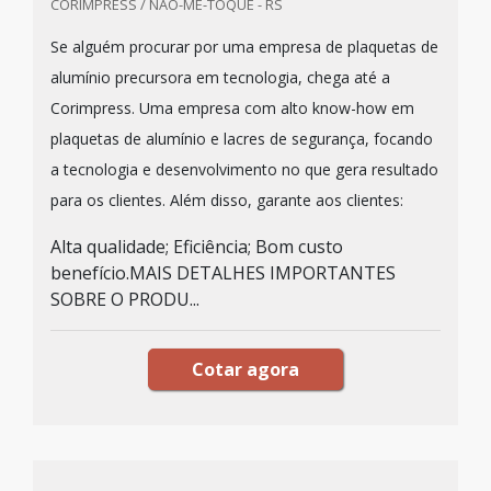
CORIMPRESS / NÃO-ME-TOQUE - RS
Se alguém procurar por uma empresa de plaquetas de
alumínio precursora em tecnologia, chega até a
Corimpress. Uma empresa com alto know-how em
plaquetas de alumínio e lacres de segurança, focando
a tecnologia e desenvolvimento no que gera resultado
para os clientes. Além disso, garante aos clientes:
Alta qualidade; Eficiência; Bom custo
benefício.MAIS DETALHES IMPORTANTES
SOBRE O PRODU...
Cotar agora