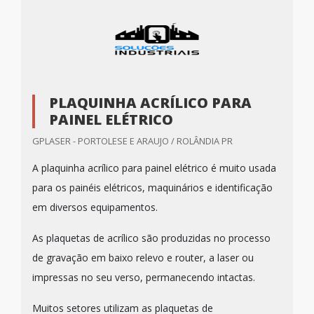
PLAQUINHA ACRÍLICO PARA
PAINEL ELÉTRICO
GPLASER - PORTOLESE E ARAUJO / ROLÂNDIA PR
A plaquinha acrílico para painel elétrico é muito usada
para os painéis elétricos, maquinários e identificação
em diversos equipamentos.
As plaquetas de acrílico são produzidas no processo
de gravação em baixo relevo e router, a laser ou
impressas no seu verso, permanecendo intactas.
Muitos setores utilizam as plaquetas de