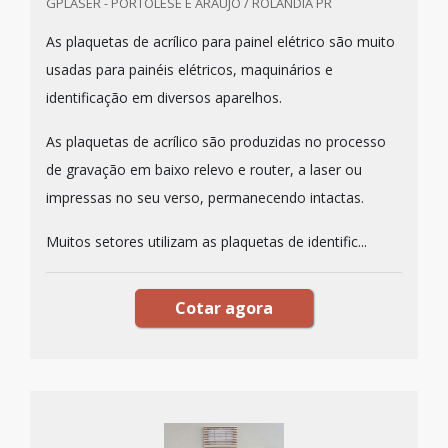
GPLASER - PORTOLESE E ARAUJO / ROLÂNDIA PR
As plaquetas de acrílico para painel elétrico são muito
usadas para painéis elétricos, maquinários e
identificação em diversos aparelhos.
As plaquetas de acrílico são produzidas no processo
de gravação em baixo relevo e router, a laser ou
impressas no seu verso, permanecendo intactas.
Muitos setores utilizam as plaquetas de identific...
Cotar agora