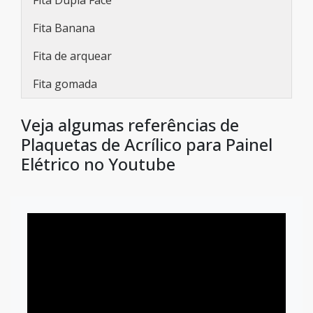
Fita Dupla Face
Fita Banana
Fita de arquear
Fita gomada
Veja algumas referências de
Plaquetas de Acrílico para Painel
Elétrico no Youtube