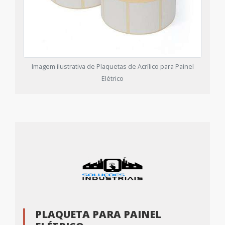
Imagem ilustrativa de Plaquetas de Acrílico para Painel
Elétrico
PLAQUETA PARA PAINEL