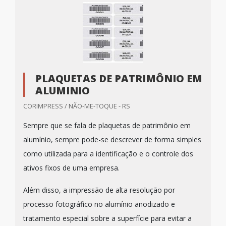
PLAQUETAS DE PATRIMÔNIO EM
ALUMINIO
CORIMPRESS / NÃO-ME-TOQUE - RS
Sempre que se fala de plaquetas de patrimônio em
alumínio, sempre pode-se descrever de forma simples
como utilizada para a identificação e o controle dos
ativos fixos de uma empresa.
Além disso, a impressão de alta resolução por
processo fotográfico no alumínio anodizado e
tratamento especial sobre a superfície para evitar a