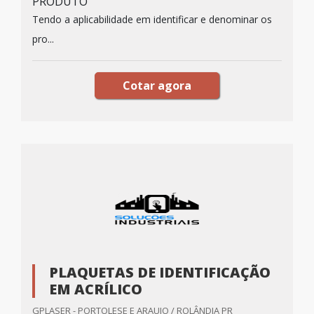
PRODUTO
Tendo a aplicabilidade em identificar e denominar os
pro...
Cotar agora
PLAQUETAS DE IDENTIFICAÇÃO
EM ACRÍLICO
GPLASER - PORTOLESE E ARAUJO / ROLÂNDIA PR