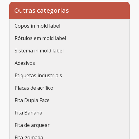
Outras categorias
Copos in mold label
Rótulos em mold label
Sistema in mold label
Adesivos
Etiquetas industriais
Placas de acrílico
Fita Dupla Face
Fita Banana
Fita de arquear
Fita gomada