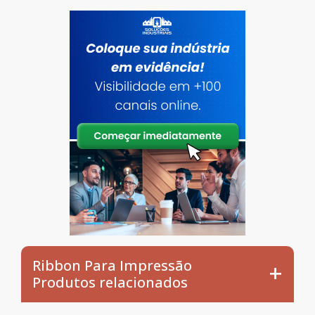
Ribbon Para Impressão
Produtos relacionados