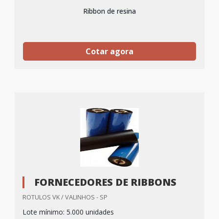
Ribbon de resina
Cotar agora
FORNECEDORES DE RIBBONS
ROTULOS VK / VALINHOS - SP
Lote mínimo: 5.000 unidades