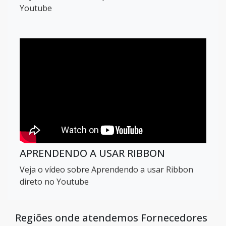
Youtube
APRENDENDO A USAR RIBBON
Veja o vídeo sobre Aprendendo a usar Ribbon
direto no Youtube
Regiões onde atendemos Fornecedores