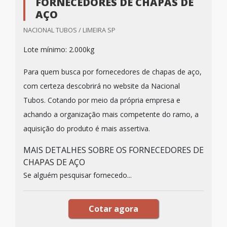
FORNECEDORES DE CHAPAS DE
AÇO
NACIONAL TUBOS / LIMEIRA SP
Lote mínimo: 2.000kg
Para quem busca por fornecedores de chapas de aço,
com certeza descobrirá no website da Nacional
Tubos. Cotando por meio da própria empresa e
achando a organização mais competente do ramo, a
aquisição do produto é mais assertiva.
MAIS DETALHES SOBRE OS FORNECEDORES DE
CHAPAS DE AÇO
Se alguém pesquisar fornecedo...
Cotar agora