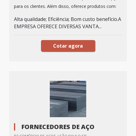
para os clientes. Além disso, oferece produtos com:
Alta qualidade; Eficiência; Bom custo benefício.A
EMPRESA OFERECE DIVERSAS VANTA...
Cotar agora
FORNECEDORES DE AÇO