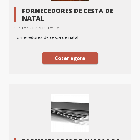
FORNECEDORES DE CESTA DE
NATAL
CESTA SUL / PELOTAS RS
Fornecedores de cesta de natal
Cotar agora