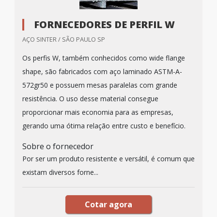
FORNECEDORES DE PERFIL W
AÇO SINTER / SÃO PAULO SP
Os perfis W, também conhecidos como wide flange
shape, são fabricados com aço laminado ASTM-A-
572gr50 e possuem mesas paralelas com grande
resistência. O uso desse material consegue
proporcionar mais economia para as empresas,
gerando uma ótima relação entre custo e benefício.
Sobre o fornecedor
Por ser um produto resistente e versátil, é comum que
existam diversos forne...
Cotar agora