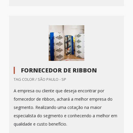
FORNECEDOR DE RIBBON
TAG COLOR / SÃO PAULO - SP
A empresa ou cliente que deseja encontrar por
fornecedor de ribbon, achará a melhor empresa do
segmento. Realizando uma cotação na maior
especialista do segmento e conhecendo a melhor em
qualidade e custo benefício.