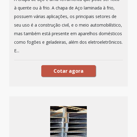
à quente ou à frio. A chapa de Aço laminada à frio,
possuem várias aplicações, os principais setores de
seu uso é a construção civil, e o meio automobilístico,
mas também está presente em aparelhos domésticos
como fogões e geladeiras, além dos eletroeletrônicos.
E...
Cotar agora