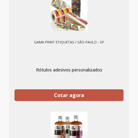
GAMA PRINT ETIQUETAS / SÃO PAULO - SP
Rótulos adesivos personalizados
Cotar agora