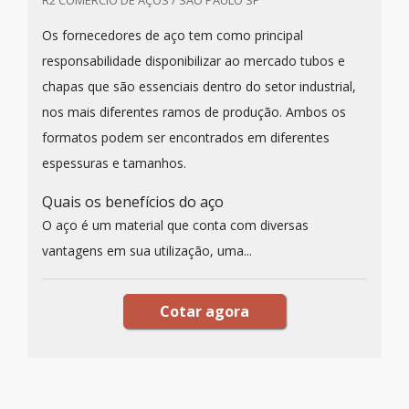
R2 COMÉRCIO DE AÇOS / SÃO PAULO SP
Os fornecedores de aço tem como principal
responsabilidade disponibilizar ao mercado tubos e
chapas que são essenciais dentro do setor industrial,
nos mais diferentes ramos de produção. Ambos os
formatos podem ser encontrados em diferentes
espessuras e tamanhos.
Quais os benefícios do aço
O aço é um material que conta com diversas
vantagens em sua utilização, uma...
Cotar agora