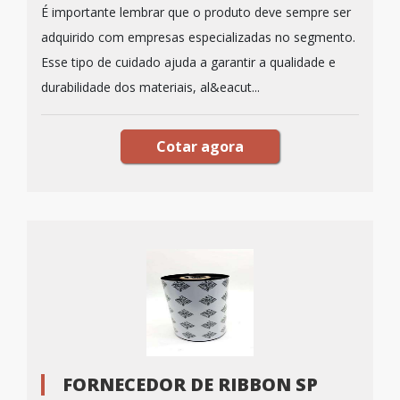
É importante lembrar que o produto deve sempre ser
adquirido com empresas especializadas no segmento.
Esse tipo de cuidado ajuda a garantir a qualidade e
durabilidade dos materiais, al&eacut...
Cotar agora
FORNECEDOR DE RIBBON SP