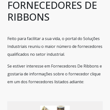
FORNECEDORES DE
RIBBONS
Feito para facilitar a sua vida, o portal do Soluções
Industriais reuniu o maior número de fornecedores
qualificados no setor industrial.
Se estiver interesse em Fornecedores De Ribbons e
gostaria de informações sobre o fornecedor clique
em um dos fornecedores listados adiante: