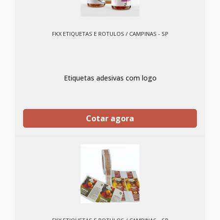
FKX ETIQUETAS E ROTULOS / CAMPINAS - SP
Etiquetas adesivas com logo
Cotar agora