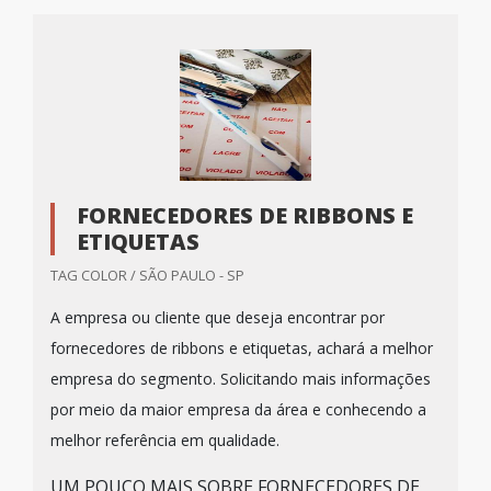
FORNECEDORES DE RIBBONS E
ETIQUETAS
TAG COLOR / SÃO PAULO - SP
A empresa ou cliente que deseja encontrar por
fornecedores de ribbons e etiquetas, achará a melhor
empresa do segmento. Solicitando mais informações
por meio da maior empresa da área e conhecendo a
melhor referência em qualidade.
UM POUCO MAIS SOBRE FORNECEDORES DE