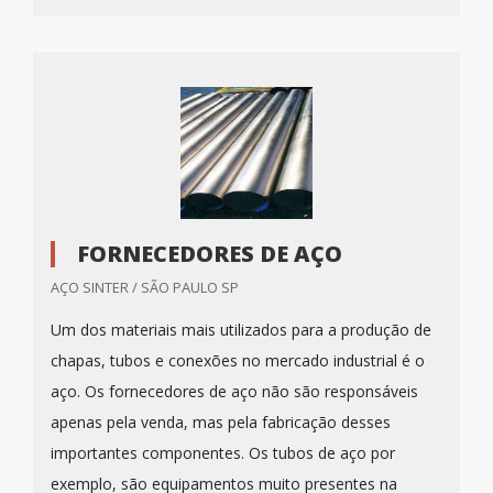
FORNECEDORES DE AÇO
AÇO SINTER / SÃO PAULO SP
Um dos materiais mais utilizados para a produção de
chapas, tubos e conexões no mercado industrial é o
aço. Os fornecedores de aço não são responsáveis
apenas pela venda, mas pela fabricação desses
importantes componentes. Os tubos de aço por
exemplo, são equipamentos muito presentes na