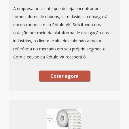
A empresa ou cliente que deseja encontrar por
fornecedores de ribbons, sem dúvidas, conseguirá
encontrar no site da Rótulo VK. Solicitando uma
cotação por meio da plataforma de divulgação das
indústrias, o cliente acaba descobrindo a maior
referência no mercado em seu próprio segmento.
Com a equipe da Rótulo VK receberá ó...
Cotar agora