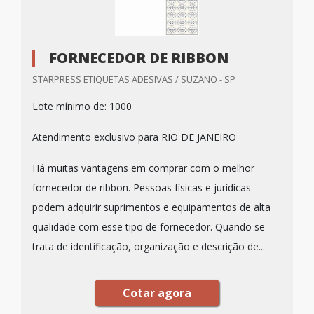
FORNECEDOR DE RIBBON
STARPRESS ETIQUETAS ADESIVAS / SUZANO - SP
Lote mínimo de: 1000
Atendimento exclusivo para RIO DE JANEIRO
Há muitas vantagens em comprar com o melhor
fornecedor de ribbon. Pessoas físicas e jurídicas
podem adquirir suprimentos e equipamentos de alta
qualidade com esse tipo de fornecedor. Quando se
trata de identificação, organização e descrição de...
Cotar agora