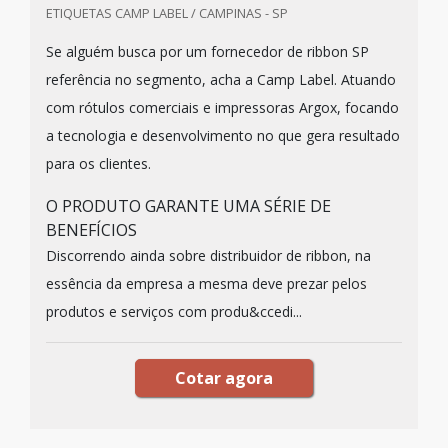
ETIQUETAS CAMP LABEL / CAMPINAS - SP
Se alguém busca por um fornecedor de ribbon SP
referência no segmento, acha a Camp Label. Atuando
com rótulos comerciais e impressoras Argox, focando
a tecnologia e desenvolvimento no que gera resultado
para os clientes.
O PRODUTO GARANTE UMA SÉRIE DE
BENEFÍCIOS
Discorrendo ainda sobre distribuidor de ribbon, na
essência da empresa a mesma deve prezar pelos
produtos e serviços com produ&ccedi...
Cotar agora