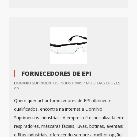
FORNECEDORES DE EPI
DOMINIO SUPRIMENTOS INDUSTRIAIS / MOGI DAS CRUZES
SP
Quem quer achar fornecedores de EPI altamente
qualificados, encontra na internet a Domínio
Suprimentos Industriais. A empresa é especializada em
respiradores, máscaras faciais, luvas, botinas, aventais
e fitas industriais, oferecendo sempre a melhor opção