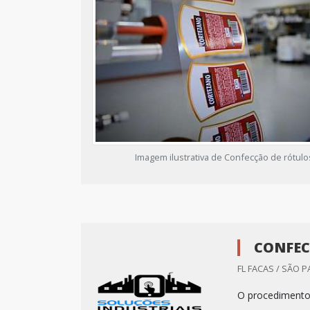
Imagem ilustrativa de Confecção de rótulo
CONFEC
FL FACAS / SÃO 
O procedimento