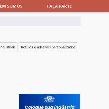
EM SOMOS
FAÇA PARTE
industriais
Rótulos e adesivos personalizados