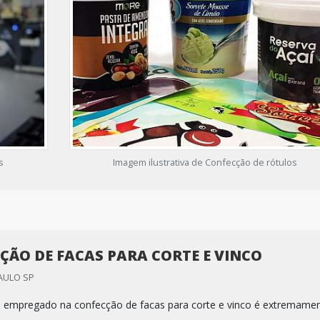
s
Imagem ilustrativa de Confecção de rótulos
ÇÃO DE FACAS PARA CORTE E VINCO
PAULO SP
 empregado na confecção de facas para corte e vinco é extremame