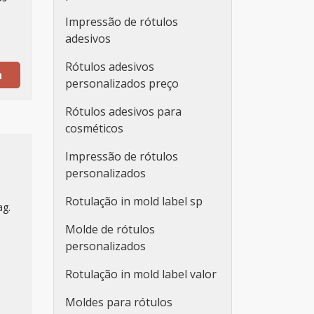
Impressão de rótulos
adesivos
Rótulos adesivos
a
personalizados preço
Rótulos adesivos para
cosméticos
Impressão de rótulos
personalizados
Rotulação in mold label sp
ag.
Molde de rótulos
personalizados
Rotulação in mold label valor
Moldes para rótulos