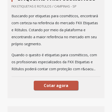
FKX ETIQUETAS E ROTULOS / CAMPINAS - SP
Buscando por etiquetas para cosméticos, encontrará
com certeza na referência do mercado FKX Etiquetas
e Rótulos. Cotando por meio da plataforma e
encontrando a maior referência no mercado em seu
próprio segmento.
Quando o quesito é etiquetas para cosméticos, com
os profissionais especializados da FKX Etiquetas e
Rótulos poderá contar com proteção com r&oacu...
Cotar agora