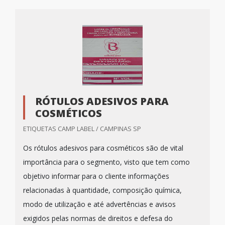
RÓTULOS ADESIVOS PARA
COSMÉTICOS
ETIQUETAS CAMP LABEL / CAMPINAS SP
Os rótulos adesivos para cosméticos são de vital
importância para o segmento, visto que tem como
objetivo informar para o cliente informações
relacionadas à quantidade, composição química,
modo de utilização e até advertências e avisos
exigidos pelas normas de direitos e defesa do