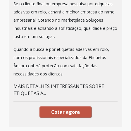
Se o cliente final ou empresa pesquisa por etiquetas
adesivas em rolo, achará a melhor empresa do ramo
empresarial. Cotando no marketplace Soluções
Industriais e achando a sofisticação, qualidade e preço
justo em um só lugar.
Quando a busca é por etiquetas adesivas em rolo,
com os profissionais especializados da Etiquetas
Âncora obterá proteção com satisfação das
necessidades dos clientes.
MAIS DETALHES INTERESSANTES SOBRE
ETIQUETAS A...
Cotar agora