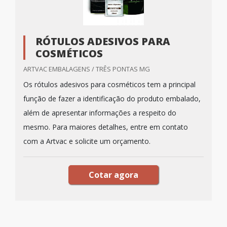
RÓTULOS ADESIVOS PARA
COSMÉTICOS
ARTVAC EMBALAGENS / TRÊS PONTAS MG
Os rótulos adesivos para cosméticos tem a principal
função de fazer a identificação do produto embalado,
além de apresentar informações a respeito do
mesmo. Para maiores detalhes, entre em contato
com a Artvac e solicite um orçamento.
Cotar agora