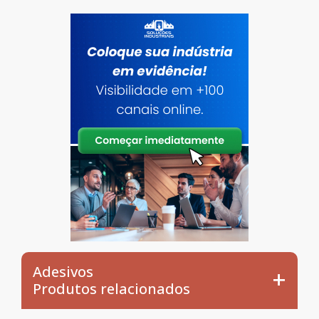
Adesivos
Produtos relacionados