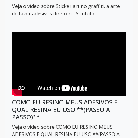
Veja o vídeo sobre Sticker art no graffiti, a arte
de fazer adesivos direto no Youtube
COMO EU RESINO MEUS ADESIVOS E
QUAL RESINA EU USO **(PASSO A
PASSO)**
Veja o vídeo sobre COMO EU RESINO MEUS
ADESIVOS E QUAL RESINA EU USO **(PASSO A