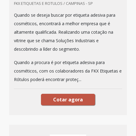
FKX ETIQUETAS E ROTULOS / CAMPINAS - SP
Quando se deseja buscar por etiqueta adesiva para
cosméticos, encontrará a melhor empresa que é
altamente qualificada. Realizando uma cotação na
vitrine que se chama Soluções Industriais e
descobrindo a líder do segmento.
Quando a procura é por etiqueta adesiva para
cosméticos, com os colaboradores da FKX Etiquetas e
Rótulos poderá encontrar proteç...
Cotar agora