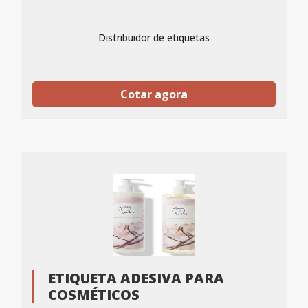
Distribuidor de etiquetas
Cotar agora
ETIQUETA ADESIVA PARA
COSMÉTICOS