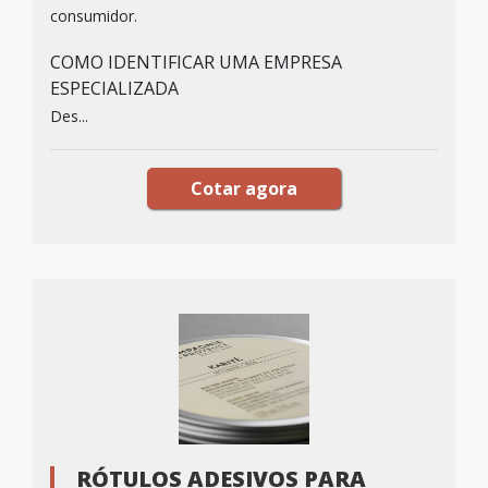
consumidor.
COMO IDENTIFICAR UMA EMPRESA
ESPECIALIZADA
Des...
Cotar agora
RÓTULOS ADESIVOS PARA