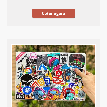
Cotar agora