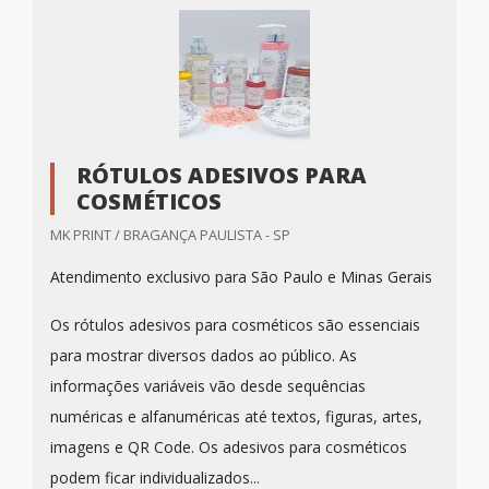
RÓTULOS ADESIVOS PARA
COSMÉTICOS
MK PRINT / BRAGANÇA PAULISTA - SP
Atendimento exclusivo para São Paulo e Minas Gerais
Os rótulos adesivos para cosméticos são essenciais
para mostrar diversos dados ao público. As
informações variáveis vão desde sequências
numéricas e alfanuméricas até textos, figuras, artes,
imagens e QR Code. Os adesivos para cosméticos
podem ficar individualizados...