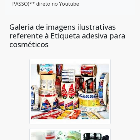
PASSO)** direto no Youtube
Galeria de imagens ilustrativas
referente à Etiqueta adesiva para
cosméticos