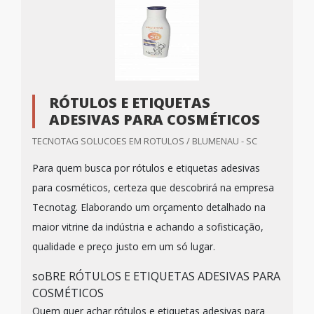
RÓTULOS E ETIQUETAS
ADESIVAS PARA COSMÉTICOS
TECNOTAG SOLUCOES EM ROTULOS / BLUMENAU - SC
Para quem busca por rótulos e etiquetas adesivas
para cosméticos, certeza que descobrirá na empresa
Tecnotag. Elaborando um orçamento detalhado na
maior vitrine da indústria e achando a sofisticação,
qualidade e preço justo em um só lugar.
soBRE RÓTULOS E ETIQUETAS ADESIVAS PARA
COSMÉTICOS
Quem quer achar rótulos e etiquetas adesivas para