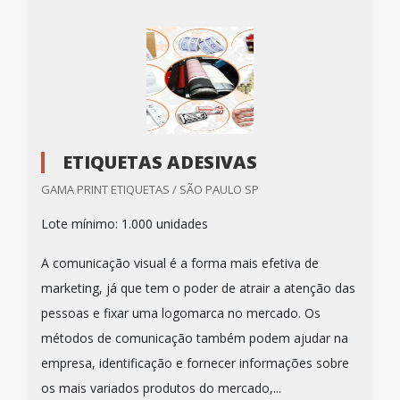
ETIQUETAS ADESIVAS
GAMA PRINT ETIQUETAS / SÃO PAULO SP
Lote mínimo: 1.000 unidades
A comunicação visual é a forma mais efetiva de
marketing, já que tem o poder de atrair a atenção das
pessoas e fixar uma logomarca no mercado. Os
métodos de comunicação também podem ajudar na
empresa, identificação e fornecer informações sobre
os mais variados produtos do mercado,...