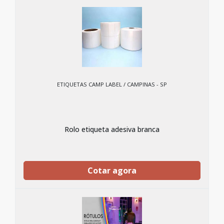
ETIQUETAS CAMP LABEL / CAMPINAS - SP
Rolo etiqueta adesiva branca
Cotar agora