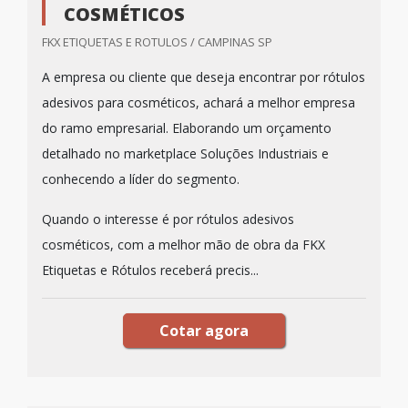
COSMÉTICOS
FKX ETIQUETAS E ROTULOS / CAMPINAS SP
A empresa ou cliente que deseja encontrar por rótulos
adesivos para cosméticos, achará a melhor empresa
do ramo empresarial. Elaborando um orçamento
detalhado no marketplace Soluções Industriais e
conhecendo a líder do segmento.
Quando o interesse é por rótulos adesivos
cosméticos, com a melhor mão de obra da FKX
Etiquetas e Rótulos receberá precis...
Cotar agora