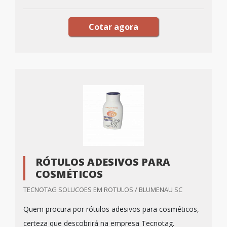
Cotar agora
RÓTULOS ADESIVOS PARA
COSMÉTICOS
TECNOTAG SOLUCOES EM ROTULOS / BLUMENAU SC
Quem procura por rótulos adesivos para cosméticos,
certeza que descobrirá na empresa Tecnotag.