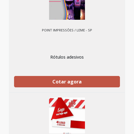
POINT IMPRESSÕES / LEME - SP
Rótulos adesivos
Cotar agora