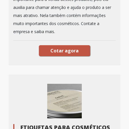
auxilia para chamar atenção e ajuda o produto a ser
mais atrativo. Nela também contém informações
muito importantes dos cosméticos. Contate a
empresa e saiba mais.
Cotar agora
ETIQUETAS PARA COSMÉTICOS