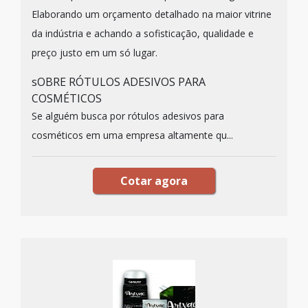
Elaborando um orçamento detalhado na maior vitrine
da indústria e achando a sofisticação, qualidade e
preço justo em um só lugar.
sOBRE RÓTULOS ADESIVOS PARA
COSMÉTICOS
Se alguém busca por rótulos adesivos para
cosméticos em uma empresa altamente qu...
Cotar agora