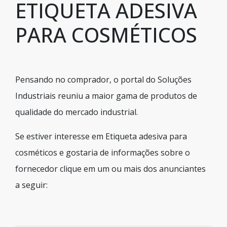
ETIQUETA ADESIVA
PARA COSMÉTICOS
Pensando no comprador, o portal do Soluções
Industriais reuniu a maior gama de produtos de
qualidade do mercado industrial.
Se estiver interesse em Etiqueta adesiva para
cosméticos e gostaria de informações sobre o
fornecedor clique em um ou mais dos anunciantes
a seguir: