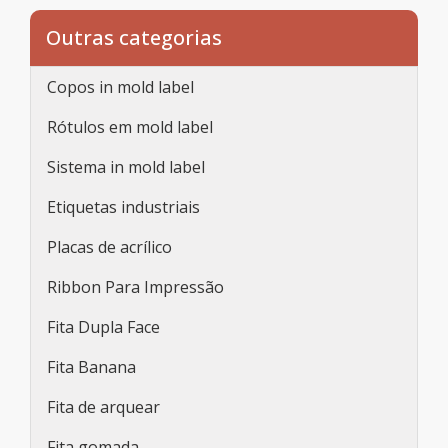
Outras categorias
Copos in mold label
Rótulos em mold label
Sistema in mold label
Etiquetas industriais
Placas de acrílico
Ribbon Para Impressão
Fita Dupla Face
Fita Banana
Fita de arquear
Fita gomada