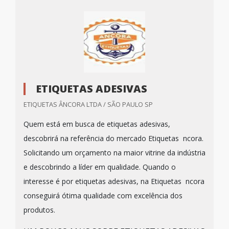
ETIQUETAS ADESIVAS
ETIQUETAS ÂNCORA LTDA / SÃO PAULO SP
Quem está em busca de etiquetas adesivas,
descobrirá na referência do mercado Etiquetas ncora.
Solicitando um orçamento na maior vitrine da indústria
e descobrindo a líder em qualidade. Quando o
interesse é por etiquetas adesivas, na Etiquetas ncora
conseguirá ótima qualidade com excelência dos
produtos.