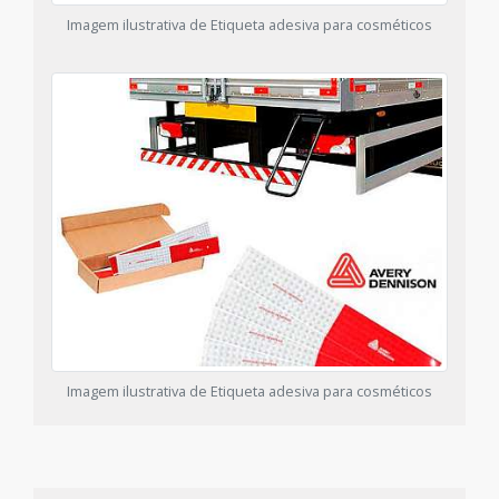
Imagem ilustrativa de Etiqueta adesiva para cosméticos
Imagem ilustrativa de Etiqueta adesiva para cosméticos