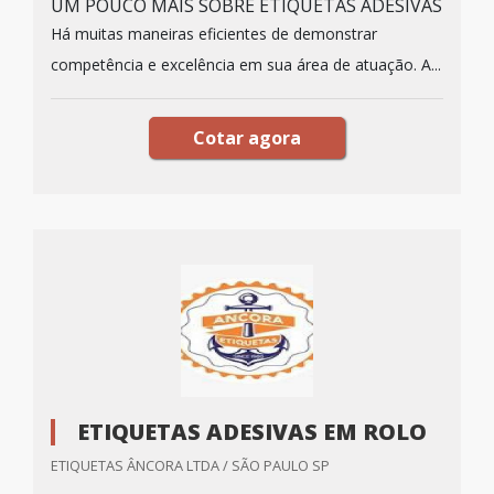
UM POUCO MAIS SOBRE ETIQUETAS ADESIVAS
Há muitas maneiras eficientes de demonstrar
competência e excelência em sua área de atuação. A...
Cotar agora
ETIQUETAS ADESIVAS EM ROLO
ETIQUETAS ÂNCORA LTDA / SÃO PAULO SP