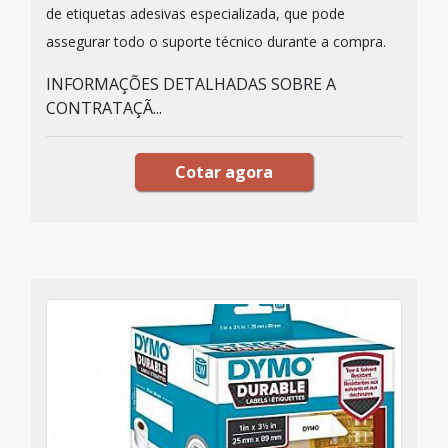
de etiquetas adesivas especializada, que pode
assegurar todo o suporte técnico durante a compra.
INFORMAÇÕES DETALHADAS SOBRE A
CONTRATAÇÃ...
Cotar agora