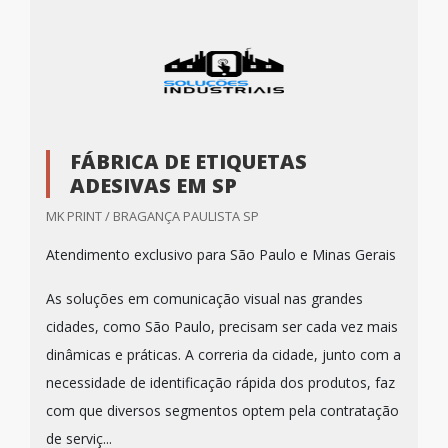
FÁBRICA DE ETIQUETAS
ADESIVAS EM SP
MK PRINT / BRAGANÇA PAULISTA SP
Atendimento exclusivo para São Paulo e Minas Gerais
As soluções em comunicação visual nas grandes
cidades, como São Paulo, precisam ser cada vez mais
dinâmicas e práticas. A correria da cidade, junto com a
necessidade de identificação rápida dos produtos, faz
com que diversos segmentos optem pela contratação
de serviç...