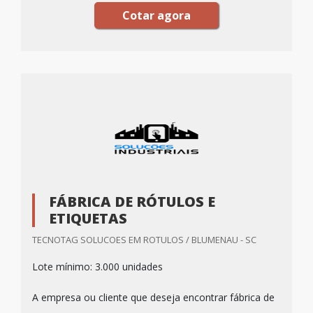
Cotar agora
FÁBRICA DE RÓTULOS E
ETIQUETAS
TECNOTAG SOLUCOES EM ROTULOS / BLUMENAU - SC
Lote mínimo: 3.000 unidades
A empresa ou cliente que deseja encontrar fábrica de