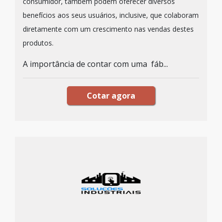
consumidor, também podem oferecer diversos
benefícios aos seus usuários, inclusive, que colaboram
diretamente com um crescimento nas vendas destes
produtos.
A importância de contar com uma fáb...
Cotar agora