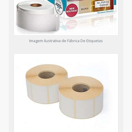
Imagem ilustrativa de Fábrica De Etiquetas