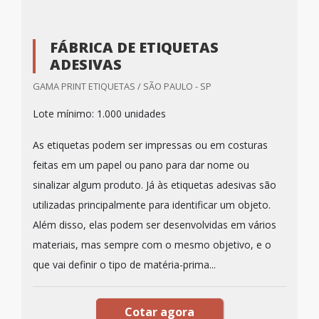
FÁBRICA DE ETIQUETAS
ADESIVAS
GAMA PRINT ETIQUETAS / SÃO PAULO - SP
Lote mínimo: 1.000 unidades
As etiquetas podem ser impressas ou em costuras
feitas em um papel ou pano para dar nome ou
sinalizar algum produto. Já às etiquetas adesivas são
utilizadas principalmente para identificar um objeto.
Além disso, elas podem ser desenvolvidas em vários
materiais, mas sempre com o mesmo objetivo, e o
que vai definir o tipo de matéria-prima...
Cotar agora