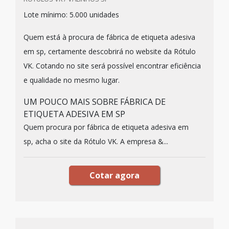
Lote mínimo: 5.000 unidades
Quem está à procura de fábrica de etiqueta adesiva
em sp, certamente descobrirá no website da Rótulo
VK. Cotando no site será possível encontrar eficiência
e qualidade no mesmo lugar.
UM POUCO MAIS SOBRE FÁBRICA DE
ETIQUETA ADESIVA EM SP
Quem procura por fábrica de etiqueta adesiva em
sp, acha o site da Rótulo VK. A empresa &...
Cotar agora