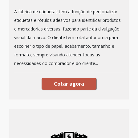
A fábrica de etiquetas tem a função de personalizar
etiquetas e rótulos adesivos para identificar produtos
e mercadorias diversas, fazendo parte da divulgação
visual da marca. O cliente tem total autonomia para
escolher o tipo de papel, acabamento, tamanho e
formato, sempre visando atender todas as
necessidades do comprador e do cliente...
Cotar agora