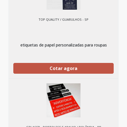
TOP QUALITY / GUARULHOS - SP
etiquetas de papel personalizadas para roupas
Cotar agora