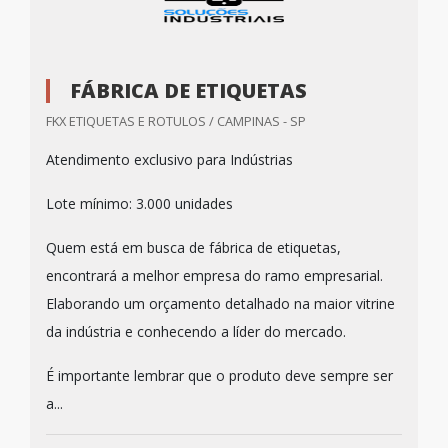
FÁBRICA DE ETIQUETAS
FKX ETIQUETAS E ROTULOS / CAMPINAS - SP
Atendimento exclusivo para Indústrias
Lote mínimo: 3.000 unidades
Quem está em busca de fábrica de etiquetas,
encontrará a melhor empresa do ramo empresarial.
Elaborando um orçamento detalhado na maior vitrine
da indústria e conhecendo a líder do mercado.
É importante lembrar que o produto deve sempre ser
a...