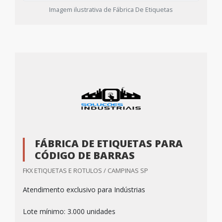
Imagem ilustrativa de Fábrica De Etiquetas
FÁBRICA DE ETIQUETAS PARA
CÓDIGO DE BARRAS
FKX ETIQUETAS E ROTULOS / CAMPINAS SP
Atendimento exclusivo para Indústrias
Lote mínimo: 3.000 unidades