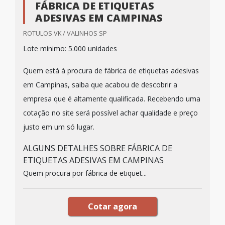
FÁBRICA DE ETIQUETAS
ADESIVAS EM CAMPINAS
ROTULOS VK / VALINHOS SP
Lote mínimo: 5.000 unidades
Quem está à procura de fábrica de etiquetas adesivas
em Campinas, saiba que acabou de descobrir a
empresa que é altamente qualificada. Recebendo uma
cotação no site será possível achar qualidade e preço
justo em um só lugar.
ALGUNS DETALHES SOBRE FÁBRICA DE
ETIQUETAS ADESIVAS EM CAMPINAS
Quem procura por fábrica de etiquet...
Cotar agora