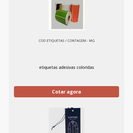
COD ETIQUETAS / CONTAGEM - MG
etiquetas adesivas coloridas
Cotar agora