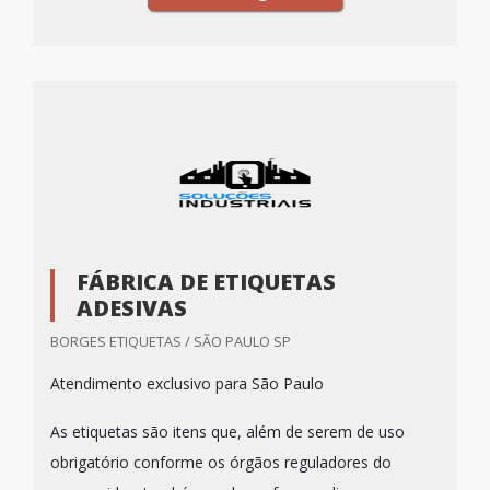
FÁBRICA DE ETIQUETAS
ADESIVAS
BORGES ETIQUETAS / SÃO PAULO SP
Atendimento exclusivo para São Paulo
As etiquetas são itens que, além de serem de uso
obrigatório conforme os órgãos reguladores do