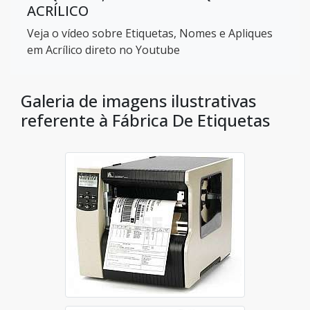
ACRÍLICO
Veja o vídeo sobre Etiquetas, Nomes e Apliques
em Acrílico direto no Youtube
Galeria de imagens ilustrativas
referente à Fábrica De Etiquetas