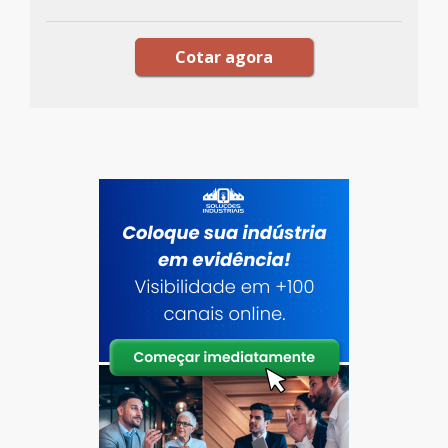
Cotar agora