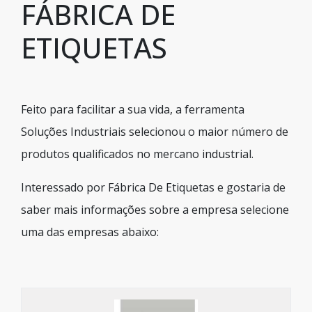
FÁBRICA DE
ETIQUETAS
Feito para facilitar a sua vida, a ferramenta
Soluções Industriais selecionou o maior número de
produtos qualificados no mercano industrial.
Interessado por Fábrica De Etiquetas e gostaria de
saber mais informações sobre a empresa selecione
uma das empresas abaixo: