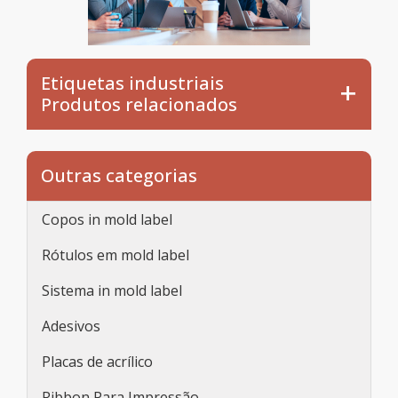
Etiquetas industriais
Produtos relacionados
Outras categorias
Copos in mold label
Rótulos em mold label
Sistema in mold label
Adesivos
Placas de acrílico
Ribbon Para Impressão