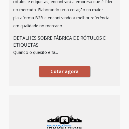
rótulos e etiquetas, encontrará a empresa que é líder
no mercado. Elaborando uma cotação na maior
plataforma B2B e encontrando a melhor referência
em qualidade no mercado.
DETALHES SOBRE FÁBRICA DE RÓTULOS E
ETIQUETAS
Quando o quesito é fá...
Cotar agora