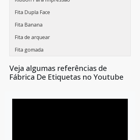
Fita Dupla Face
Fita Banana
Fita de arquear
Fita gomada
Veja algumas referências de
Fábrica De Etiquetas no Youtube