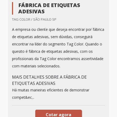
FÁBRICA DE ETIQUETAS
ADESIVAS
TAG COLOR / SÃO PAULO SP
A empresa ou cliente que deseja encontrar por fábrica
de etiquetas adesivas, sem dúvidas, conseguirá
encontrar na líder do segmento Tag Color. Quando o
quesito é fábrica de etiquetas adesivas, com os
profissionais da Tag Color encontramos assertividade
com materiais selecionados.
MAIS DETALHES SOBRE A FÁBRICA DE
ETIQUETAS ADESIVAS
Há muitas maneiras eficientes de demonstrar
compet&ec...
Cotar agora