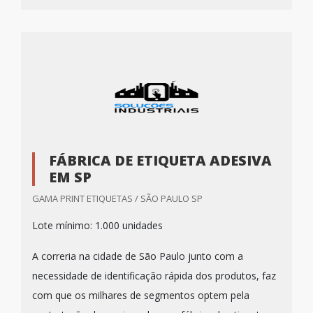
FÁBRICA DE ETIQUETA ADESIVA
EM SP
GAMA PRINT ETIQUETAS / SÃO PAULO SP
Lote mínimo: 1.000 unidades
A correria na cidade de São Paulo junto com a
necessidade de identificação rápida dos produtos, faz
com que os milhares de segmentos optem pela