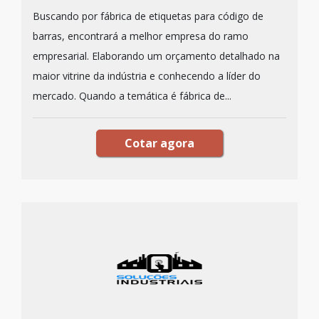
Buscando por fábrica de etiquetas para código de
barras, encontrará a melhor empresa do ramo
empresarial. Elaborando um orçamento detalhado na
maior vitrine da indústria e conhecendo a líder do
mercado. Quando a temática é fábrica de...
Cotar agora