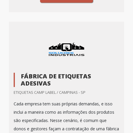
FÁBRICA DE ETIQUETAS
ADESIVAS
ETIQUETAS CAMP LABEL / CAMPINAS - SP
Cada empresa tem suas próprias demandas, e isso
inclui a maneira como as informações dos produtos
são especificadas. Nesse cenário, é comum que
donos e gestores façam a contratação de uma fábrica