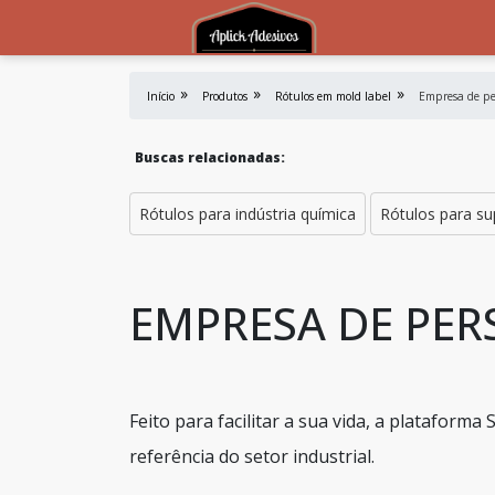
Início
Produtos
Rótulos em mold label
Empresa de pe
Buscas relacionadas:
Rótulos para indústria química
Rótulos para s
EMPRESA DE PER
Feito para facilitar a sua vida, a plataform
referência do setor industrial.