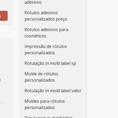
adesivos
Rótulos adesivos
a
personalizados preço
Rótulos adesivos para
cosméticos
Impressão de rótulos
personalizados
Rotulação in mold label sp
Molde de rótulos
personalizados
l
Rotulação in mold label valor
Moldes para rótulos
personalizados