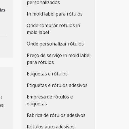
personalizados
las
In mold label para rótulos
Onde comprar rótulos in
mold label
Onde personalizar rótulos
Preço de serviço in mold label
para rótulos
Etiquetas e rótulos
Etiquetas e rótulos adesivos
Empresa de rótulos e
os
etiquetas
is
Fabrica de rótulos adesivos
Rótulos auto adesivos