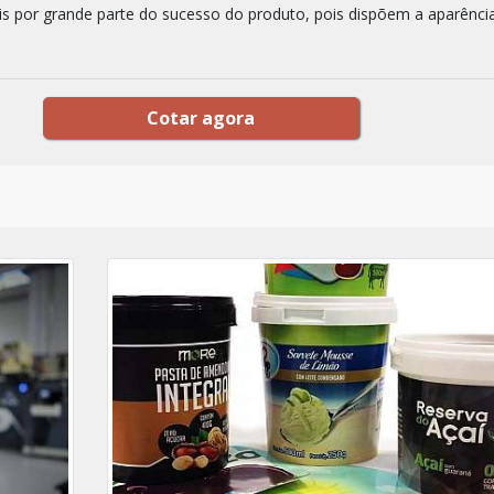
s por grande parte do sucesso do produto, pois dispõem a aparênci
Cotar agora