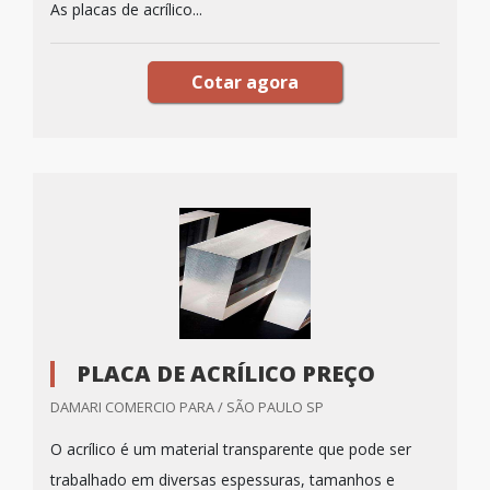
As placas de acrílico...
Cotar agora
PLACA DE ACRÍLICO PREÇO
DAMARI COMERCIO PARA / SÃO PAULO SP
O acrílico é um material transparente que pode ser
trabalhado em diversas espessuras, tamanhos e