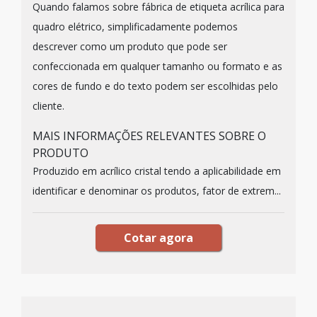
Quando falamos sobre fábrica de etiqueta acrílica para
quadro elétrico, simplificadamente podemos
descrever como um produto que pode ser
confeccionada em qualquer tamanho ou formato e as
cores de fundo e do texto podem ser escolhidas pelo
cliente.
MAIS INFORMAÇÕES RELEVANTES SOBRE O
PRODUTO
Produzido em acrílico cristal tendo a aplicabilidade em
identificar e denominar os produtos, fator de extrem...
Cotar agora