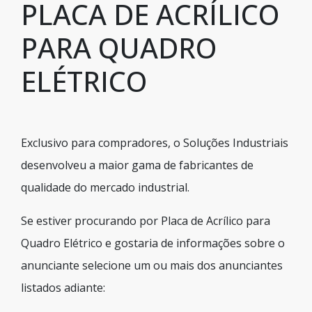
PLACA DE ACRÍLICO
PARA QUADRO
ELÉTRICO
Exclusivo para compradores, o Soluções Industriais
desenvolveu a maior gama de fabricantes de
qualidade do mercado industrial.
Se estiver procurando por Placa de Acrílico para
Quadro Elétrico e gostaria de informações sobre o
anunciante selecione um ou mais dos anunciantes
listados adiante: