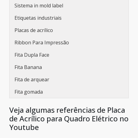
Sistema in mold label
Etiquetas industriais
Placas de acrílico
Ribbon Para Impressão
Fita Dupla Face
Fita Banana
Fita de arquear
Fita gomada
Veja algumas referências de Placa
de Acrílico para Quadro Elétrico no
Youtube