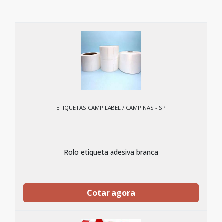
ETIQUETAS CAMP LABEL / CAMPINAS - SP
Rolo etiqueta adesiva branca
Cotar agora