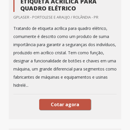
ETIQUETA ACRÍLICA PARA
QUADRO ELÉTRICO
GPLASER - PORTOLESE E ARAUJO / ROLÂNDIA - PR
Tratando de etiqueta acrílica para quadro elétrico,
comumente é descrito como um produto de suma
importância para garantir a seguranças dos indivíduos,
produzido em acrílico cristal. Tem como função,
designar a funcionalidade de botões e chaves em uma
máquina, um grande diferencial para segmentos como
fabricantes de máquinas e equipamentos e usinas
hidrelé...
Cotar agora