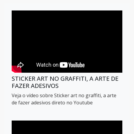
STICKER ART NO GRAFFITI, A ARTE DE
FAZER ADESIVOS
Veja o vídeo sobre Sticker art no graffiti, a arte
de fazer adesivos direto no Youtube