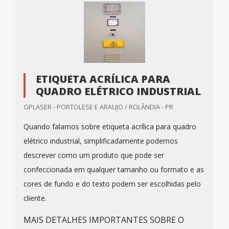
ETIQUETA ACRÍLICA PARA
QUADRO ELÉTRICO INDUSTRIAL
GPLASER - PORTOLESE E ARAUJO / ROLÂNDIA - PR
Quando falamos sobre etiqueta acrílica para quadro
elétrico industrial, simplificadamente podemos
descrever como um produto que pode ser
confeccionada em qualquer tamanho ou formato e as
cores de fundo e do texto podem ser escolhidas pelo
cliente.
MAIS DETALHES IMPORTANTES SOBRE O