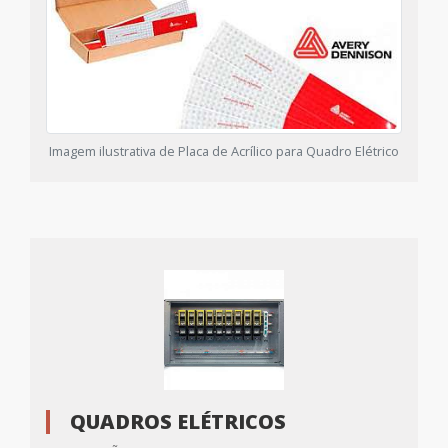
Imagem ilustrativa de Placa de Acrílico para Quadro Elétrico
QUADROS ELÉTRICOS