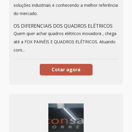
soluções industriais e conhecendo a melhor referência
do mercado.
OS DIFERENCIAIS DOS QUADROS ELÉTRICOS
Quem quer achar quadros elétricos inovadora , chega
até a FOX PAINÉIS E QUADROS ELÉTRICOS. Atuando
com...
Cotar agora