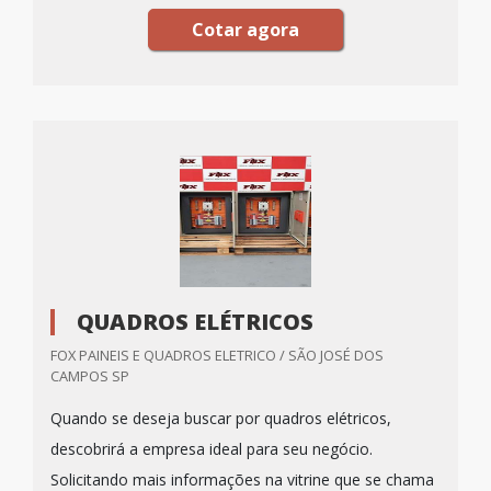
Cotar agora
QUADROS ELÉTRICOS
FOX PAINEIS E QUADROS ELETRICO / SÃO JOSÉ DOS
CAMPOS SP
Quando se deseja buscar por quadros elétricos,
descobrirá a empresa ideal para seu negócio.
Solicitando mais informações na vitrine que se chama