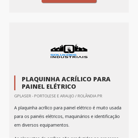
PLAQUINHA ACRÍLICO PARA
PAINEL ELÉTRICO
GPLASER - PORTOLESE E ARAUJO / ROLÂNDIA PR
A plaquinha acrílico para painel elétrico é muito usada
para os painéis elétricos, maquinários e identificação
em diversos equipamentos.