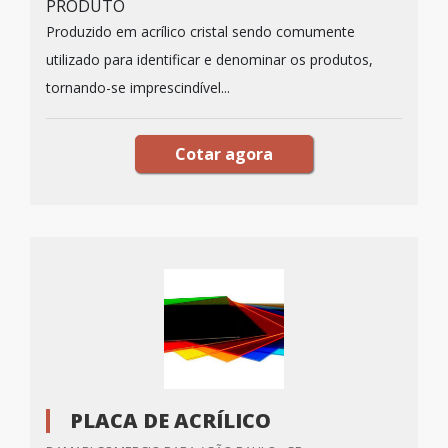
PRODUTO
Produzido em acrílico cristal sendo comumente
utilizado para identificar e denominar os produtos,
tornando-se imprescindível...
Cotar agora
PLACA DE ACRÍLICO