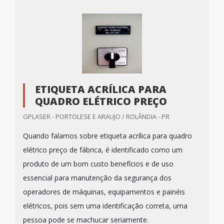
ETIQUETA ACRÍLICA PARA
QUADRO ELÉTRICO PREÇO
GPLASER - PORTOLESE E ARAUJO / ROLÂNDIA - PR
Quando falamos sobre etiqueta acrílica para quadro
elétrico preço de fábrica, é identificado como um
produto de um bom custo benefícios e de uso
essencial para manutenção da segurança dos
operadores de máquinas, equipamentos e painéis
elétricos, pois sem uma identificação correta, uma
pessoa pode se machucar seriamente.