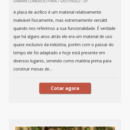
DAMARI COMERCIO PARA / SÃO PAULO - SP
A placa de acrílico é um material relativamente
maleável fisicamente, mas extremamente versátil
quando nos referimos a sua funcionalidade. É verdade
que há alguns anos atrás ele era um material de uso
quase exclusivo da indústria, porém com o passar do
tempo ele foi adaptado e hoje está presente em
diversos lugares, servindo como matéria prima para
construir mesas de...
Cotar agora