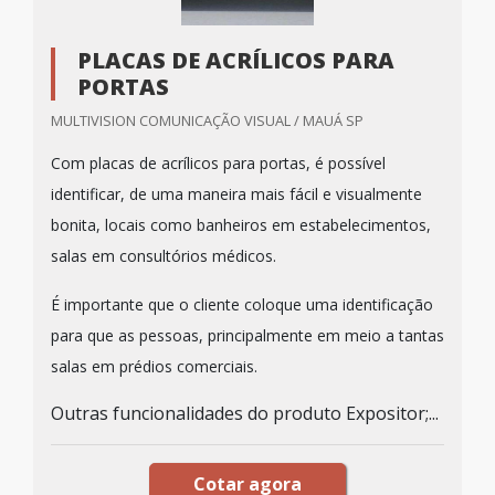
PLACAS DE ACRÍLICOS PARA
PORTAS
MULTIVISION COMUNICAÇÃO VISUAL / MAUÁ SP
Com placas de acrílicos para portas, é possível
identificar, de uma maneira mais fácil e visualmente
bonita, locais como banheiros em estabelecimentos,
salas em consultórios médicos.
É importante que o cliente coloque uma identificação
para que as pessoas, principalmente em meio a tantas
salas em prédios comerciais.
Outras funcionalidades do produto Expositor;...
Cotar agora