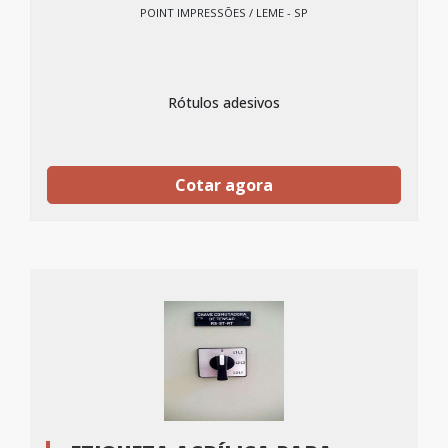
POINT IMPRESSÕES / LEME - SP
Rótulos adesivos
Cotar agora