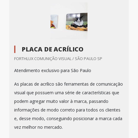
PLACA DE ACRÍLICO
FORTHLUX COMUNIÇÃO VISUAL / SÃO PAULO SP
Atendimento exclusivo para São Paulo
As placas de acrílico são ferramentas de comunicação
visual que possuem uma série de características que
podem agregar muito valor à marca, passando
informações de modo correto para todos os clientes
e, desse modo, conseguindo posicionar a marca cada
vez melhor no mercado.