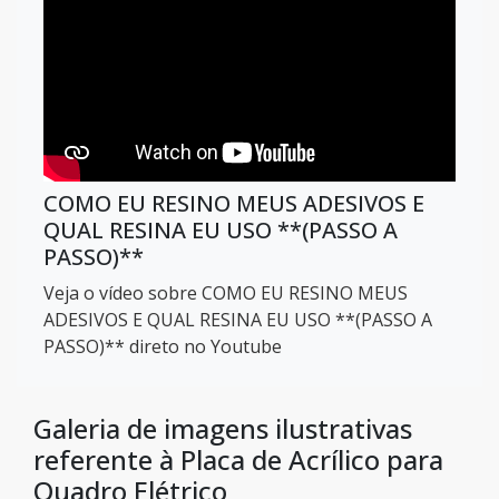
COMO EU RESINO MEUS ADESIVOS E
QUAL RESINA EU USO **(PASSO A
PASSO)**
Veja o vídeo sobre COMO EU RESINO MEUS
ADESIVOS E QUAL RESINA EU USO **(PASSO A
PASSO)** direto no Youtube
Galeria de imagens ilustrativas
referente à Placa de Acrílico para
Quadro Elétrico