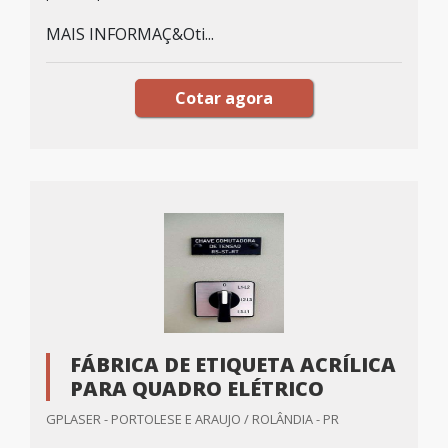
MAIS INFORMAÇ&Oti...
Cotar agora
FÁBRICA DE ETIQUETA ACRÍLICA
PARA QUADRO ELÉTRICO
GPLASER - PORTOLESE E ARAUJO / ROLÂNDIA - PR