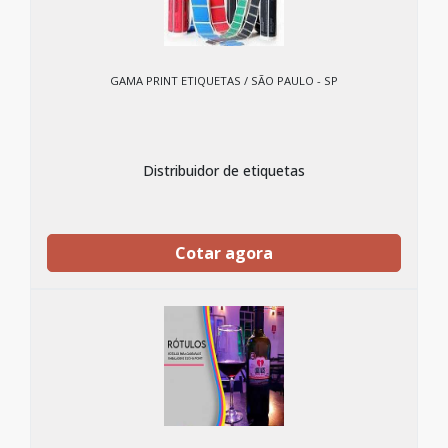
GAMA PRINT ETIQUETAS / SÃO PAULO - SP
Distribuidor de etiquetas
Cotar agora