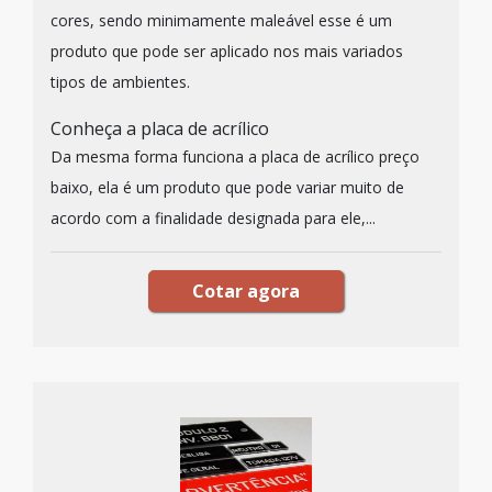
cores, sendo minimamente maleável esse é um
produto que pode ser aplicado nos mais variados
tipos de ambientes.
Conheça a placa de acrílico
Da mesma forma funciona a placa de acrílico preço
baixo, ela é um produto que pode variar muito de
acordo com a finalidade designada para ele,...
Cotar agora