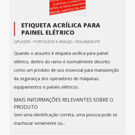
ETIQUETA ACRÍLICA PARA
PAINEL ELÉTRICO
GPLASER - PORTOLESE E ARAUJO / ROLÂNDIA PR
Quando o assunto é etiqueta acrílica para painel
elétrico, dentro do ramo é normalmente descrito
como um produto de uso essencial para manutenção
da segurança dos operadores de máquinas,
equipamentos e painéis elétricos.
MAIS INFORMAÇÕES RELEVANTES SOBRE O
PRODUTO
Sem uma identificação correta, uma pessoa pode se
machucar seriamente ou...