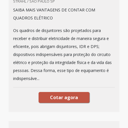
STRAHL / SÃO PAULO SP
SAIBA MAIS VANTAGENS DE CONTAR COM
QUADROS ELÉTRICO
Os quadros de disjuntores são projetados para
receber e distribuir eletricidade de maneira segura e
eficiente, pois abrigam disjuntores, IDR e DPS;
dispositivos indispensáveis para proteção do circuito
elétrico e proteção da integridade física e da vida das
pessoas. Dessa forma, esse tipo de equipamento é
indispensáve...
Cotar agora