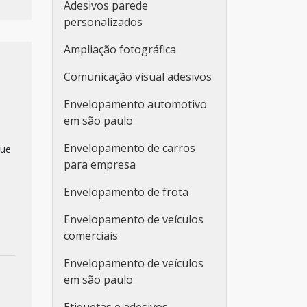
Adesivos parede
personalizados
Ampliação fotográfica
Comunicação visual adesivos
Envelopamento automotivo
em são paulo
Envelopamento de carros
que
para empresa
Envelopamento de frota
Envelopamento de veículos
comerciais
Envelopamento de veículos
em são paulo