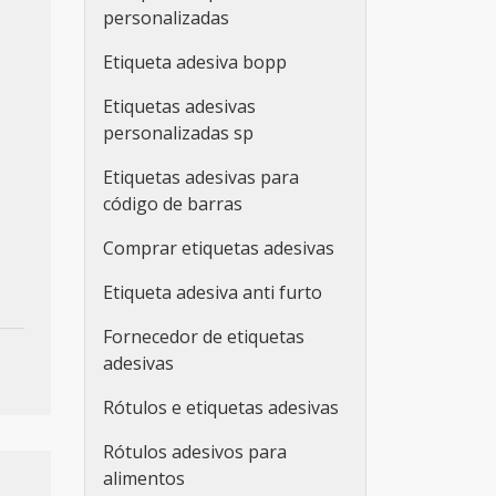
personalizadas
Etiqueta adesiva bopp
Etiquetas adesivas
personalizadas sp
Etiquetas adesivas para
código de barras
Comprar etiquetas adesivas
Etiqueta adesiva anti furto
Fornecedor de etiquetas
adesivas
Rótulos e etiquetas adesivas
Rótulos adesivos para
alimentos