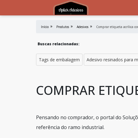
Início
Produtos
Adesivos
Comprar etiqueta acrílica c
Buscas relacionadas:
Tags de embalagem
Adesivo resinados para 
COMPRAR ETIQUE
Pensando no comprador, o portal do Soluçõe
referência do ramo industrial.