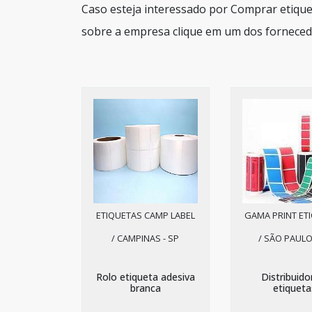
Caso esteja interessado por Comprar etique
sobre a empresa clique em um dos forneced
ETIQUETAS CAMP LABEL
GAMA PRINT ET
/ CAMPINAS - SP
/ SÃO PAULO
Rolo etiqueta adesiva
Distribuido
branca
etiqueta