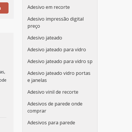
Adesivo em recorte
a
Adesivo impressão digital
preço
Adesivo jateado
Adesivo jateado para vidro
Adesivo jateado para vidro sp
as,
Adesivo jateado vidro portas
e janelas
pode
Adesivo vinil de recorte
Adesivos de parede onde
comprar
Adesivos para parede