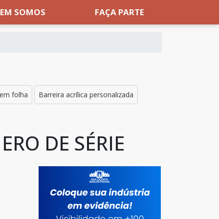
EM SOMOS
FAÇA PARTE
 em folha
Barreira acrílica personalizada
ERO DE SÉRIE