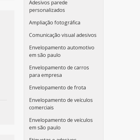
Adesivos parede
personalizados
Ampliação fotográfica
Comunicação visual adesivos
Envelopamento automotivo
em são paulo
Envelopamento de carros
para empresa
Envelopamento de frota
Envelopamento de veículos
comerciais
Envelopamento de veículos
em são paulo