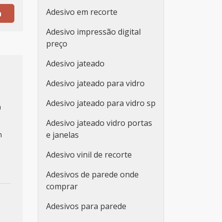
Adesivo em recorte
a
Adesivo impressão digital
preço
Adesivo jateado
Adesivo jateado para vidro
Adesivo jateado para vidro sp
a
,
Adesivo jateado vidro portas
e janelas
m
Adesivo vinil de recorte
Adesivos de parede onde
comprar
Adesivos para parede