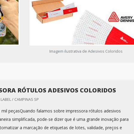
Imagem ilustrativa de Adesivos Coloridos
SORA RÓTULOS ADESIVOS COLORIDOS
LABEL / CAMPINAS SP
 mil peçasQuando falamos sobre impressora rótulos adesivos
aneira simplificada, pode-se dizer que é uma grande inovação para
omatizar a marcação de etiquetas de lotes, validade, preços e