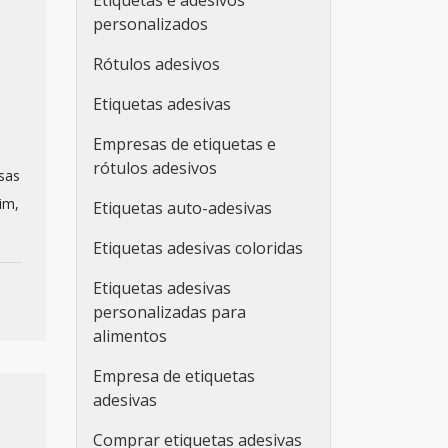
Etiquetas e adesivos
personalizados
Rótulos adesivos
Etiquetas adesivas
Empresas de etiquetas e
rótulos adesivos
sas
im,
Etiquetas auto-adesivas
Etiquetas adesivas coloridas
Etiquetas adesivas
personalizadas para
alimentos
Empresa de etiquetas
adesivas
Comprar etiquetas adesivas