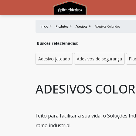
Início
Produtos
Adesivos
Adesivos Coloridos
Buscas relacionadas:
Adesivo jateado
Adesivos de segurança
Pla
ADESIVOS COLOR
Feito para facilitar a sua vida, o Soluções 
ramo industrial.