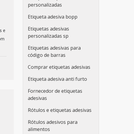
personalizadas
Etiqueta adesiva bopp
Etiquetas adesivas
s e
personalizadas sp
com
Etiquetas adesivas para
código de barras
Comprar etiquetas adesivas
Etiqueta adesiva anti furto
Fornecedor de etiquetas
adesivas
Rótulos e etiquetas adesivas
Rótulos adesivos para
alimentos