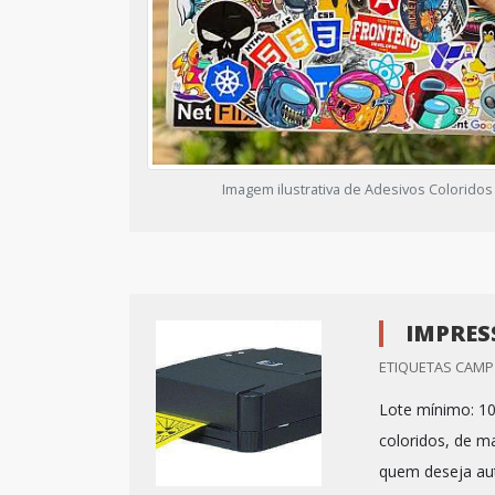
Imagem ilustrativa de Adesivos Coloridos
IMPRES
ETIQUETAS CAMP 
Lote mínimo: 10
coloridos, de m
quem deseja aut