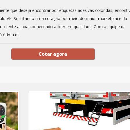
iente que deseja encontrar por etiquetas adesivas coloridas, encontr
lo VK. Solicitando uma cotação por meio do maior marketplace da
 o cliente acaba conhecendo a líder em qualidade. Com a equipe da
 ótima q...
Cotar agora