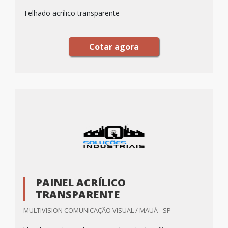
Telhado acrílico transparente
Cotar agora
PAINEL ACRÍLICO
TRANSPARENTE
MULTIVISION COMUNICAÇÃO VISUAL / MAUÁ - SP