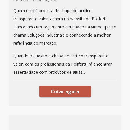
Quem está à procura de chapa de acrílico
transparente valor, achará no website da Polifortt.
Elaborando um orçamento detalhado na vitrine que se
chama Soluções Industriais e conhecendo a melhor
referência do mercado.
Quando o quesito é chapa de acrílico transparente
valor, com os profissionais da Polifortt irá encontrar
assertividade com produtos de altíss...
Cotar agora