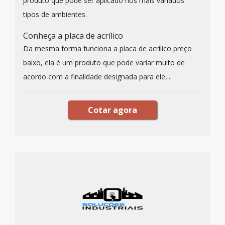
produto que pode ser aplicado nos mais variados
tipos de ambientes.
Conheça a placa de acrílico
Da mesma forma funciona a placa de acrílico preço
baixo, ela é um produto que pode variar muito de
acordo com a finalidade designada para ele,...
Cotar agora