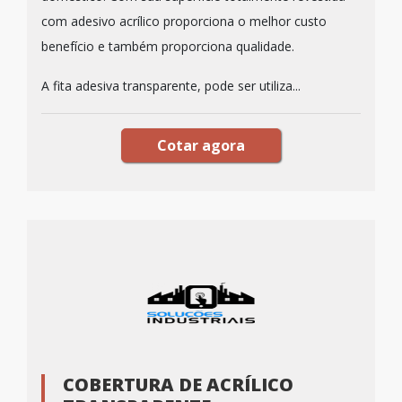
com adesivo acrílico proporciona o melhor custo
benefício e também proporciona qualidade.
A fita adesiva transparente, pode ser utiliza...
Cotar agora
COBERTURA DE ACRÍLICO