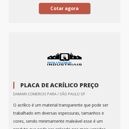
Cotar agora
PLACA DE ACRÍLICO PREÇO
DAMARI COMERCIO PARA / SÃO PAULO SP
O acrílico é um material transparente que pode ser
trabalhado em diversas espessuras, tamanhos e
cores, sendo minimamente maleável esse é um