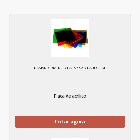
DAMARI COMERCIO PARA / SÃO PAULO - SP
Placa de acrílico
Cotar agora