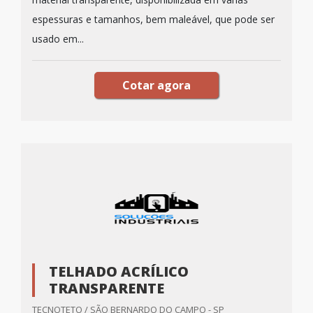
espessuras e tamanhos, bem maleável, que pode ser
usado em...
Cotar agora
TELHADO ACRÍLICO
TRANSPARENTE
TECNOTETO / SÃO BERNARDO DO CAMPO - SP