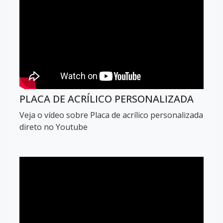
PLACA DE ACRÍLICO PERSONALIZADA
Veja o vídeo sobre Placa de acrílico personalizada
direto no Youtube