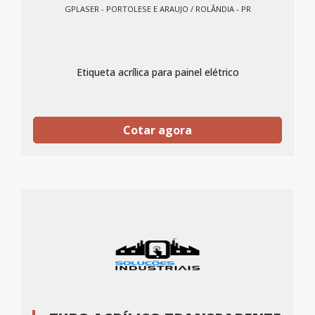
GPLASER - PORTOLESE E ARAUJO / ROLÂNDIA - PR
Etiqueta acrílica para painel elétrico
Cotar agora