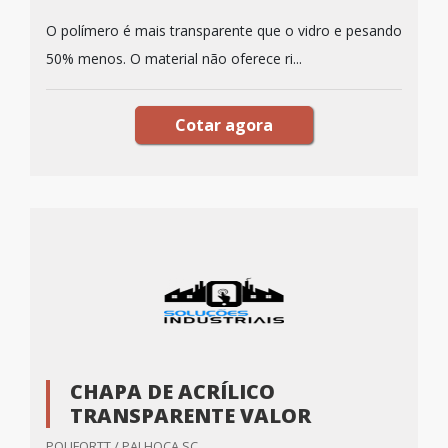
O polímero é mais transparente que o vidro e pesando
50% menos. O material não oferece ri...
Cotar agora
CHAPA DE ACRÍLICO
TRANSPARENTE VALOR
POLIFORTT / PALHOÇA SC