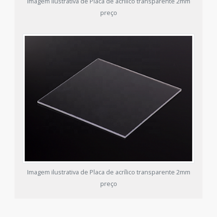
Imagem ilustrativa de Placa de acrílico transparente 2mm
preço
Imagem ilustrativa de Placa de acrílico transparente 2mm
preço