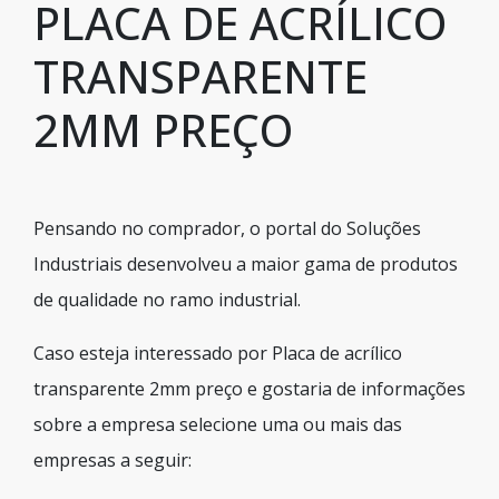
PLACA DE ACRÍLICO
TRANSPARENTE
2MM PREÇO
Pensando no comprador, o portal do Soluções
Industriais desenvolveu a maior gama de produtos
de qualidade no ramo industrial.
Caso esteja interessado por Placa de acrílico
transparente 2mm preço e gostaria de informações
sobre a empresa selecione uma ou mais das
empresas a seguir: