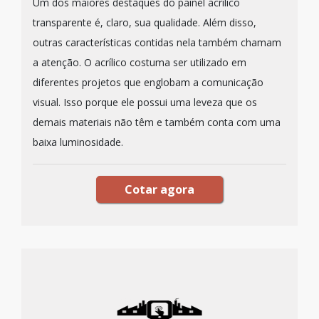
Um dos maiores destaques do painel acrílico
transparente é, claro, sua qualidade. Além disso,
outras características contidas nela também chamam
a atenção. O acrílico costuma ser utilizado em
diferentes projetos que englobam a comunicação
visual. Isso porque ele possui uma leveza que os
demais materiais não têm e também conta com uma
baixa luminosidade.
Cotar agora