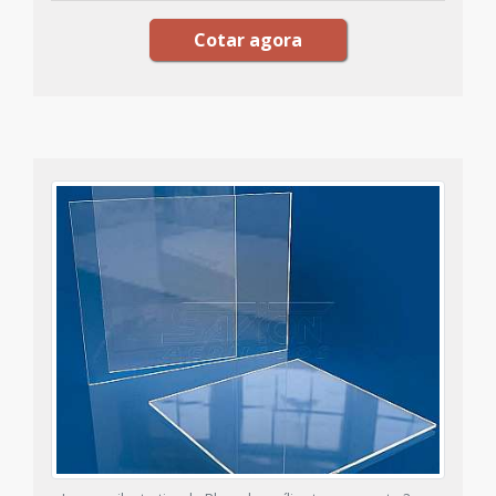
Cotar agora