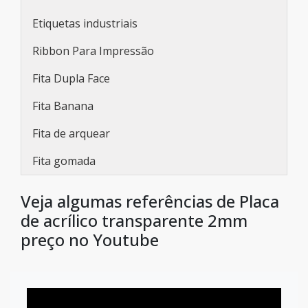
Etiquetas industriais
Ribbon Para Impressão
Fita Dupla Face
Fita Banana
Fita de arquear
Fita gomada
Veja algumas referências de Placa
de acrílico transparente 2mm
preço no Youtube