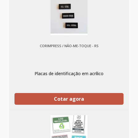
CORIMPRESS / NÃO-ME-TOQUE - RS
Placas de identificação em acrílico
Cotar agora