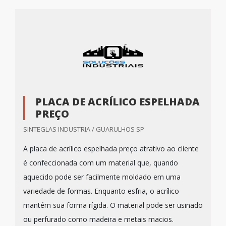
PLACA DE ACRÍLICO ESPELHADA
PREÇO
SINTEGLAS INDUSTRIA / GUARULHOS SP
A placa de acrílico espelhada preço atrativo ao cliente
é confeccionada com um material que, quando
aquecido pode ser facilmente moldado em uma
variedade de formas. Enquanto esfria, o acrílico
mantém sua forma rígida. O material pode ser usinado
ou perfurado como madeira e metais macios.