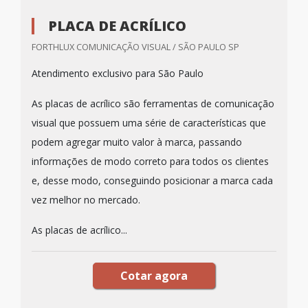
PLACA DE ACRÍLICO
FORTHLUX COMUNICAÇÃO VISUAL / SÃO PAULO SP
Atendimento exclusivo para São Paulo
As placas de acrílico são ferramentas de comunicação
visual que possuem uma série de características que
podem agregar muito valor à marca, passando
informações de modo correto para todos os clientes
e, desse modo, conseguindo posicionar a marca cada
vez melhor no mercado.
As placas de acrílico...
Cotar agora