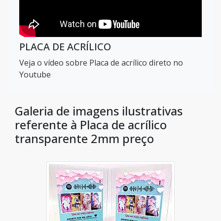
PLACA DE ACRÍLICO
Veja o vídeo sobre Placa de acrílico direto no
Youtube
Galeria de imagens ilustrativas
referente à Placa de acrílico
transparente 2mm preço