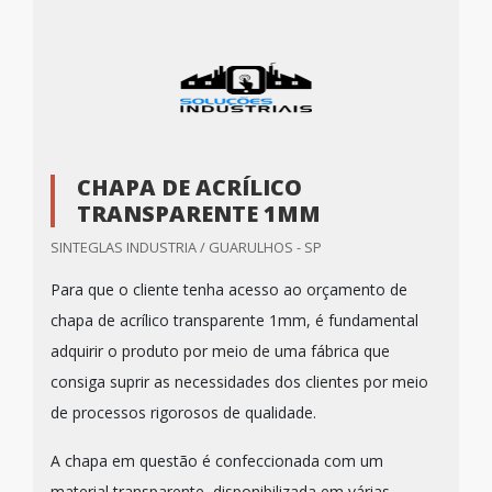
CHAPA DE ACRÍLICO
TRANSPARENTE 1MM
SINTEGLAS INDUSTRIA / GUARULHOS - SP
Para que o cliente tenha acesso ao orçamento de
chapa de acrílico transparente 1mm, é fundamental
adquirir o produto por meio de uma fábrica que
consiga suprir as necessidades dos clientes por meio
de processos rigorosos de qualidade.
A chapa em questão é confeccionada com um
material transparente, disponibilizada em várias