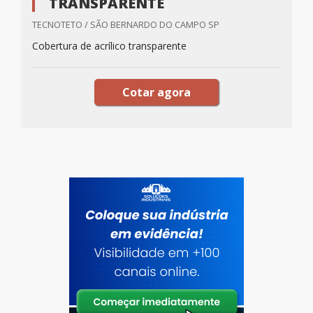
TRANSPARENTE
TECNOTETO / SÃO BERNARDO DO CAMPO SP
Cobertura de acrílico transparente
Cotar agora