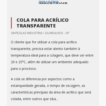
COLA PARA ACRÍLICO
TRANSPARENTE
SINTEGLAS INDUSTRIA / GUARULHOS - SP
O cliente que for utilizar a cola para acrílico
transparente, precisa estar atento também à
temperatura ideal para a colagem, que deve ser entre
20 e 25°C, além de utilizar um ambiente adequado
para o processo.
A cola se diferencia por aspectos como a
estanqueidade gerada, o tempo de secagem, as
características principais da área de acrílico que será
colada, entre outros que s&a...