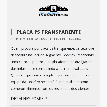
PLACA PS TRANSPARENTE
TECK FLEX EMBALAGENS / SANTANA DE PARNAÍBA SP
Quem procura por placa ps transparente, certeza que
descobrirá na líder do segmento Teckflex. Recebendo
uma cotação por meio da plataforma de divulgação
das indústrias e conhecendo a líder em qualidade.
Quando a procura é por placa ps transparente, com a
equipe da Teckflex receberá ótima qualidade com
comprometimento com os resultados dos clientes.
DETALHES SOBRE P...