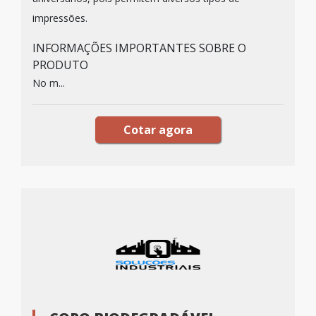
impressões.
INFORMAÇÕES IMPORTANTES SOBRE O
PRODUTO
No m...
Cotar agora