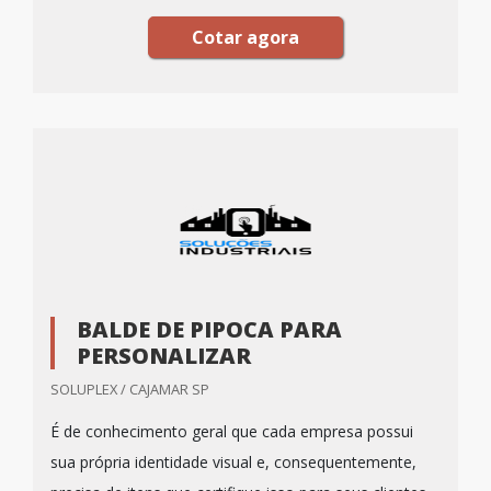
Cotar agora
BALDE DE PIPOCA PARA
PERSONALIZAR
SOLUPLEX / CAJAMAR SP
É de conhecimento geral que cada empresa possui
sua própria identidade visual e, consequentemente,