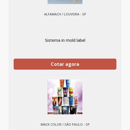
ALFAMACH / LOUVEIRA - SP
Sistema in mold label
Cotar agora
MACK COLOR / SÃO PAULO - SP