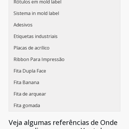
Rótulos em mold label
Sistema in mold label
Adesivos
Etiquetas industriais
Placas de acrílico
Ribbon Para Impressão
Fita Dupla Face
Fita Banana
Fita de arquear
Fita gomada
Veja algumas referências de Onde