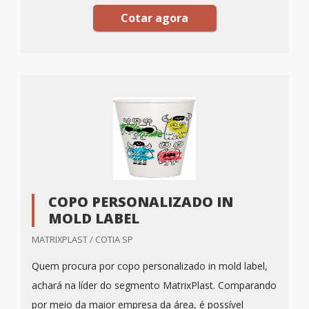
Cotar agora
COPO PERSONALIZADO IN
MOLD LABEL
MATRIXPLAST / COTIA SP
Quem procura por copo personalizado in mold label,
achará na líder do segmento MatrixPlast. Comparando
por meio da maior empresa da área, é possível