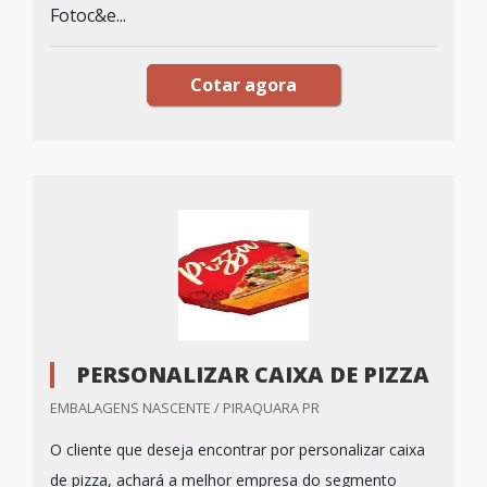
Fotoc&e...
Cotar agora
PERSONALIZAR CAIXA DE PIZZA
EMBALAGENS NASCENTE / PIRAQUARA PR
O cliente que deseja encontrar por personalizar caixa
de pizza, achará a melhor empresa do segmento