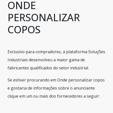
ONDE
PERSONALIZAR
COPOS
Exclusivo para compradores, a plataforma Soluções
Industriais desenvolveu a maior gama de
fabricantes qualificados do setor industrial.
Se estiver procurando em Onde personalizar copos
e gostaria de informações sobre o anunciante
clique em um ou mais dos fornecedores a seguir: