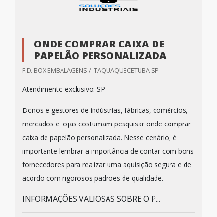
ONDE COMPRAR CAIXA DE
PAPELÃO PERSONALIZADA
F.D. BOX EMBALAGENS / ITAQUAQUECETUBA SP
Atendimento exclusivo: SP
Donos e gestores de indústrias, fábricas, comércios,
mercados e lojas costumam pesquisar onde comprar
caixa de papelão personalizada. Nesse cenário, é
importante lembrar a importância de contar com bons
fornecedores para realizar uma aquisição segura e de
acordo com rigorosos padrões de qualidade.
INFORMAÇÕES VALIOSAS SOBRE O P...