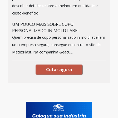
descobrir detalhes sobre a melhor em qualidade e
custo-benefício.
UM POUCO MAIS SOBRE COPO
PERSONALIZADO IN MOLD LABEL
Quem precisa de copo personalizado in mold label em
uma empresa segura, consegue encontrar o site da
MatrixPlast. Na companhia &eacu...
Cotar agora