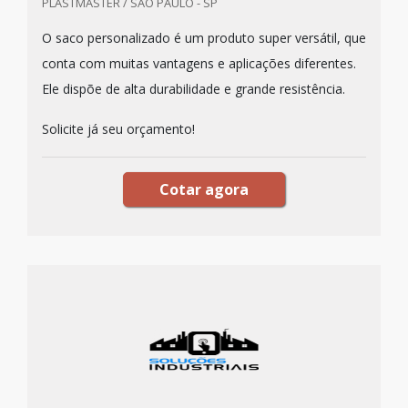
PLASTMASTER / SÃO PAULO - SP
O saco personalizado é um produto super versátil, que
conta com muitas vantagens e aplicações diferentes.
Ele dispõe de alta durabilidade e grande resistência.
Solicite já seu orçamento!
Cotar agora