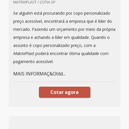
MATRIXPLAST / COTIA SP
Se alguém está procurando por copo personalizado
preço acessível, encontrará a empresa que é líder do
mercado. Fazendo um orçamento por meio da própria
empresa e achando a líder em qualidade. Quando o
assunto é copo personalizado preço, com a
MatrixPlast poderá encontrar ótima qualidade com
pagamento acessível.
MAIS INFORMAÇ&Otild...
Cotar agora