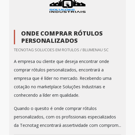
ONDE COMPRAR RÓTULOS
PERSONALIZADOS
TECNOTAG SOLUCOES EM ROTULOS / BLUMENAU SC
A empresa ou cliente que deseja encontrar onde
comprar rótulos personalizados, encontrará a
empresa que é líder no mercado. Recebendo uma
cotação no marketplace Soluções Industriais e
conhecendo a líder em qualidade.
Quando o quesito é onde comprar rótulos
personalizados, com os profissionais especializados
da Tecnotag encontrará assertividade com comprom...