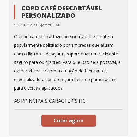
COPO CAFÉ DESCARTÁVEL
PERSONALIZADO
SOLUPLEX / CAJAMAR - SP
O copo café descartável personalizado é um item
popularmente solicitado por empresas que atuam
com o líquido e desejam proporcionar um recipiente
seguro para os clientes. Para que isso seja possível, é
essencial contar com a atuação de fabricantes
especializados, que ofereçam itens de primeira linha
para diversas aplicações.
AS PRINCIPAIS CARACTERÍSTIC...
Cotar agora