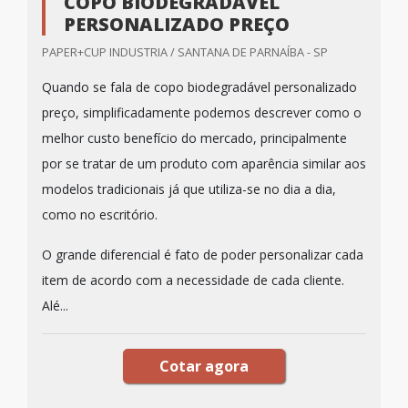
COPO BIODEGRADÁVEL
PERSONALIZADO PREÇO
PAPER+CUP INDUSTRIA / SANTANA DE PARNAÍBA - SP
Quando se fala de copo biodegradável personalizado
preço, simplificadamente podemos descrever como o
melhor custo benefício do mercado, principalmente
por se tratar de um produto com aparência similar aos
modelos tradicionais já que utiliza-se no dia a dia,
como no escritório.
O grande diferencial é fato de poder personalizar cada
item de acordo com a necessidade de cada cliente.
Alé...
Cotar agora