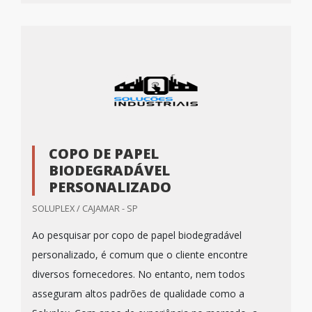
COPO DE PAPEL
BIODEGRADÁVEL
PERSONALIZADO
SOLUPLEX / CAJAMAR - SP
Ao pesquisar por copo de papel biodegradável
personalizado, é comum que o cliente encontre
diversos fornecedores. No entanto, nem todos
asseguram altos padrões de qualidade como a