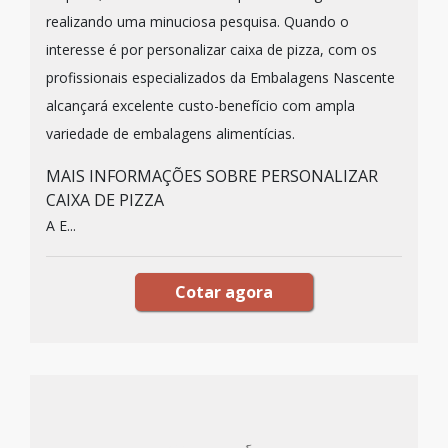
realizando uma minuciosa pesquisa. Quando o
interesse é por personalizar caixa de pizza, com os
profissionais especializados da Embalagens Nascente
alcançará excelente custo-benefício com ampla
variedade de embalagens alimentícias.
MAIS INFORMAÇÕES SOBRE PERSONALIZAR
CAIXA DE PIZZA
A E...
Cotar agora