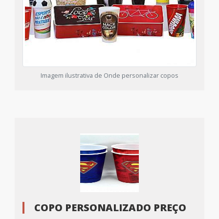
Imagem ilustrativa de Onde personalizar copos
COPO PERSONALIZADO PREÇO