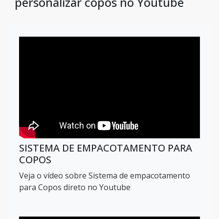
personalizar copos no Youtube
SISTEMA DE EMPACOTAMENTO PARA
COPOS
Veja o vídeo sobre Sistema de empacotamento
para Copos direto no Youtube