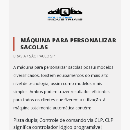
MÁQUINA PARA PERSONALIZAR
SACOLAS
BRASIA / SÃO PAULO SP
A máquina para personalizar sacolas possui modelos
diversificados. Existem equipamentos do mais alto
nível de tecnologia, assim como modelos mais
simples. Ambos podem trazer resultados eficientes
para todos os clientes que fizerem a utilização. A
máquina totalmente automática contém:
Pista dupla; Controle de comando via CLP. CLP
significa controlador lógico programável;