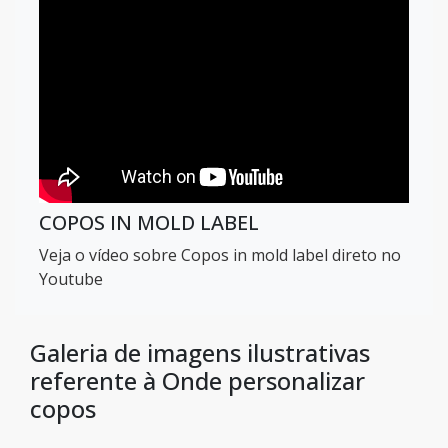
COPOS IN MOLD LABEL
Veja o vídeo sobre Copos in mold label direto no
Youtube
Galeria de imagens ilustrativas
referente à Onde personalizar
copos