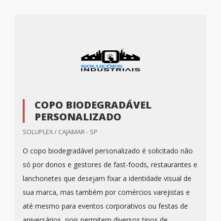
COPO BIODEGRADÁVEL
PERSONALIZADO
SOLUPLEX / CAJAMAR - SP
O copo biodegradável personalizado é solicitado não
só por donos e gestores de fast-foods, restaurantes e
lanchonetes que desejam fixar a identidade visual de
sua marca, mas também por comércios varejistas e
até mesmo para eventos corporativos ou festas de
aniversários, pois permitem diversos tipos de