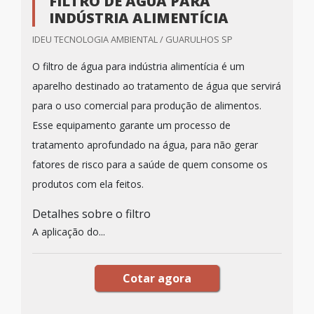
FILTRO DE ÁGUA PARA
INDÚSTRIA ALIMENTÍCIA
IDEU TECNOLOGIA AMBIENTAL / GUARULHOS SP
O filtro de água para indústria alimentícia é um
aparelho destinado ao tratamento de água que servirá
para o uso comercial para produção de alimentos.
Esse equipamento garante um processo de
tratamento aprofundado na água, para não gerar
fatores de risco para a saúde de quem consome os
produtos com ela feitos.
Detalhes sobre o filtro
A aplicação do...
Cotar agora