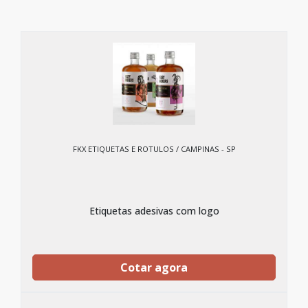
FKX ETIQUETAS E ROTULOS / CAMPINAS - SP
Etiquetas adesivas com logo
Cotar agora