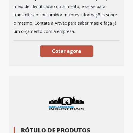
meio de identificação do alimento, e serve para
transmitir ao consumidor maiores informações sobre
o mesmo. Contate a Artvac para saber mais e faça já
um orçamento com a empresa.
Cotar agora
RÓTULO DE PRODUTOS