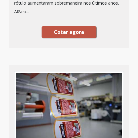
rótulo aumentaram sobremaneira nos últimos anos.
Al&ea...
Cotar agora