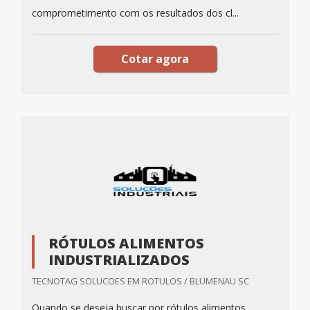
comprometimento com os resultados dos cl...
Cotar agora
RÓTULOS ALIMENTOS
INDUSTRIALIZADOS
TECNOTAG SOLUCOES EM ROTULOS / BLUMENAU SC
Quando se deseja buscar por rótulos alimentos