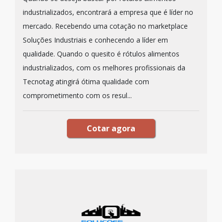
industrializados, encontrará a empresa que é líder no
mercado. Recebendo uma cotação no marketplace
Soluções Industriais e conhecendo a líder em
qualidade. Quando o quesito é rótulos alimentos
industrializados, com os melhores profissionais da
Tecnotag atingirá ótima qualidade com
comprometimento com os resul...
Cotar agora