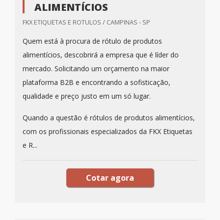
ALIMENTÍCIOS
FKX ETIQUETAS E ROTULOS / CAMPINAS - SP
Quem está à procura de rótulo de produtos
alimentícios, descobrirá a empresa que é líder do
mercado. Solicitando um orçamento na maior
plataforma B2B e encontrando a sofisticação,
qualidade e preço justo em um só lugar.
Quando a questão é rótulos de produtos alimentícios,
com os profissionais especializados da FKX Etiquetas
e R...
Cotar agora