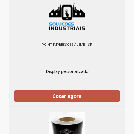
POINT IMPRESSÕES / LEME - SP
Display personalizado
Cotar agora