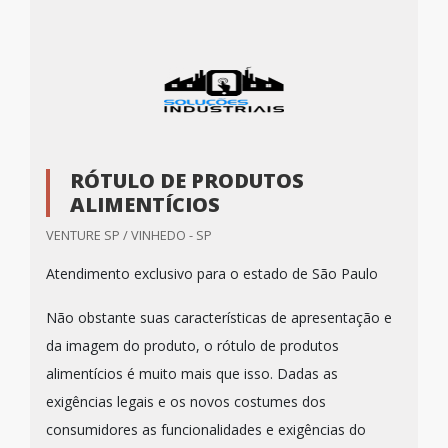
RÓTULO DE PRODUTOS
ALIMENTÍCIOS
VENTURE SP / VINHEDO - SP
Atendimento exclusivo para o estado de São Paulo
Não obstante suas características de apresentação e
da imagem do produto, o rótulo de produtos
alimentícios é muito mais que isso. Dadas as
exigências legais e os novos costumes dos
consumidores as funcionalidades e exigências do