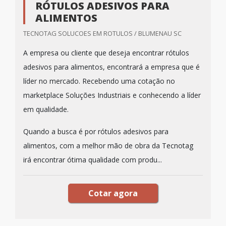
RÓTULOS ADESIVOS PARA
ALIMENTOS
TECNOTAG SOLUCOES EM ROTULOS / BLUMENAU SC
A empresa ou cliente que deseja encontrar rótulos
adesivos para alimentos, encontrará a empresa que é
líder no mercado. Recebendo uma cotação no
marketplace Soluções Industriais e conhecendo a líder
em qualidade.
Quando a busca é por rótulos adesivos para
alimentos, com a melhor mão de obra da Tecnotag
irá encontrar ótima qualidade com produ...
Cotar agora