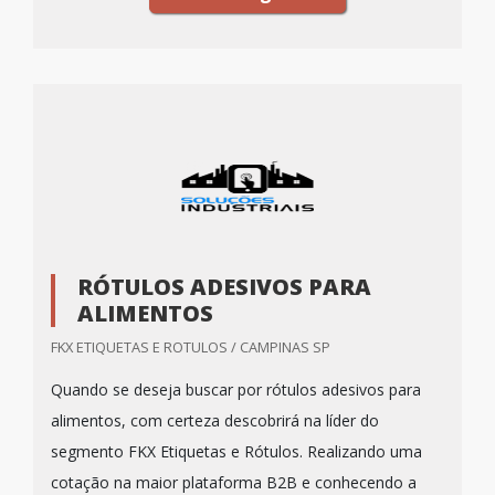
RÓTULOS ADESIVOS PARA
ALIMENTOS
FKX ETIQUETAS E ROTULOS / CAMPINAS SP
Quando se deseja buscar por rótulos adesivos para
alimentos, com certeza descobrirá na líder do
segmento FKX Etiquetas e Rótulos. Realizando uma
cotação na maior plataforma B2B e conhecendo a