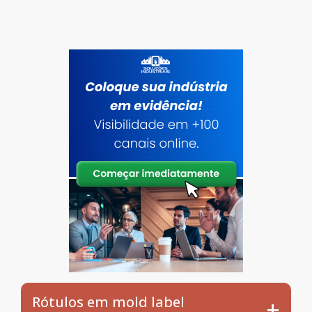
Rótulos em mold label