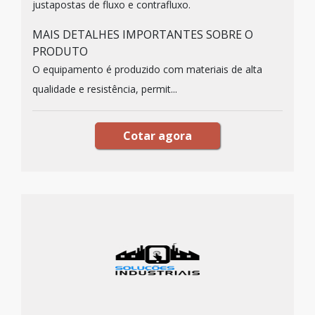
justapostas de fluxo e contrafluxo.
MAIS DETALHES IMPORTANTES SOBRE O
PRODUTO
O equipamento é produzido com materiais de alta
qualidade e resistência, permit...
Cotar agora