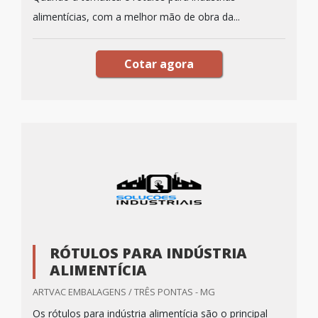
alimentícias, com a melhor mão de obra da...
Cotar agora
RÓTULOS PARA INDÚSTRIA
ALIMENTÍCIA
ARTVAC EMBALAGENS / TRÊS PONTAS - MG
Os rótulos para indústria alimentícia são o principal