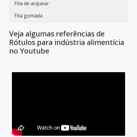
Fita de arquear
Fita gomada
Veja algumas referências de
Rótulos para indústria alimentícia
no Youtube