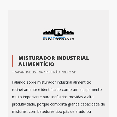
MISTURADOR INDUSTRIAL
ALIMENTÍCIO
TRAPANI INDUSTRIA / RIBEIRÃO PRETO SP
Falando sobre misturador industrial alimentício,
rotineiramente é identificado como um equipamento
muito importante para indústrias movidas a alta
produtividade, porque comporta grande capacidade de
misturas, com batedores tipo pás de arado ou