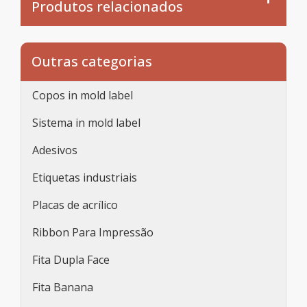
Produtos relacionados
Outras categorias
Copos in mold label
Sistema in mold label
Adesivos
Etiquetas industriais
Placas de acrílico
Ribbon Para Impressão
Fita Dupla Face
Fita Banana