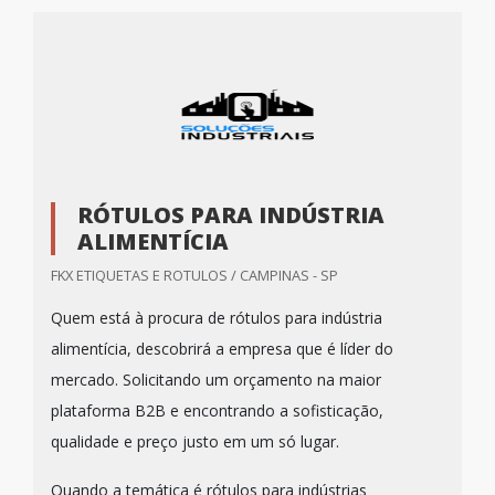
RÓTULOS PARA INDÚSTRIA
ALIMENTÍCIA
FKX ETIQUETAS E ROTULOS / CAMPINAS - SP
Quem está à procura de rótulos para indústria
alimentícia, descobrirá a empresa que é líder do
mercado. Solicitando um orçamento na maior
plataforma B2B e encontrando a sofisticação,
qualidade e preço justo em um só lugar.
Quando a temática é rótulos para indústrias