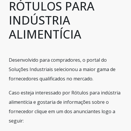
RÓTULOS PARA
INDÚSTRIA
ALIMENTÍCIA
Desenvolvido para compradores, o portal do
Soluções Industriais selecionou a maior gama de
fornecedores qualificados no mercado.
Caso esteja interessado por Rótulos para indústria
alimentícia e gostaria de informações sobre o
fornecedor clique em um dos anunciantes logo a
seguir: