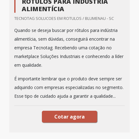
RÓTULOS PARA INDÚSTRIA
ALIMENTÍCIA
TECNOTAG SOLUCOES EM ROTULOS / BLUMENAU - SC
Quando se deseja buscar por rótulos para indústria
alimentícia, sem dúvidas, conseguirá encontrar na
empresa Tecnotag. Recebendo uma cotação no
marketplace Soluções Industriais e conhecendo a líder
em qualidade.
É importante lembrar que o produto deve sempre ser
adquirido com empresas especializadas no segmento.
Esse tipo de cuidado ajuda a garantir a qualidade...
Cotar agora