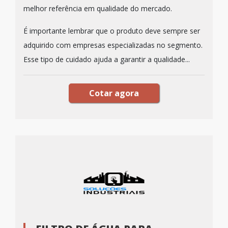
melhor referência em qualidade do mercado.
É importante lembrar que o produto deve sempre ser
adquirido com empresas especializadas no segmento.
Esse tipo de cuidado ajuda a garantir a qualidade...
Cotar agora