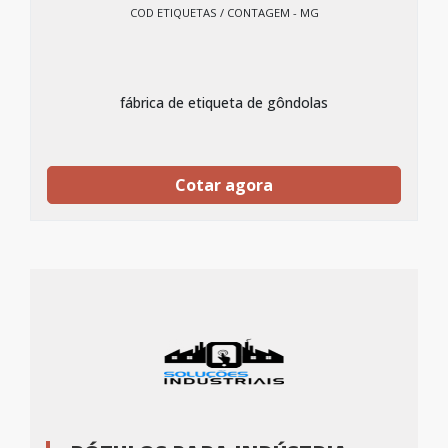
COD ETIQUETAS / CONTAGEM - MG
fábrica de etiqueta de gôndolas
Cotar agora