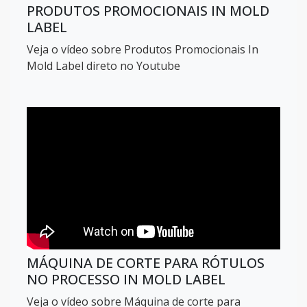
PRODUTOS PROMOCIONAIS IN MOLD
LABEL
Veja o vídeo sobre Produtos Promocionais In
Mold Label direto no Youtube
MÁQUINA DE CORTE PARA RÓTULOS
NO PROCESSO IN MOLD LABEL
Veja o vídeo sobre Máquina de corte para