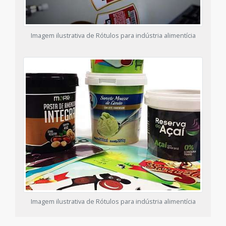
Imagem ilustrativa de Rótulos para indústria alimentícia
Imagem ilustrativa de Rótulos para indústria alimentícia