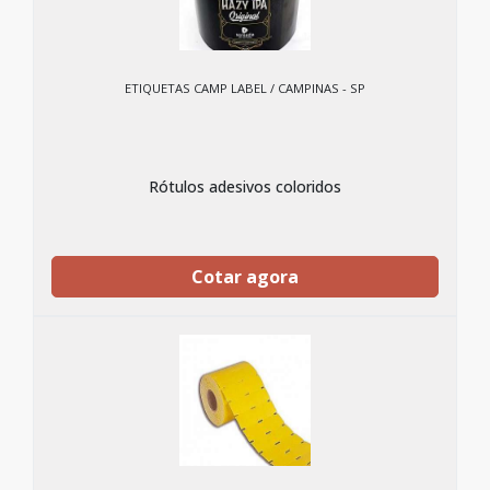
ETIQUETAS CAMP LABEL / CAMPINAS - SP
Rótulos adesivos coloridos
Cotar agora