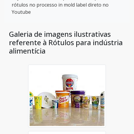
rótulos no processo in mold label direto no
Youtube
Galeria de imagens ilustrativas
referente à Rótulos para indústria
alimentícia