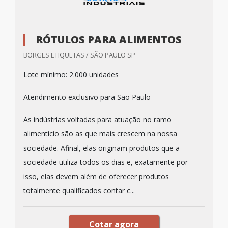
RÓTULOS PARA ALIMENTOS
BORGES ETIQUETAS / SÃO PAULO SP
Lote mínimo: 2.000 unidades
Atendimento exclusivo para São Paulo
As indústrias voltadas para atuação no ramo
alimentício são as que mais crescem na nossa
sociedade. Afinal, elas originam produtos que a
sociedade utiliza todos os dias e, exatamente por
isso, elas devem além de oferecer produtos
totalmente qualificados contar c...
Cotar agora