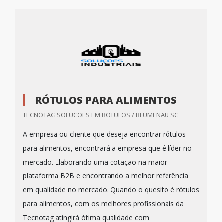
RÓTULOS PARA ALIMENTOS
TECNOTAG SOLUCOES EM ROTULOS / BLUMENAU SC
A empresa ou cliente que deseja encontrar rótulos
para alimentos, encontrará a empresa que é líder no
mercado. Elaborando uma cotação na maior
plataforma B2B e encontrando a melhor referência
em qualidade no mercado. Quando o quesito é rótulos
para alimentos, com os melhores profissionais da
Tecnotag atingirá ótima qualidade com