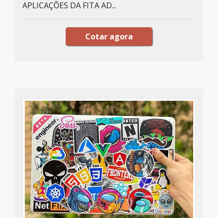
APLICAÇÕES DA FITA AD...
Cotar agora