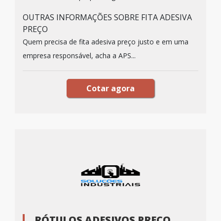
OUTRAS INFORMAÇÕES SOBRE FITA ADESIVA
PREÇO
Quem precisa de fita adesiva preço justo e em uma
empresa responsável, acha a APS...
Cotar agora
RÓTULOS ADESIVOS PREÇO