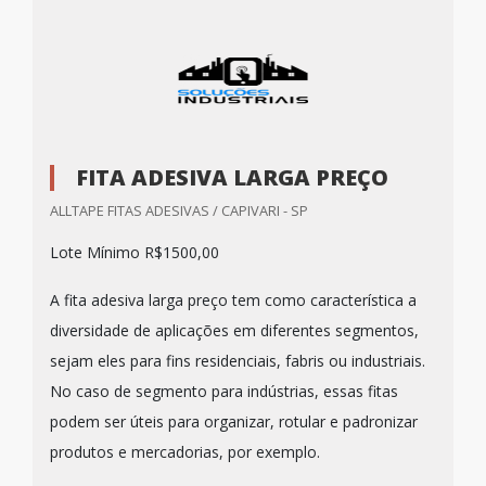
FITA ADESIVA LARGA PREÇO
ALLTAPE FITAS ADESIVAS / CAPIVARI - SP
Lote Mínimo R$1500,00
A fita adesiva larga preço tem como característica a
diversidade de aplicações em diferentes segmentos,
sejam eles para fins residenciais, fabris ou industriais.
No caso de segmento para indústrias, essas fitas
podem ser úteis para organizar, rotular e padronizar
produtos e mercadorias, por exemplo.