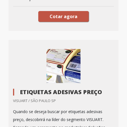
Cotar agora
ETIQUETAS ADESIVAS PREÇO
VISUART / SÃO PAULO SP
Quando se deseja buscar por etiquetas adesivas
preço, descobrirá na líder do segmento VISUART.