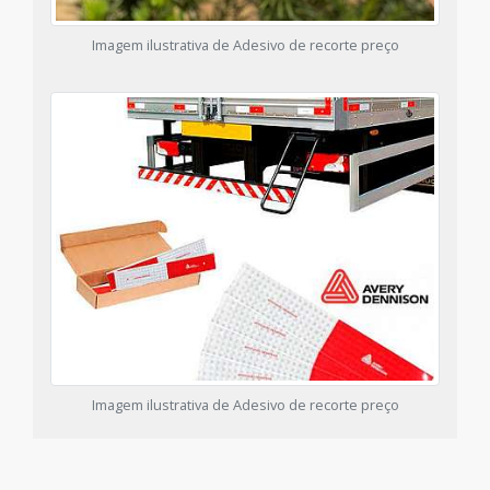
Imagem ilustrativa de Adesivo de recorte preço
Imagem ilustrativa de Adesivo de recorte preço