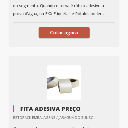
do segmento. Quando o tema é rótulo adesivo a
prova d'água, na FKX Etiquetas e Rótulos poder...
Cotar agora
FITA ADESIVA PREÇO
ESTOPACK EMBALAGENS / JARAGUÁ DO SUL SC