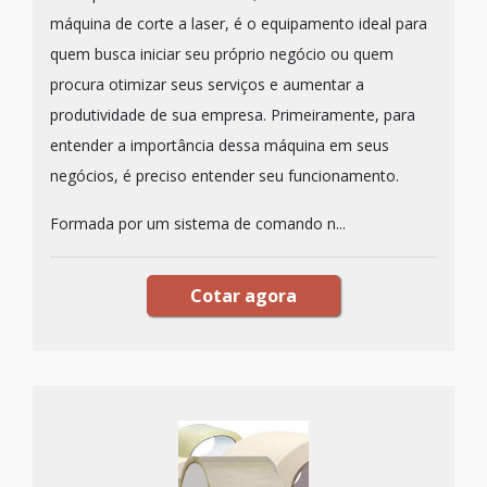
máquina de corte a laser, é o equipamento ideal para
quem busca iniciar seu próprio negócio ou quem
procura otimizar seus serviços e aumentar a
produtividade de sua empresa. Primeiramente, para
entender a importância dessa máquina em seus
negócios, é preciso entender seu funcionamento.
Formada por um sistema de comando n...
Cotar agora