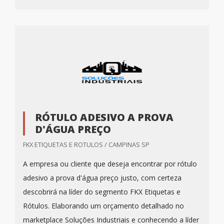
RÓTULO ADESIVO A PROVA
D'ÁGUA PREÇO
FKX ETIQUETAS E ROTULOS / CAMPINAS SP
A empresa ou cliente que deseja encontrar por rótulo
adesivo a prova d'água preço justo, com certeza
descobrirá na líder do segmento FKX Etiquetas e
Rótulos. Elaborando um orçamento detalhado no
marketplace Soluções Industriais e conhecendo a líder