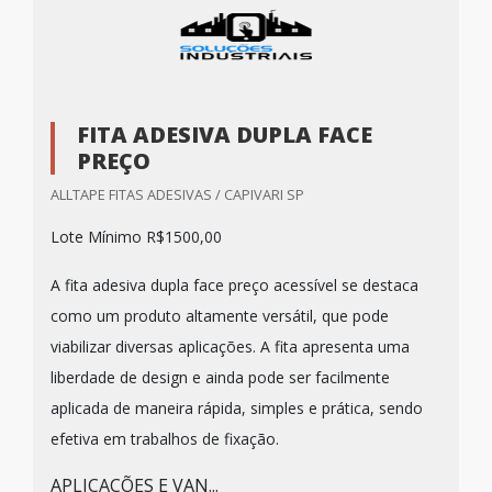
FITA ADESIVA DUPLA FACE
PREÇO
ALLTAPE FITAS ADESIVAS / CAPIVARI SP
Lote Mínimo R$1500,00
A fita adesiva dupla face preço acessível se destaca
como um produto altamente versátil, que pode
viabilizar diversas aplicações. A fita apresenta uma
liberdade de design e ainda pode ser facilmente
aplicada de maneira rápida, simples e prática, sendo
efetiva em trabalhos de fixação.
APLICAÇÕES E VAN...