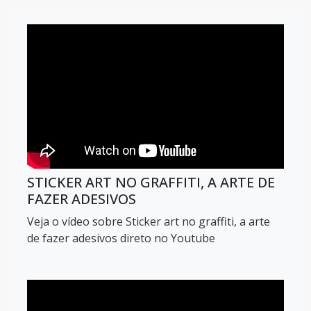
STICKER ART NO GRAFFITI, A ARTE DE
FAZER ADESIVOS
Veja o vídeo sobre Sticker art no graffiti, a arte
de fazer adesivos direto no Youtube