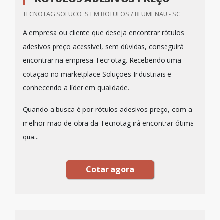
TECNOTAG SOLUCOES EM ROTULOS / BLUMENAU - SC
A empresa ou cliente que deseja encontrar rótulos
adesivos preço acessível, sem dúvidas, conseguirá
encontrar na empresa Tecnotag. Recebendo uma
cotação no marketplace Soluções Industriais e
conhecendo a líder em qualidade.
Quando a busca é por rótulos adesivos preço, com a
melhor mão de obra da Tecnotag irá encontrar ótima
qua...
Cotar agora