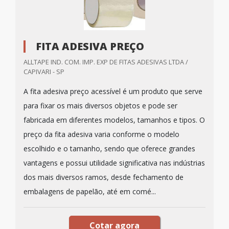
FITA ADESIVA PREÇO
ALLTAPE IND. COM. IMP. EXP DE FITAS ADESIVAS LTDA /
CAPIVARI - SP
A fita adesiva preço acessível é um produto que serve
para fixar os mais diversos objetos e pode ser
fabricada em diferentes modelos, tamanhos e tipos. O
preço da fita adesiva varia conforme o modelo
escolhido e o tamanho, sendo que oferece grandes
vantagens e possui utilidade significativa nas indústrias
dos mais diversos ramos, desde fechamento de
embalagens de papelão, até em comé...
Cotar agora