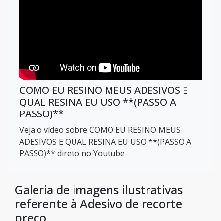
COMO EU RESINO MEUS ADESIVOS E
QUAL RESINA EU USO **(PASSO A
PASSO)**
Veja o vídeo sobre COMO EU RESINO MEUS
ADESIVOS E QUAL RESINA EU USO **(PASSO A
PASSO)** direto no Youtube
Galeria de imagens ilustrativas
referente à Adesivo de recorte
preço