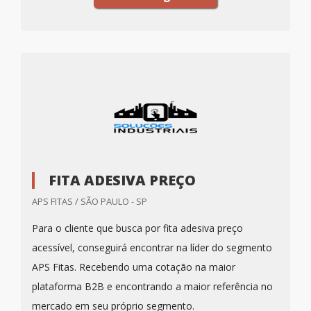
FITA ADESIVA PREÇO
APS FITAS / SÃO PAULO - SP
Para o cliente que busca por fita adesiva preço
acessível, conseguirá encontrar na líder do segmento
APS Fitas. Recebendo uma cotação na maior
plataforma B2B e encontrando a maior referência no
mercado em seu próprio segmento.