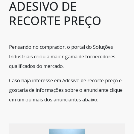
ADESIVO DE
RECORTE PREÇO
Pensando no comprador, o portal do Soluções
Industriais criou a maior gama de fornecedores
qualificados do mercado.
Caso haja interesse em Adesivo de recorte preço e
gostaria de informações sobre o anunciante clique
em um ou mais dos anunciantes abaixo: