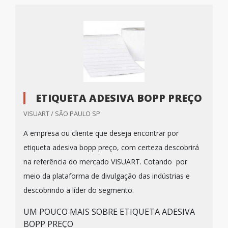
ETIQUETA ADESIVA BOPP PREÇO
VISUART / SÃO PAULO SP
A empresa ou cliente que deseja encontrar por
etiqueta adesiva bopp preço, com certeza descobrirá
na referência do mercado VISUART. Cotando por
meio da plataforma de divulgação das indústrias e
descobrindo a líder do segmento.
UM POUCO MAIS SOBRE ETIQUETA ADESIVA
BOPP PREÇO