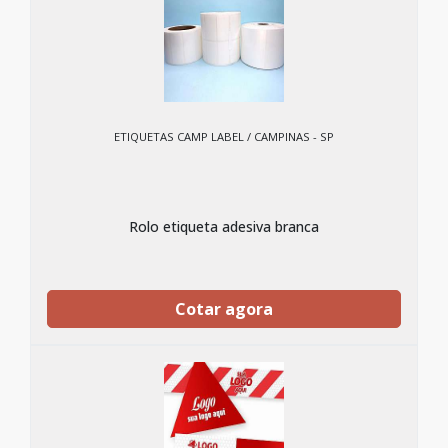
ETIQUETAS CAMP LABEL / CAMPINAS - SP
Rolo etiqueta adesiva branca
Cotar agora