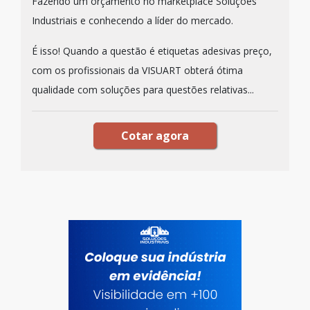
Fazendo um orçamento no marketplace Soluções
Industriais e conhecendo a líder do mercado.
É isso! Quando a questão é etiquetas adesivas preço,
com os profissionais da VISUART obterá ótima
qualidade com soluções para questões relativas...
Cotar agora