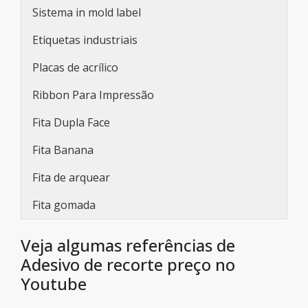
Sistema in mold label
Etiquetas industriais
Placas de acrílico
Ribbon Para Impressão
Fita Dupla Face
Fita Banana
Fita de arquear
Fita gomada
Veja algumas referências de
Adesivo de recorte preço no
Youtube