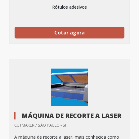
Rótulos adesivos
Cotar agora
MÁQUINA DE RECORTE A LASER
CUTMAKER / SÃO PAULO - SP
A máquina de recorte a laser, mais conhecida como