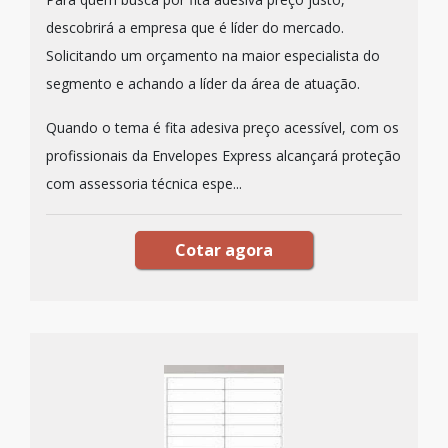
descobrirá a empresa que é líder do mercado.
Solicitando um orçamento na maior especialista do
segmento e achando a líder da área de atuação.
Quando o tema é fita adesiva preço acessível, com os
profissionais da Envelopes Express alcançará proteção
com assessoria técnica espe...
Cotar agora