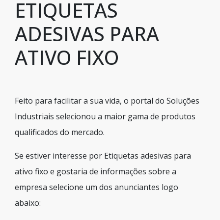
ETIQUETAS
ADESIVAS PARA
ATIVO FIXO
Feito para facilitar a sua vida, o portal do Soluções
Industriais selecionou a maior gama de produtos
qualificados do mercado.
Se estiver interesse por Etiquetas adesivas para
ativo fixo e gostaria de informações sobre a
empresa selecione um dos anunciantes logo
abaixo: