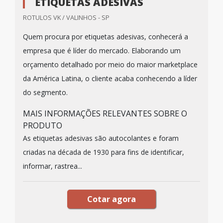
ETIQUETAS ADESIVAS
ROTULOS VK / VALINHOS - SP
Quem procura por etiquetas adesivas, conhecerá a
empresa que é líder do mercado. Elaborando um
orçamento detalhado por meio do maior marketplace
da América Latina, o cliente acaba conhecendo a líder
do segmento.
MAIS INFORMAÇÕES RELEVANTES SOBRE O
PRODUTO
As etiquetas adesivas são autocolantes e foram
criadas na década de 1930 para fins de identificar,
informar, rastrea...
Cotar agora