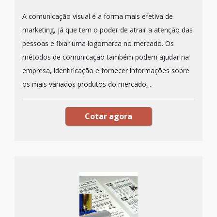
A comunicação visual é a forma mais efetiva de
marketing, já que tem o poder de atrair a atenção das
pessoas e fixar uma logomarca no mercado. Os
métodos de comunicação também podem ajudar na
empresa, identificação e fornecer informações sobre
os mais variados produtos do mercado,...
Cotar agora