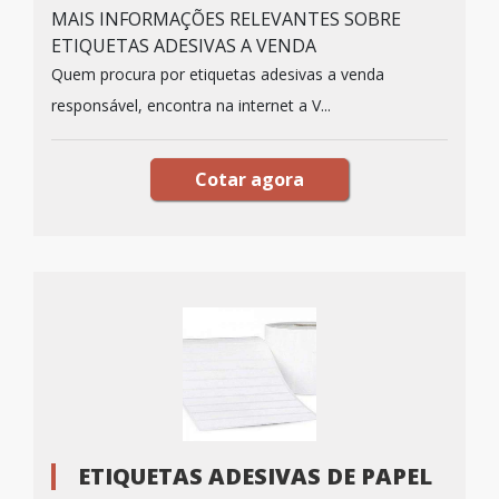
MAIS INFORMAÇÕES RELEVANTES SOBRE
ETIQUETAS ADESIVAS A VENDA
Quem procura por etiquetas adesivas a venda
responsável, encontra na internet a V...
Cotar agora
ETIQUETAS ADESIVAS DE PAPEL