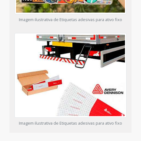
Imagem ilustrativa de Etiquetas adesivas para ativo fixo
Imagem ilustrativa de Etiquetas adesivas para ativo fixo