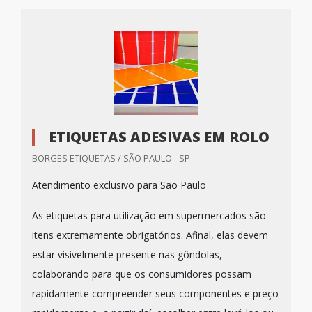
ETIQUETAS ADESIVAS EM ROLO
BORGES ETIQUETAS / SÃO PAULO - SP
Atendimento exclusivo para São Paulo
As etiquetas para utilização em supermercados são
itens extremamente obrigatórios. Afinal, elas devem
estar visivelmente presente nas gôndolas,
colaborando para que os consumidores possam
rapidamente compreender seus componentes e preço