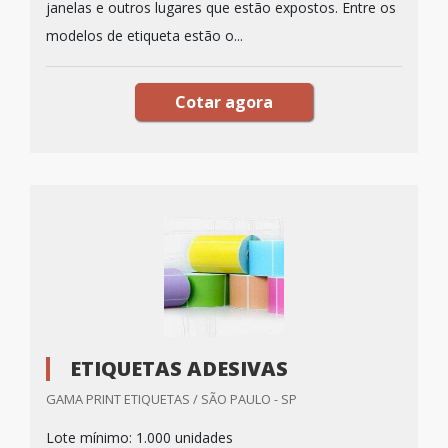
janelas e outros lugares que estão expostos. Entre os
modelos de etiqueta estão o...
Cotar agora
ETIQUETAS ADESIVAS
GAMA PRINT ETIQUETAS / SÃO PAULO - SP
Lote mínimo: 1.000 unidades