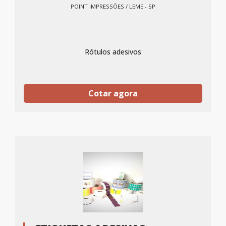
POINT IMPRESSÕES / LEME - SP
Rótulos adesivos
Cotar agora