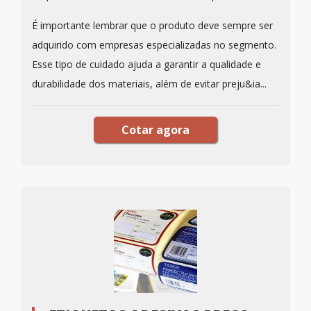
É importante lembrar que o produto deve sempre ser
adquirido com empresas especializadas no segmento.
Esse tipo de cuidado ajuda a garantir a qualidade e
durabilidade dos materiais, além de evitar preju&ia...
Cotar agora