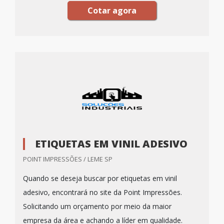
Cotar agora
ETIQUETAS EM VINIL ADESIVO
POINT IMPRESSÕES / LEME SP
Quando se deseja buscar por etiquetas em vinil
adesivo, encontrará no site da Point Impressões.
Solicitando um orçamento por meio da maior
empresa da área e achando a líder em qualidade.