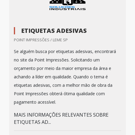
ETIQUETAS ADESIVAS
POINT IMPRESSÕES / LEME SP
Se alguém busca por etiquetas adesivas, encontrará
no site da Point Impressões. Solicitando um
orçamento por meio da maior empresa da área e
achando a líder em qualidade. Quando o tema é
etiquetas adesivas, com a melhor mão de obra da
Point Impressões obterá ótima qualidade com
pagamento acessível.
MAIS INFORMAÇÕES RELEVANTES SOBRE
ETIQUETAS AD...