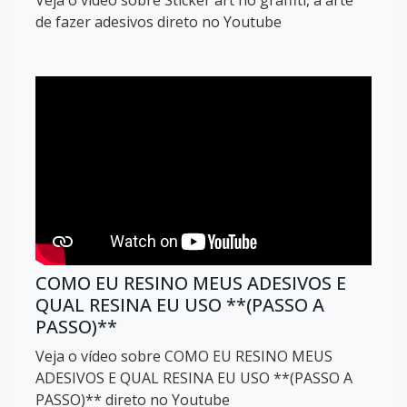
Veja o vídeo sobre Sticker art no graffiti, a arte
de fazer adesivos direto no Youtube
COMO EU RESINO MEUS ADESIVOS E
QUAL RESINA EU USO **(PASSO A
PASSO)**
Veja o vídeo sobre COMO EU RESINO MEUS
ADESIVOS E QUAL RESINA EU USO **(PASSO A
PASSO)** direto no Youtube