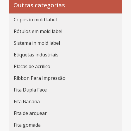
Outras categorias
Copos in mold label
Rótulos em mold label
Sistema in mold label
Etiquetas industriais
Placas de acrílico
Ribbon Para Impressão
Fita Dupla Face
Fita Banana
Fita de arquear
Fita gomada