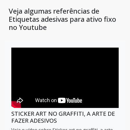
Veja algumas referências de
Etiquetas adesivas para ativo fixo
no Youtube
STICKER ART NO GRAFFITI, A ARTE DE
FAZER ADESIVOS