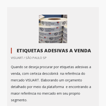
ETIQUETAS ADESIVAS A VENDA
VISUART / SÃO PAULO SP
Quando se deseja procurar por etiquetas adesivas a
venda, com certeza descobrirá na referência do
mercado VISUART. Elaborando um orçamento
detalhado por meio da plataforma e encontrando a
maior referência no mercado em seu proprio
segmento.