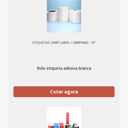
ETIQUETAS CAMP LABEL / CAMPINAS - SP
Rolo etiqueta adesiva branca
Cotar agora