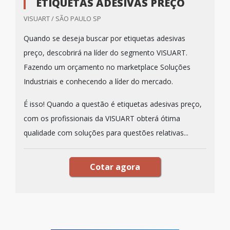
ETIQUETAS ADESIVAS PREÇO
VISUART / SÃO PAULO SP
Quando se deseja buscar por etiquetas adesivas
preço, descobrirá na líder do segmento VISUART.
Fazendo um orçamento no marketplace Soluções
Industriais e conhecendo a líder do mercado.
É isso! Quando a questão é etiquetas adesivas preço,
com os profissionais da VISUART obterá ótima
qualidade com soluções para questões relativas...
Cotar agora