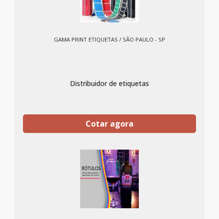
GAMA PRINT ETIQUETAS / SÃO PAULO - SP
Distribuidor de etiquetas
Cotar agora