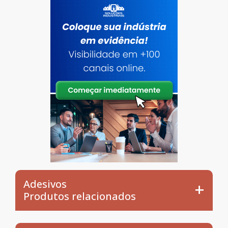
Adesivos
Produtos relacionados