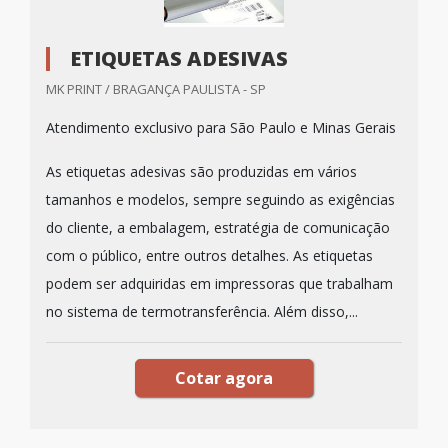
ETIQUETAS ADESIVAS
MK PRINT / BRAGANÇA PAULISTA - SP
Atendimento exclusivo para São Paulo e Minas Gerais
As etiquetas adesivas são produzidas em vários
tamanhos e modelos, sempre seguindo as exigências
do cliente, a embalagem, estratégia de comunicação
com o público, entre outros detalhes. As etiquetas
podem ser adquiridas em impressoras que trabalham
no sistema de termotransferência. Além disso,...
Cotar agora