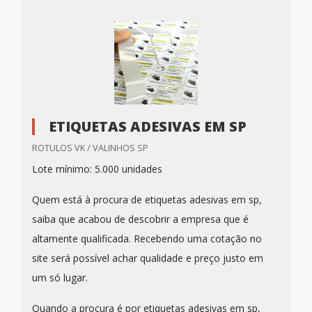
ETIQUETAS ADESIVAS EM SP
ROTULOS VK / VALINHOS SP
Lote mínimo: 5.000 unidades
Quem está à procura de etiquetas adesivas em sp,
saiba que acabou de descobrir a empresa que é
altamente qualificada. Recebendo uma cotação no
site será possível achar qualidade e preço justo em
um só lugar.
Quando a procura é por etiquetas adesivas em sp,