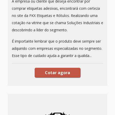
A empresa ou cliente que deseja encontrar por
comprar etiquetas adesivas, encontrará com certeza
no site da FKX Etiquetas e Rótulos. Realizando uma
cotação na vitrine que se chama Soluções Industriais e
descobrindo a líder do segmento.
É importante lembrar que o produto deve sempre ser
adquirido com empresas especializadas no segmento.
Esse tipo de cuidado ajuda a garantir a qualida...
Cotar agora