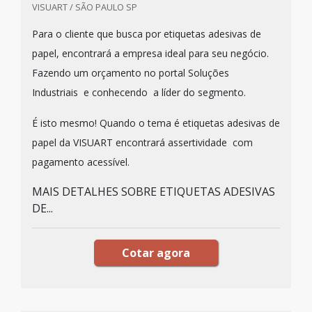
VISUART / SÃO PAULO SP
Para o cliente que busca por etiquetas adesivas de
papel, encontrará a empresa ideal para seu negócio.
Fazendo um orçamento no portal Soluções
Industriais e conhecendo a líder do segmento.
É isto mesmo! Quando o tema é etiquetas adesivas de
papel da VISUART encontrará assertividade com
pagamento acessível.
MAIS DETALHES SOBRE ETIQUETAS ADESIVAS
DE...
Cotar agora