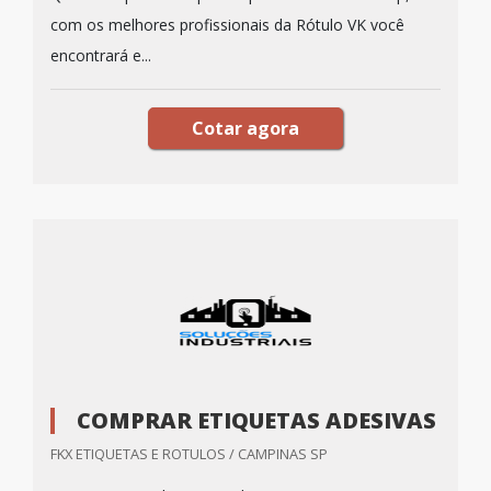
com os melhores profissionais da Rótulo VK você
encontrará e...
Cotar agora
COMPRAR ETIQUETAS ADESIVAS
FKX ETIQUETAS E ROTULOS / CAMPINAS SP