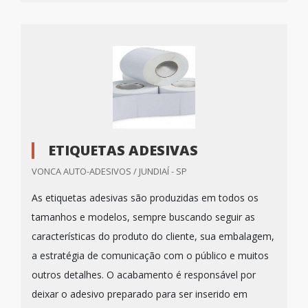
ETIQUETAS ADESIVAS
VONCA AUTO-ADESIVOS / JUNDIAÍ - SP
As etiquetas adesivas são produzidas em todos os
tamanhos e modelos, sempre buscando seguir as
características do produto do cliente, sua embalagem,
a estratégia de comunicação com o público e muitos
outros detalhes. O acabamento é responsável por
deixar o adesivo preparado para ser inserido em