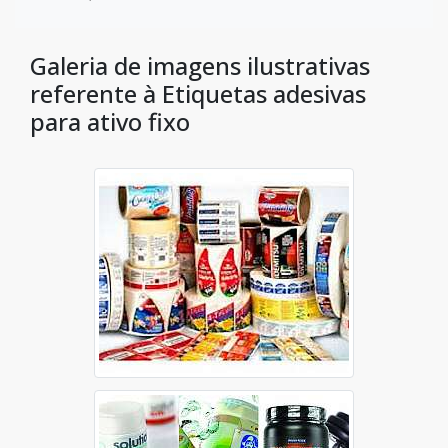
Galeria de imagens ilustrativas
referente à Etiquetas adesivas
para ativo fixo