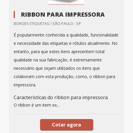
RIBBON PARA IMPRESSORA
BORGES ETIQUETAS / SÃO PAULO - SP
É popularmente conhecida a qualidade, funcionalidade
e necessidade das etiquetas e rótulos atualmente. No
entanto, para que estes itens apresentem total
qualidade na sua fabricação, é extremamente
necessário que sejam utilizados os itens que
colaboram com esta produção, como, o ribbon para
impressora.
Características do ribbon para impressora
O ribbon é um item ex...
Cotar agora