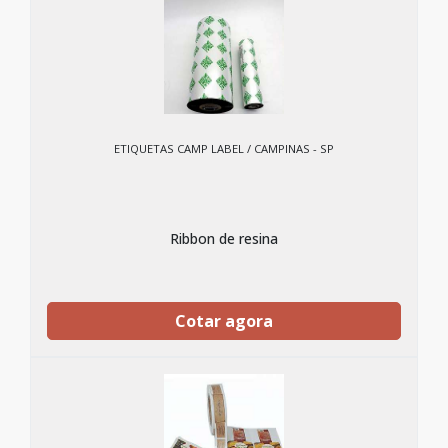
ETIQUETAS CAMP LABEL / CAMPINAS - SP
Ribbon de resina
Cotar agora