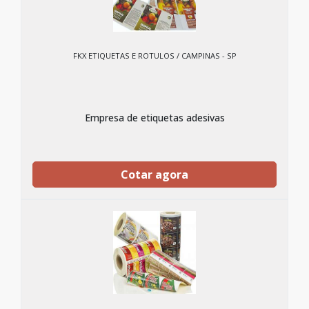
FKX ETIQUETAS E ROTULOS / CAMPINAS - SP
Empresa de etiquetas adesivas
Cotar agora