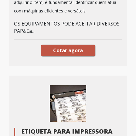
adquirir o item, é fundamental identificar quem atua
com máquinas eficientes e versáteis.
OS EQUIPAMENTOS PODE ACEITAR DIVERSOS
PAP&Ea...
Cotar agora
ETIQUETA PARA IMPRESSORA