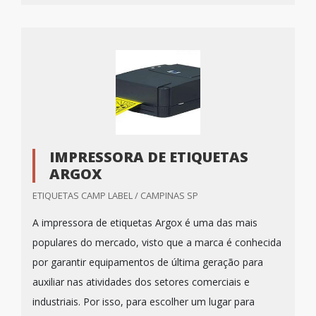
IMPRESSORA DE ETIQUETAS
ARGOX
ETIQUETAS CAMP LABEL / CAMPINAS SP
A impressora de etiquetas Argox é uma das mais
populares do mercado, visto que a marca é conhecida
por garantir equipamentos de última geração para
auxiliar nas atividades dos setores comerciais e
industriais. Por isso, para escolher um lugar para