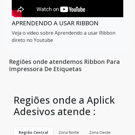
APRENDENDO A USAR RIBBON
Veja o vídeo sobre Aprendendo a usar Ribbon
direto no Youtube
Regiões onde atendemos Ribbon Para
Impressora De Etiquetas
Regiões onde a Aplick
Adesivos atende :
Região Central
Zona Norte
Zona Oeste