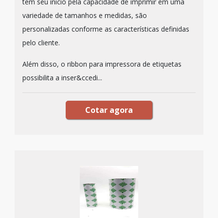
tem seu inicio pela capacidade de imprimir em uma
variedade de tamanhos e medidas, são
personalizadas conforme as características definidas
pelo cliente.
Além disso, o ribbon para impressora de etiquetas
possibilita a inser&ccedi...
Cotar agora