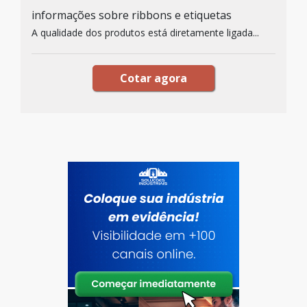
informações sobre ribbons e etiquetas
A qualidade dos produtos está diretamente ligada...
Cotar agora