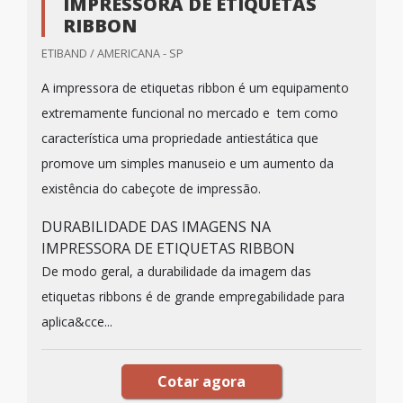
IMPRESSORA DE ETIQUETAS
RIBBON
ETIBAND / AMERICANA - SP
A impressora de etiquetas ribbon é um equipamento
extremamente funcional no mercado e tem como
característica uma propriedade antiestática que
promove um simples manuseio e um aumento da
existência do cabeçote de impressão.
DURABILIDADE DAS IMAGENS NA
IMPRESSORA DE ETIQUETAS RIBBON
De modo geral, a durabilidade da imagem das
etiquetas ribbons é de grande empregabilidade para
aplica&cce...
Cotar agora