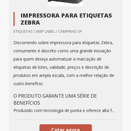
IMPRESSORA PARA ETIQUETAS
ZEBRA
ETIQUETAS CAMP LABEL / CAMPINAS SP
Discorrendo sobre impressora para etiquetas Zebra,
comumente é descrito como uma grande inovação
para quem deseja automatizar a marcação de
etiquetas de lotes, validade, preços e descrição de
produtos em ampla escala, com a melhor relação de
custo-benefício.
O PRODUTO GARANTE UMA SÉRIE DE
BENEFÍCIOS
Produzido com tecnologia de ponta e oferece alta f...
Cotar agora