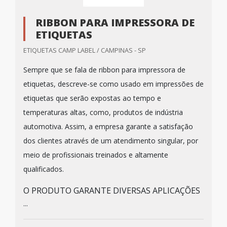
RIBBON PARA IMPRESSORA DE
ETIQUETAS
ETIQUETAS CAMP LABEL / CAMPINAS - SP
Sempre que se fala de ribbon para impressora de
etiquetas, descreve-se como usado em impressões de
etiquetas que serão expostas ao tempo e
temperaturas altas, como, produtos de indústria
automotiva. Assim, a empresa garante a satisfação
dos clientes através de um atendimento singular, por
meio de profissionais treinados e altamente
qualificados.
O PRODUTO GARANTE DIVERSAS APLICAÇÕES
...