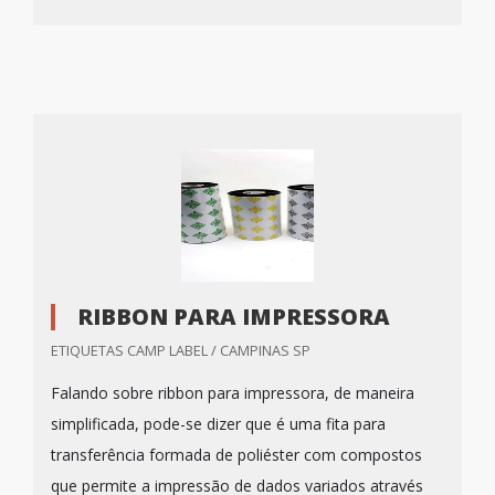
RIBBON PARA IMPRESSORA
ETIQUETAS CAMP LABEL / CAMPINAS SP
Falando sobre ribbon para impressora, de maneira
simplificada, pode-se dizer que é uma fita para
transferência formada de poliéster com compostos
que permite a impressão de dados variados através