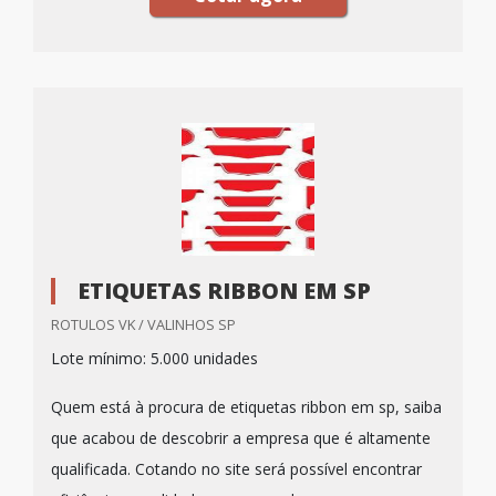
ETIQUETAS RIBBON EM SP
ROTULOS VK / VALINHOS SP
Lote mínimo: 5.000 unidades
Quem está à procura de etiquetas ribbon em sp, saiba
que acabou de descobrir a empresa que é altamente
qualificada. Cotando no site será possível encontrar