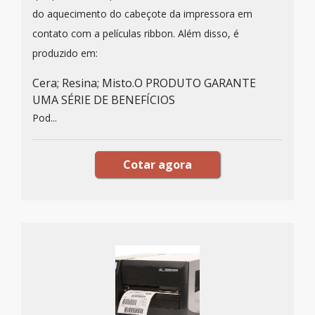
do aquecimento do cabeçote da impressora em
contato com a películas ribbon. Além disso, é
produzido em:
Cera; Resina; Misto.O PRODUTO GARANTE
UMA SÉRIE DE BENEFÍCIOS
Pod...
Cotar agora