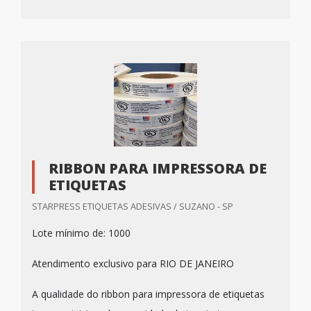
RIBBON PARA IMPRESSORA DE
ETIQUETAS
STARPRESS ETIQUETAS ADESIVAS / SUZANO - SP
Lote mínimo de: 1000
Atendimento exclusivo para RIO DE JANEIRO
A qualidade do ribbon para impressora de etiquetas