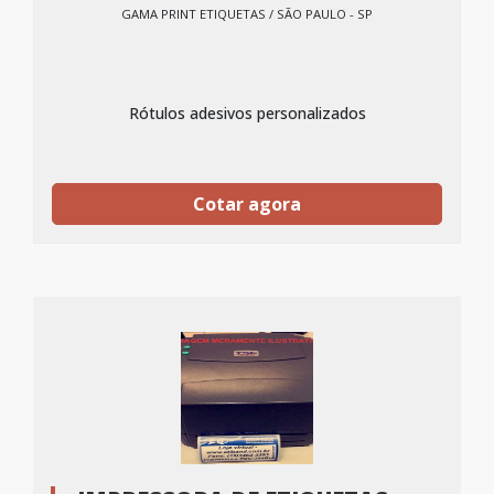
GAMA PRINT ETIQUETAS / SÃO PAULO - SP
Rótulos adesivos personalizados
Cotar agora