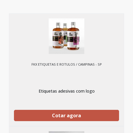
FKX ETIQUETAS E ROTULOS / CAMPINAS - SP
Etiquetas adesivas com logo
Cotar agora