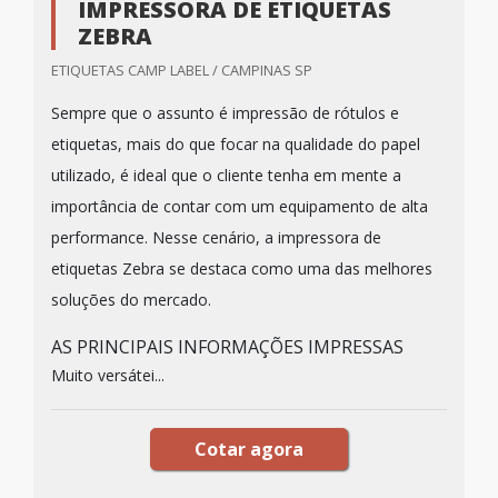
IMPRESSORA DE ETIQUETAS
ZEBRA
ETIQUETAS CAMP LABEL / CAMPINAS SP
Sempre que o assunto é impressão de rótulos e
etiquetas, mais do que focar na qualidade do papel
utilizado, é ideal que o cliente tenha em mente a
importância de contar com um equipamento de alta
performance. Nesse cenário, a impressora de
etiquetas Zebra se destaca como uma das melhores
soluções do mercado.
AS PRINCIPAIS INFORMAÇÕES IMPRESSAS
Muito versátei...
Cotar agora