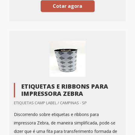
Cotar agora
ETIQUETAS E RIBBONS PARA
IMPRESSORA ZEBRA
ETIQUETAS CAMP LABEL / CAMPINAS - SP
Discorrendo sobre etiquetas e ribbons para
impressora Zebra, de maneira simplificada, pode-se
dizer que é uma fita para transferimento formada de