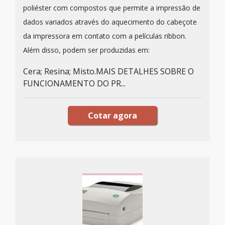
poliéster com compostos que permite a impressão de
dados variados através do aquecimento do cabeçote
da impressora em contato com a películas ribbon.
Além disso, podem ser produzidas em:
Cera; Resina; Misto.MAIS DETALHES SOBRE O
FUNCIONAMENTO DO PR...
Cotar agora