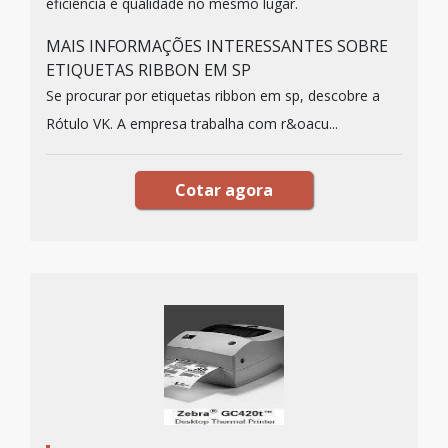
eficiência e qualidade no mesmo lugar.
MAIS INFORMAÇÕES INTERESSANTES SOBRE
ETIQUETAS RIBBON EM SP
Se procurar por etiquetas ribbon em sp, descobre a
Rótulo VK. A empresa trabalha com r&oacu...
Cotar agora