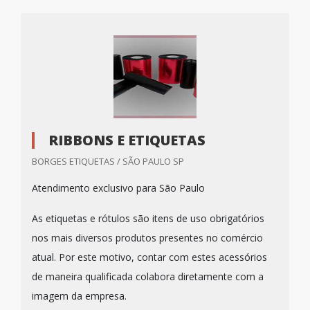
RIBBONS E ETIQUETAS
BORGES ETIQUETAS / SÃO PAULO SP
Atendimento exclusivo para São Paulo
As etiquetas e rótulos são itens de uso obrigatórios
nos mais diversos produtos presentes no comércio
atual. Por este motivo, contar com estes acessórios
de maneira qualificada colabora diretamente com a
imagem da empresa.