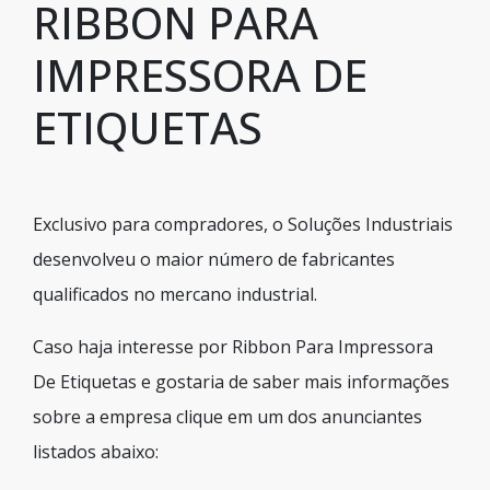
RIBBON PARA
IMPRESSORA DE
ETIQUETAS
Exclusivo para compradores, o Soluções Industriais
desenvolveu o maior número de fabricantes
qualificados no mercano industrial.
Caso haja interesse por Ribbon Para Impressora
De Etiquetas e gostaria de saber mais informações
sobre a empresa clique em um dos anunciantes
listados abaixo: