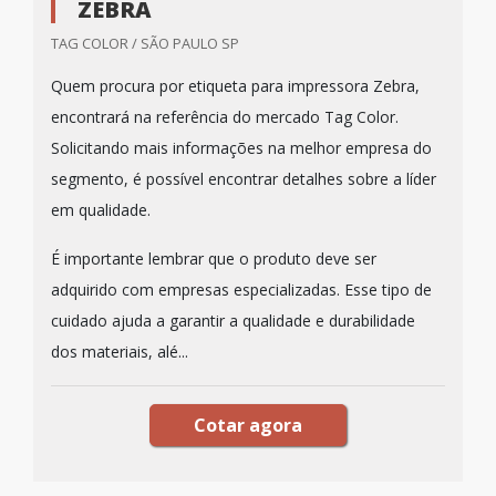
ZEBRA
TAG COLOR / SÃO PAULO SP
Quem procura por etiqueta para impressora Zebra,
encontrará na referência do mercado Tag Color.
Solicitando mais informações na melhor empresa do
segmento, é possível encontrar detalhes sobre a líder
em qualidade.
É importante lembrar que o produto deve ser
adquirido com empresas especializadas. Esse tipo de
cuidado ajuda a garantir a qualidade e durabilidade
dos materiais, alé...
Cotar agora