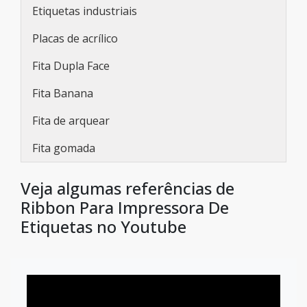
Etiquetas industriais
Placas de acrílico
Fita Dupla Face
Fita Banana
Fita de arquear
Fita gomada
Veja algumas referências de
Ribbon Para Impressora De
Etiquetas no Youtube