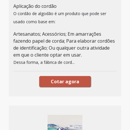
Aplicação do cordão
O cordão de algodão é um produto que pode ser
usado como base em:
Artesanatos; Acessórios; Em amarrações
fazendo papel de corda; Para elaborar cordões
de identificação; Ou qualquer outra atividade
em que o cliente optar em usar.
Dessa forma, a fábrica de cord...
Cotar agora