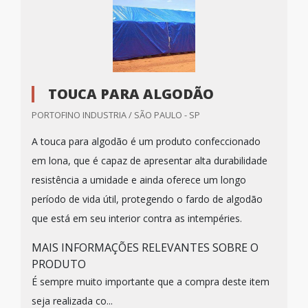
TOUCA PARA ALGODÃO
PORTOFINO INDUSTRIA / SÃO PAULO - SP
A touca para algodão é um produto confeccionado
em lona, que é capaz de apresentar alta durabilidade
resistência a umidade e ainda oferece um longo
período de vida útil, protegendo o fardo de algodão
que está em seu interior contra as intempéries.
MAIS INFORMAÇÕES RELEVANTES SOBRE O
PRODUTO
É sempre muito importante que a compra deste item
seja realizada co...