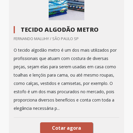
TECIDO ALGODÃO METRO
FERNANDO MALUHY / SÃO PAULO SP
O tecido algodão metro é um dos mais utilizados por
profissionais que atuam com costura de diversas
peças, sejam elas para serem usadas em casa como
toalhas e lençóis para cama, ou até mesmo roupas,
como calças, vestidos e camisetas, por exemplo. O
estofo é um dos mais procurados no mercado, pois
proporciona diversos benefícios e conta com toda a
elegância necessária p...
Cotar agora