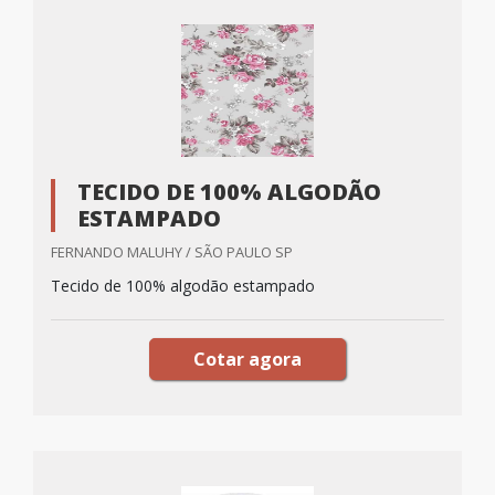
TECIDO DE 100% ALGODÃO
ESTAMPADO
FERNANDO MALUHY / SÃO PAULO SP
Tecido de 100% algodão estampado
Cotar agora