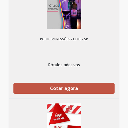
POINT IMPRESSÕES / LEME - SP
Rótulos adesivos
Cotar agora