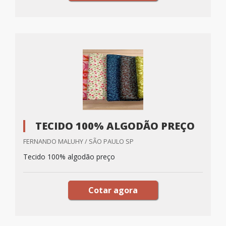
TECIDO 100% ALGODÃO PREÇO
FERNANDO MALUHY / SÃO PAULO SP
Tecido 100% algodão preço
Cotar agora