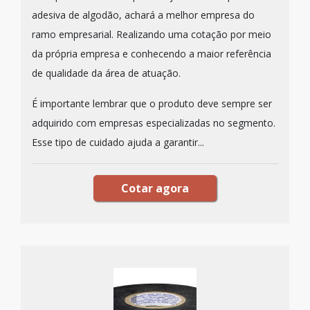
adesiva de algodão, achará a melhor empresa do
ramo empresarial. Realizando uma cotação por meio
da própria empresa e conhecendo a maior referência
de qualidade da área de atuação.
É importante lembrar que o produto deve sempre ser
adquirido com empresas especializadas no segmento.
Esse tipo de cuidado ajuda a garantir...
Cotar agora