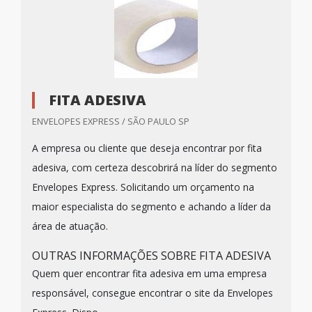
FITA ADESIVA
ENVELOPES EXPRESS / SÃO PAULO SP
A empresa ou cliente que deseja encontrar por fita
adesiva, com certeza descobrirá na líder do segmento
Envelopes Express. Solicitando um orçamento na
maior especialista do segmento e achando a líder da
área de atuação.
OUTRAS INFORMAÇÕES SOBRE FITA ADESIVA
Quem quer encontrar fita adesiva em uma empresa
responsável, consegue encontrar o site da Envelopes