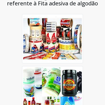
referente à Fita adesiva de algodão