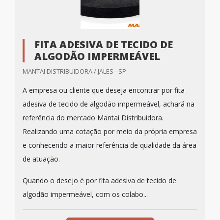
FITA ADESIVA DE TECIDO DE
ALGODÃO IMPERMEÁVEL
MANTAI DISTRIBUIDORA / JALES - SP
A empresa ou cliente que deseja encontrar por fita
adesiva de tecido de algodão impermeável, achará na
referência do mercado Mantai Distribuidora.
Realizando uma cotação por meio da própria empresa
e conhecendo a maior referência de qualidade da área
de atuação.
Quando o desejo é por fita adesiva de tecido de
algodão impermeável, com os colabo...