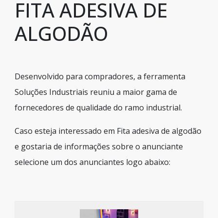
FITA ADESIVA DE
ALGODÃO
Desenvolvido para compradores, a ferramenta
Soluções Industriais reuniu a maior gama de
fornecedores de qualidade do ramo industrial.
Caso esteja interessado em Fita adesiva de algodão
e gostaria de informações sobre o anunciante
selecione um dos anunciantes logo abaixo: