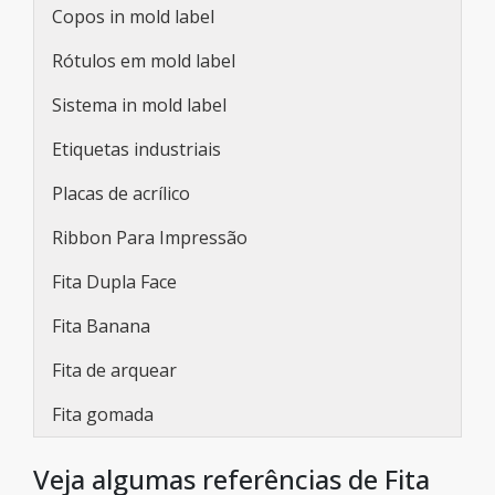
Copos in mold label
Rótulos em mold label
Sistema in mold label
Etiquetas industriais
Placas de acrílico
Ribbon Para Impressão
Fita Dupla Face
Fita Banana
Fita de arquear
Fita gomada
Veja algumas referências de Fita