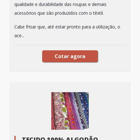
qualidade e durabilidade das roupas e demais
acessórios que são produzidos com o têxtil.
Cabe frisar que, até estar pronto para a utilização, o
ace...
Cotar agora
TECIDO 100% ALGODÃO