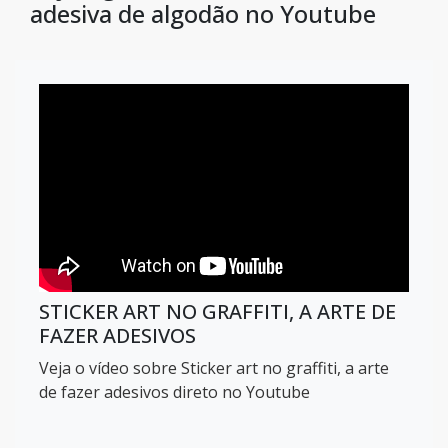
adesiva de algodão no Youtube
STICKER ART NO GRAFFITI, A ARTE DE
FAZER ADESIVOS
Veja o vídeo sobre Sticker art no graffiti, a arte
de fazer adesivos direto no Youtube