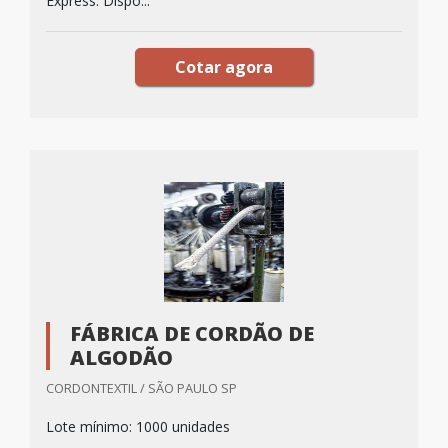
Express. Dispo...
Cotar agora
FÁBRICA DE CORDÃO DE
ALGODÃO
CORDONTEXTIL / SÃO PAULO SP
Lote mínimo: 1000 unidades