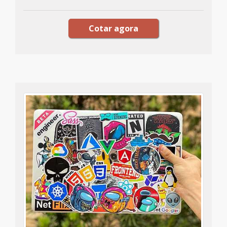
Cotar agora