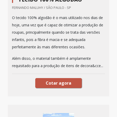
FERNANDO MALUHY / SÃO PAULO - SP
O tecido 100% algodão é o mais utilizado nos dias de
hoje, uma vez que é capaz de otimizar a produção de
roupas, principalmente quando se trata das versões
infantis, pois a fibra é macia e se adequada
perfeitamente às mais diferentes ocasiões.
Além disso, o material também é amplamente
requisitado para a produção de itens de decora&cce...
Cotar agora