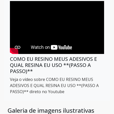
COMO EU RESINO MEUS ADESIVOS E
QUAL RESINA EU USO **(PASSO A
PASSO)**
Veja o vídeo sobre COMO EU RESINO MEUS
ADESIVOS E QUAL RESINA EU USO **(PASSO A
PASSO)** direto no Youtube
Galeria de imagens ilustrativas