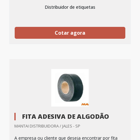
Distribuidor de etiquetas
Cotar agora
FITA ADESIVA DE ALGODÃO
MANTAI DISTRIBUIDORA / JALES - SP
A empresa ou cliente que deseja encontrar por fita