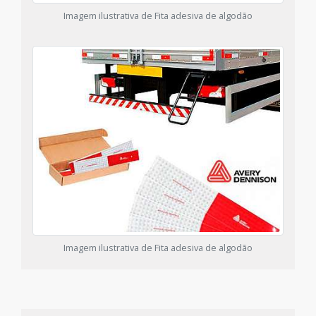
Imagem ilustrativa de Fita adesiva de algodão
Imagem ilustrativa de Fita adesiva de algodão