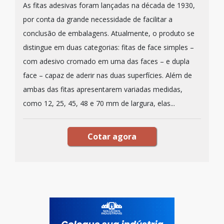
As fitas adesivas foram lançadas na década de 1930,
por conta da grande necessidade de facilitar a
conclusão de embalagens. Atualmente, o produto se
distingue em duas categorias: fitas de face simples –
com adesivo cromado em uma das faces – e dupla
face – capaz de aderir nas duas superfícies. Além de
ambas das fitas apresentarem variadas medidas,
como 12, 25, 45, 48 e 70 mm de largura, elas...
Cotar agora