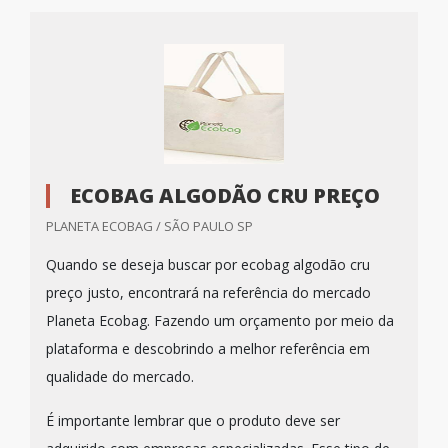
ECOBAG ALGODÃO CRU PREÇO
PLANETA ECOBAG / SÃO PAULO SP
Quando se deseja buscar por ecobag algodão cru
preço justo, encontrará na referência do mercado
Planeta Ecobag. Fazendo um orçamento por meio da
plataforma e descobrindo a melhor referência em
qualidade do mercado.
É importante lembrar que o produto deve ser