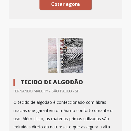
Cotar agora
TECIDO DE ALGODÃO
FERNANDO MALUHY / SÃO PAULO - SP
O tecido de algodão é confeccionado com fibras
macias que garantem o máximo conforto durante o
uso. Além disso, as matérias-primas utilizadas são
extraídas direto da natureza, o que assegura a alta