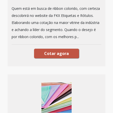
Quem está em busca de ribbon colorido, com certeza
descobrirá no website da FKX Etiquetas e Rótulos.
Elaborando uma cotação na maior vitrine da indústria
e achando a líder do segmento. Quando o desejo é
por ribbon colorido, com os melhores p...
Cotar agora