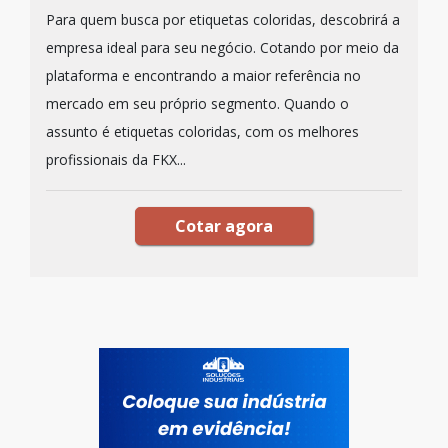
Para quem busca por etiquetas coloridas, descobrirá a
empresa ideal para seu negócio. Cotando por meio da
plataforma e encontrando a maior referência no
mercado em seu próprio segmento. Quando o
assunto é etiquetas coloridas, com os melhores
profissionais da FKX...
Cotar agora