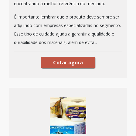
encontrando a melhor referência do mercado.
É importante lembrar que o produto deve sempre ser
adquirido com empresas especializadas no segmento.
Esse tipo de cuidado ajuda a garantir a qualidade e
durabilidade dos materiais, além de evita...
Cotar agora