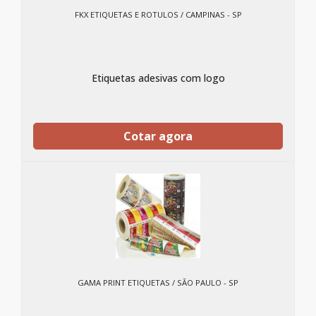
FKX ETIQUETAS E ROTULOS / CAMPINAS - SP
Etiquetas adesivas com logo
Cotar agora
GAMA PRINT ETIQUETAS / SÃO PAULO - SP