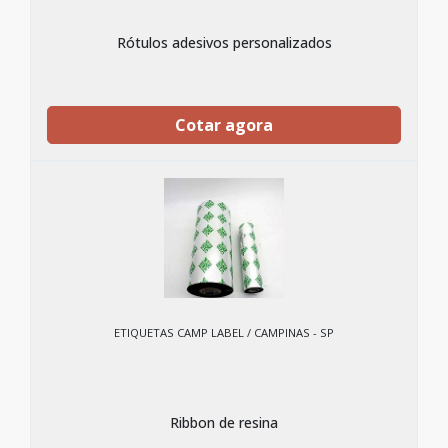
Rótulos adesivos personalizados
Cotar agora
ETIQUETAS CAMP LABEL / CAMPINAS - SP
Ribbon de resina