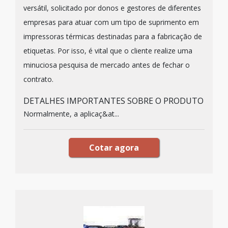
versátil, solicitado por donos e gestores de diferentes
empresas para atuar com um tipo de suprimento em
impressoras térmicas destinadas para a fabricação de
etiquetas. Por isso, é vital que o cliente realize uma
minuciosa pesquisa de mercado antes de fechar o
contrato.
DETALHES IMPORTANTES SOBRE O PRODUTO
Normalmente, a aplicaç&at...
Cotar agora