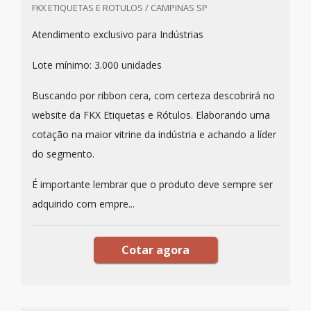
FKX ETIQUETAS E ROTULOS / CAMPINAS SP
Atendimento exclusivo para Indústrias
Lote mínimo: 3.000 unidades
Buscando por ribbon cera, com certeza descobrirá no
website da FKX Etiquetas e Rótulos. Elaborando uma
cotação na maior vitrine da indústria e achando a líder
do segmento.
É importante lembrar que o produto deve sempre ser
adquirido com empre...
Cotar agora