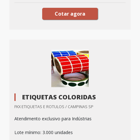
Cotar agora
ETIQUETAS COLORIDAS
FKX ETIQUETAS E ROTULOS / CAMPINAS SP
Atendimento exclusivo para Indústrias
Lote mínimo: 3.000 unidades