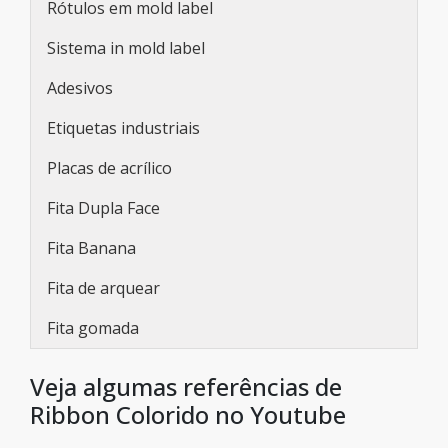
Rótulos em mold label
Sistema in mold label
Adesivos
Etiquetas industriais
Placas de acrílico
Fita Dupla Face
Fita Banana
Fita de arquear
Fita gomada
Veja algumas referências de
Ribbon Colorido no Youtube