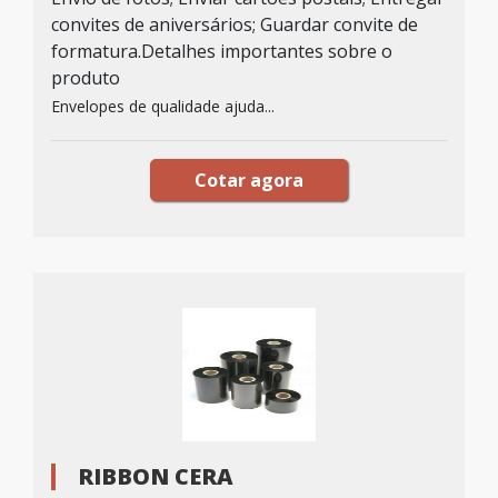
convites de aniversários; Guardar convite de
formatura.Detalhes importantes sobre o
produto
Envelopes de qualidade ajuda...
Cotar agora
RIBBON CERA