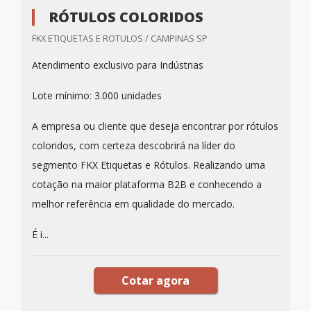
RÓTULOS COLORIDOS
FKX ETIQUETAS E ROTULOS / CAMPINAS SP
Atendimento exclusivo para Indústrias
Lote mínimo: 3.000 unidades
A empresa ou cliente que deseja encontrar por rótulos
coloridos, com certeza descobrirá na líder do
segmento FKX Etiquetas e Rótulos. Realizando uma
cotação na maior plataforma B2B e conhecendo a
melhor referência em qualidade do mercado.
É i...
Cotar agora