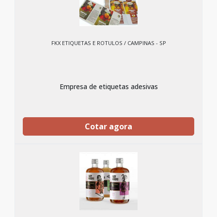
FKX ETIQUETAS E ROTULOS / CAMPINAS - SP
Empresa de etiquetas adesivas
Cotar agora