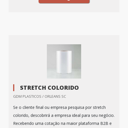
STRETCH COLORIDO
GDM PLASTICOS / ORLEANS SC
Se o cliente final ou empresa pesquisa por stretch
colorido, descobrirá a empresa ideal para seu negócio.
Recebendo uma cotação na maior plataforma B2B e