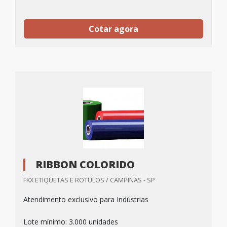
Cotar agora
RIBBON COLORIDO
FKX ETIQUETAS E ROTULOS / CAMPINAS - SP
Atendimento exclusivo para Indústrias
Lote mínimo: 3.000 unidades