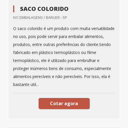
SACO COLORIDO
IVC EMBALAGENS / BARUER - SP
O saco colorido é um produto com muita versatilidade
no uso, pois pode servir para embalar alimentos,
produtos, entre outras preferências do cliente.Sendo
fabricado em plástico termoplástico ou filme
termoplástico, ele é utilizado para embrulhar e
proteger inúmeros bens de consumo, especialmente
alimentos perecíveis e não perecíveis. Por isso, ela é
bastante util...
Cotar agora