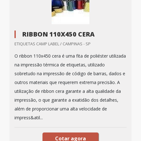
RIBBON 110X450 CERA
ETIQUETAS CAMP LABEL / CAMPINAS - SP
O ribbon 110x450 cera é uma fita de poliéster utilizada
na impressão térmica de etiquetas, utilizado
sobretudo na impressão de código de barras, dados e
outros materiais que requerem extrema precisão. A
utilização de ribbon cera garante a alta qualidade da
impressão, o que garante a exatidão dos detalhes,
além de proporcionar uma alta velocidade de
impress&atil...
Cotar agora