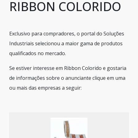
RIBBON COLORIDO
Exclusivo para compradores, o portal do Soluções
Industriais selecionou a maior gama de produtos
qualificados no mercado.
Se estiver interesse em Ribbon Colorido e gostaria
de informações sobre o anunciante clique em uma
ou mais das empresas a seguir: