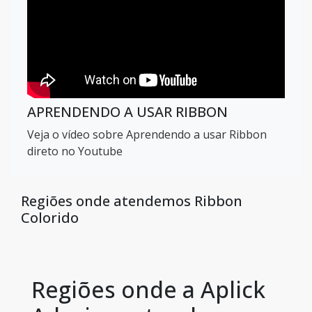
APRENDENDO A USAR RIBBON
Veja o vídeo sobre Aprendendo a usar Ribbon
direto no Youtube
Regiões onde atendemos Ribbon
Colorido
Regiões onde a Aplick