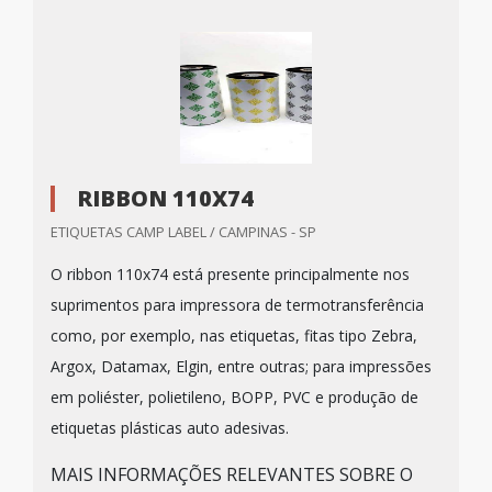
RIBBON 110X74
ETIQUETAS CAMP LABEL / CAMPINAS - SP
O ribbon 110x74 está presente principalmente nos
suprimentos para impressora de termotransferência
como, por exemplo, nas etiquetas, fitas tipo Zebra,
Argox, Datamax, Elgin, entre outras; para impressões
em poliéster, polietileno, BOPP, PVC e produção de
etiquetas plásticas auto adesivas.
MAIS INFORMAÇÕES RELEVANTES SOBRE O