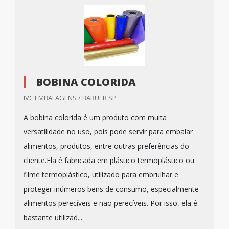
BOBINA COLORIDA
IVC EMBALAGENS / BARUER SP
A bobina colorida é um produto com muita
versatilidade no uso, pois pode servir para embalar
alimentos, produtos, entre outras preferências do
cliente.Ela é fabricada em plástico termoplástico ou
filme termoplástico, utilizado para embrulhar e
proteger inúmeros bens de consumo, especialmente
alimentos perecíveis e não perecíveis. Por isso, ela é
bastante utilizad...