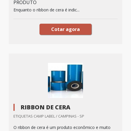
PRODUTO
Enquanto o ribbon de cera é indic...
Cotar agora
RIBBON DE CERA
ETIQUETAS CAMP LABEL / CAMPINAS - SP
O ribbon de cera é um produto econômico e muito