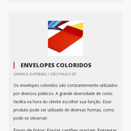
ENVELOPES COLORIDOS
GRAFICA SUPREMO / SÃO PAULO SP
Os envelopes coloridos são constantemente utilizados
por diversos públicos. A grande diversidade de cores
facilita na hora do cliente escolher sua função. Esse
produto pode ser utilizado de diversas formas, como
pode-se observar:
Envio de fotos; Enviar cartões postais; Entregar