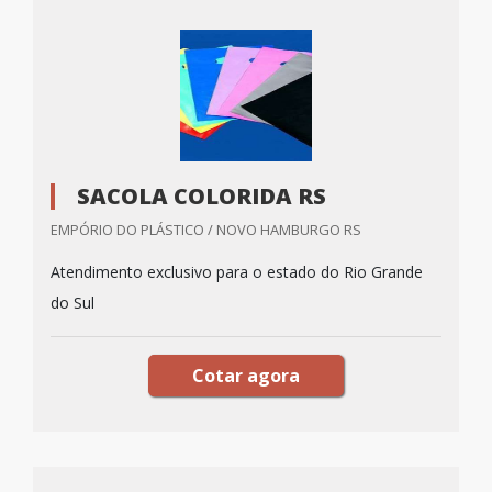
SACOLA COLORIDA RS
EMPÓRIO DO PLÁSTICO / NOVO HAMBURGO RS
Atendimento exclusivo para o estado do Rio Grande
do Sul
Cotar agora