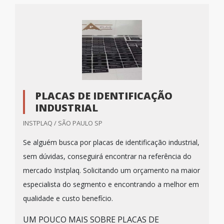
PLACAS DE IDENTIFICAÇÃO
INDUSTRIAL
INSTPLAQ / SÃO PAULO SP
Se alguém busca por placas de identificação industrial,
sem dúvidas, conseguirá encontrar na referência do
mercado Instplaq. Solicitando um orçamento na maior
especialista do segmento e encontrando a melhor em
qualidade e custo benefício.
UM POUCO MAIS SOBRE PLACAS DE