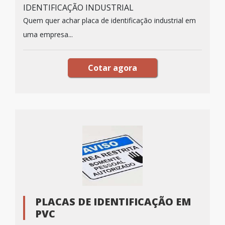
IDENTIFICAÇÃO INDUSTRIAL
Quem quer achar placa de identificação industrial em
uma empresa...
Cotar agora
PLACAS DE IDENTIFICAÇÃO EM
PVC