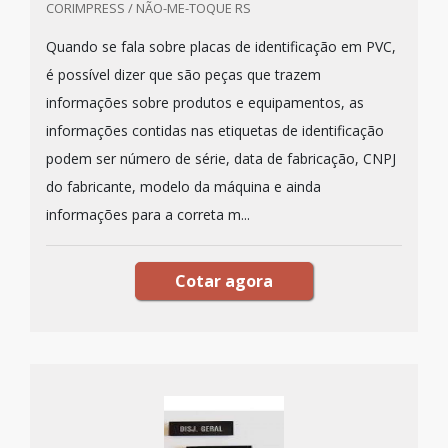
CORIMPRESS / NÃO-ME-TOQUE RS
Quando se fala sobre placas de identificação em PVC,
é possível dizer que são peças que trazem
informações sobre produtos e equipamentos, as
informações contidas nas etiquetas de identificação
podem ser número de série, data de fabricação, CNPJ
do fabricante, modelo da máquina e ainda
informações para a correta m...
Cotar agora