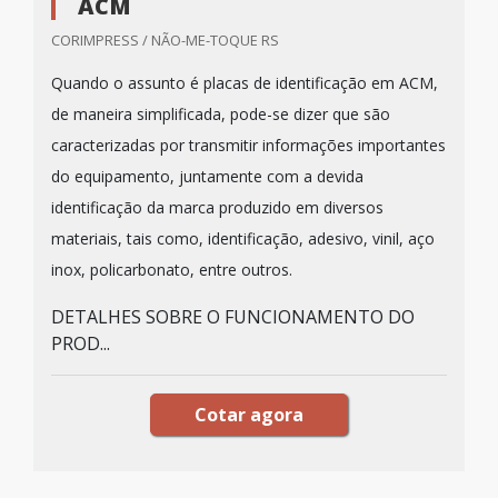
ACM
CORIMPRESS / NÃO-ME-TOQUE RS
Quando o assunto é placas de identificação em ACM,
de maneira simplificada, pode-se dizer que são
caracterizadas por transmitir informações importantes
do equipamento, juntamente com a devida
identificação da marca produzido em diversos
materiais, tais como, identificação, adesivo, vinil, aço
inox, policarbonato, entre outros.
DETALHES SOBRE O FUNCIONAMENTO DO
PROD...
Cotar agora