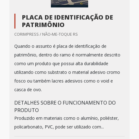
PLACA DE IDENTIFICAÇÃO DE
PATRIMÔNIO
CORIMPRESS / NÃO-ME-TOQUE RS
Quando o assunto é placa de identificação de
patrimônio, dentro do ramo é normalmente descrito
como um produto que possui alta durabilidade
utilizando como substrato o material adesivo cromo
fosco ou também lacres adesivos como o void e
casca de ovo.
DETALHES SOBRE O FUNCIONAMENTO DO
PRODUTO
Produzido em materiais como o alumínio, poliéster,
policarbonato, PVC, pode ser utilizado com...