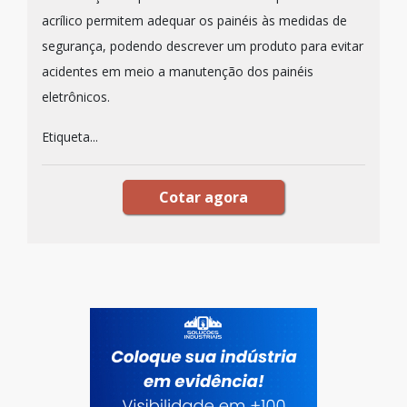
acrílico permitem adequar os painéis às medidas de
segurança, podendo descrever um produto para evitar
acidentes em meio a manutenção dos painéis
eletrônicos.
Etiqueta...
Cotar agora