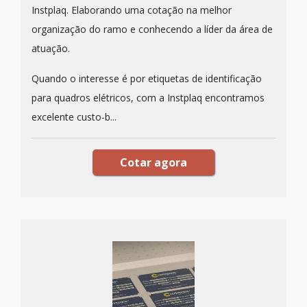
Instplaq. Elaborando uma cotação na melhor
organização do ramo e conhecendo a líder da área de
atuação.
Quando o interesse é por etiquetas de identificação
para quadros elétricos, com a Instplaq encontramos
excelente custo-b...
Cotar agora