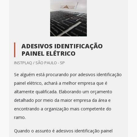
ADESIVOS IDENTIFICAÇÃO
PAINEL ELÉTRICO
INSTPLAQ / SÃO PAULO - SP
Se alguém está procurando por adesivos identificação
painel elétrico, achará a melhor empresa que é
altamente qualificada. Elaborando um orçamento
detalhado por meio da maior empresa da área e
encontrando a organização mais competente do
ramo.
Quando o assunto é adesivos identificação painel