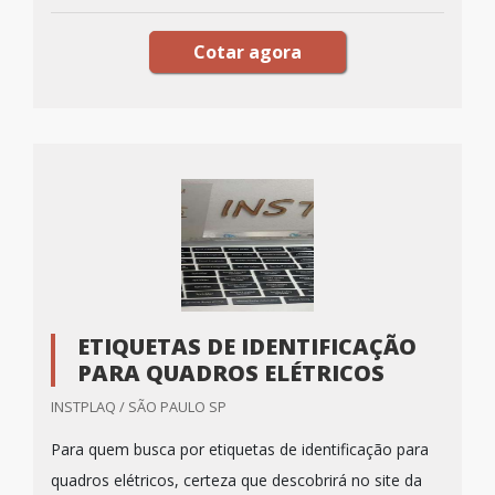
Cotar agora
ETIQUETAS DE IDENTIFICAÇÃO
PARA QUADROS ELÉTRICOS
INSTPLAQ / SÃO PAULO SP
Para quem busca por etiquetas de identificação para
quadros elétricos, certeza que descobrirá no site da