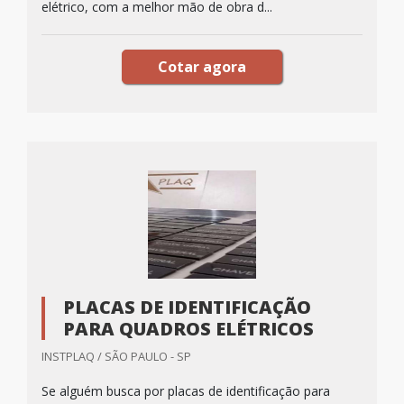
elétrico, com a melhor mão de obra d...
Cotar agora
PLACAS DE IDENTIFICAÇÃO
PARA QUADROS ELÉTRICOS
INSTPLAQ / SÃO PAULO - SP
Se alguém busca por placas de identificação para