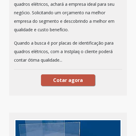
quadros elétricos, achará a empresa ideal para seu
negócio. Solicitando um orçamento na melhor
empresa do segmento e descobrindo a melhor em
qualidade e custo benefício.
Quando a busca é por placas de identificação para
quadros elétricos, com a Instplaq o cliente poderá
contar ótima qualidade...
Cotar agora