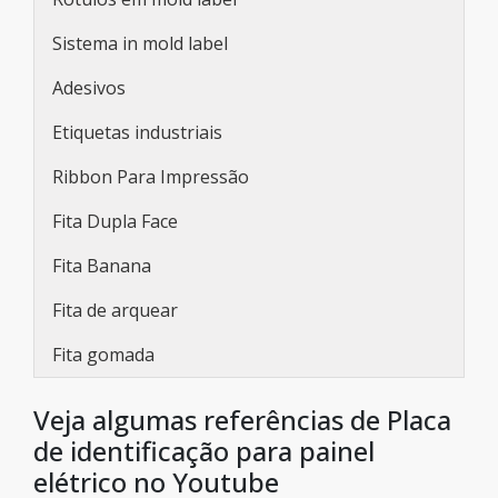
Sistema in mold label
Adesivos
Etiquetas industriais
Ribbon Para Impressão
Fita Dupla Face
Fita Banana
Fita de arquear
Fita gomada
Veja algumas referências de Placa
de identificação para painel
elétrico no Youtube