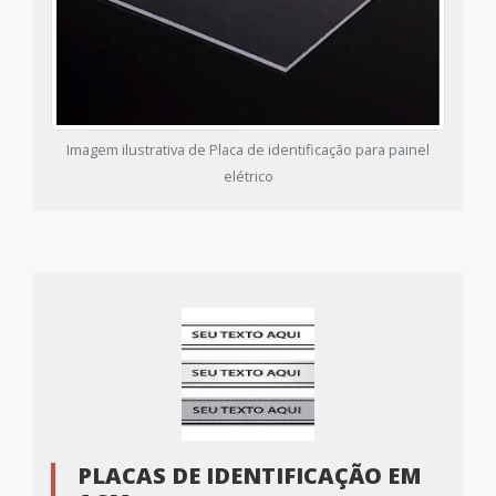
Imagem ilustrativa de Placa de identificação para painel
elétrico
PLACAS DE IDENTIFICAÇÃO EM