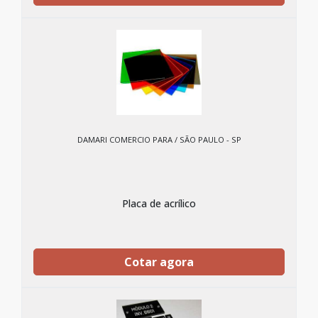
DAMARI COMERCIO PARA / SÃO PAULO - SP
Placa de acrílico
Cotar agora