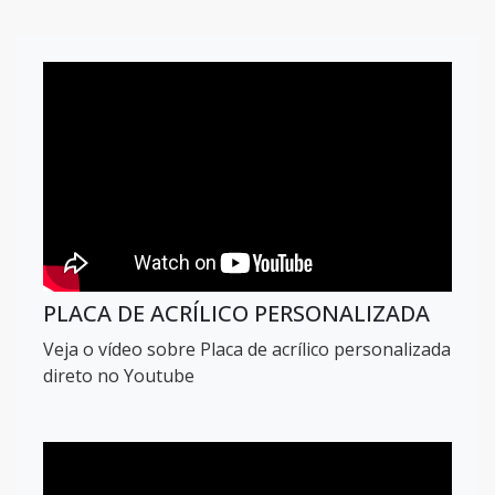
PLACA DE ACRÍLICO PERSONALIZADA
Veja o vídeo sobre Placa de acrílico personalizada
direto no Youtube