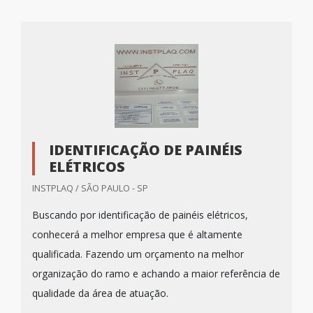
IDENTIFICAÇÃO DE PAINÉIS
ELÉTRICOS
INSTPLAQ / SÃO PAULO - SP
Buscando por identificação de painéis elétricos,
conhecerá a melhor empresa que é altamente
qualificada. Fazendo um orçamento na melhor
organização do ramo e achando a maior referência de
qualidade da área de atuação.