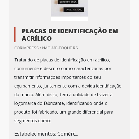
PLACAS DE IDENTIFICAÇÃO EM
ACRÍLICO
CORIMPRESS / NÃO-ME-TOQUE RS
Tratando de placas de identificação em acrílico,
comumente é descrito como caracterizadas por
transmitir informações importantes do seu
equipamento, juntamente com a devida identificação
da marca. Além disso, tem a utilidade de trazer a
logomarca do fabricante, identificando onde o
produto foi fabricado, um grande diferencial para
segmentos como:
Estabelecimentos; Comérc...