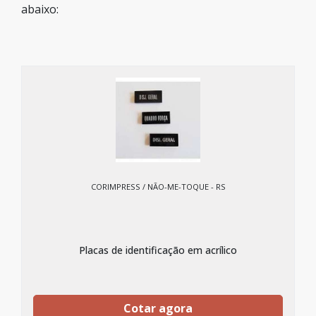
abaixo:
CORIMPRESS / NÃO-ME-TOQUE - RS
Placas de identificação em acrílico
Cotar agora