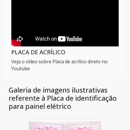
PLACA DE ACRÍLICO
Veja o vídeo sobre Placa de acrílico direto no
Youtube
Galeria de imagens ilustrativas
referente à Placa de identificação
para painel elétrico