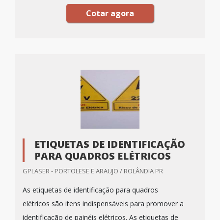
Cotar agora
ETIQUETAS DE IDENTIFICAÇÃO
PARA QUADROS ELÉTRICOS
GPLASER - PORTOLESE E ARAUJO / ROLÂNDIA PR
As etiquetas de identificação para quadros
elétricos são itens indispensáveis para promover a
identificação de painéis elétricos. As etiquetas de