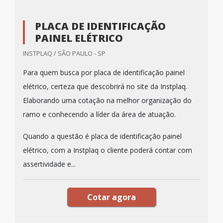
PLACA DE IDENTIFICAÇÃO
PAINEL ELÉTRICO
INSTPLAQ / SÃO PAULO - SP
Para quem busca por placa de identificação painel
elétrico, certeza que descobrirá no site da Instplaq.
Elaborando uma cotação na melhor organização do
ramo e conhecendo a líder da área de atuação.
Quando a questão é placa de identificação painel
elétrico, com a Instplaq o cliente poderá contar com
assertividade e...
Cotar agora