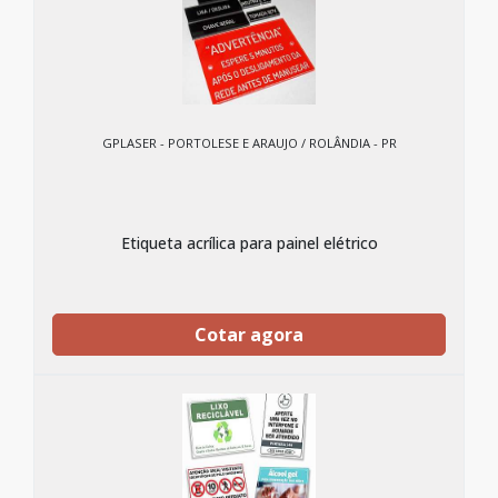
GPLASER - PORTOLESE E ARAUJO / ROLÂNDIA - PR
Etiqueta acrílica para painel elétrico
Cotar agora