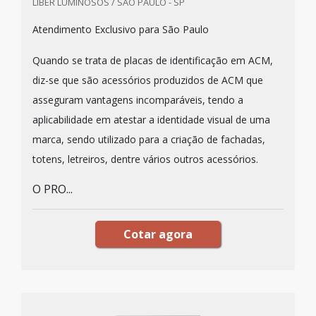
LIBER LUMINOSOS / SÃO PAULO - SP
Atendimento Exclusivo para São Paulo
Quando se trata de placas de identificação em ACM,
diz-se que são acessórios produzidos de ACM que
asseguram vantagens incomparáveis, tendo a
aplicabilidade em atestar a identidade visual de uma
marca, sendo utilizado para a criação de fachadas,
totens, letreiros, dentre vários outros acessórios.
O PRO...
Cotar agora