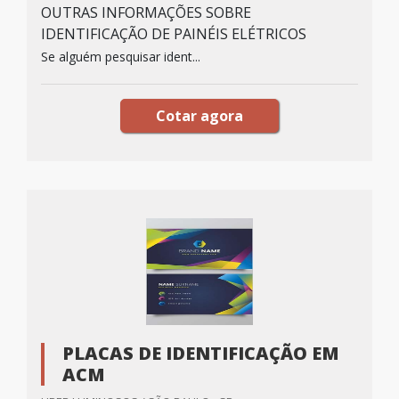
OUTRAS INFORMAÇÕES SOBRE
IDENTIFICAÇÃO DE PAINÉIS ELÉTRICOS
Se alguém pesquisar ident...
Cotar agora
PLACAS DE IDENTIFICAÇÃO EM
ACM