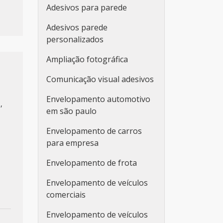
Adesivos para parede
Adesivos parede
personalizados
Ampliação fotográfica
Comunicação visual adesivos
Envelopamento automotivo
,
em são paulo
Envelopamento de carros
para empresa
Envelopamento de frota
Envelopamento de veículos
comerciais
Envelopamento de veículos