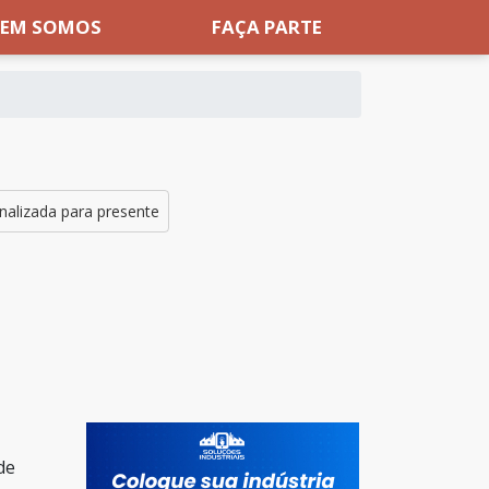
EM SOMOS
FAÇA PARTE
nalizada para presente
de