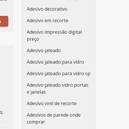
Adesivo decorativo
Adesivo em recorte
a
Adesivo impressão digital
preço
Adesivo jateado
Adesivo jateado para vidro
Adesivo jateado para vidro sp
Adesivo jateado vidro portas
e janelas
Adesivo vinil de recorte
s;
Adesivos de parede onde
comprar