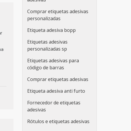
Comprar etiquetas adesivas
personalizadas
Etiqueta adesiva bopp
ar
Etiquetas adesivas
personalizadas sp
va
Etiquetas adesivas para
código de barras
Comprar etiquetas adesivas
Etiqueta adesiva anti furto
Fornecedor de etiquetas
adesivas
Rótulos e etiquetas adesivas