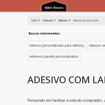
Início
Produtos
Adesivos
Adesivo com laminação
Buscas relacionadas:
Adesivo personalizado para delivery
Adesivo vi
Adesivos parede personalizados
ADESIVO COM L
Pensando em facilitar a vida do comprador,