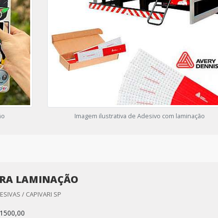
ão
Imagem ilustrativa de Adesivo com laminação
ARA LAMINAÇÃO
ESIVAS / CAPIVARI SP
1500,00