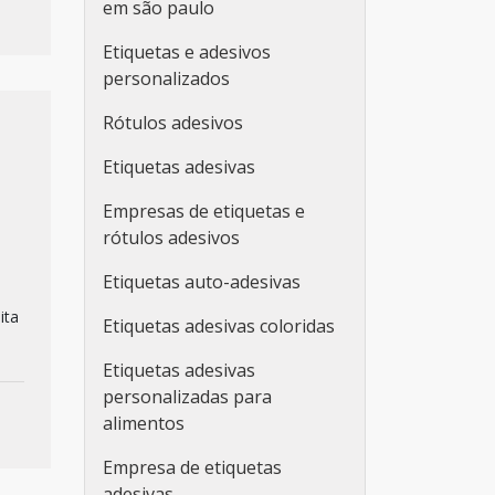
em são paulo
Etiquetas e adesivos
personalizados
Rótulos adesivos
Etiquetas adesivas
Empresas de etiquetas e
rótulos adesivos
Etiquetas auto-adesivas
ita
Etiquetas adesivas coloridas
Etiquetas adesivas
personalizadas para
alimentos
Empresa de etiquetas
adesivas