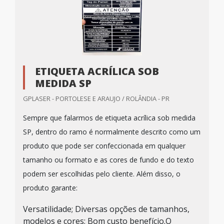
ETIQUETA ACRÍLICA SOB
MEDIDA SP
GPLASER - PORTOLESE E ARAUJO / ROLÂNDIA - PR
Sempre que falarmos de etiqueta acrílica sob medida
SP, dentro do ramo é normalmente descrito como um
produto que pode ser confeccionada em qualquer
tamanho ou formato e as cores de fundo e do texto
podem ser escolhidas pelo cliente. Além disso, o
produto garante:
Versatilidade; Diversas opções de tamanhos,
modelos e cores; Bom custo benefício.O