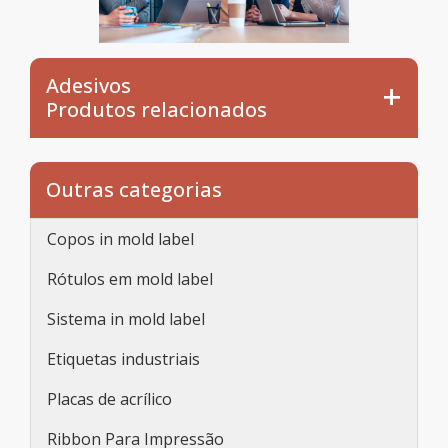
Adesivos
Produtos relacionados
Outras categorias
Copos in mold label
Rótulos em mold label
Sistema in mold label
Etiquetas industriais
Placas de acrílico
Ribbon Para Impressão