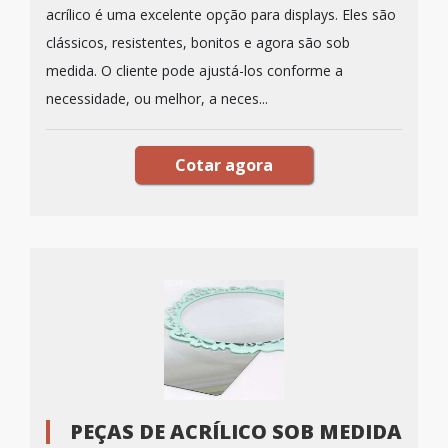
acrílico é uma excelente opção para displays. Eles são
clássicos, resistentes, bonitos e agora são sob
medida. O cliente pode ajustá-los conforme a
necessidade, ou melhor, a neces...
Cotar agora
PEÇAS DE ACRÍLICO SOB MEDIDA