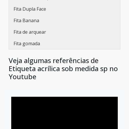
Fita Dupla Face
Fita Banana
Fita de arquear
Fita gomada
Veja algumas referências de
Etiqueta acrílica sob medida sp no
Youtube