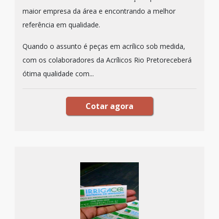
maior empresa da área e encontrando a melhor
referência em qualidade.
Quando o assunto é peças em acrílico sob medida,
com os colaboradores da Acrílicos Rio Pretoreceberá
ótima qualidade com...
Cotar agora