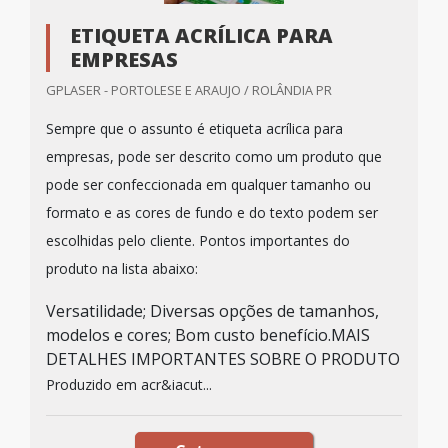
ETIQUETA ACRÍLICA PARA
EMPRESAS
GPLASER - PORTOLESE E ARAUJO / ROLÂNDIA PR
Sempre que o assunto é etiqueta acrílica para
empresas, pode ser descrito como um produto que
pode ser confeccionada em qualquer tamanho ou
formato e as cores de fundo e do texto podem ser
escolhidas pelo cliente. Pontos importantes do
produto na lista abaixo:
Versatilidade; Diversas opções de tamanhos,
modelos e cores; Bom custo benefício.MAIS
DETALHES IMPORTANTES SOBRE O PRODUTO
Produzido em acr&iacut...