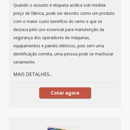
Quando o assunto é etiqueta acrílica sob medida
preço de fábrica, pode ser descrito como um produto
com o maior custo benefício do ramo e que se
destaca pelo uso essencial para manutenção da
segurança dos operadores de máquinas,
equipamentos e painéis elétricos, pois sem uma
identificação correta, uma pessoa pode se machucar
seriamente.
MAIS DETALHES...
Cotar agora