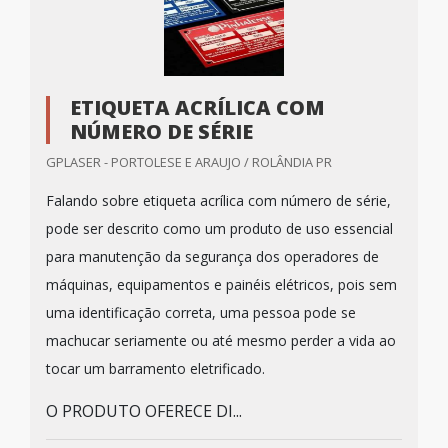
ETIQUETA ACRÍLICA COM
NÚMERO DE SÉRIE
GPLASER - PORTOLESE E ARAUJO / ROLÂNDIA PR
Falando sobre etiqueta acrílica com número de série,
pode ser descrito como um produto de uso essencial
para manutenção da segurança dos operadores de
máquinas, equipamentos e painéis elétricos, pois sem
uma identificação correta, uma pessoa pode se
machucar seriamente ou até mesmo perder a vida ao
tocar um barramento eletrificado.
O PRODUTO OFERECE DI...