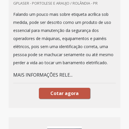
GPLASER - PORTOLESE E ARAUJO / ROLÂNDIA - PR
Falando um pouco mais sobre etiqueta acrílica sob
medida, pode ser descrito como um produto de uso
essencial para manutenção da segurança dos
operadores de máquinas, equipamentos e painéis
elétricos, pois sem uma identificação correta, uma
pessoa pode se machucar seriamente ou até mesmo
perder a vida ao tocar um barramento eletrificado.
MAIS INFORMAÇÕES RELE...
Cotar agora