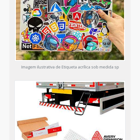
Imagem ilustrativa de Etiqueta acrílica sob medida sp