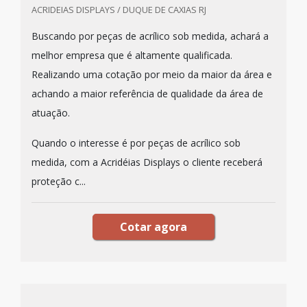
ACRIDEIAS DISPLAYS / DUQUE DE CAXIAS RJ
Buscando por peças de acrílico sob medida, achará a
melhor empresa que é altamente qualificada.
Realizando uma cotação por meio da maior da área e
achando a maior referência de qualidade da área de
atuação.
Quando o interesse é por peças de acrílico sob
medida, com a Acridéias Displays o cliente receberá
proteção c...
Cotar agora