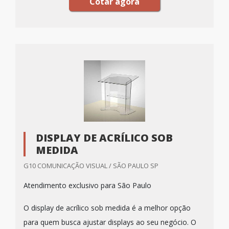
Cotar agora
DISPLAY DE ACRÍLICO SOB
MEDIDA
G10 COMUNICAÇÃO VISUAL / SÃO PAULO SP
Atendimento exclusivo para São Paulo
O display de acrílico sob medida é a melhor opção
para quem busca ajustar displays ao seu negócio. O