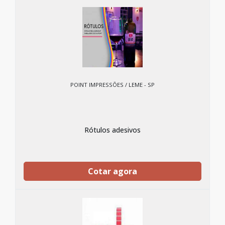
POINT IMPRESSÕES / LEME - SP
Rótulos adesivos
Cotar agora