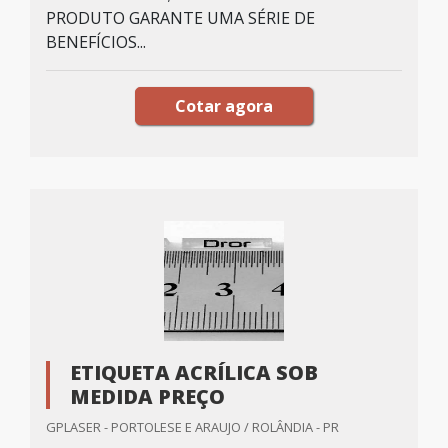
PRODUTO GARANTE UMA SÉRIE DE
BENEFÍCIOS...
Cotar agora
ETIQUETA ACRÍLICA SOB
MEDIDA PREÇO
GPLASER - PORTOLESE E ARAUJO / ROLÂNDIA - PR