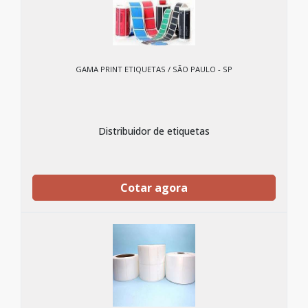
GAMA PRINT ETIQUETAS / SÃO PAULO - SP
Distribuidor de etiquetas
Cotar agora