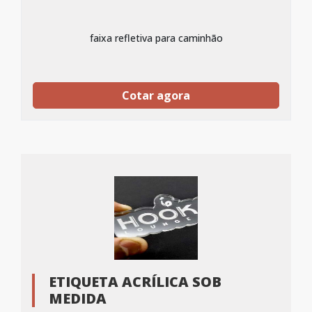
faixa refletiva para caminhão
Cotar agora
ETIQUETA ACRÍLICA SOB
MEDIDA