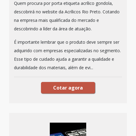
Quem procura por porta etiqueta acrílico gondola,
descobrirá no website da Acrílicos Rio Preto. Cotando
na empresa mais qualificada do mercado e
descobrindo a líder da área de atuação.
É importante lembrar que o produto deve sempre ser
adquirido com empresas especializadas no segmento.
Esse tipo de cuidado ajuda a garantir a qualidade e
durabilidade dos materiais, além de evi...
Cotar agora