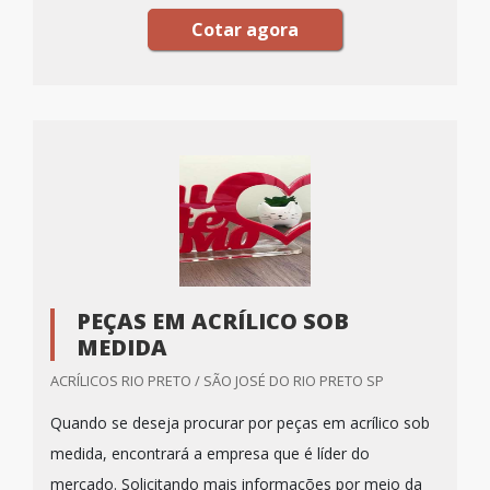
Cotar agora
PEÇAS EM ACRÍLICO SOB
MEDIDA
ACRÍLICOS RIO PRETO / SÃO JOSÉ DO RIO PRETO SP
Quando se deseja procurar por peças em acrílico sob
medida, encontrará a empresa que é líder do
mercado. Solicitando mais informações por meio da