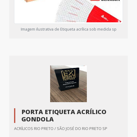
Imagem ilustrativa de Etiqueta acrílica sob medida sp
PORTA ETIQUETA ACRÍLICO
GONDOLA
ACRÍLICOS RIO PRETO / SÃO JOSÉ DO RIO PRETO SP