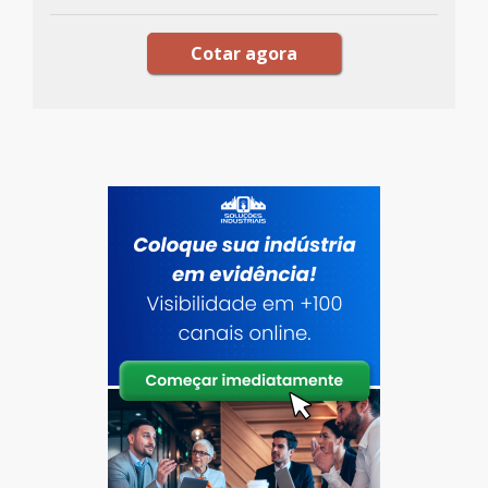
Cotar agora