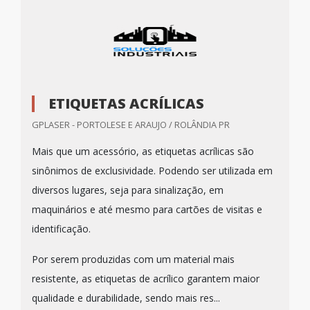
ETIQUETAS ACRÍLICAS
GPLASER - PORTOLESE E ARAUJO / ROLÂNDIA PR
Mais que um acessório, as etiquetas acrílicas são
sinônimos de exclusividade. Podendo ser utilizada em
diversos lugares, seja para sinalização, em
maquinários e até mesmo para cartões de visitas e
identificação.
Por serem produzidas com um material mais
resistente, as etiquetas de acrílico garantem maior
qualidade e durabilidade, sendo mais res...