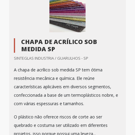
CHAPA DE ACRÍLICO SOB
MEDIDA SP
SINTEGLAS INDUSTRIA / GUARULHOS - SP
A chapa de acrílico sob medida SP tem ótima
resistência mecânica e química. Ele reúne
características aplicáveis em diversos segmentos,
confeccionada a base de um termoplásticos nobre, e
com várias espessuras e tamanhos.
O plástico não oferece riscos de corte ao ser
quebrado e costuma ser utilizado em diferentes
projetos, isso porque possui uma leveza...