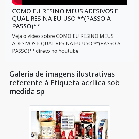
COMO EU RESINO MEUS ADESIVOS E
QUAL RESINA EU USO **(PASSO A
PASSO)**
Veja o vídeo sobre COMO EU RESINO MEUS
ADESIVOS E QUAL RESINA EU USO **(PASSO A
PASSO)** direto no Youtube
Galeria de imagens ilustrativas
referente à Etiqueta acrílica sob
medida sp