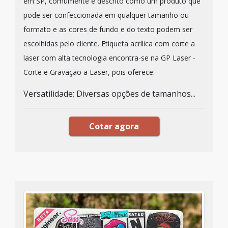
em SP, comumente é descrito como um produto que
pode ser confeccionada em qualquer tamanho ou
formato e as cores de fundo e do texto podem ser
escolhidas pelo cliente. Etiqueta acrílica com corte a
laser com alta tecnologia encontra-se na GP Laser -
Corte e Gravação a Laser, pois oferece:
Versatilidade; Diversas opções de tamanhos...
Cotar agora