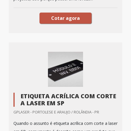
Cotar agora
ETIQUETA ACRÍLICA COM CORTE
A LASER EM SP
GPLASER - PORTOLESE E ARAUJO / ROLÂNDIA - PR
Quando o assunto é etiqueta acrílica com corte a laser