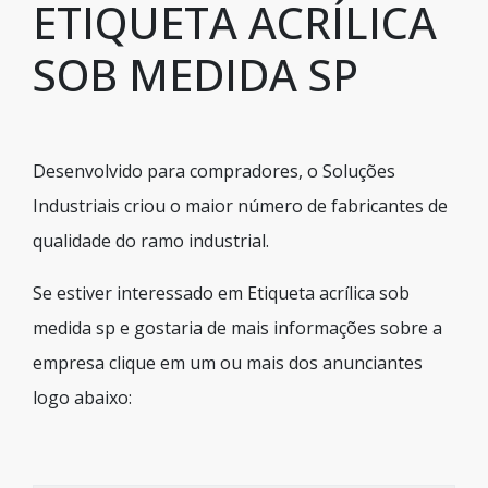
ETIQUETA ACRÍLICA
SOB MEDIDA SP
Desenvolvido para compradores, o Soluções
Industriais criou o maior número de fabricantes de
qualidade do ramo industrial.
Se estiver interessado em Etiqueta acrílica sob
medida sp e gostaria de mais informações sobre a
empresa clique em um ou mais dos anunciantes
logo abaixo: