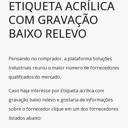
ETIQUETA ACRÍLICA
COM GRAVAÇÃO
BAIXO RELEVO
Pensando no comprador, a plataforma Soluções
Industriais reuniu o maior número de fornecedores
qualificados do mercado.
Caso haja interesse por Etiqueta acrílica com
gravação baixo relevo e gostaria de informações
sobre o fornecedor clique em um dos fornecedores
listados abaixo: