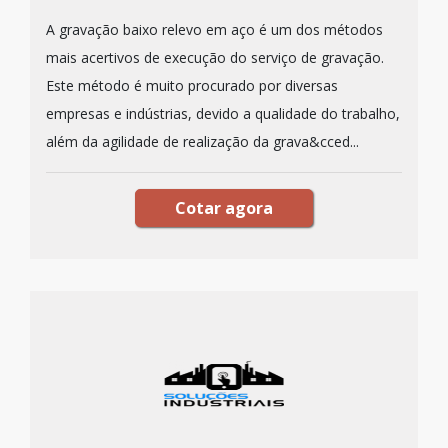
A gravação baixo relevo em aço é um dos métodos
mais acertivos de execução do serviço de gravação.
Este método é muito procurado por diversas
empresas e indústrias, devido a qualidade do trabalho,
além da agilidade de realização da grava&cced...
Cotar agora