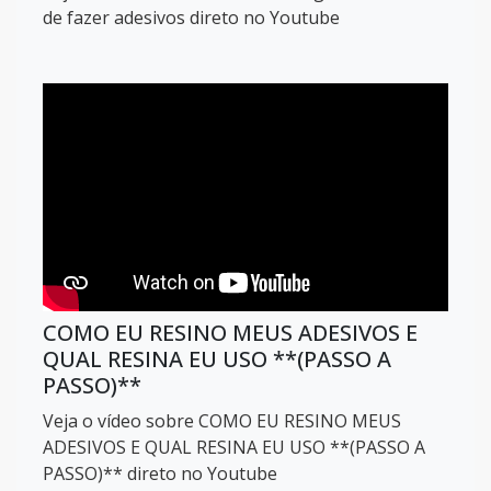
de fazer adesivos direto no Youtube
COMO EU RESINO MEUS ADESIVOS E
QUAL RESINA EU USO **(PASSO A
PASSO)**
Veja o vídeo sobre COMO EU RESINO MEUS
ADESIVOS E QUAL RESINA EU USO **(PASSO A
PASSO)** direto no Youtube