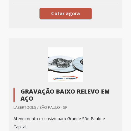
Cotar agora
GRAVAÇÃO BAIXO RELEVO EM
AÇO
LASERTOOLS / SÃO PAULO - SP
Atendimento exclusivo para Grande São Paulo e
Capital