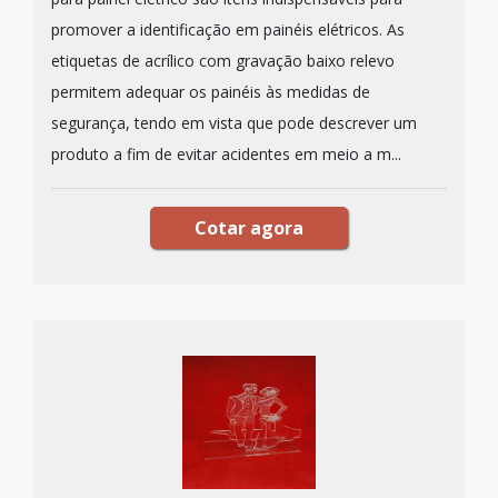
promover a identificação em painéis elétricos. As
etiquetas de acrílico com gravação baixo relevo
permitem adequar os painéis às medidas de
segurança, tendo em vista que pode descrever um
produto a fim de evitar acidentes em meio a m...
Cotar agora