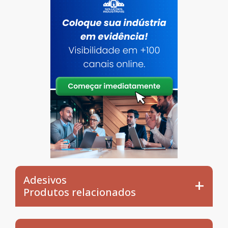
Adesivos
Produtos relacionados