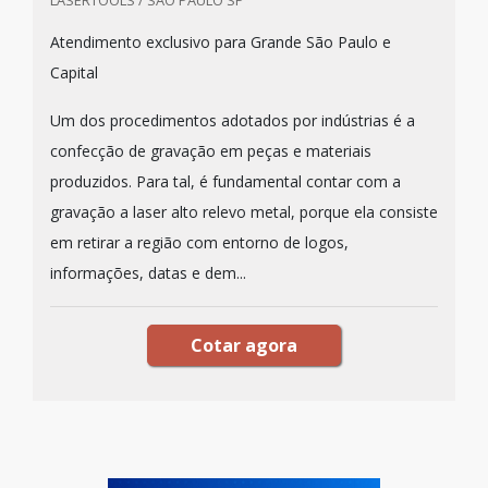
LASERTOOLS / SÃO PAULO SP
Atendimento exclusivo para Grande São Paulo e
Capital
Um dos procedimentos adotados por indústrias é a
confecção de gravação em peças e materiais
produzidos. Para tal, é fundamental contar com a
gravação a laser alto relevo metal, porque ela consiste
em retirar a região com entorno de logos,
informações, datas e dem...
Cotar agora