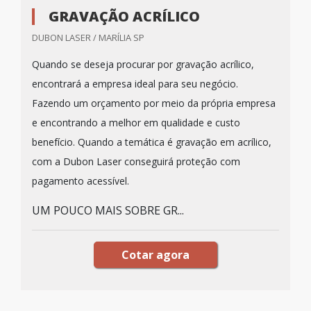
GRAVAÇÃO ACRÍLICO
DUBON LASER / MARÍLIA SP
Quando se deseja procurar por gravação acrílico,
encontrará a empresa ideal para seu negócio.
Fazendo um orçamento por meio da própria empresa
e encontrando a melhor em qualidade e custo
benefício. Quando a temática é gravação em acrílico,
com a Dubon Laser conseguirá proteção com
pagamento acessível.
UM POUCO MAIS SOBRE GR...
Cotar agora