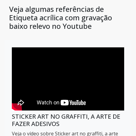
Veja algumas referências de
Etiqueta acrílica com gravação
baixo relevo no Youtube
STICKER ART NO GRAFFITI, A ARTE DE
FAZER ADESIVOS
Veja o vídeo sobre Sticker art no graffiti, a arte