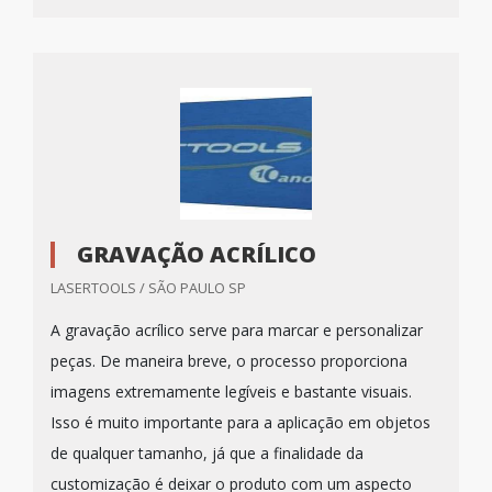
GRAVAÇÃO ACRÍLICO
LASERTOOLS / SÃO PAULO SP
A gravação acrílico serve para marcar e personalizar
peças. De maneira breve, o processo proporciona
imagens extremamente legíveis e bastante visuais.
Isso é muito importante para a aplicação em objetos
de qualquer tamanho, já que a finalidade da
customização é deixar o produto com um aspecto