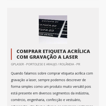
COMPRAR ETIQUETA ACRÍLICA
COM GRAVAÇÃO A LASER
GPLASER - PORTOLESE E ARAUJO / ROLÂNDIA - PR
Quando falamos sobre comprar etiqueta acrílica com
gravação a laser, sempre podemos descrever de
forma simples como um produto muito versátil pois
está presente em diversos segmentos da indústria,
comércio, engenharia, confecção e vestuário,