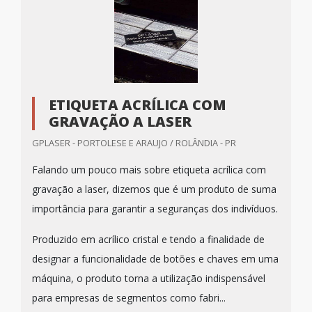
ETIQUETA ACRÍLICA COM
GRAVAÇÃO A LASER
GPLASER - PORTOLESE E ARAUJO / ROLÂNDIA - PR
Falando um pouco mais sobre etiqueta acrílica com
gravação a laser, dizemos que é um produto de suma
importância para garantir a seguranças dos indivíduos.
Produzido em acrílico cristal e tendo a finalidade de
designar a funcionalidade de botões e chaves em uma
máquina, o produto torna a utilização indispensável
para empresas de segmentos como fabri...