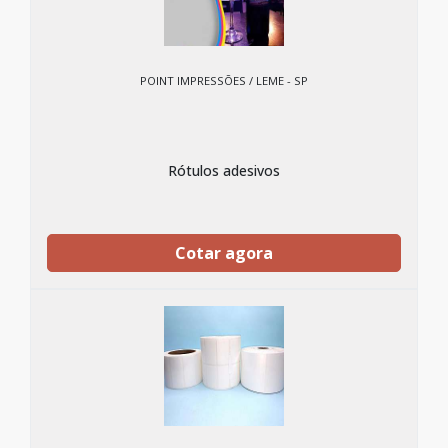
POINT IMPRESSÕES / LEME - SP
Rótulos adesivos
Cotar agora