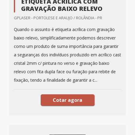
ETIQUETA ACRÍLICA COM
GRAVAÇÃO BAIXO RELEVO
GPLASER - PORTOLESE E ARAUJO / ROLÂNDIA - PR
Quando o assunto é etiqueta acrílica com gravação
baixo relevo, simplificadamente podemos descrever
como um produto de suma importância para garantir
a seguranças dos indivíduos produzido em acrílico cast
cristal 2mm c/ pintura no verso e gravação baixo
relevo com fita dupla face ou furação para rebite de
fixação, tendo a finalidade de garantir a c...
Cotar agora