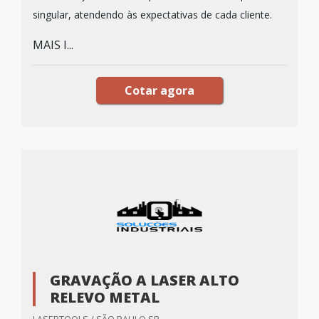
singular, atendendo às expectativas de cada cliente.
MAIS I...
Cotar agora
GRAVAÇÃO A LASER ALTO
RELEVO METAL