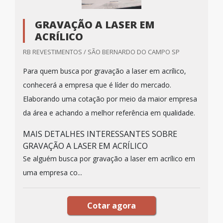
GRAVAÇÃO A LASER EM
ACRÍLICO
RB REVESTIMENTOS / SÃO BERNARDO DO CAMPO SP
Para quem busca por gravação a laser em acrílico,
conhecerá a empresa que é líder do mercado.
Elaborando uma cotação por meio da maior empresa
da área e achando a melhor referência em qualidade.
MAIS DETALHES INTERESSANTES SOBRE
GRAVAÇÃO A LASER EM ACRÍLICO
Se alguém busca por gravação a laser em acrílico em
uma empresa co...
Cotar agora