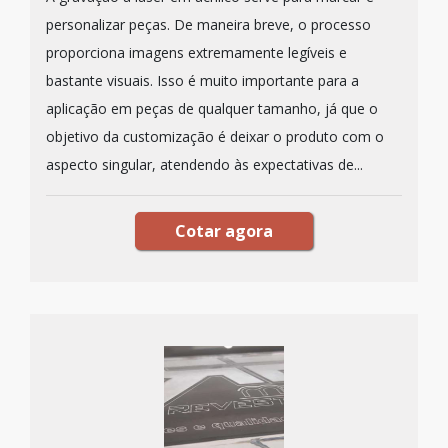
personalizar peças. De maneira breve, o processo
proporciona imagens extremamente legíveis e
bastante visuais. Isso é muito importante para a
aplicação em peças de qualquer tamanho, já que o
objetivo da customização é deixar o produto com o
aspecto singular, atendendo às expectativas de...
Cotar agora