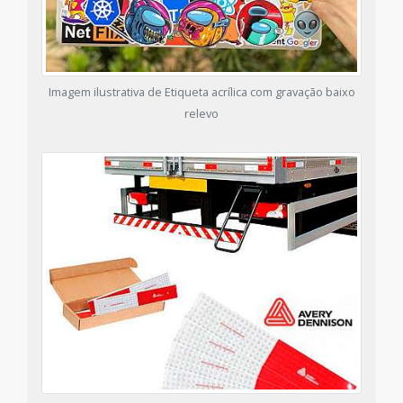
Imagem ilustrativa de Etiqueta acrílica com gravação baixo
relevo