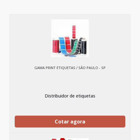
GAMA PRINT ETIQUETAS / SÃO PAULO - SP
Distribuidor de etiquetas
Cotar agora