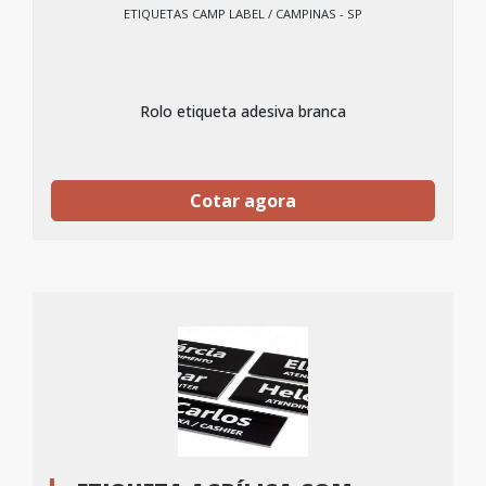
ETIQUETAS CAMP LABEL / CAMPINAS - SP
Rolo etiqueta adesiva branca
Cotar agora