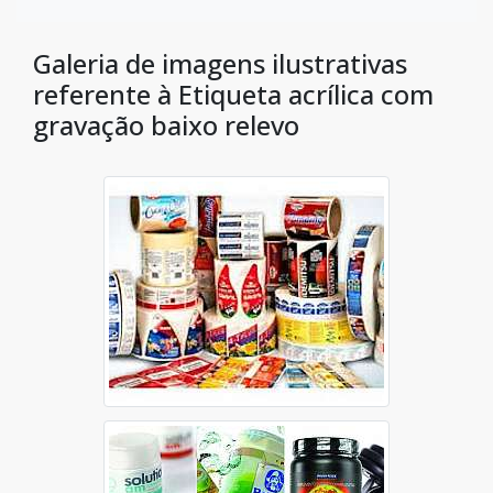
Galeria de imagens ilustrativas
referente à Etiqueta acrílica com
gravação baixo relevo