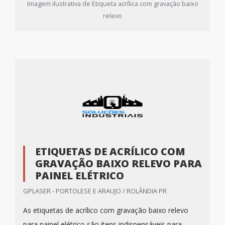
Imagem ilustrativa de Etiqueta acrílica com gravação baixo
relevo
ETIQUETAS DE ACRÍLICO COM
GRAVAÇÃO BAIXO RELEVO PARA
PAINEL ELÉTRICO
GPLASER - PORTOLESE E ARAUJO / ROLÂNDIA PR
As etiquetas de acrílico com gravação baixo relevo
para painel elétrico são itens indispensáveis para