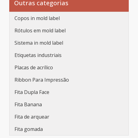
Outras categorias
Copos in mold label
Rótulos em mold label
Sistema in mold label
Etiquetas industriais
Placas de acrílico
Ribbon Para Impressão
Fita Dupla Face
Fita Banana
Fita de arquear
Fita gomada