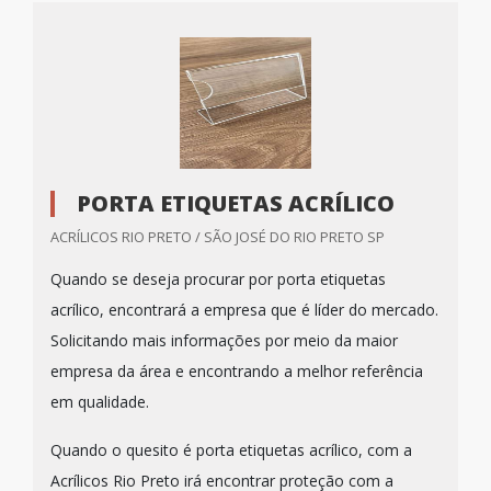
PORTA ETIQUETAS ACRÍLICO
ACRÍLICOS RIO PRETO / SÃO JOSÉ DO RIO PRETO SP
Quando se deseja procurar por porta etiquetas
acrílico, encontrará a empresa que é líder do mercado.
Solicitando mais informações por meio da maior
empresa da área e encontrando a melhor referência
em qualidade.
Quando o quesito é porta etiquetas acrílico, com a
Acrílicos Rio Preto irá encontrar proteção com a