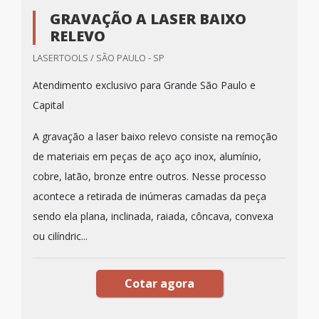
GRAVAÇÃO A LASER BAIXO
RELEVO
LASERTOOLS / SÃO PAULO - SP
Atendimento exclusivo para Grande São Paulo e
Capital
A gravação a laser baixo relevo consiste na remoção
de materiais em peças de aço aço inox, alumínio,
cobre, latão, bronze entre outros. Nesse processo
acontece a retirada de inúmeras camadas da peça
sendo ela plana, inclinada, raiada, côncava, convexa
ou cilíndric...
Cotar agora