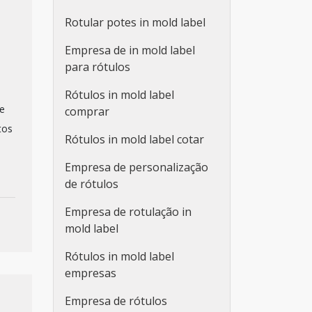
Rotular potes in mold label
Empresa de in mold label
para rótulos
Rótulos in mold label
pe
comprar
tos
Rótulos in mold label cotar
Empresa de personalização
de rótulos
Empresa de rotulação in
mold label
Rótulos in mold label
empresas
Empresa de rótulos