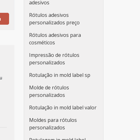
adesivos
Rótulos adesivos
a
personalizados preço
Rótulos adesivos para
cosméticos
Impressão de rótulos
personalizados
Rotulação in mold label sp
eu
Molde de rótulos
personalizados
Rotulação in mold label valor
Moldes para rótulos
personalizados