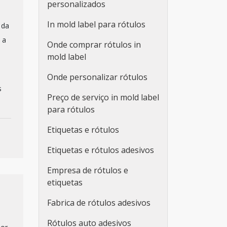
personalizados
In mold label para rótulos
 da
 a
Onde comprar rótulos in
mold label
Onde personalizar rótulos
s
Preço de serviço in mold label
para rótulos
Etiquetas e rótulos
Etiquetas e rótulos adesivos
Empresa de rótulos e
etiquetas
Fabrica de rótulos adesivos
Rótulos auto adesivos