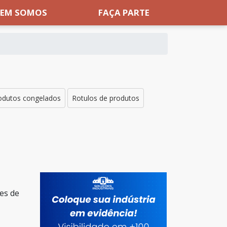
EM SOMOS
FAÇA PARTE
rodutos congelados
Rotulos de produtos
es de