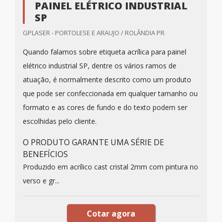
PAINEL ELÉTRICO INDUSTRIAL
SP
GPLASER - PORTOLESE E ARAUJO / ROLÂNDIA PR
Quando falamos sobre etiqueta acrílica para painel
elétrico industrial SP, dentre os vários ramos de
atuação, é normalmente descrito como um produto
que pode ser confeccionada em qualquer tamanho ou
formato e as cores de fundo e do texto podem ser
escolhidas pelo cliente.
O PRODUTO GARANTE UMA SÉRIE DE
BENEFÍCIOS
Produzido em acrílico cast cristal 2mm com pintura no
verso e gr...
Cotar agora