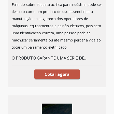
Falando sobre etiqueta acrílica para indústria, pode ser
descrito como um produto de uso essencial para
manutenção da segurança dos operadores de
máquinas, equipamentos e painéis elétricos, pois sem
uma identificação correta, uma pessoa pode se
machucar seriamente ou até mesmo perder a vida ao
tocar um barramento eletrificado.
O PRODUTO GARANTE UMA SÉRIE DE...
Cotar agora