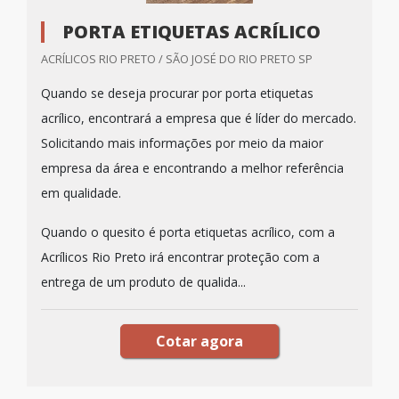
PORTA ETIQUETAS ACRÍLICO
ACRÍLICOS RIO PRETO / SÃO JOSÉ DO RIO PRETO SP
Quando se deseja procurar por porta etiquetas
acrílico, encontrará a empresa que é líder do mercado.
Solicitando mais informações por meio da maior
empresa da área e encontrando a melhor referência
em qualidade.
Quando o quesito é porta etiquetas acrílico, com a
Acrílicos Rio Preto irá encontrar proteção com a
entrega de um produto de qualida...
Cotar agora