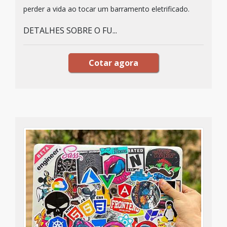
perder a vida ao tocar um barramento eletrificado.
DETALHES SOBRE O FU...
Cotar agora