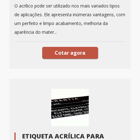
O acrílico pode ser utilizado nos mais variados tipos
de aplicações. Ele apresenta inúmeras vantagens, com
um perfeito e limpo acabamento, melhoria da
aparência do mater...
Cotar agora
ETIQUETA ACRÍLICA PARA