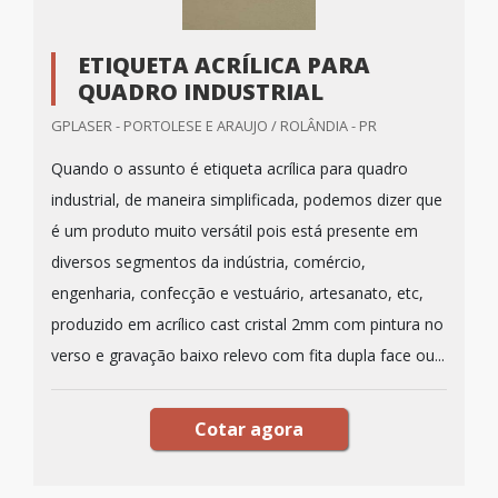
ETIQUETA ACRÍLICA PARA
QUADRO INDUSTRIAL
GPLASER - PORTOLESE E ARAUJO / ROLÂNDIA - PR
Quando o assunto é etiqueta acrílica para quadro
industrial, de maneira simplificada, podemos dizer que
é um produto muito versátil pois está presente em
diversos segmentos da indústria, comércio,
engenharia, confecção e vestuário, artesanato, etc,
produzido em acrílico cast cristal 2mm com pintura no
verso e gravação baixo relevo com fita dupla face ou...
Cotar agora