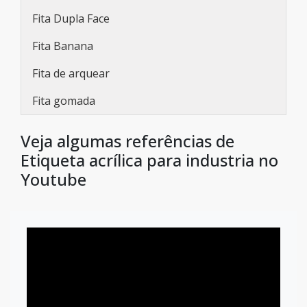
Fita Dupla Face
Fita Banana
Fita de arquear
Fita gomada
Veja algumas referências de
Etiqueta acrílica para industria no
Youtube