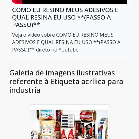
COMO EU RESINO MEUS ADESIVOS E
QUAL RESINA EU USO **(PASSO A
PASSO)**
Veja o vídeo sobre COMO EU RESINO MEUS
ADESIVOS E QUAL RESINA EU USO **(PASSO A
PASSO)** direto no Youtube
Galeria de imagens ilustrativas
referente à Etiqueta acrílica para
industria