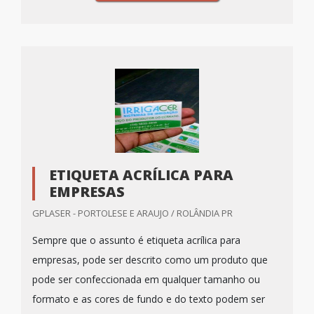
ETIQUETA ACRÍLICA PARA
EMPRESAS
GPLASER - PORTOLESE E ARAUJO / ROLÂNDIA PR
Sempre que o assunto é etiqueta acrílica para
empresas, pode ser descrito como um produto que
pode ser confeccionada em qualquer tamanho ou
formato e as cores de fundo e do texto podem ser