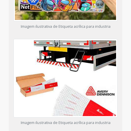
Imagem ilustrativa de Etiqueta acrílica para industria
Imagem ilustrativa de Etiqueta acrílica para industria