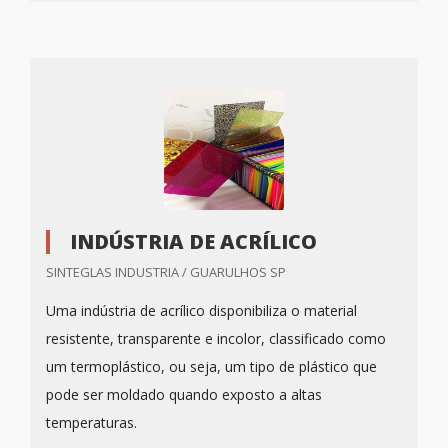
INDÚSTRIA DE ACRÍLICO
SINTEGLAS INDUSTRIA / GUARULHOS SP
Uma indústria de acrílico disponibiliza o material
resistente, transparente e incolor, classificado como
um termoplástico, ou seja, um tipo de plástico que
pode ser moldado quando exposto a altas
temperaturas.