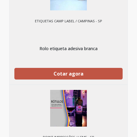
ETIQUETAS CAMP LABEL / CAMPINAS - SP
Rolo etiqueta adesiva branca
Cotar agora