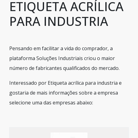
ETIQUETA ACRÍLICA
PARA INDUSTRIA
Pensando em facilitar a vida do comprador, a
plataforma Soluções Industriais criou o maior
número de fabricantes qualificados do mercado.
Interessado por Etiqueta acrílica para industria e
gostaria de mais informações sobre a empresa
selecione uma das empresas abaixo: