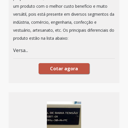
um produto com o melhor custo benefício e muito
versátil, pois está presente em diversos segmentos da
indústria, comércio, engenharia, confecção e
vestuário, artesanato, etc. Os principais diferenciais do
produto estão na lista abaixo:
Versa...
Cotar agora