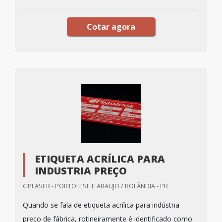
Cotar agora
ETIQUETA ACRÍLICA PARA
INDUSTRIA PREÇO
GPLASER - PORTOLESE E ARAUJO / ROLÂNDIA - PR
Quando se fala de etiqueta acrílica para indústria
preço de fábrica, rotineiramente é identificado como