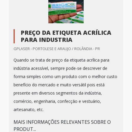
PREÇO DA ETIQUETA ACRÍLICA
PARA INDUSTRIA
GPLASER - PORTOLESE E ARAUJO / ROLÂNDIA - PR
Quando se trata de preço da etiqueta acrílica para
indústria acessível, sempre pode-se descrever de
forma simples como um produto com o melhor custo
benefício do mercado e muito versátil pois está
presente em diversos segmentos da indústria,
comércio, engenharia, confecção e vestuário,
artesanato, etc.
MAIS INFORMAÇÕES RELEVANTES SOBRE O
PRODUT...