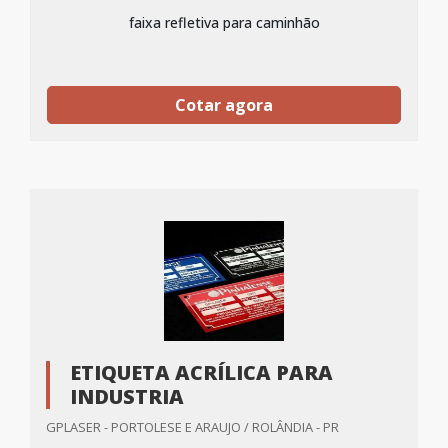
faixa refletiva para caminhão
Cotar agora
ETIQUETA ACRÍLICA PARA
INDUSTRIA
GPLASER - PORTOLESE E ARAUJO / ROLÂNDIA - PR