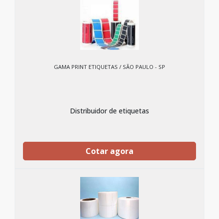
GAMA PRINT ETIQUETAS / SÃO PAULO - SP
Distribuidor de etiquetas
Cotar agora