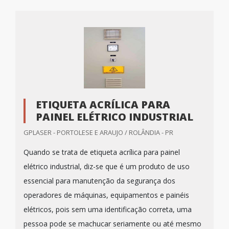
ETIQUETA ACRÍLICA PARA
PAINEL ELÉTRICO INDUSTRIAL
GPLASER - PORTOLESE E ARAUJO / ROLÂNDIA - PR
Quando se trata de etiqueta acrílica para painel
elétrico industrial, diz-se que é um produto de uso
essencial para manutenção da segurança dos
operadores de máquinas, equipamentos e painéis
elétricos, pois sem uma identificação correta, uma
pessoa pode se machucar seriamente ou até mesmo