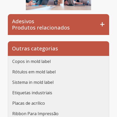
Adesivos
Produtos relacionados
Outras categorias
Copos in mold label
Rótulos em mold label
Sistema in mold label
Etiquetas industriais
Placas de acrílico
Ribbon Para Impressão