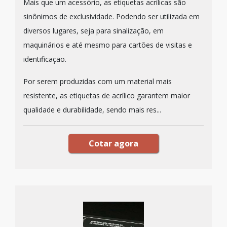
Mais que um acessório, as etiquetas acrílicas são
sinônimos de exclusividade. Podendo ser utilizada em
diversos lugares, seja para sinalização, em
maquinários e até mesmo para cartões de visitas e
identificação.
Por serem produzidas com um material mais
resistente, as etiquetas de acrílico garantem maior
qualidade e durabilidade, sendo mais res...
Cotar agora