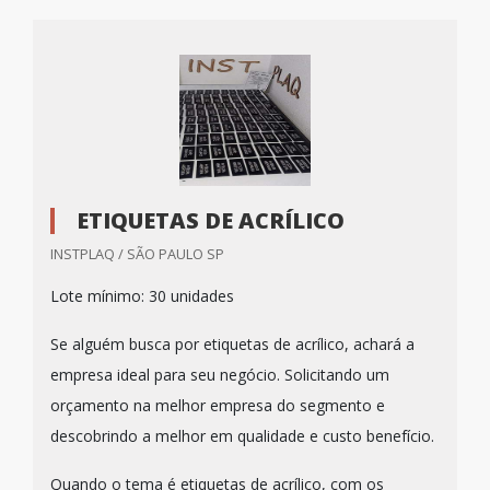
ETIQUETAS DE ACRÍLICO
INSTPLAQ / SÃO PAULO SP
Lote mínimo: 30 unidades
Se alguém busca por etiquetas de acrílico, achará a
empresa ideal para seu negócio. Solicitando um
orçamento na melhor empresa do segmento e
descobrindo a melhor em qualidade e custo benefício.
Quando o tema é etiquetas de acrílico, com os