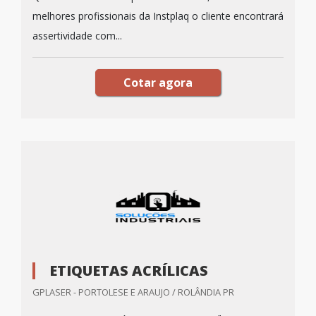
melhores profissionais da Instplaq o cliente encontrará
assertividade com...
Cotar agora
ETIQUETAS ACRÍLICAS
GPLASER - PORTOLESE E ARAUJO / ROLÂNDIA PR