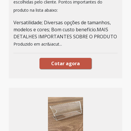
escolhidas pelo cliente. Pontos importantes do
produto na lista abaixo:
Versatilidade; Diversas opções de tamanhos,
modelos e cores; Bom custo benefício.MAIS
DETALHES IMPORTANTES SOBRE O PRODUTO
Produzido em acr&iacut...
Cotar agora