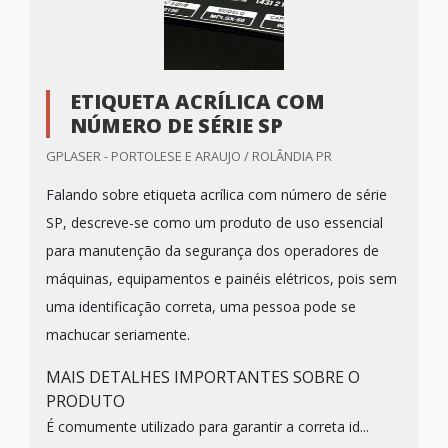
ETIQUETA ACRÍLICA COM
NÚMERO DE SÉRIE SP
GPLASER - PORTOLESE E ARAUJO / ROLÂNDIA PR
Falando sobre etiqueta acrílica com número de série
SP, descreve-se como um produto de uso essencial
para manutenção da segurança dos operadores de
máquinas, equipamentos e painéis elétricos, pois sem
uma identificação correta, uma pessoa pode se
machucar seriamente.
MAIS DETALHES IMPORTANTES SOBRE O
PRODUTO
É comumente utilizado para garantir a correta id...