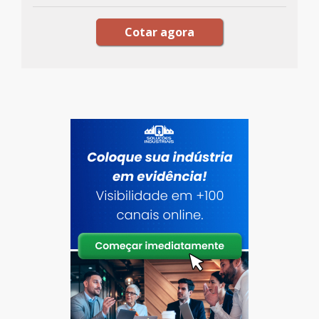
Cotar agora