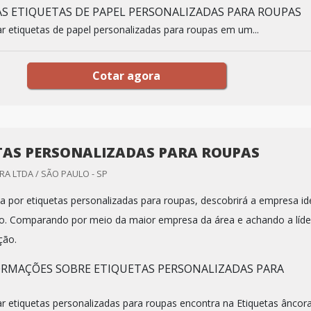
AS ETIQUETAS DE PAPEL PERSONALIZADAS PARA ROUPAS
 etiquetas de papel personalizadas para roupas em um...
Cotar agora
TAS PERSONALIZADAS PARA ROUPAS
A LTDA / SÃO PAULO - SP
 por etiquetas personalizadas para roupas, descobrirá a empresa id
o. Comparando por meio da maior empresa da área e achando a líde
ção.
RMAÇÕES SOBRE ETIQUETAS PERSONALIZADAS PARA
 etiquetas personalizadas para roupas encontra na Etiquetas âncora