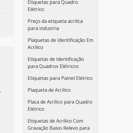
Etiquetas para Quadro
Elétrico
Preço da etiqueta acrílica
para industria
Plaquetas de Identificação Em
Acrílico
Etiquetas de Identificação
para Quadros Elétricos
Etiquetas para Painel Elétrico
Plaqueta de Acrílico
,
Placa de Acrílico para Quadro
Elétrico
Etiquetas de Acrílico Com
Gravação Baixo Relevo para