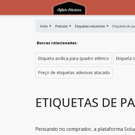
Início
Produtos
Etiquetas industriais
Etiquetas de p
Buscas relacionadas:
Etiqueta acrílica para quadro elétrico
Etiqueta 
Preço de etiquetas adesivas atacado
ETIQUETAS DE P
Pensando no comprador, a plataforma Soluç