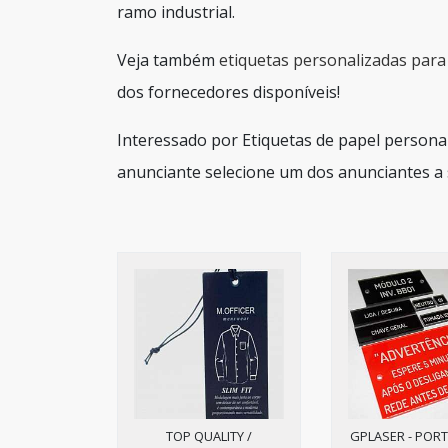
ramo industrial.
Veja também
etiquetas personalizadas par
dos fornecedores disponíveis!
Interessado por Etiquetas de papel persona
anunciante selecione um dos anunciantes a 
TOP QUALITY /
GPLASER - PORT