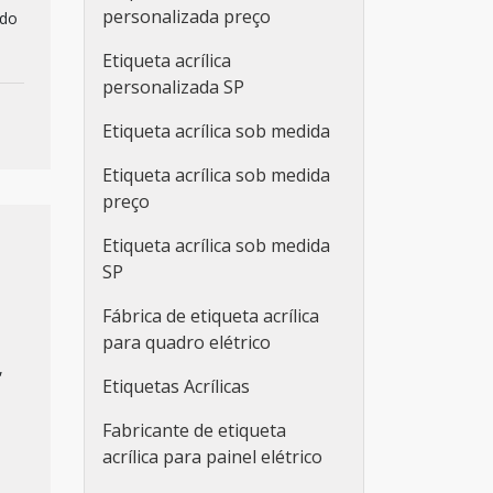
personalizada preço
ndo
Etiqueta acrílica
personalizada SP
Etiqueta acrílica sob medida
Etiqueta acrílica sob medida
preço
Etiqueta acrílica sob medida
SP
Fábrica de etiqueta acrílica
para quadro elétrico
,
Etiquetas Acrílicas
Fabricante de etiqueta
acrílica para painel elétrico