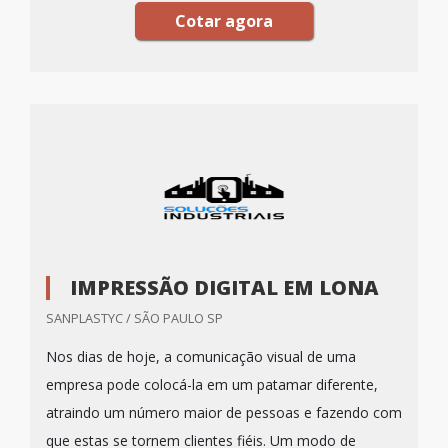
Cotar agora
IMPRESSÃO DIGITAL EM LONA
SANPLASTYC / SÃO PAULO SP
Nos dias de hoje, a comunicação visual de uma
empresa pode colocá-la em um patamar diferente,
atraindo um número maior de pessoas e fazendo com
que estas se tornem clientes fiéis. Um modo de