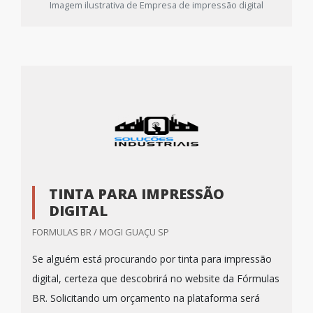
Imagem ilustrativa de Empresa de impressão digital
TINTA PARA IMPRESSÃO
DIGITAL
FORMULAS BR / MOGI GUAÇU SP
Se alguém está procurando por tinta para impressão
digital, certeza que descobrirá no website da Fórmulas
BR. Solicitando um orçamento na plataforma será