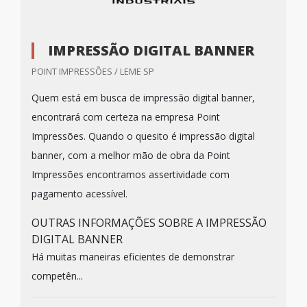
IMPRESSÃO DIGITAL BANNER
POINT IMPRESSÕES / LEME SP
Quem está em busca de impressão digital banner,
encontrará com certeza na empresa Point
Impressões. Quando o quesito é impressão digital
banner, com a melhor mão de obra da Point
Impressões encontramos assertividade com
pagamento acessível.
OUTRAS INFORMAÇÕES SOBRE A IMPRESSÃO
DIGITAL BANNER
Há muitas maneiras eficientes de demonstrar
competên...