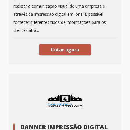
realizar a comunicação visual de uma empresa é
através da impressão digital em lona. É possível
fornecer diferentes tipos de informações para os
clientes atra...
Cotar agora
BANNER IMPRESSÃO DIGITAL