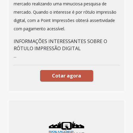
mercado realizando uma minuciosa pesquisa de
mercado. Quando o interesse é por rótulo impressão
digital, com a Point Impressões obterá assertividade
com pagamento acessível.
INFORMAÇÕES INTERESSANTES SOBRE O
RÓTULO IMPRESSÃO DIGITAL
...
Cotar agora