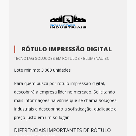
RÓTULO IMPRESSÃO DIGITAL
TECNOTAG SOLUCOES EM ROTULOS / BLUMENAU SC
Lote mínimo: 3.000 unidades
Para quem busca por rótulo impressão digital,
descobrirá a empresa líder no mercado. Solicitando
mais informações na vitrine que se chama Soluções
Industriais e descobrindo a sofisticação, qualidade e
preço justo em um só lugar.
DIFERENCIAIS IMPORTANTES DE RÓTULO