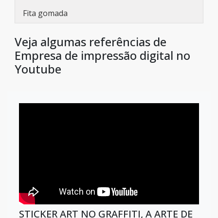
Fita gomada
Veja algumas referências de
Empresa de impressão digital no
Youtube
STICKER ART NO GRAFFITI, A ARTE DE