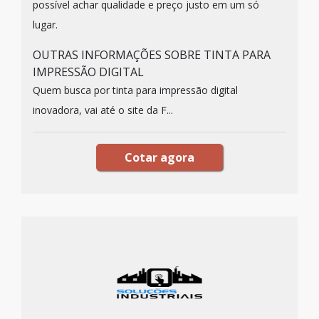
possível achar qualidade e preço justo em um só
lugar.
OUTRAS INFORMAÇÕES SOBRE TINTA PARA
IMPRESSÃO DIGITAL
Quem busca por tinta para impressão digital
inovadora, vai até o site da F...
Cotar agora