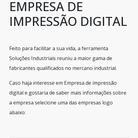
EMPRESA DE
IMPRESSÃO DIGITAL
Feito para facilitar a sua vida, a ferramenta
Soluções Industriais reuniu a maior gama de
fabricantes qualificados no mercano industrial.
Caso haja interesse em Empresa de impressão
digital e gostaria de saber mais informações sobre
a empresa selecione uma das empresas logo
abaixo: