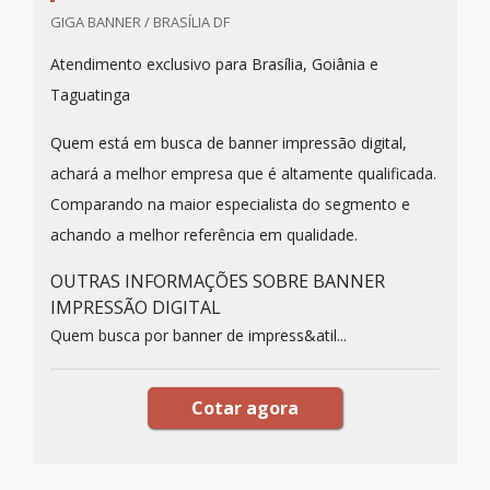
GIGA BANNER / BRASÍLIA DF
Atendimento exclusivo para Brasília, Goiânia e
Taguatinga
Quem está em busca de banner impressão digital,
achará a melhor empresa que é altamente qualificada.
Comparando na maior especialista do segmento e
achando a melhor referência em qualidade.
OUTRAS INFORMAÇÕES SOBRE BANNER
IMPRESSÃO DIGITAL
Quem busca por banner de impress&atil...
Cotar agora