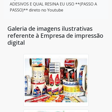
ADESIVOS E QUAL RESINA EU USO **(PASSO A
PASSO)** direto no Youtube
Galeria de imagens ilustrativas
referente à Empresa de impressão
digital