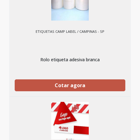
ETIQUETAS CAMP LABEL / CAMPINAS - SP
Rolo etiqueta adesiva branca
Cotar agora