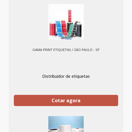
GAMA PRINT ETIQUETAS / SÃO PAULO - SP
Distribuidor de etiquetas
Cotar agora