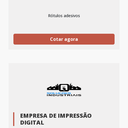
Rótulos adesivos
Cotar agora
EMPRESA DE IMPRESSÃO
DIGITAL