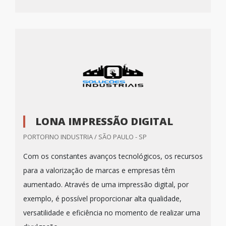
LONA IMPRESSÃO DIGITAL
PORTOFINO INDUSTRIA / SÃO PAULO - SP
Com os constantes avanços tecnológicos, os recursos
para a valorização de marcas e empresas têm
aumentado. Através de uma impressão digital, por
exemplo, é possível proporcionar alta qualidade,
versatilidade e eficiência no momento de realizar uma