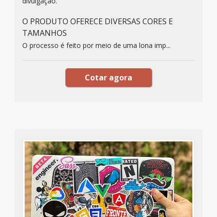
divulgação.
O PRODUTO OFERECE DIVERSAS CORES E
TAMANHOS
O processo é feito por meio de uma lona imp...
Cotar agora