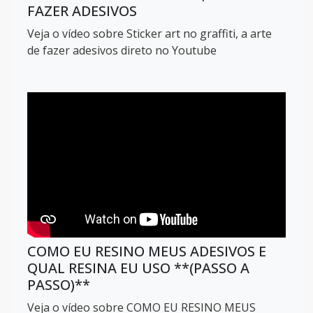
FAZER ADESIVOS
Veja o vídeo sobre Sticker art no graffiti, a arte
de fazer adesivos direto no Youtube
COMO EU RESINO MEUS ADESIVOS E
QUAL RESINA EU USO **(PASSO A
PASSO)**
Veja o vídeo sobre COMO EU RESINO MEUS