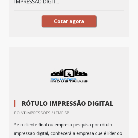
IMPRESSÃO DIGIT...
Cotar agora
RÓTULO IMPRESSÃO DIGITAL
POINT IMPRESSÕES / LEME SP
Se o cliente final ou empresa pesquisa por rótulo
impressão digital, conhecerá a empresa que é líder do