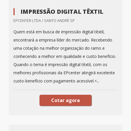
IMPRESSÃO DIGITAL TÊXTIL
EPCENTER LTDA / SANTO ANDRÉ SP
Quem está em busca de impressão digital têxtil,
encontrará a empresa líder do mercado. Recebendo
uma cotação na melhor organização do ramo e
conhecendo a melhor em qualidade e custo benefício.
Quando o tema é impressão digital têxtil, com os
melhores profissionais da EPcenter atingirá excelente
custo-benefício com pagamento acessível.<...
Cotar agora