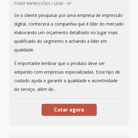
POINT IMPRESSÕES / LEME - SP
Se o cliente pesquisar por uma empresa de impressão
digital, conhecerá a companhia que é líder do mercado
elaborando um orçamento detalhado no lugar mais
qualificado do segmento e achando a líder em
qualidade.
É importante lembrar que o produto deve ser
adquirido com empresas especializadas. Esse tipo de
cuidado ajuda a garantir a qualidade e assertividade
do serviço, além de...
Cotar agora