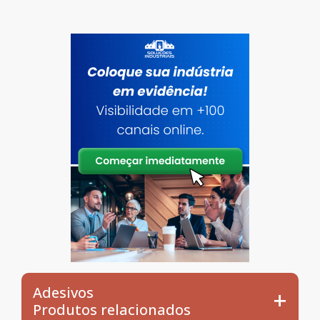
Adesivos
Produtos relacionados