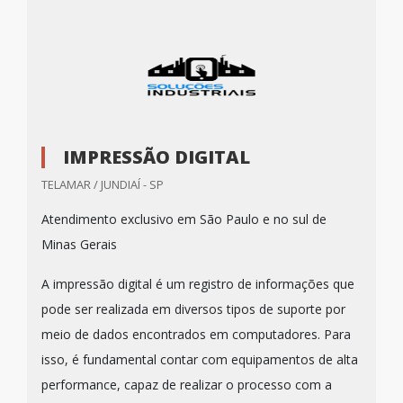
IMPRESSÃO DIGITAL
TELAMAR / JUNDIAÍ - SP
Atendimento exclusivo em São Paulo e no sul de
Minas Gerais
A impressão digital é um registro de informações que
pode ser realizada em diversos tipos de suporte por
meio de dados encontrados em computadores. Para
isso, é fundamental contar com equipamentos de alta
performance, capaz de realizar o processo com a