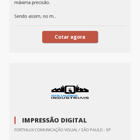
máxima precisão.
Sendo assim, no m...
Cotar agora
IMPRESSÃO DIGITAL
FORTHLUX COMUNICAÇÃO VISUAL / SÃO PAULO - SP