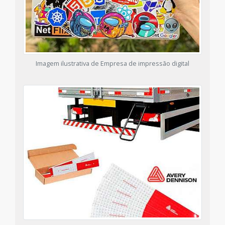
Imagem ilustrativa de Empresa de impressão digital