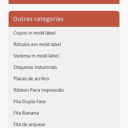
Outras categorias
Copos in mold label
Rótulos em mold label
Sistema in mold label
Etiquetas industriais
Placas de acrílico
Ribbon Para Impressão
Fita Dupla Face
Fita Banana
Fita de arquear