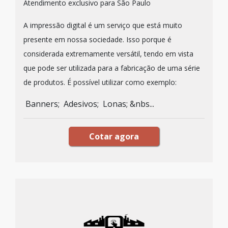
Atendimento exclusivo para São Paulo
A impressão digital é um serviço que está muito
presente em nossa sociedade. Isso porque é
considerada extremamente versátil, tendo em vista
que pode ser utilizada para a fabricação de uma série
de produtos. É possível utilizar como exemplo:
Banners; Adesivos; Lonas; &nbs...
Cotar agora